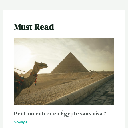
Must Read
Peut-on entrer en Égypte sans visa ?
Voyage