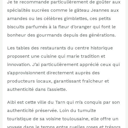
Je te recommande particulièrement de goûter aux
spécialités sucrées comme le gâteau Jeannes aux
amandes ou les célèbres gimblettes, ces petits
biscuits parfumés à la fleur d’oranger qui font le
bonheur des gourmands depuis des générations.
Les tables des restaurants du centre historique
proposent une cuisine qui marie tradition et
innovation. J’ai particulièrement apprécié ceux qui
s’approvisionnent directement auprès des
producteurs locaux, garantissant fraîcheur et
authenticité dans l’assiette.
Albi est cette ville du Tarn qui m’a conquis par son
authenticité préservée. Loin du tumulte
touristique de sa voisine toulousaine, elle offre un
voyage dans le temps entre ruelles roses et trésors