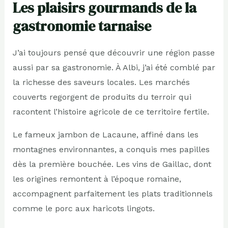
Les plaisirs gourmands de la
gastronomie tarnaise
J’ai toujours pensé que découvrir une région passe
aussi par sa gastronomie. À Albi, j’ai été comblé par
la richesse des saveurs locales. Les marchés
couverts regorgent de produits du terroir qui
racontent l’histoire agricole de ce territoire fertile.
Le fameux jambon de Lacaune, affiné dans les
montagnes environnantes, a conquis mes papilles
dès la première bouchée. Les vins de Gaillac, dont
les origines remontent à l’époque romaine,
accompagnent parfaitement les plats traditionnels
comme le porc aux haricots lingots.