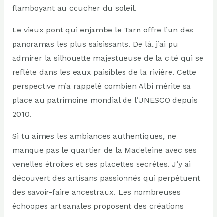
flamboyant au coucher du soleil.
Le vieux pont qui enjambe le Tarn offre l’un des
panoramas les plus saisissants. De là, j’ai pu
admirer la silhouette majestueuse de la cité qui se
reflète dans les eaux paisibles de la rivière. Cette
perspective m’a rappelé combien Albi mérite sa
place au patrimoine mondial de l’UNESCO depuis
2010.
Si tu aimes les ambiances authentiques, ne
manque pas le quartier de la Madeleine avec ses
venelles étroites et ses placettes secrètes. J’y ai
découvert des artisans passionnés qui perpétuent
des savoir-faire ancestraux. Les nombreuses
échoppes artisanales proposent des créations