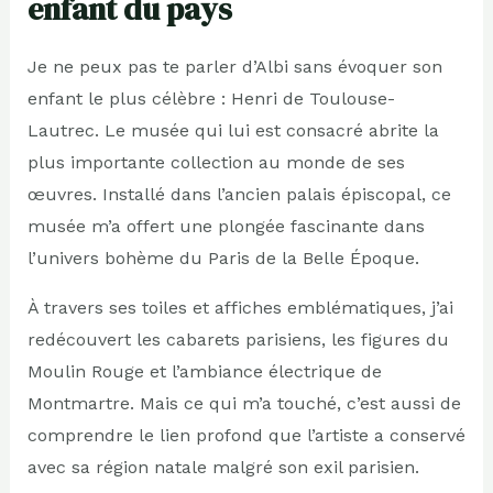
enfant du pays
Je ne peux pas te parler d’Albi sans évoquer son
enfant le plus célèbre : Henri de Toulouse-
Lautrec. Le musée qui lui est consacré abrite la
plus importante collection au monde de ses
œuvres. Installé dans l’ancien palais épiscopal, ce
musée m’a offert une plongée fascinante dans
l’univers bohème du Paris de la Belle Époque.
À travers ses toiles et affiches emblématiques, j’ai
redécouvert les cabarets parisiens, les figures du
Moulin Rouge et l’ambiance électrique de
Montmartre. Mais ce qui m’a touché, c’est aussi de
comprendre le lien profond que l’artiste a conservé
avec sa région natale malgré son exil parisien.