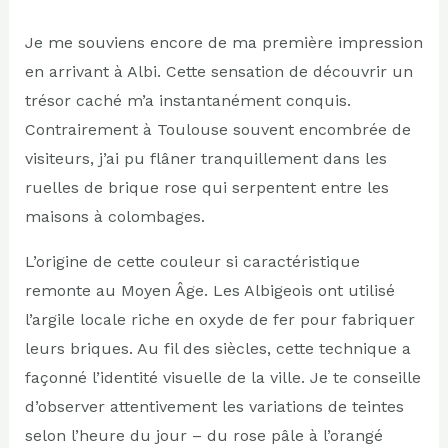
Je me souviens encore de ma première impression
en arrivant à Albi. Cette sensation de découvrir un
trésor caché m’a instantanément conquis.
Contrairement à Toulouse souvent encombrée de
visiteurs, j’ai pu flâner tranquillement dans les
ruelles de brique rose qui serpentent entre les
maisons à colombages.
L’origine de cette couleur si caractéristique
remonte au Moyen Âge. Les Albigeois ont utilisé
l’argile locale riche en oxyde de fer pour fabriquer
leurs briques. Au fil des siècles, cette technique a
façonné l’identité visuelle de la ville. Je te conseille
d’observer attentivement les variations de teintes
selon l’heure du jour – du rose pâle à l’orangé