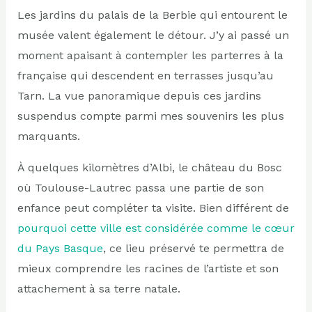
Les jardins du palais de la Berbie qui entourent le
musée valent également le détour. J’y ai passé un
moment apaisant à contempler les parterres à la
française qui descendent en terrasses jusqu’au
Tarn. La vue panoramique depuis ces jardins
suspendus compte parmi mes souvenirs les plus
marquants.
À quelques kilomètres d’Albi, le château du Bosc
où Toulouse-Lautrec passa une partie de son
enfance peut compléter ta visite. Bien différent de
pourquoi cette ville est considérée comme le cœur
du Pays Basque
, ce lieu préservé te permettra de
mieux comprendre les racines de l’artiste et son
attachement à sa terre natale.