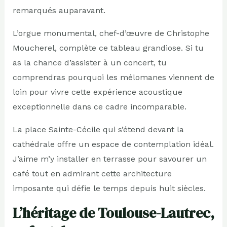
remarqués auparavant.
L’orgue monumental, chef-d’œuvre de Christophe
Moucherel, complète ce tableau grandiose. Si tu
as la chance d’assister à un concert, tu
comprendras pourquoi les mélomanes viennent de
loin pour vivre cette expérience acoustique
exceptionnelle dans ce cadre incomparable.
La place Sainte-Cécile qui s’étend devant la
cathédrale offre un espace de contemplation idéal.
J’aime m’y installer en terrasse pour savourer un
café tout en admirant cette architecture
imposante qui défie le temps depuis huit siècles.
L’héritage de Toulouse-Lautrec,