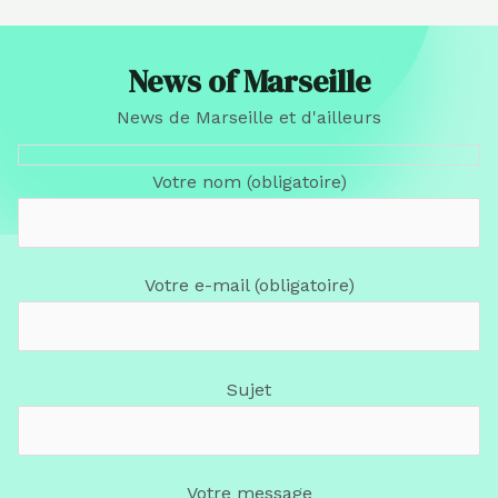
News of Marseille
News de Marseille et d'ailleurs
Votre nom (obligatoire)
Votre e-mail (obligatoire)
Sujet
Votre message