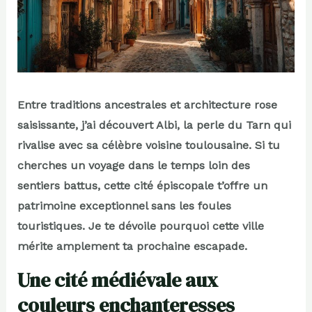
Entre traditions ancestrales et architecture rose
saisissante, j’ai découvert Albi, la perle du Tarn qui
rivalise avec sa célèbre voisine toulousaine. Si tu
cherches un voyage dans le temps loin des
sentiers battus, cette cité épiscopale t’offre un
patrimoine exceptionnel sans les foules
touristiques. Je te dévoile pourquoi cette ville
mérite amplement ta prochaine escapade.
Une cité médiévale aux
couleurs enchanteresses