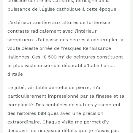
croisade contre les Cathares, témoigne de la
puissance de l’Église catholique à cette époque.
L’extérieur austère aux allures de forteresse
contraste radicalement avec l’intérieur
somptueux. J’ai passé des heures à contempler la
voûte céleste ornée de fresques Renaissance
italiennes. Ces 18 500 m² de peintures constituent
le plus vaste ensemble décoratif d’Italie hors…
d’Italie !
Le jubé, véritable dentelle de pierre, m’a
particulièrement impressionné par sa finesse et sa
complexité. Des centaines de statues y racontent
des histoires bibliques avec une précision
extraordinaire. Chaque visite me permet d’y
découvrir de nouveaux détails que je n’avais pas