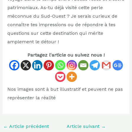
patrimoniaux. As-tu déjà visité cette perle
méconnue du Sud-Ouest ? Je serais curieux de
connaître tes impressions ou de répondre à tes
questions sur cette destination qui mérite
amplement le détour !
Partagez l'article ou suivez nous !
Nos images sont à but illustratif et peuvent ne pas
représenter la réalité
←
Article précédent
Article suivant
→