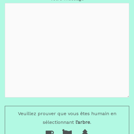
Veuillez prouver que vous êtes humain en
sélectionnant
l’arbre
.