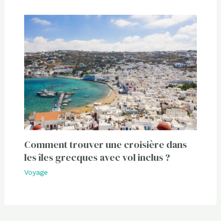
Comment trouver une croisière dans
les îles grecques avec vol inclus ?
Voyage