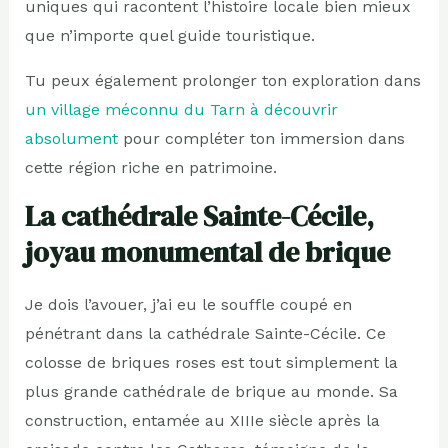
uniques qui racontent l’histoire locale bien mieux
que n’importe quel guide touristique.
Tu peux également prolonger ton exploration dans
un village méconnu du Tarn à découvrir
absolument
pour compléter ton immersion dans
cette région riche en patrimoine.
La cathédrale Sainte-Cécile,
joyau monumental de brique
Je dois l’avouer, j’ai eu le souffle coupé en
pénétrant dans la cathédrale Sainte-Cécile. Ce
colosse de briques roses est tout simplement la
plus grande cathédrale de brique au monde. Sa
construction, entamée au XIIIe siècle après la