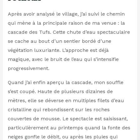
Après avoir analysé le village, j’ai suivi le chemin
qui mène à la principale raison de ma venue : la
cascade des Tufs. Cette chute d’eau spectaculaire
se cache au bout d’un sentier bordé d’une
végétation luxuriante. L’approche est déjà
magique, avec le bruit de l’eau qui s’intensifie
progressivement.
Quand j’ai enfin aperçu la cascade, mon souffle
s’est coupé. Haute de plusieurs dizaines de
mètres, elle se déverse en multiples filets d’eau
cristalline qui rebondissent sur les roches
couvertes de mousse. Le spectacle est saisissant,
particulièrement au printemps quand la fonte des
neiges gonfle le débit, ou après les pluies qui