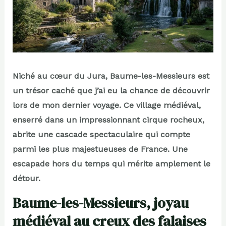
Niché au cœur du Jura, Baume-les-Messieurs est
un trésor caché que j’ai eu la chance de découvrir
lors de mon dernier voyage. Ce village médiéval,
enserré dans un impressionnant cirque rocheux,
abrite une cascade spectaculaire qui compte
parmi les plus majestueuses de France. Une
escapade hors du temps qui mérite amplement le
détour.
Baume-les-Messieurs, joyau
médiéval au creux des falaises