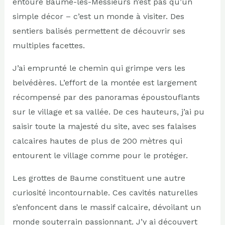
entoure Baume-les-Messieurs n’est pas qu’un
simple décor – c’est un monde à visiter. Des
sentiers balisés permettent de découvrir ses
multiples facettes.
J’ai emprunté le chemin qui grimpe vers les
belvédères. L’effort de la montée est largement
récompensé par des panoramas époustouflants
sur le village et sa vallée. De ces hauteurs, j’ai pu
saisir toute la majesté du site, avec ses falaises
calcaires hautes de plus de 200 mètres qui
entourent le village comme pour le protéger.
Les grottes de Baume constituent une autre
curiosité incontournable. Ces cavités naturelles
s’enfoncent dans le massif calcaire, dévoilant un
monde souterrain passionnant. J’y ai découvert