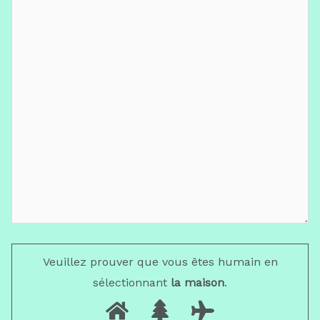
Veuillez prouver que vous êtes humain en
sélectionnant
la maison
.