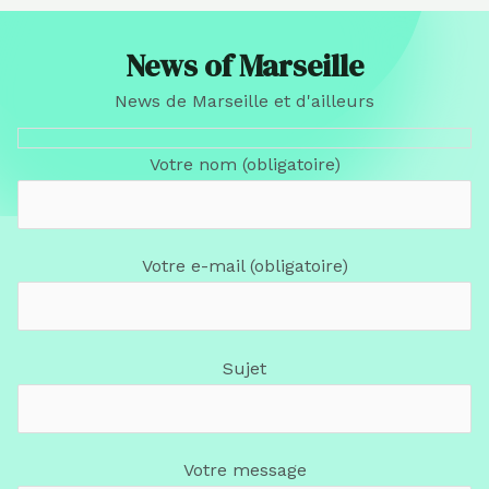
News of Marseille
News de Marseille et d'ailleurs
Votre nom (obligatoire)
Votre e-mail (obligatoire)
Sujet
Votre message