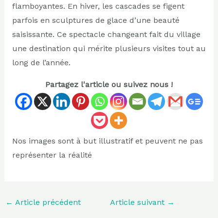
flamboyantes. En hiver, les cascades se figent
parfois en sculptures de glace d’une beauté
saisissante. Ce spectacle changeant fait du village
une destination qui mérite plusieurs visites tout au
long de l’année.
Partagez l'article ou suivez nous !
Nos images sont à but illustratif et peuvent ne pas
représenter la réalité
←
Article précédent
Article suivant
→