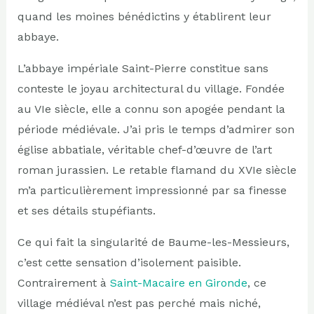
quand les moines bénédictins y établirent leur
abbaye.
L’abbaye impériale Saint-Pierre constitue sans
conteste le joyau architectural du village. Fondée
au VIe siècle, elle a connu son apogée pendant la
période médiévale. J’ai pris le temps d’admirer son
église abbatiale, véritable chef-d’œuvre de l’art
roman jurassien. Le retable flamand du XVIe siècle
m’a particulièrement impressionné par sa finesse
et ses détails stupéfiants.
Ce qui fait la singularité de Baume-les-Messieurs,
c’est cette sensation d’isolement paisible.
Contrairement à
Saint-Macaire en Gironde
, ce
village médiéval n’est pas perché mais niché,