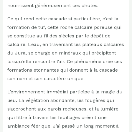
nourrissent généreusement ces chutes.
Ce qui rend cette cascade si particulière, c’est la
formation de tuf, cette roche calcaire poreuse qui
se constitue au fil des siècles par le dépôt de
calcaire. L’eau, en traversant les plateaux calcaires
du Jura, se charge en minéraux qui précipitent
lorsqu’elle rencontre l’air. Ce phénomène crée ces
formations étonnantes qui donnent à la cascade
son nom et son caractère unique.
L’environnement immédiat participe à la magie du
lieu. La végétation abondante, les fougères qui
s’accrochent aux parois rocheuses, et la lumière
qui filtre à travers les feuillages créent une
ambiance féérique. J’ai passé un long moment à