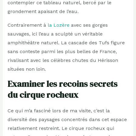
contempler ce tableau naturel, bercé par le
grondement apaisant de l’eau.
Contrairement à
la Lozère
avec ses gorges
sauvages, ici l’eau a sculpté un véritable
amphithéâtre naturel. La cascade des Tufs figure
sans conteste parmi les plus belles de France,
rivalisant avec les célèbres chutes du Hérisson
situées non loin.
Examiner les recoins secrets
du cirque rocheux
Ce qui m’a fasciné lors de ma visite, c’est la
diversité des paysages concentrés dans cet espace
relativement restreint. Le cirque rocheux qui