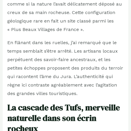
comme si la nature l’avait délicatement déposé au
creux de sa main rocheuse. Cette configuration
géologique rare en fait un site classé parmi les
« Plus Beaux Villages de France ».
En flânant dans les ruelles, j’ai remarqué que le
temps semblait s’être arrêté. Les artisans locaux
perpétuent des savoir-faire ancestraux, et les
petites échoppes proposent des produits du terroir
qui racontent l’âme du Jura. L’authenticité qui
règne ici contraste agréablement avec l’agitation
des grandes villes touristiques.
La cascade des Tufs, merveille
naturelle dans son écrin
rocheux