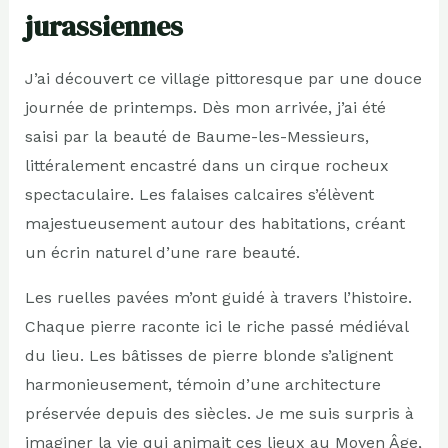
jurassiennes
J’ai découvert ce village pittoresque par une douce
journée de printemps. Dès mon arrivée, j’ai été
saisi par la beauté de Baume-les-Messieurs,
littéralement encastré dans un cirque rocheux
spectaculaire. Les falaises calcaires s’élèvent
majestueusement autour des habitations, créant
un écrin naturel d’une rare beauté.
Les ruelles pavées m’ont guidé à travers l’histoire.
Chaque pierre raconte ici le riche passé médiéval
du lieu. Les bâtisses de pierre blonde s’alignent
harmonieusement, témoin d’une architecture
préservée depuis des siècles. Je me suis surpris à
imaginer la vie qui animait ces lieux au Moyen Âge,