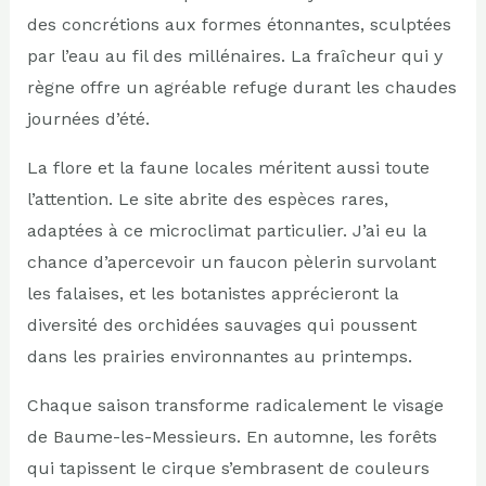
des concrétions aux formes étonnantes, sculptées
par l’eau au fil des millénaires. La fraîcheur qui y
règne offre un agréable refuge durant les chaudes
journées d’été.
La flore et la faune locales méritent aussi toute
l’attention. Le site abrite des espèces rares,
adaptées à ce microclimat particulier. J’ai eu la
chance d’apercevoir un faucon pèlerin survolant
les falaises, et les botanistes apprécieront la
diversité des orchidées sauvages qui poussent
dans les prairies environnantes au printemps.
Chaque saison transforme radicalement le visage
de Baume-les-Messieurs. En automne, les forêts
qui tapissent le cirque s’embrasent de couleurs