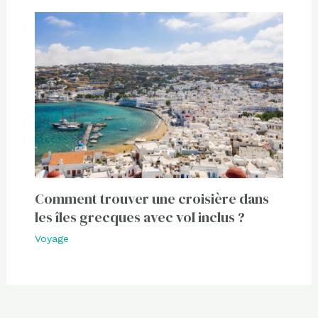
Comment trouver une croisière dans
les îles grecques avec vol inclus ?
Voyage