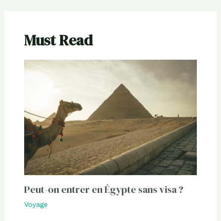
Must Read
Peut-on entrer en Égypte sans visa ?
Voyage