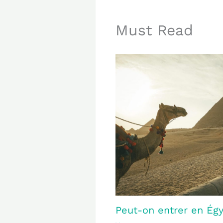
Must Read
Peut-on entrer en Égy