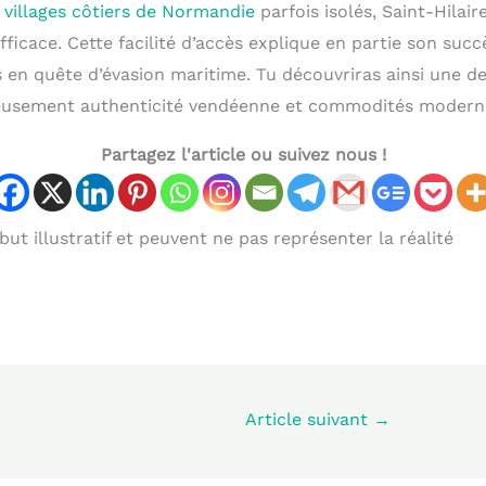
x
villages côtiers de Normandie
parfois isolés, Saint-Hilair
fficace. Cette facilité d’accès explique en partie son suc
 en quête d’évasion maritime. Tu découvriras ainsi une de
usement authenticité vendéenne et commodités modern
Partagez l'article ou suivez nous !
ut illustratif et peuvent ne pas représenter la réalité
Article suivant
→