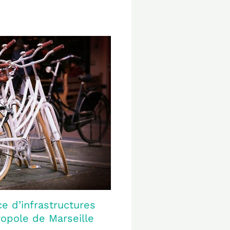
ce d’infrastructures
ropole de Marseille