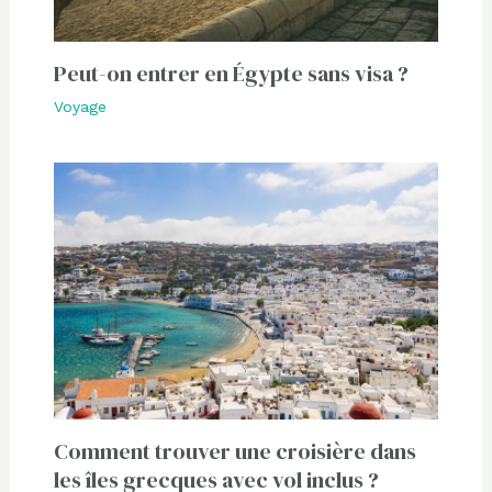
Peut-on entrer en Égypte sans visa ?
Voyage
Comment trouver une croisière dans
les îles grecques avec vol inclus ?