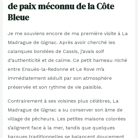
de paix méconnu de la Côte
Bleue
Je me souviens encore de ma première visite à La
Madrague de Gignac. Après avoir cherché les
calanques bondées de Cassis, j’avais soif
d’authenticité et de calme. Ce petit hameau niché
entre Ensuès-la-Redonne et Le Rove m’a
immédiatement séduit par son atmosphère
préservée et son rythme de vie paisible.
Contrairement à ses voisines plus célèbres, La
Madrague de Gignac a su conserver son âme de
village de pêcheurs. Les petites maisons colorées
s’alignent face à la mer, tandis que quelques
barques traditionnelles se balancent doucement