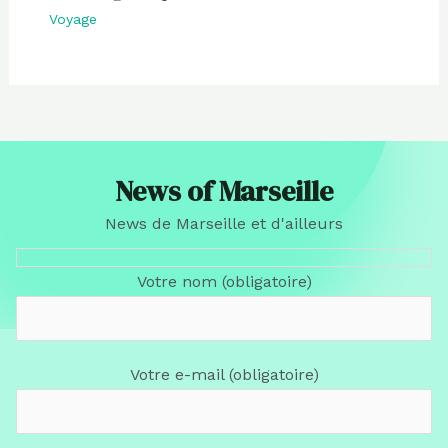
Voyage
News of Marseille
News de Marseille et d'ailleurs
Votre nom (obligatoire)
Votre e-mail (obligatoire)