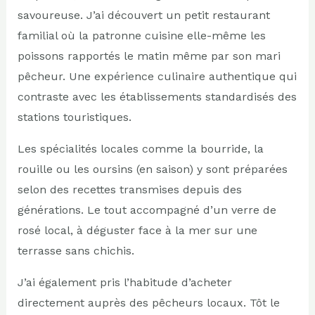
savoureuse. J’ai découvert un petit restaurant
familial où la patronne cuisine elle-même les
poissons rapportés le matin même par son mari
pêcheur. Une expérience culinaire authentique qui
contraste avec les établissements standardisés des
stations touristiques.
Les spécialités locales comme la bourride, la
rouille ou les oursins (en saison) y sont préparées
selon des recettes transmises depuis des
générations. Le tout accompagné d’un verre de
rosé local, à déguster face à la mer sur une
terrasse sans chichis.
J’ai également pris l’habitude d’acheter
directement auprès des pêcheurs locaux. Tôt le