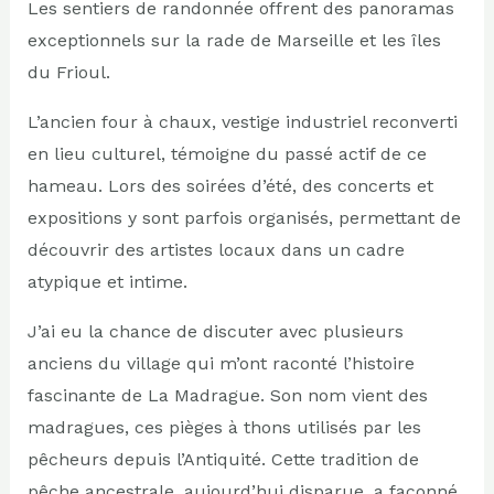
Les sentiers de randonnée offrent des panoramas
exceptionnels sur la rade de Marseille et les îles
du Frioul.
L’ancien four à chaux, vestige industriel reconverti
en lieu culturel, témoigne du passé actif de ce
hameau. Lors des soirées d’été, des concerts et
expositions y sont parfois organisés, permettant de
découvrir des artistes locaux dans un cadre
atypique et intime.
J’ai eu la chance de discuter avec plusieurs
anciens du village qui m’ont raconté l’histoire
fascinante de La Madrague. Son nom vient des
madragues, ces pièges à thons utilisés par les
pêcheurs depuis l’Antiquité. Cette tradition de
pêche ancestrale, aujourd’hui disparue, a façonné