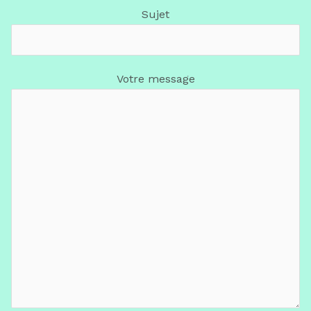
Sujet
Votre message