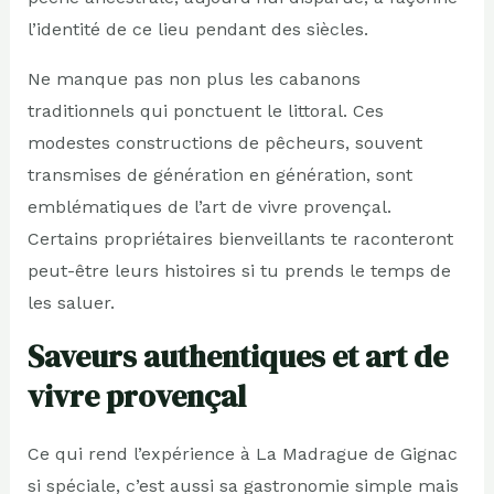
l’identité de ce lieu pendant des siècles.
Ne manque pas non plus les cabanons
traditionnels qui ponctuent le littoral. Ces
modestes constructions de pêcheurs, souvent
transmises de génération en génération, sont
emblématiques de l’art de vivre provençal.
Certains propriétaires bienveillants te raconteront
peut-être leurs histoires si tu prends le temps de
les saluer.
Saveurs authentiques et art de
vivre provençal
Ce qui rend l’expérience à La Madrague de Gignac
si spéciale, c’est aussi sa gastronomie simple mais