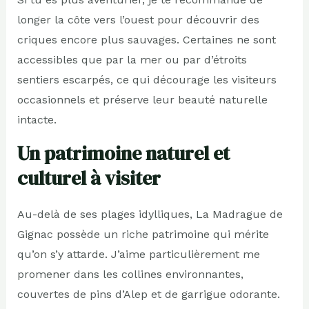
longer la côte vers l’ouest pour découvrir des
criques encore plus sauvages. Certaines ne sont
accessibles que par la mer ou par d’étroits
sentiers escarpés, ce qui décourage les visiteurs
occasionnels et préserve leur beauté naturelle
intacte.
Un patrimoine naturel et
culturel à visiter
Au-delà de ses plages idylliques, La Madrague de
Gignac possède un riche patrimoine qui mérite
qu’on s’y attarde. J’aime particulièrement me
promener dans les collines environnantes,
couvertes de pins d’Alep et de garrigue odorante.