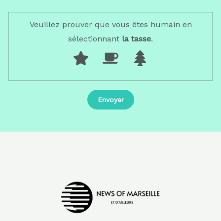
Veuillez prouver que vous êtes humain en
sélectionnant
la tasse
.