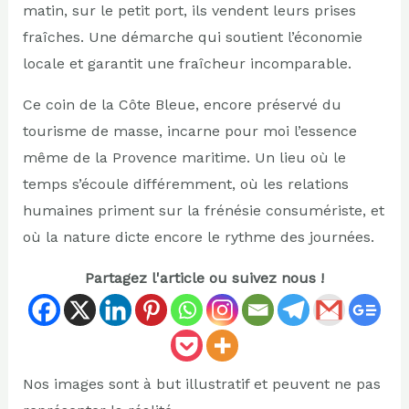
matin, sur le petit port, ils vendent leurs prises
fraîches. Une démarche qui soutient l’économie
locale et garantit une fraîcheur incomparable.
Ce coin de la Côte Bleue, encore préservé du
tourisme de masse, incarne pour moi l’essence
même de la Provence maritime. Un lieu où le
temps s’écoule différemment, où les relations
humaines priment sur la frénésie consumériste, et
où la nature dicte encore le rythme des journées.
Partagez l'article ou suivez nous !
Nos images sont à but illustratif et peuvent ne pas