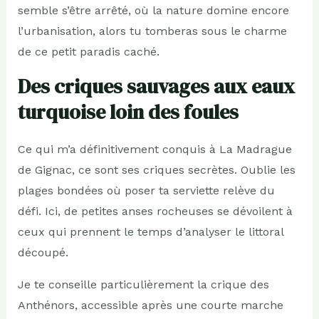
semble s’être arrêté, où la nature domine encore
l’urbanisation, alors tu tomberas sous le charme
de ce petit paradis caché.
Des criques sauvages aux eaux
turquoise loin des foules
Ce qui m’a définitivement conquis à La Madrague
de Gignac, ce sont ses criques secrètes. Oublie les
plages bondées où poser ta serviette relève du
défi. Ici, de petites anses rocheuses se dévoilent à
ceux qui prennent le temps d’analyser le littoral
découpé.
Je te conseille particulièrement la crique des
Anthénors, accessible après une courte marche