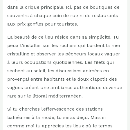
dans la crique principale. Ici, pas de boutiques de
souvenirs à chaque coin de rue ni de restaurants
aux prix gonflés pour touristes.
La beauté de ce lieu réside dans sa simplicité. Tu
peux t’installer sur les rochers qui bordent la mer
cristalline et observer les pêcheurs locaux vaquer
à leurs occupations quotidiennes. Les filets qui
sèchent au soleil, les discussions animées en
provençal entre habitants et le doux clapotis des
vagues créent une ambiance authentique devenue
rare sur le littoral méditerranéen.
Si tu cherches l’effervescence des stations
balnéaires à la mode, tu seras déçu. Mais si
comme moi tu apprécies les lieux où le temps