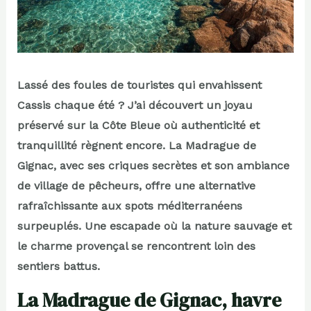
Lassé des foules de touristes qui envahissent
Cassis chaque été ? J’ai découvert un joyau
préservé sur la Côte Bleue où authenticité et
tranquillité règnent encore. La Madrague de
Gignac, avec ses criques secrètes et son ambiance
de village de pêcheurs, offre une alternative
rafraîchissante aux spots méditerranéens
surpeuplés. Une escapade où la nature sauvage et
le charme provençal se rencontrent loin des
sentiers battus.
La Madrague de Gignac, havre