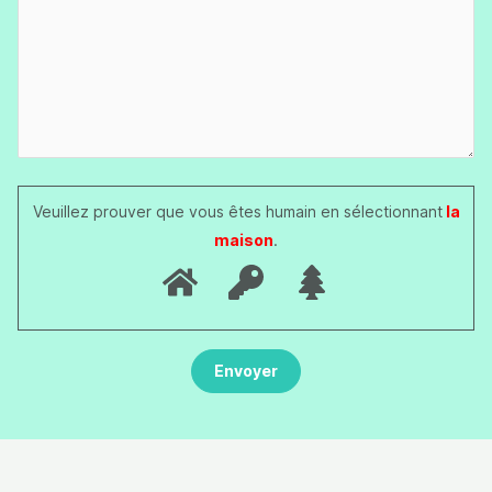
Veuillez prouver que vous êtes humain en sélectionnant
la
maison
.