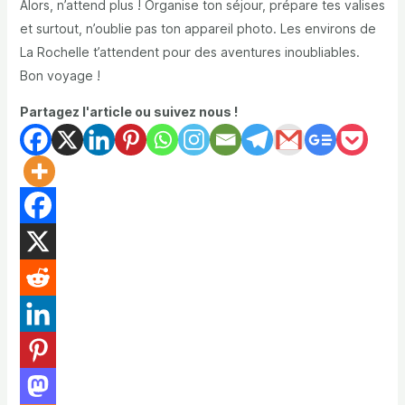
Alors, n’attend plus ! Organise ton séjour, prépare tes valises
et surtout, n’oublie pas ton appareil photo. Les environs de
La Rochelle t’attendent pour des aventures inoubliables.
Bon voyage !
Partagez l'article ou suivez nous !