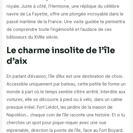
royale. Juste à côté, l’Hermione, une réplique du célèbre
navire de La Fayette, offre une plongée incroyable dans le
passé maritime de la France. Une visite guidée te permettra
de comprendre toute l’ingéniosité et l’audace de ces
bâtisseurs du XVIIIe siècle.
Le charme insolite de l’île
d’aix
En parlant d’évasion, l’île d’Aix est une destination de choix.
Accessible uniquement par bateau, cette petite île forme un
monde à part où le temps semble s’être arrêté. Interdite aux
voitures, elle se découvre à pied ou à vélo, dans un calme
presque irréel. Fort Liédot, les jardins de la maison de
Napoléon… chaque coin de l’île raconte une histoire. Et si tu
cherches un spot pour pique-niquer avec une vue
imprenable, direction la pointe de l’île, face au Fort Boyard.