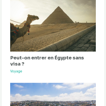
Peut-on entrer en Égypte sans
visa ?
Voyage