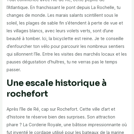
l’Atlantique. En franchissant le pont depuis La Rochelle, tu
changes de monde. Les marais salants scintillent sous le
soleil, les plages de sable fin s’étendent à perte de vue et
les villages blancs, avec leurs volets verts, sont d’une
beauté à tomber. Ici, la bicyclette est reine. Je te conseille
d’enfourcher ton vélo pour parcourir les nombreux sentiers
qui sillonnent l’île. Entre les visites des marchés locaux et les
pauses dégustation d’huîtres, tu ne verras pas le temps
passer.
Une escale historique à
rochefort
Après l’île de Ré, cap sur Rochefort. Cette ville d’art et
d’histoire te réserve bien des surprises. Son attraction
phare ? La Corderie Royale, une bâtisse impressionnante où
fut inventé le cordage utilisé pour les bateaux de la marine