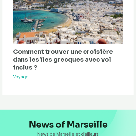
Comment trouver une croisière
dans les îles grecques avec vol
inclus ?
Voyage
News of Marseille
News de Marseille et d'ailleurs