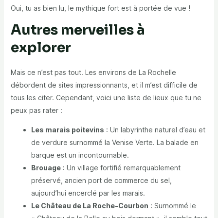
Oui, tu as bien lu, le mythique fort est à portée de vue !
Autres merveilles à
explorer
Mais ce n’est pas tout. Les environs de La Rochelle
débordent de sites impressionnants, et il m’est difficile de
tous les citer. Cependant, voici une liste de lieux que tu ne
peux pas rater :
Les marais poitevins
: Un labyrinthe naturel d’eau et
de verdure surnommé la Venise Verte. La balade en
barque est un incontournable.
Brouage
: Un village fortifié remarquablement
préservé, ancien port de commerce du sel,
aujourd’hui encerclé par les marais.
Le Château de La Roche-Courbon
: Surnommé le