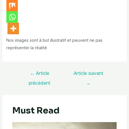
Nos images sont à but illustratif et peuvent ne pas
représenter la réalité
←
Article
Article suivant
précédent
→
Must Read