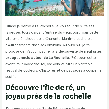
Quand je pense à La Rochelle, je vois tout de suite ses
fameuses tours gardant l’entrée du vieux port, mais cette
ville emblématique de la Charente-Maritime cache bien
d’autres trésors dans ses environs. Aujourd’hui, je te
propose de m’accompagner à la découverte de
neuf sites
exceptionnels autour de La Rochelle
. Prêt pour cette
aventure ? Accroche-toi, car cela va être un véritable
festival de couleurs, d’histoires et de paysages à couper le
souffle.
Découvre l’île de ré, un
joyau près de la rochelle
Tout commence avec l’île de Ré, cette pépite de