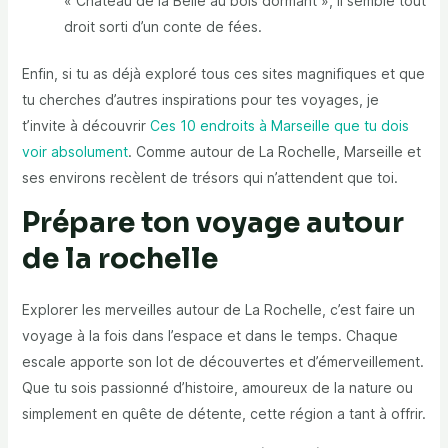
« Château de la Belle au bois dormant », il semble tout
droit sorti d’un conte de fées.
Enfin, si tu as déjà exploré tous ces sites magnifiques et que
tu cherches d’autres inspirations pour tes voyages, je
t’invite à découvrir
Ces 10 endroits à Marseille que tu dois
voir absolument
. Comme autour de La Rochelle, Marseille et
ses environs recèlent de trésors qui n’attendent que toi.
Prépare ton voyage autour
de la rochelle
Explorer les merveilles autour de La Rochelle, c’est faire un
voyage à la fois dans l’espace et dans le temps. Chaque
escale apporte son lot de découvertes et d’émerveillement.
Que tu sois passionné d’histoire, amoureux de la nature ou
simplement en quête de détente, cette région a tant à offrir.