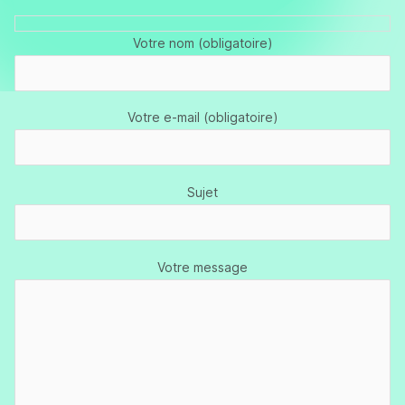
Votre nom (obligatoire)
Votre e-mail (obligatoire)
Sujet
Votre message