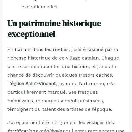
exceptionnelles
Un patrimoine historique
exceptionnel
En flânant dans les ruelles, j’ai été fasciné par la
richesse historique de ce village catalan. Chaque
pierre semble raconter une histoire, et j’ai eu la
chance de découvrir quelques trésors cachés.
L’
église Saint-Vincent
, joyau de l’art roman, m’a
particulièrement marqué. Ses fresques
médiévales, miraculeusement préservées,
témoignent du talent des artistes de l’époque.
J’ai également été intrigué par les vestiges des
fortifications médiévales
qui entourent encore une