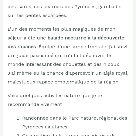
des isards, ces chamois des Pyrénées, gambader
sur les pentes escarpées.
L’un des moments les plus magiques de mon
séjour a été une
balade nocturne à la découverte
des rapaces
. Équipé d’une lampe frontale, j’ai suivi
un guide passionné qui m’a fait découvrir le
monde intéressant des chouettes et des hiboux.
J’ai même eu la chance d’apercevoir un aigle royal,
majestueux rapace emblématique de la région.
Voici quelques activités nature que je te
recommande vivement :
Randonnée dans le Parc naturel régional des
Pyrénées catalanes
Observation de la faune sauvage (isards,