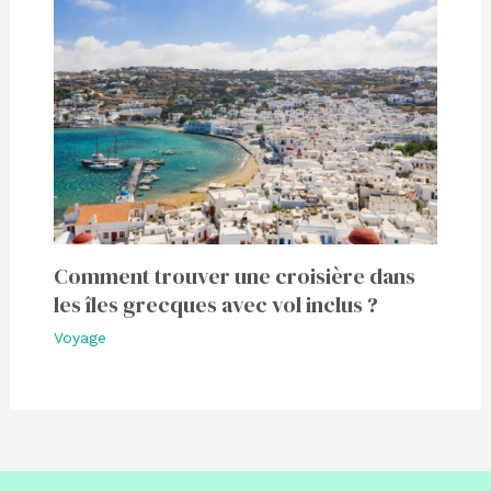
Comment trouver une croisière dans
les îles grecques avec vol inclus ?
Voyage