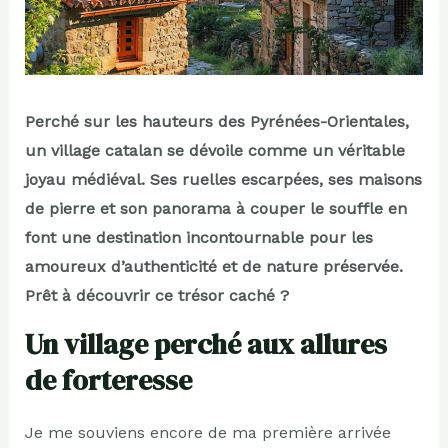
Perché sur les hauteurs des Pyrénées-Orientales,
un village catalan se dévoile comme un véritable
joyau médiéval. Ses ruelles escarpées, ses maisons
de pierre et son panorama à couper le souffle en
font une destination incontournable pour les
amoureux d’authenticité et de nature préservée.
Prêt à découvrir ce trésor caché ?
Un village perché aux allures
de forteresse
Je me souviens encore de ma première arrivée