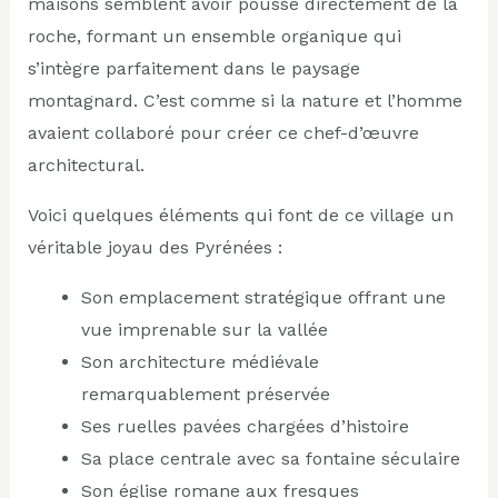
maisons semblent avoir poussé directement de la
roche, formant un ensemble organique qui
s’intègre parfaitement dans le paysage
montagnard. C’est comme si la nature et l’homme
avaient collaboré pour créer ce chef-d’œuvre
architectural.
Voici quelques éléments qui font de ce village un
véritable joyau des Pyrénées :
Son emplacement stratégique offrant une
vue imprenable sur la vallée
Son architecture médiévale
remarquablement préservée
Ses ruelles pavées chargées d’histoire
Sa place centrale avec sa fontaine séculaire
Son église romane aux fresques