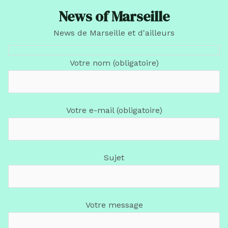
News of Marseille
News de Marseille et d'ailleurs
Votre nom (obligatoire)
Votre e-mail (obligatoire)
Sujet
Votre message