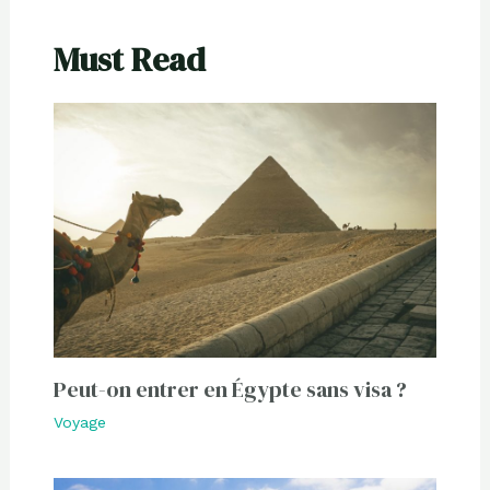
Must Read
Peut-on entrer en Égypte sans visa ?
Voyage