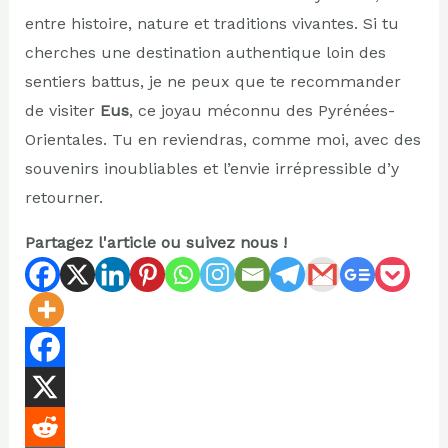
entre histoire, nature et traditions vivantes. Si tu
cherches une destination authentique loin des
sentiers battus, je ne peux que te recommander
de visiter
Eus
, ce joyau méconnu des Pyrénées-
Orientales. Tu en reviendras, comme moi, avec des
souvenirs inoubliables et l’envie irrépressible d’y
retourner.
Partagez l'article ou suivez nous !