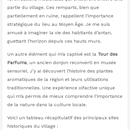
partie du village. Ces remparts, bien que
partiellement en ruine, rappellent l’importance
stratégique du lieu au Moyen Âge. Je me suis
amusé à imaginer la vie des habitants d’antan,
guettant l’horizon depuis ces hauts murs.
Un autre élément qui m’a captivé est la
Tour des
Parfums
, un ancien donjon reconverti en musée
sensoriel. J’y ai découvert l’histoire des plantes
aromatiques de la région et leurs utilisations
traditionnelles. Une expérience olfactive unique
qui m’a permis de mieux comprendre l’importance
de la nature dans la culture locale.
Voici un tableau récapitulatif des principaux sites
historiques du village :