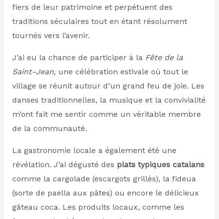
fiers de leur patrimoine et perpétuent des
traditions séculaires tout en étant résolument
tournés vers l’avenir.
J’ai eu la chance de participer à la
Fête de la
Saint-Jean
, une célébration estivale où tout le
village se réunit autour d’un grand feu de joie. Les
danses traditionnelles, la musique et la convivialité
m’ont fait me sentir comme un véritable membre
de la communauté.
La gastronomie locale a également été une
révélation. J’ai dégusté des
plats typiques catalans
comme la cargolade (escargots grillés), la fideua
(sorte de paella aux pâtes) ou encore le délicieux
gâteau coca. Les produits locaux, comme les