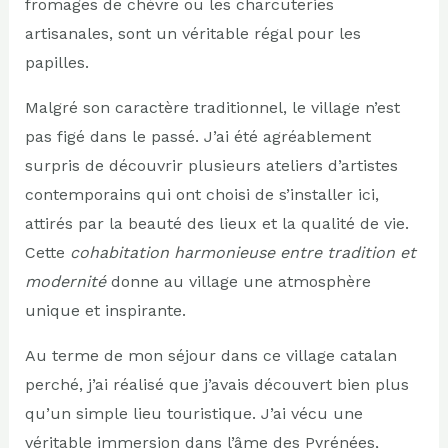
fromages de chèvre ou les charcuteries
artisanales, sont un véritable régal pour les
papilles.
Malgré son caractère traditionnel, le village n’est
pas figé dans le passé. J’ai été agréablement
surpris de découvrir plusieurs ateliers d’artistes
contemporains qui ont choisi de s’installer ici,
attirés par la beauté des lieux et la qualité de vie.
Cette
cohabitation harmonieuse entre tradition et
modernité
donne au village une atmosphère
unique et inspirante.
Au terme de mon séjour dans ce village catalan
perché, j’ai réalisé que j’avais découvert bien plus
qu’un simple lieu touristique. J’ai vécu une
véritable immersion dans l’âme des Pyrénées,