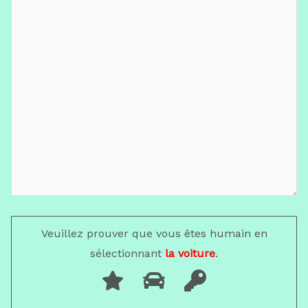
Veuillez prouver que vous êtes humain en
sélectionnant
la voiture
.