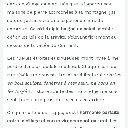
dans ce village catalan. Dès que j’ai aperçu ses
maisons de pierre accrochées à la montagne, j’ai
su que j’allais vivre une expérience hors du
commun. Ce
nid d’aigle baigné de soleil
semble
défier les lois de la gravité, s’élevant fièrement au-
dessus de la vallée du Conflent.
Les ruelles étroites et sinueuses m’ont invité à me
perdre dans un dédale médiéval. Chaque coin de
rue révèle un nouveau trésor architectural :
portes
en bois sculpté, fenêtres à meneaux, balcons en
fer forgé
. L’histoire suinte des murs, et je me suis
senti transporté plusieurs siècles en arrière.
Ce qui m’a le plus frappé, c’est l’
harmonie parfaite
entre le village et son environnement naturel
. Les