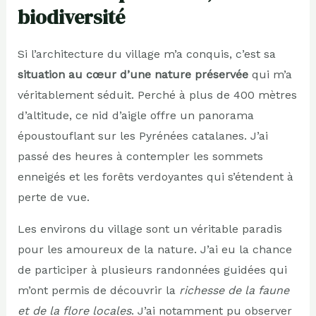
biodiversité
Si l’architecture du village m’a conquis, c’est sa
situation au cœur d’une nature préservée
qui m’a
véritablement séduit. Perché à plus de 400 mètres
d’altitude, ce nid d’aigle offre un panorama
époustouflant sur les Pyrénées catalanes. J’ai
passé des heures à contempler les sommets
enneigés et les forêts verdoyantes qui s’étendent à
perte de vue.
Les environs du village sont un véritable paradis
pour les amoureux de la nature. J’ai eu la chance
de participer à plusieurs randonnées guidées qui
m’ont permis de découvrir la
richesse de la faune
et de la flore locales
. J’ai notamment pu observer