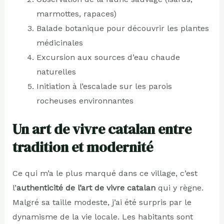
marmottes, rapaces)
Balade botanique pour découvrir les plantes
médicinales
Excursion aux sources d’eau chaude
naturelles
Initiation à l’escalade sur les parois
rocheuses environnantes
Un art de vivre catalan entre
tradition et modernité
Ce qui m’a le plus marqué dans ce village, c’est
l’
authenticité de l’art de vivre catalan
qui y règne.
Malgré sa taille modeste, j’ai été surpris par le
dynamisme de la vie locale. Les habitants sont