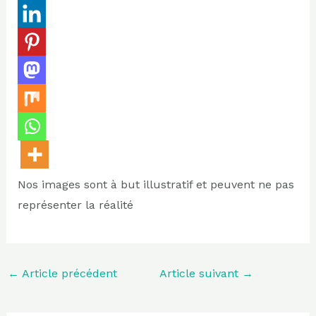
Nos images sont à but illustratif et peuvent ne pas
représenter la réalité
←
Article précédent
Article suivant
→