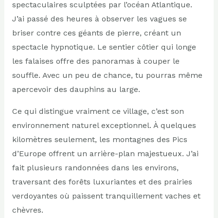
spectaculaires sculptées par l’océan Atlantique.
J’ai passé des heures à observer les vagues se
briser contre ces géants de pierre, créant un
spectacle hypnotique. Le sentier côtier qui longe
les falaises offre des panoramas à couper le
souffle. Avec un peu de chance, tu pourras même
apercevoir des dauphins au large.
Ce qui distingue vraiment ce village, c’est son
environnement naturel exceptionnel. À quelques
kilomètres seulement, les montagnes des Pics
d’Europe offrent un arrière-plan majestueux. J’ai
fait plusieurs randonnées dans les environs,
traversant des forêts luxuriantes et des prairies
verdoyantes où paissent tranquillement vaches et
chèvres.