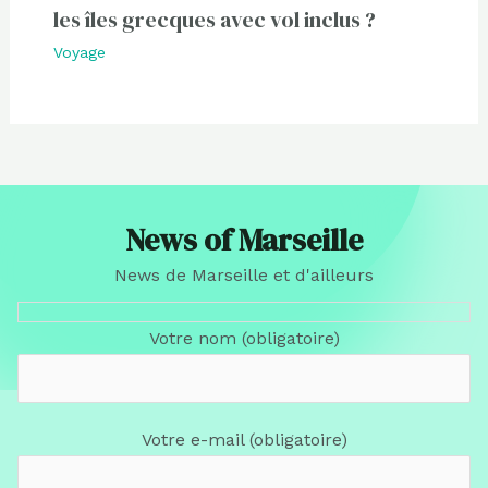
les îles grecques avec vol inclus ?
Voyage
News of Marseille
News de Marseille et d'ailleurs
Votre nom (obligatoire)
Votre e-mail (obligatoire)