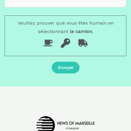
Veuillez prouver que vous êtes humain en
sélectionnant
le camion
.