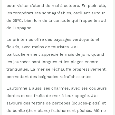
pour visiter s’étend de mai à octobre. En plein été,
les températures sont agréables, oscillant autour
de 25°C, bien loin de la canicule qui frappe le sud
de l’Espagne.
Le printemps offre des paysages verdoyants et
fleuris, avec moins de touristes. J’ai
particulièrement apprécié le mois de juin, quand
les journées sont longues et les plages encore
tranquilles. La mer se réchauffe progressivement,
permettant des baignades rafraîchissantes.
L’automne a aussi ses charmes, avec ses couleurs
dorées et ses fruits de mer à leur apogée. J’ai
savouré des festins de percebes (pouces-pieds) et
de bonito (thon blanc) fraîchement pêchés. Même