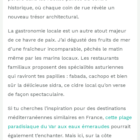
historique, où chaque coin de rue révèle un
nouveau trésor architectural.
La gastronomie locale est un autre atout majeur
de ce havre de paix. J’ai dégusté des fruits de mer
d’une fraîcheur incomparable, pêchés le matin
même par les marins locaux. Les restaurants
familiaux proposent des spécialités asturiennes
qui raviront tes papilles : fabada, cachopo et bien
sûr la délicieuse sidra, ce cidre local qu’on verse
de façon spectaculaire.
Si tu cherches l’inspiration pour des destinations
méditerranéennes similaires en France,
cette plage
paradisiaque du Var aux eaux émeraudes
pourrait
également t’enchanter. Mais ici, sur la côte