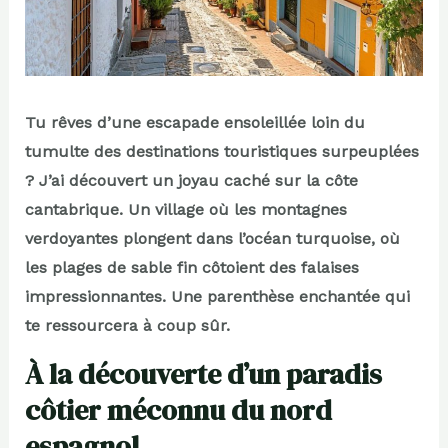
Tu rêves d’une escapade ensoleillée loin du
tumulte des destinations touristiques surpeuplées
? J’ai découvert un joyau caché sur la côte
cantabrique. Un village où les montagnes
verdoyantes plongent dans l’océan turquoise, où
les plages de sable fin côtoient des falaises
impressionnantes. Une parenthèse enchantée qui
te ressourcera à coup sûr.
À la découverte d’un paradis
côtier méconnu du nord
espagnol