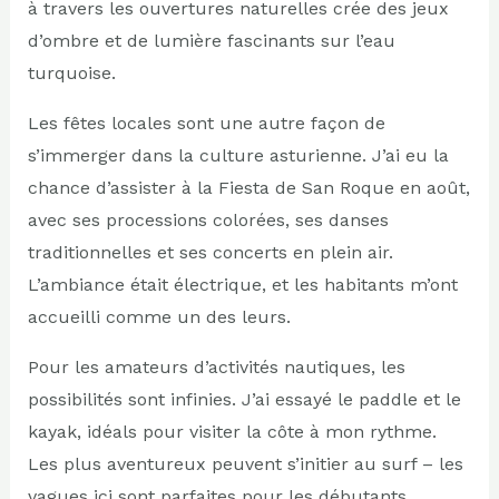
à travers les ouvertures naturelles crée des jeux
d’ombre et de lumière fascinants sur l’eau
turquoise.
Les fêtes locales sont une autre façon de
s’immerger dans la culture asturienne. J’ai eu la
chance d’assister à la Fiesta de San Roque en août,
avec ses processions colorées, ses danses
traditionnelles et ses concerts en plein air.
L’ambiance était électrique, et les habitants m’ont
accueilli comme un des leurs.
Pour les amateurs d’activités nautiques, les
possibilités sont infinies. J’ai essayé le paddle et le
kayak, idéals pour visiter la côte à mon rythme.
Les plus aventureux peuvent s’initier au surf – les
vagues ici sont parfaites pour les débutants