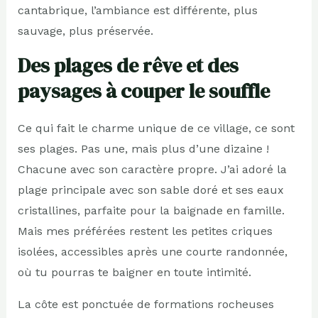
cantabrique, l’ambiance est différente, plus
sauvage, plus préservée.
Des plages de rêve et des
paysages à couper le souffle
Ce qui fait le charme unique de ce village, ce sont
ses plages. Pas une, mais plus d’une dizaine !
Chacune avec son caractère propre. J’ai adoré la
plage principale avec son sable doré et ses eaux
cristallines, parfaite pour la baignade en famille.
Mais mes préférées restent les petites criques
isolées, accessibles après une courte randonnée,
où tu pourras te baigner en toute intimité.
La côte est ponctuée de formations rocheuses