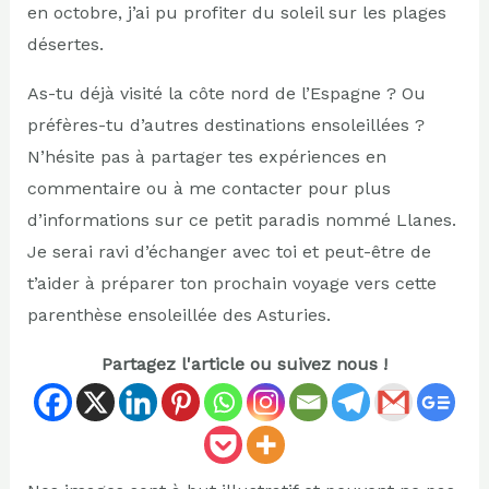
en octobre, j’ai pu profiter du soleil sur les plages
désertes.
As-tu déjà visité la côte nord de l’Espagne ? Ou
préfères-tu d’autres destinations ensoleillées ?
N’hésite pas à partager tes expériences en
commentaire ou à me contacter pour plus
d’informations sur ce petit paradis nommé Llanes.
Je serai ravi d’échanger avec toi et peut-être de
t’aider à préparer ton prochain voyage vers cette
parenthèse ensoleillée des Asturies.
Partagez l'article ou suivez nous !