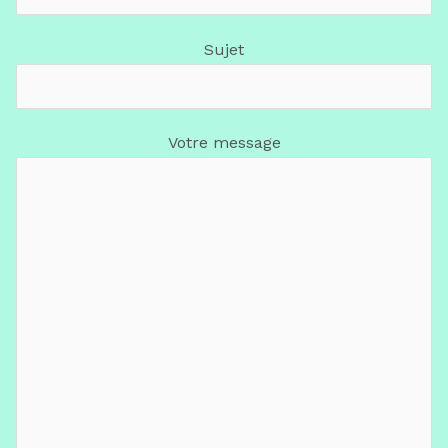
Sujet
Votre message