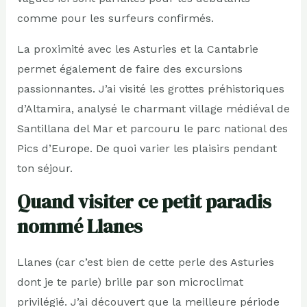
comme pour les surfeurs confirmés.
La proximité avec les Asturies et la Cantabrie
permet également de faire des excursions
passionnantes. J’ai visité les grottes préhistoriques
d’Altamira, analysé le charmant village médiéval de
Santillana del Mar et parcouru le parc national des
Pics d’Europe. De quoi varier les plaisirs pendant
ton séjour.
Quand visiter ce petit paradis
nommé Llanes
Llanes (car c’est bien de cette perle des Asturies
dont je te parle) brille par son microclimat
privilégié. J’ai découvert que la meilleure période