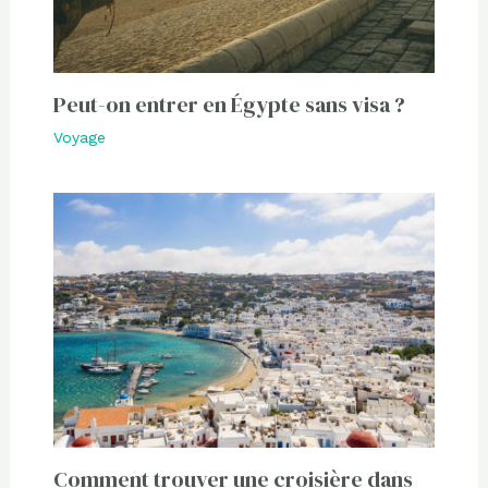
Peut-on entrer en Égypte sans visa ?
Voyage
Comment trouver une croisière dans