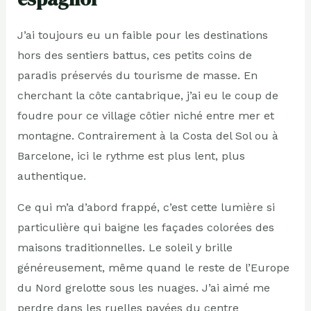
J’ai toujours eu un faible pour les destinations
hors des sentiers battus, ces petits coins de
paradis préservés du tourisme de masse. En
cherchant la côte cantabrique, j’ai eu le coup de
foudre pour ce village côtier niché entre mer et
montagne. Contrairement à la Costa del Sol ou à
Barcelone, ici le rythme est plus lent, plus
authentique.
Ce qui m’a d’abord frappé, c’est cette lumière si
particulière qui baigne les façades colorées des
maisons traditionnelles. Le soleil y brille
généreusement, même quand le reste de l’Europe
du Nord grelotte sous les nuages. J’ai aimé me
perdre dans les ruelles pavées du centre