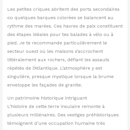
Les petites criques abritent des ports secondaires
où quelques barques colorées se balancent au
rythme des marées. Ces havres de paix constituent
des étapes idéales pour tes balades à vélo ou à
pied. Je te recommande particulièrement le
secteur ouest où les maisons s’accrochent
littéralement aux rochers, défiant les assauts
répétés de l’Atlantique. L’atmosphère y est
singulière, presque mystique lorsque la brume
enveloppe les façades de granite.
Un patrimoine historique intriguant
L’histoire de cette terre insulaire remonte à
plusieurs millénaires. Des vestiges préhistoriques
témoignent d’une occupation humaine très