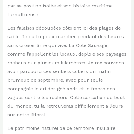
par sa position isolée et son histoire maritime
tumultueuse.
Les falaises découpées côtoient ici des plages de
sable fin où tu peux marcher pendant des heures
sans croiser âme qui vive. La Côte Sauvage,
comme l’appellent les locaux, déploie ses paysages
rocheux sur plusieurs kilomètres. Je me souviens
avoir parcouru ces sentiers côtiers un matin
brumeux de septembre, avec pour seule
compagnie le cri des goélands et le fracas des
vagues contre les rochers. Cette sensation de bout
du monde, tu la retrouveras difficilement ailleurs
sur notre littoral.
Le patrimoine naturel de ce territoire insulaire