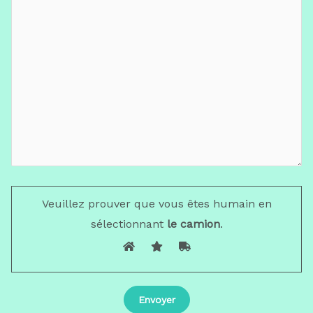
Veuillez prouver que vous êtes humain en
sélectionnant
le camion
.