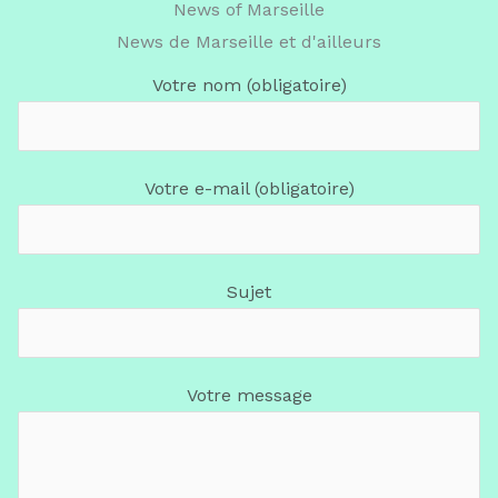
News of Marseille
News de Marseille et d'ailleurs
Votre nom (obligatoire)
Votre e-mail (obligatoire)
Sujet
Votre message