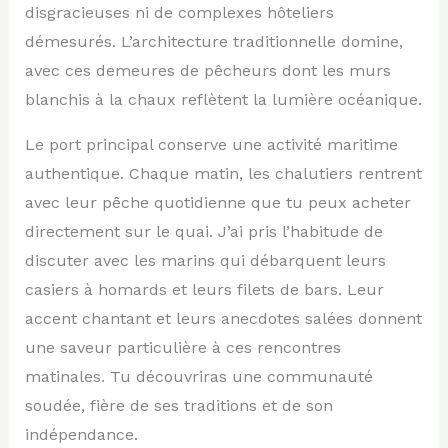
disgracieuses ni de complexes hôteliers
démesurés. L’architecture traditionnelle domine,
avec ces demeures de pêcheurs dont les murs
blanchis à la chaux reflètent la lumière océanique.
Le port principal conserve une activité maritime
authentique. Chaque matin, les chalutiers rentrent
avec leur pêche quotidienne que tu peux acheter
directement sur le quai. J’ai pris l’habitude de
discuter avec les marins qui débarquent leurs
casiers à homards et leurs filets de bars. Leur
accent chantant et leurs anecdotes salées donnent
une saveur particulière à ces rencontres
matinales. Tu découvriras une communauté
soudée, fière de ses traditions et de son
indépendance.