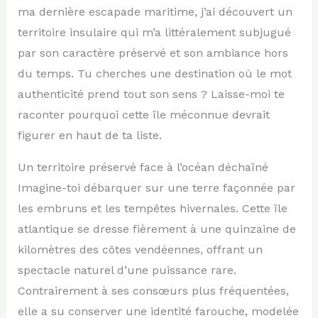
ma dernière escapade maritime, j’ai découvert un
territoire insulaire qui m’a littéralement subjugué
par son caractère préservé et son ambiance hors
du temps. Tu cherches une destination où le mot
authenticité prend tout son sens ? Laisse-moi te
raconter pourquoi cette île méconnue devrait
figurer en haut de ta liste.
Un territoire préservé face à l’océan déchaîné
Imagine-toi débarquer sur une terre façonnée par
les embruns et les tempêtes hivernales. Cette île
atlantique se dresse fièrement à une quinzaine de
kilomètres des côtes vendéennes, offrant un
spectacle naturel d’une puissance rare.
Contrairement à ses consœurs plus fréquentées,
elle a su conserver une identité farouche, modelée