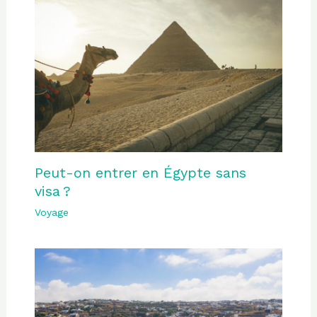
Peut-on entrer en Égypte sans
visa ?
Voyage