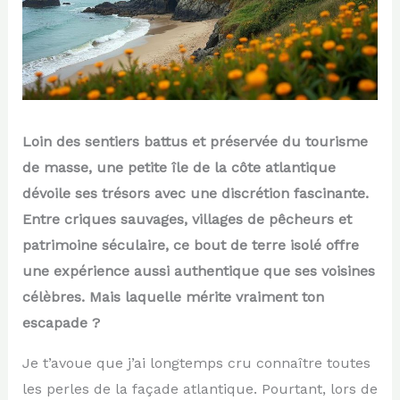
Loin des sentiers battus et préservée du tourisme
de masse, une petite île de la côte atlantique
dévoile ses trésors avec une discrétion fascinante.
Entre criques sauvages, villages de pêcheurs et
patrimoine séculaire, ce bout de terre isolé offre
une expérience aussi authentique que ses voisines
célèbres. Mais laquelle mérite vraiment ton
escapade ?
Je t’avoue que j’ai longtemps cru connaître toutes
les perles de la façade atlantique. Pourtant, lors de