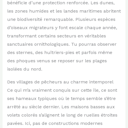
bénéficie d’une protection renforcée. Les dunes,
les zones humides et les landes maritimes abritent
une biodiversité remarquable. Plusieurs espèces
d’oiseaux migrateurs y font escale chaque année,
transformant certains secteurs en véritables
sanctuaires ornithologiques. Tu pourras observer
des sternes, des huîtriers-pies et parfois même
des phoques venus se reposer sur les plages
isolées du nord.
Des villages de pêcheurs au charme intemporel
Ce qui m’a vraiment conquis sur cette île, ce sont
ses hameaux typiques où le temps semble s’être
arrêté au siècle dernier. Les maisons basses aux
volets colorés s’alignent le long de ruelles étroites
pavées. Ici, pas de constructions modernes