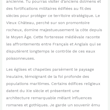
ancienne. Tu pourras visiter d’anciens dolmens et
des fortifications militaires édifiées au fil des
siècles pour protéger ce territoire stratégique. Le
Vieux Château, perché sur son promontoire
rocheux, domine majestueusement la côte depuis
le Moyen Âge. Cette forteresse médiévale raconte
les affrontements entre Français et Anglais qui se
disputèrent longtemps le contrôle de ces eaux
poissonneuses.
Les églises et chapelles parsèment le paysage
insulaire, témoignant de la foi profonde des
populations maritimes. Certains édifices religieux
datent du XIe siècle et présentent une
architecture remarquable mêlant influences
romanes et gothiques. Je garde un souvenir ému