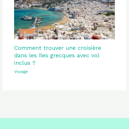
Comment trouver une croisière
dans les îles grecques avec vol
inclus ?
Voyage