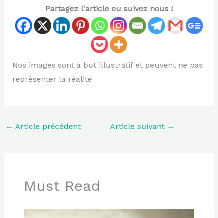
Partagez l'article ou suivez nous !
Nos images sont à but illustratif et peuvent ne pas
représenter la réalité
←
Article précédent
Article suivant
→
Must Read