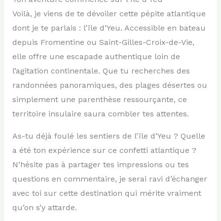
Voilà, je viens de te dévoiler cette pépite atlantique
dont je te parlais : l’île d’Yeu. Accessible en bateau
depuis Fromentine ou Saint-Gilles-Croix-de-Vie,
elle offre une escapade authentique loin de
l’agitation continentale. Que tu recherches des
randonnées panoramiques, des plages désertes ou
simplement une parenthèse ressourçante, ce
territoire insulaire saura combler tes attentes.
As-tu déjà foulé les sentiers de l’île d’Yeu ? Quelle
a été ton expérience sur ce confetti atlantique ?
N’hésite pas à partager tes impressions ou tes
questions en commentaire, je serai ravi d’échanger
avec toi sur cette destination qui mérite vraiment
qu’on s’y attarde.