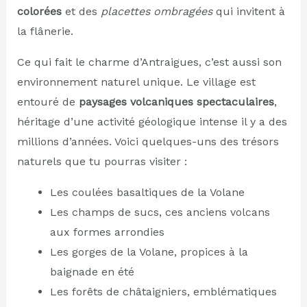
colorées
et des
placettes ombragées
qui invitent à
la flânerie.
Ce qui fait le charme d’Antraigues, c’est aussi son
environnement naturel unique. Le village est
entouré de
paysages volcaniques spectaculaires
,
héritage d’une activité géologique intense il y a des
millions d’années. Voici quelques-uns des trésors
naturels que tu pourras visiter :
Les coulées basaltiques de la Volane
Les champs de sucs, ces anciens volcans
aux formes arrondies
Les gorges de la Volane, propices à la
baignade en été
Les forêts de châtaigniers, emblématiques