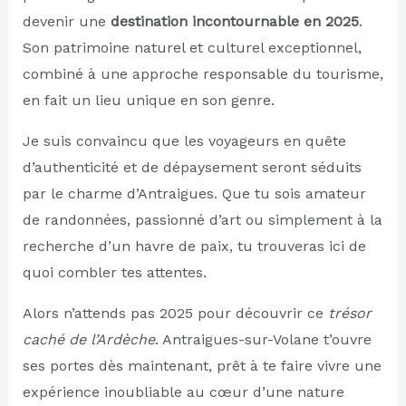
devenir une
destination incontournable en 2025
.
Son patrimoine naturel et culturel exceptionnel,
combiné à une approche responsable du tourisme,
en fait un lieu unique en son genre.
Je suis convaincu que les voyageurs en quête
d’authenticité et de dépaysement seront séduits
par le charme d’Antraigues. Que tu sois amateur
de randonnées, passionné d’art ou simplement à la
recherche d’un havre de paix, tu trouveras ici de
quoi combler tes attentes.
Alors n’attends pas 2025 pour découvrir ce
trésor
caché de l’Ardèche
. Antraigues-sur-Volane t’ouvre
ses portes dès maintenant, prêt à te faire vivre une
expérience inoubliable au cœur d’une nature