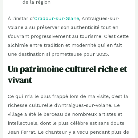
de la région
À l’instar d’
Oradour-sur-Glane
, Antraigues-sur-
Volane a su préserver son authenticité tout en
s’ouvrant progressivement au tourisme. C’est cette
alchimie entre tradition et modernité qui en fait
une destination si prometteuse pour 2025.
Un patrimoine culturel riche et
vivant
Ce qui m’a le plus frappé lors de ma visite, c’est la
richesse culturelle d’Antraigues-sur-Volane. Le
village a été le berceau de nombreux artistes et
intellectuels, dont le plus célèbre est sans doute
Jean Ferrat. Le chanteur y a vécu pendant plus de