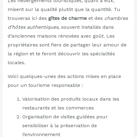
Les hébergements touristiques, quant à eux,
misent sur la qualité plutôt que la quantité. Tu
trouveras ici des
gîtes de charme
et des
chambres
d’hôtes authentiques
, souvent installés dans
d’anciennes maisons rénovées avec goût. Les
propriétaires sont fiers de partager leur amour de
la région et te feront découvrir les spécialités
locales.
Voici quelques-unes des actions mises en place
pour un tourisme responsable :
Valorisation des produits locaux dans les
restaurants et les commerces
Organisation de visites guidées pour
sensibiliser à la préservation de
l’environnement