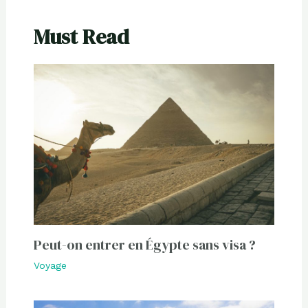
Must Read
Peut-on entrer en Égypte sans visa ?
Voyage