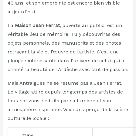
40 ans, et son empreinte est encore bien visible
aujourd’hui.
La
Maison Jean Ferrat
, ouverte au public, est un
véritable lieu de mémoire. Tu y découvriras des
objets personnels, des manuscrits et des photos
retraçant la vie et l’œuvre de l’artiste. C’est une
plongée intéressante dans l’univers de celui qui a
chanté la beauté de l’Ardèche avec tant de passion.
Mais Antraigues ne se résume pas à Jean Ferrat.
Le village attire depuis longtemps des artistes de
tous horizons, séduits par sa lumière et son
atmosphère inspirante. Voici un aperçu de la scène
culturelle locale :
Type