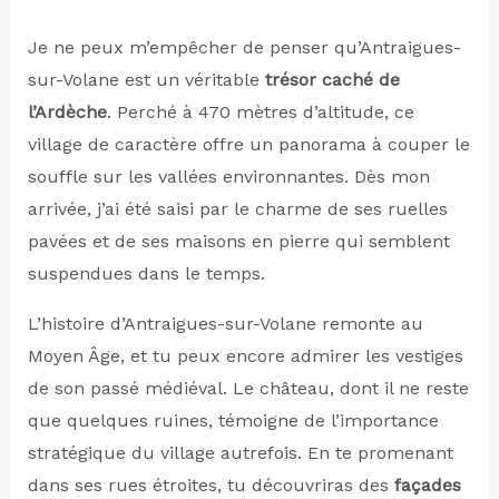
Je ne peux m’empêcher de penser qu’Antraigues-
sur-Volane est un véritable
trésor caché de
l’Ardèche
. Perché à 470 mètres d’altitude, ce
village de caractère offre un panorama à couper le
souffle sur les vallées environnantes. Dès mon
arrivée, j’ai été saisi par le charme de ses ruelles
pavées et de ses maisons en pierre qui semblent
suspendues dans le temps.
L’histoire d’Antraigues-sur-Volane remonte au
Moyen Âge, et tu peux encore admirer les vestiges
de son passé médiéval. Le château, dont il ne reste
que quelques ruines, témoigne de l’importance
stratégique du village autrefois. En te promenant
dans ses rues étroites, tu découvriras des
façades