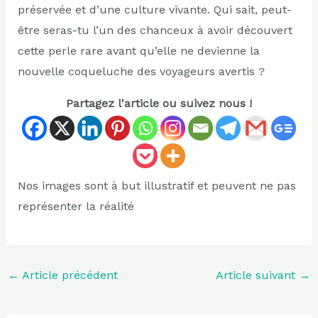
préservée et d’une culture vivante. Qui sait, peut-
être seras-tu l’un des chanceux à avoir découvert
cette perle rare avant qu’elle ne devienne la
nouvelle coqueluche des voyageurs avertis ?
Partagez l'article ou suivez nous !
Nos images sont à but illustratif et peuvent ne pas
représenter la réalité
←
Article précédent
Article suivant
→