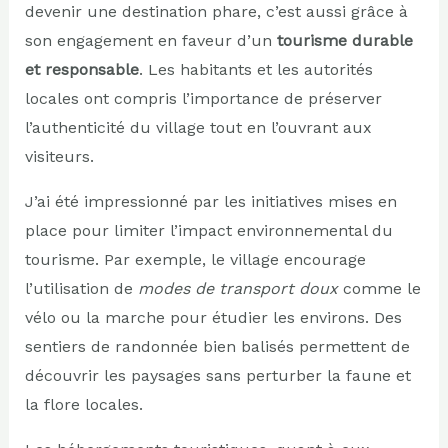
devenir une destination phare, c’est aussi grâce à
son engagement en faveur d’un
tourisme durable
et responsable
. Les habitants et les autorités
locales ont compris l’importance de préserver
l’authenticité du village tout en l’ouvrant aux
visiteurs.
J’ai été impressionné par les initiatives mises en
place pour limiter l’impact environnemental du
tourisme. Par exemple, le village encourage
l’utilisation de
modes de transport doux
comme le
vélo ou la marche pour étudier les environs. Des
sentiers de randonnée bien balisés permettent de
découvrir les paysages sans perturber la faune et
la flore locales.