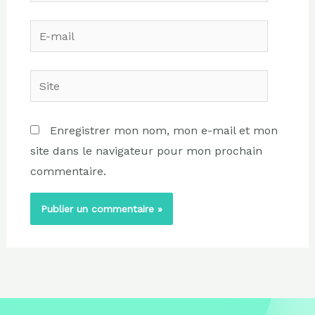
E-
mail
Site
Enregistrer mon nom, mon e-mail et mon
site dans le navigateur pour mon prochain
commentaire.