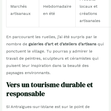
Marchés
Hebdomadaire
locaux et
artisanaux
en été
créations
artisanales
En parcourant les ruelles, j’ai été surpris par le
nombre de
galeries d’art et d’ateliers d’artisans
qui
ponctuent le village. Tu pourras y admirer le
travail de peintres, sculpteurs et céramistes qui
puisent leur inspiration dans la beauté des
paysages environnants.
Vers un tourisme durable et
responsable
Si Antraigues-sur-Volane est sur le point de