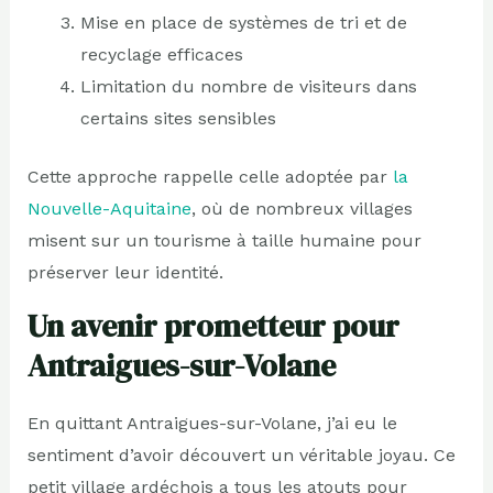
Mise en place de systèmes de tri et de
recyclage efficaces
Limitation du nombre de visiteurs dans
certains sites sensibles
Cette approche rappelle celle adoptée par
la
Nouvelle-Aquitaine
, où de nombreux villages
misent sur un tourisme à taille humaine pour
préserver leur identité.
Un avenir prometteur pour
Antraigues-sur-Volane
En quittant Antraigues-sur-Volane, j’ai eu le
sentiment d’avoir découvert un véritable joyau. Ce
petit village ardéchois a tous les atouts pour