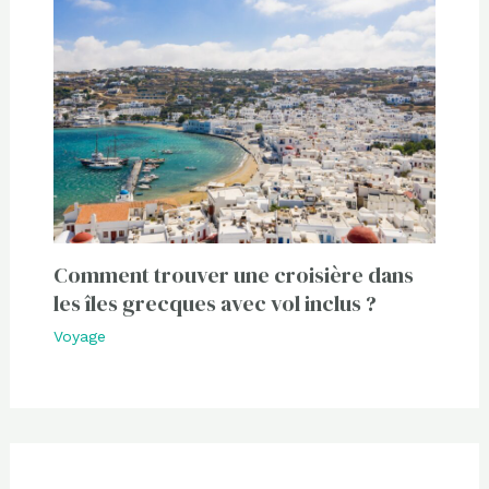
Comment trouver une croisière dans
les îles grecques avec vol inclus ?
Voyage