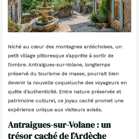
Niché au cœur des montagnes ardéchoises, un
petit village pittoresque s’apprête à sortir de
l’ombre. Antraigues-sur-Volane, longtemps
préservé du tourisme de masse, pourrait bien
devenir la nouvelle coqueluche des voyageurs en
quête d’authenticité. Entre nature préservée et
patrimoine culturel, ce joyau caché promet une
expérience unique aux visiteurs avisés.
Antraigues-sur-Volane : un
trésor caché de l’Ardèche