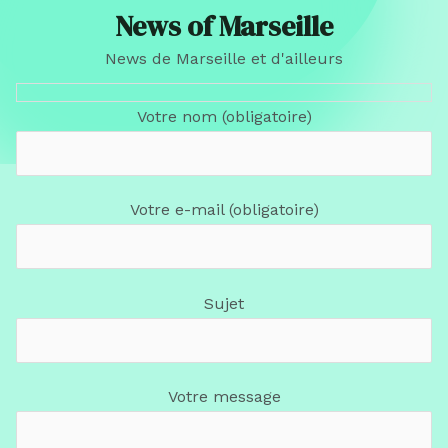
News of Marseille
News de Marseille et d'ailleurs
Votre nom (obligatoire)
Votre e-mail (obligatoire)
Sujet
Votre message