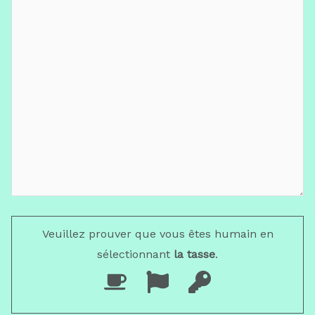
Veuillez prouver que vous êtes humain en
sélectionnant
la tasse
.