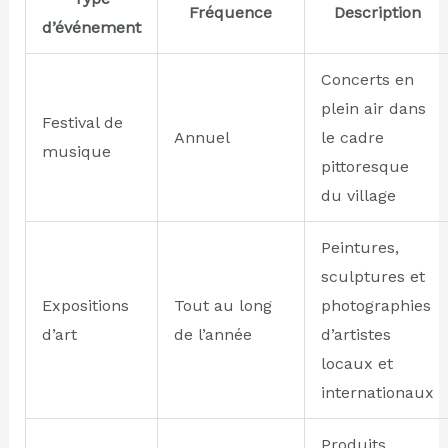
Fréquence
Description
d’événement
Concerts en
plein air dans
Festival de
Annuel
le cadre
musique
pittoresque
du village
Peintures,
sculptures et
Expositions
Tout au long
photographies
d’art
de l’année
d’artistes
locaux et
internationaux
Produits