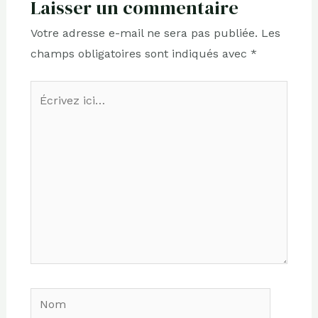
Laisser un commentaire
Votre adresse e-mail ne sera pas publiée.
Les
champs obligatoires sont indiqués avec
*
Écrivez
ici…
Nom