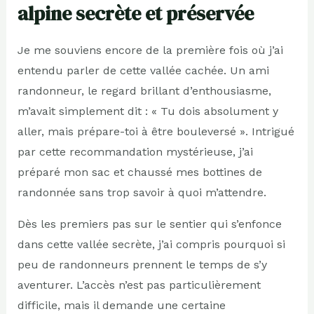
alpine secrète et préservée
Je me souviens encore de la première fois où j’ai
entendu parler de cette vallée cachée. Un ami
randonneur, le regard brillant d’enthousiasme,
m’avait simplement dit : « Tu dois absolument y
aller, mais prépare-toi à être bouleversé ». Intrigué
par cette recommandation mystérieuse, j’ai
préparé mon sac et chaussé mes bottines de
randonnée sans trop savoir à quoi m’attendre.
Dès les premiers pas sur le sentier qui s’enfonce
dans cette vallée secrète, j’ai compris pourquoi si
peu de randonneurs prennent le temps de s’y
aventurer. L’accès n’est pas particulièrement
difficile, mais il demande une certaine