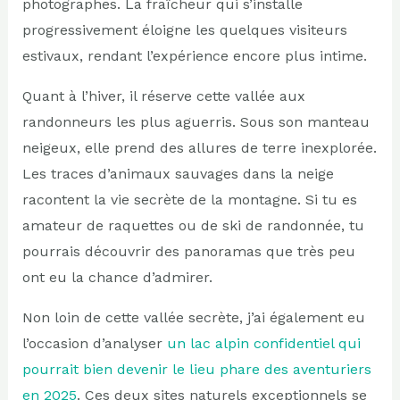
photographes. La fraîcheur qui s’installe
progressivement éloigne les quelques visiteurs
estivaux, rendant l’expérience encore plus intime.
Quant à l’hiver, il réserve cette vallée aux
randonneurs les plus aguerris. Sous son manteau
neigeux, elle prend des allures de terre inexplorée.
Les traces d’animaux sauvages dans la neige
racontent la vie secrète de la montagne. Si tu es
amateur de raquettes ou de ski de randonnée, tu
pourrais découvrir des panoramas que très peu
ont eu la chance d’admirer.
Non loin de cette vallée secrète, j’ai également eu
l’occasion d’analyser
un lac alpin confidentiel qui
pourrait bien devenir le lieu phare des aventuriers
en 2025
. Ces deux sites naturels exceptionnels se