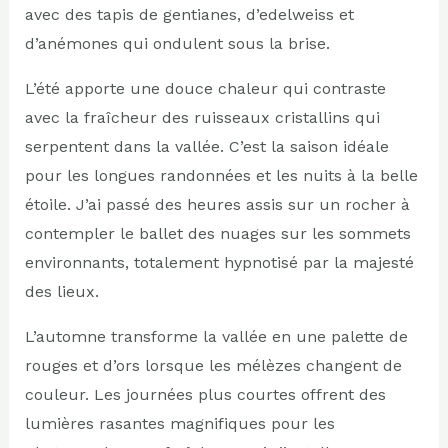
avec des tapis de gentianes, d’edelweiss et
d’anémones qui ondulent sous la brise.
L’été apporte une douce chaleur qui contraste
avec la fraîcheur des ruisseaux cristallins qui
serpentent dans la vallée. C’est la saison idéale
pour les longues randonnées et les nuits à la belle
étoile. J’ai passé des heures assis sur un rocher à
contempler le ballet des nuages sur les sommets
environnants, totalement hypnotisé par la majesté
des lieux.
L’automne transforme la vallée en une palette de
rouges et d’ors lorsque les mélèzes changent de
couleur. Les journées plus courtes offrent des
lumières rasantes magnifiques pour les