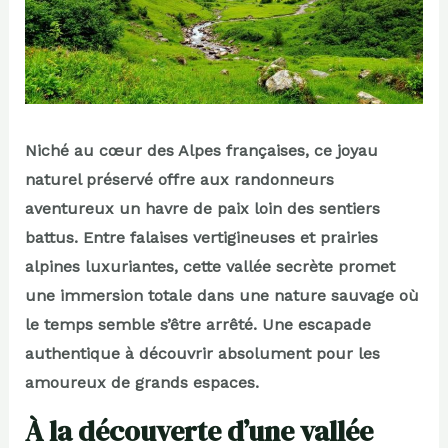
Niché au cœur des Alpes françaises, ce joyau
naturel préservé offre aux randonneurs
aventureux un havre de paix loin des sentiers
battus. Entre falaises vertigineuses et prairies
alpines luxuriantes, cette vallée secrète promet
une immersion totale dans une nature sauvage où
le temps semble s’être arrêté. Une escapade
authentique à découvrir absolument pour les
amoureux de grands espaces.
À la découverte d’une vallée