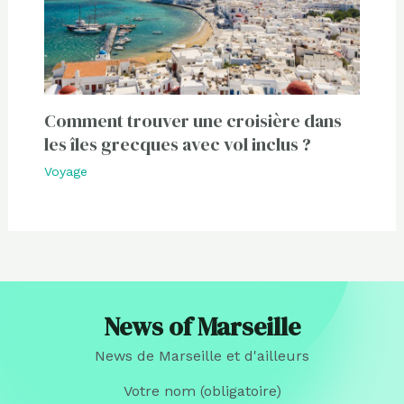
Comment trouver une croisière dans
les îles grecques avec vol inclus ?
Voyage
News of Marseille
News de Marseille et d'ailleurs
Votre nom (obligatoire)