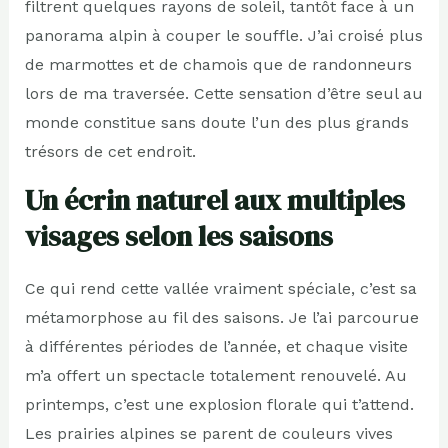
filtrent quelques rayons de soleil, tantôt face à un
panorama alpin à couper le souffle. J’ai croisé plus
de marmottes et de chamois que de randonneurs
lors de ma traversée. Cette sensation d’être seul au
monde constitue sans doute l’un des plus grands
trésors de cet endroit.
Un écrin naturel aux multiples
visages selon les saisons
Ce qui rend cette vallée vraiment spéciale, c’est sa
métamorphose au fil des saisons. Je l’ai parcourue
à différentes périodes de l’année, et chaque visite
m’a offert un spectacle totalement renouvelé. Au
printemps, c’est une explosion florale qui t’attend.
Les prairies alpines se parent de couleurs vives