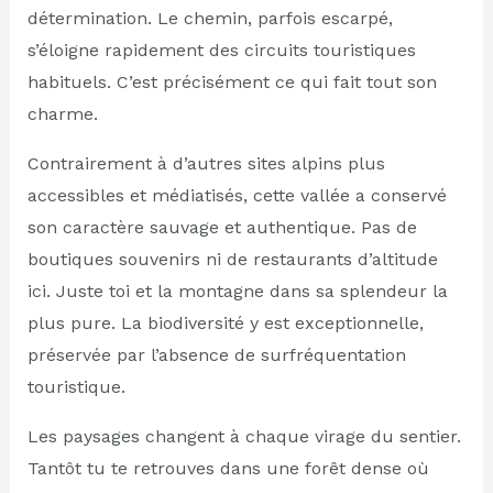
détermination. Le chemin, parfois escarpé,
s’éloigne rapidement des circuits touristiques
habituels. C’est précisément ce qui fait tout son
charme.
Contrairement à d’autres sites alpins plus
accessibles et médiatisés, cette vallée a conservé
son caractère sauvage et authentique. Pas de
boutiques souvenirs ni de restaurants d’altitude
ici. Juste toi et la montagne dans sa splendeur la
plus pure. La biodiversité y est exceptionnelle,
préservée par l’absence de surfréquentation
touristique.
Les paysages changent à chaque virage du sentier.
Tantôt tu te retrouves dans une forêt dense où