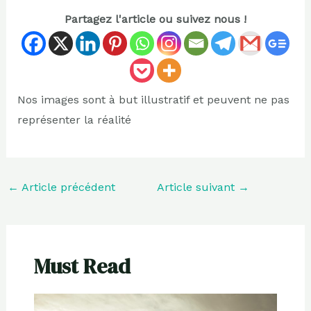
Partagez l'article ou suivez nous !
Nos images sont à but illustratif et peuvent ne pas
représenter la réalité
←
Article précédent
Article suivant
→
Must Read