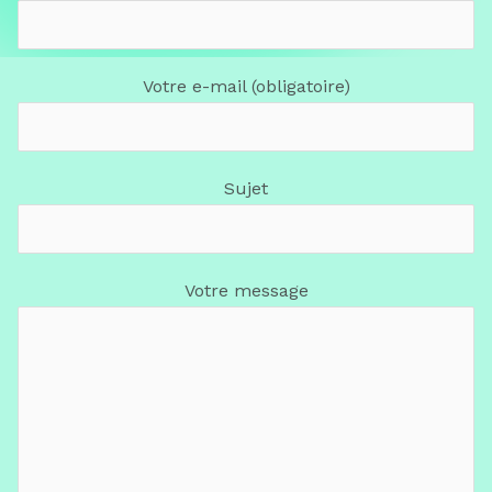
Votre e-mail (obligatoire)
Sujet
Votre message