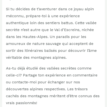
Si tu décides de t’aventurer dans ce joyau alpin
méconnu, prépare-toi à une expérience
authentique loin des sentiers battus. Cette vallée
secrète n’est autre que le Val d’Escreins, nichée
dans les Hautes-Alpes. Un paradis pour les
amoureux de nature sauvage qui acceptent de
sortir des itinéraires balisés pour découvrir l’âme
véritable des montagnes alpines.
As-tu déjà étudié des vallées secrètes comme
celle-ci? Partage ton expérience en commentaire
ou contacte-moi pour échanger sur nos
découvertes alpines respectives. Les trésors
cachés des montagnes méritent d’être connus des
vrais passionnés!