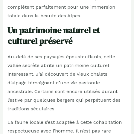
complètent parfaitement pour une immersion
totale dans la beauté des Alpes.
Un patrimoine naturel et
culturel préservé
Au-delà de ses paysages époustouflants, cette
vallée secrète abrite un patrimoine culturel
intéressant. J’ai découvert de vieux chalets
d’alpage témoignant d’une vie pastorale
ancestrale. Certains sont encore utilisés durant
l’estive par quelques bergers qui perpétuent des
traditions séculaires.
La faune locale s’est adaptée à cette cohabitation
respectueuse avec l’homme. Il n’est pas rare