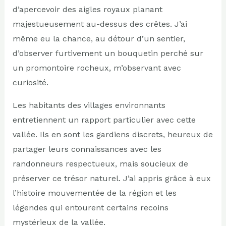
d’apercevoir des aigles royaux planant
majestueusement au-dessus des crêtes. J’ai
même eu la chance, au détour d’un sentier,
d’observer furtivement un bouquetin perché sur
un promontoire rocheux, m’observant avec
curiosité.
Les habitants des villages environnants
entretiennent un rapport particulier avec cette
vallée. Ils en sont les gardiens discrets, heureux de
partager leurs connaissances avec les
randonneurs respectueux, mais soucieux de
préserver ce trésor naturel. J’ai appris grâce à eux
l’histoire mouvementée de la région et les
légendes qui entourent certains recoins
mystérieux de la vallée.