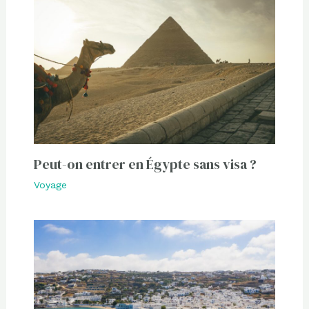
Peut-on entrer en Égypte sans visa ?
Voyage