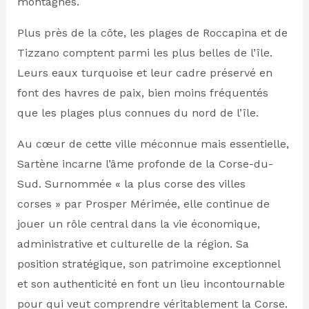
montagnes.
Plus près de la côte, les plages de Roccapina et de
Tizzano comptent parmi les plus belles de l’île.
Leurs eaux turquoise et leur cadre préservé en
font des havres de paix, bien moins fréquentés
que les plages plus connues du nord de l’île.
Au cœur de cette ville méconnue mais essentielle,
Sartène incarne l’âme profonde de la Corse-du-
Sud. Surnommée « la plus corse des villes
corses » par Prosper Mérimée, elle continue de
jouer un rôle central dans la vie économique,
administrative et culturelle de la région. Sa
position stratégique, son patrimoine exceptionnel
et son authenticité en font un lieu incontournable
pour qui veut comprendre véritablement la Corse.