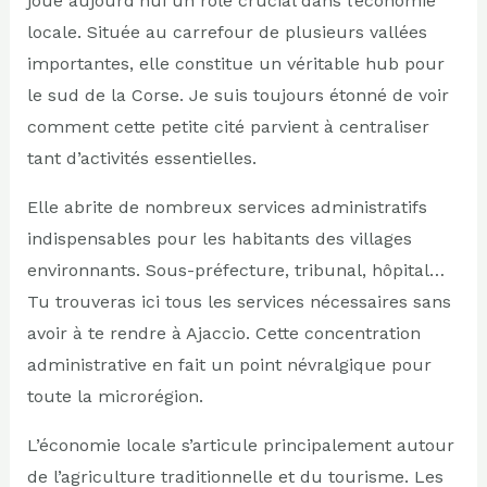
joue aujourd’hui un rôle crucial dans l’économie
locale. Située au carrefour de plusieurs vallées
importantes, elle constitue un véritable hub pour
le sud de la Corse. Je suis toujours étonné de voir
comment cette petite cité parvient à centraliser
tant d’activités essentielles.
Elle abrite de nombreux services administratifs
indispensables pour les habitants des villages
environnants. Sous-préfecture, tribunal, hôpital…
Tu trouveras ici tous les services nécessaires sans
avoir à te rendre à Ajaccio. Cette concentration
administrative en fait un point névralgique pour
toute la microrégion.
L’économie locale s’articule principalement autour
de l’agriculture traditionnelle et du tourisme. Les