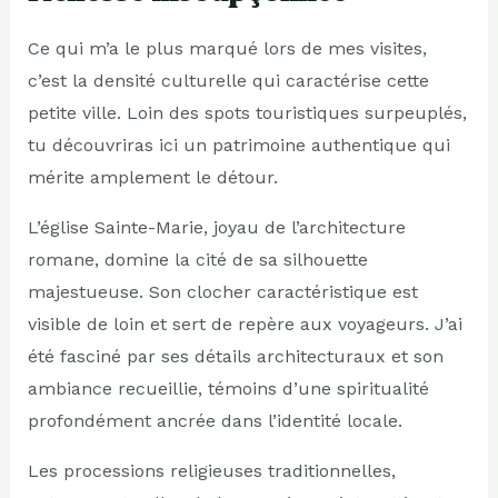
Ce qui m’a le plus marqué lors de mes visites,
c’est la densité culturelle qui caractérise cette
petite ville. Loin des spots touristiques surpeuplés,
tu découvriras ici un patrimoine authentique qui
mérite amplement le détour.
L’église Sainte-Marie, joyau de l’architecture
romane, domine la cité de sa silhouette
majestueuse. Son clocher caractéristique est
visible de loin et sert de repère aux voyageurs. J’ai
été fasciné par ses détails architecturaux et son
ambiance recueillie, témoins d’une spiritualité
profondément ancrée dans l’identité locale.
Les processions religieuses traditionnelles,