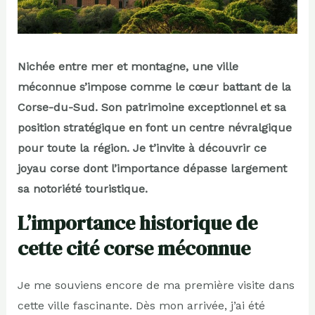
Nichée entre mer et montagne, une ville
méconnue s’impose comme le cœur battant de la
Corse-du-Sud. Son patrimoine exceptionnel et sa
position stratégique en font un centre névralgique
pour toute la région. Je t’invite à découvrir ce
joyau corse dont l’importance dépasse largement
sa notoriété touristique.
L’importance historique de
cette cité corse méconnue
Je me souviens encore de ma première visite dans
cette ville fascinante. Dès mon arrivée, j’ai été