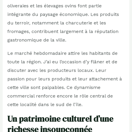
oliveraies et les élevages ovins font partie
intégrante du paysage économique. Les produits
du terroir, notamment la charcuterie et les
fromages, contribuent largement à la réputation
gastronomique de la ville.
Le marché hebdomadaire attire les habitants de
toute la région. J’ai eu l’occasion d’y flâner et de
discuter avec les producteurs locaux. Leur
passion pour leurs produits et leur attachement à
cette ville sont palpables. Ce dynamisme
commercial renforce encore le rôle central de
cette localité dans le sud de l’île.
Un patrimoine culturel d’une
richesse insoupçonnée