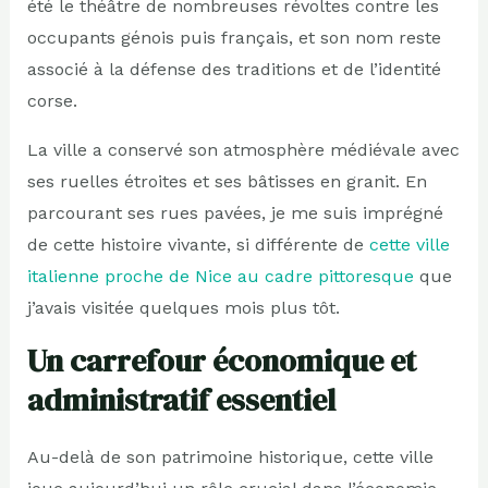
été le théâtre de nombreuses révoltes contre les
occupants génois puis français, et son nom reste
associé à la défense des traditions et de l’identité
corse.
La ville a conservé son atmosphère médiévale avec
ses ruelles étroites et ses bâtisses en granit. En
parcourant ses rues pavées, je me suis imprégné
de cette histoire vivante, si différente de
cette ville
italienne proche de Nice au cadre pittoresque
que
j’avais visitée quelques mois plus tôt.
Un carrefour économique et
administratif essentiel
Au-delà de son patrimoine historique, cette ville