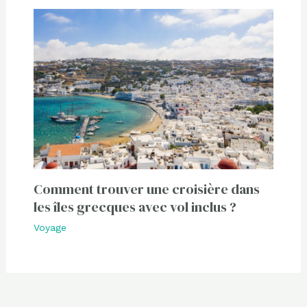
Comment trouver une croisière dans
les îles grecques avec vol inclus ?
Voyage