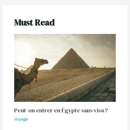
Must Read
Peut-on entrer en Égypte sans visa ?
Voyage