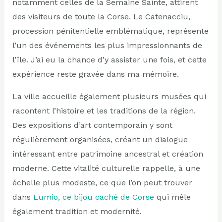
notamment celles de la Semaine Sainte, attirent
des visiteurs de toute la Corse. Le Catenacciu,
procession pénitentielle emblématique, représente
l’un des événements les plus impressionnants de
l’île. J’ai eu la chance d’y assister une fois, et cette
expérience reste gravée dans ma mémoire.
La ville accueille également plusieurs musées qui
racontent l’histoire et les traditions de la région.
Des expositions d’art contemporain y sont
régulièrement organisées, créant un dialogue
intéressant entre patrimoine ancestral et création
moderne. Cette vitalité culturelle rappelle, à une
échelle plus modeste, ce que l’on peut trouver
dans
Lumio, ce bijou caché de Corse
qui mêle
également tradition et modernité.