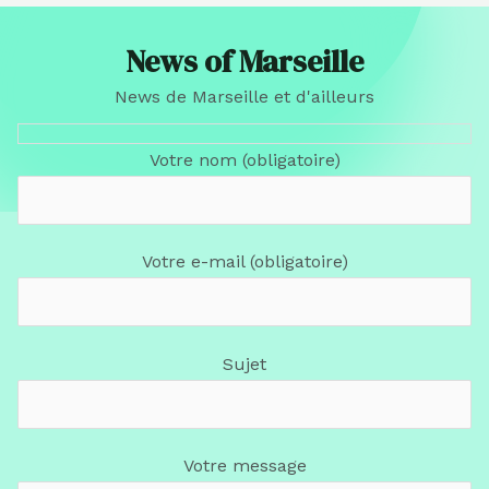
News of Marseille
News de Marseille et d'ailleurs
Votre nom (obligatoire)
Votre e-mail (obligatoire)
Sujet
Votre message