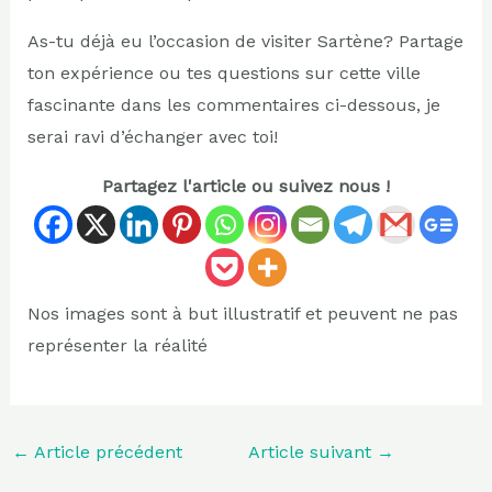
As-tu déjà eu l’occasion de visiter Sartène? Partage
ton expérience ou tes questions sur cette ville
fascinante dans les commentaires ci-dessous, je
serai ravi d’échanger avec toi!
Partagez l'article ou suivez nous !
Nos images sont à but illustratif et peuvent ne pas
représenter la réalité
←
Article précédent
Article suivant
→