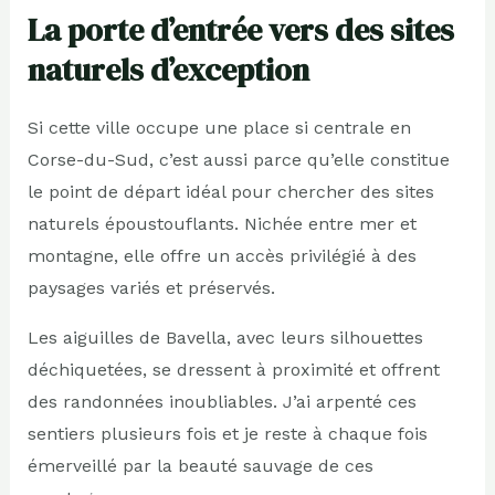
La porte d’entrée vers des sites
naturels d’exception
Si cette ville occupe une place si centrale en
Corse-du-Sud, c’est aussi parce qu’elle constitue
le point de départ idéal pour chercher des sites
naturels époustouflants. Nichée entre mer et
montagne, elle offre un accès privilégié à des
paysages variés et préservés.
Les aiguilles de Bavella, avec leurs silhouettes
déchiquetées, se dressent à proximité et offrent
des randonnées inoubliables. J’ai arpenté ces
sentiers plusieurs fois et je reste à chaque fois
émerveillé par la beauté sauvage de ces