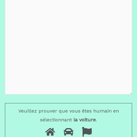
Veuillez prouver que vous êtes humain en
sélectionnant
la voiture
.