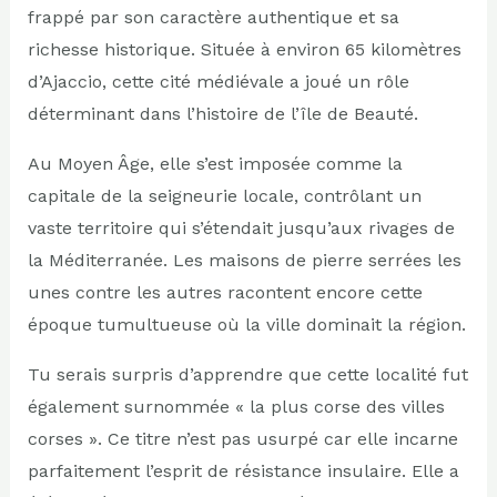
frappé par son caractère authentique et sa
richesse historique. Située à environ 65 kilomètres
d’Ajaccio, cette cité médiévale a joué un rôle
déterminant dans l’histoire de l’île de Beauté.
Au Moyen Âge, elle s’est imposée comme la
capitale de la seigneurie locale, contrôlant un
vaste territoire qui s’étendait jusqu’aux rivages de
la Méditerranée. Les maisons de pierre serrées les
unes contre les autres racontent encore cette
époque tumultueuse où la ville dominait la région.
Tu serais surpris d’apprendre que cette localité fut
également surnommée « la plus corse des villes
corses ». Ce titre n’est pas usurpé car elle incarne
parfaitement l’esprit de résistance insulaire. Elle a