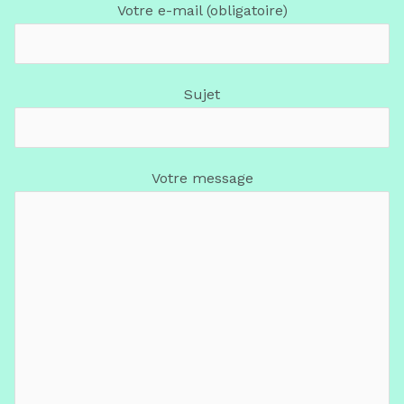
Votre e-mail (obligatoire)
Sujet
Votre message