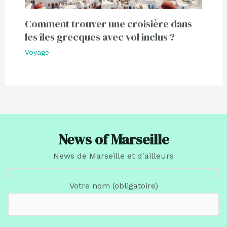
Comment trouver une croisière dans
les îles grecques avec vol inclus ?
Voyage
News of Marseille
News de Marseille et d'ailleurs
Votre nom (obligatoire)