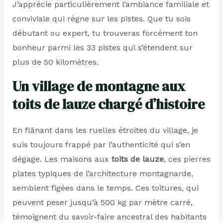
J’apprécie particulièrement l’ambiance familiale et
conviviale qui règne sur les pistes. Que tu sois
débutant ou expert, tu trouveras forcément ton
bonheur parmi les 33 pistes qui s’étendent sur
plus de 50 kilomètres.
Un village de montagne aux
toits de lauze chargé d’histoire
En flânant dans les ruelles étroites du village, je
suis toujours frappé par l’authenticité qui s’en
dégage. Les maisons aux
toits de lauze
, ces pierres
plates typiques de l’architecture montagnarde,
semblent figées dans le temps. Ces toitures, qui
peuvent peser jusqu’à 500 kg par mètre carré,
témoignent du savoir-faire ancestral des habitants