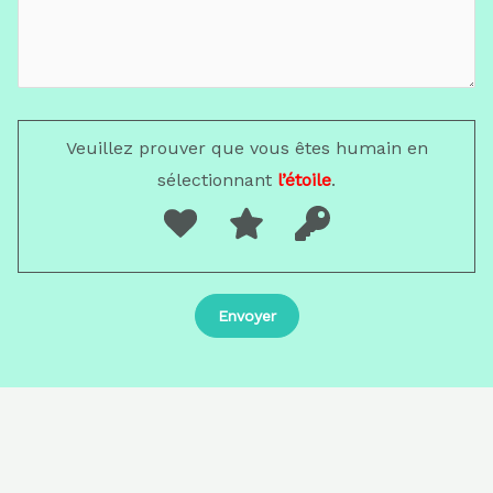
Veuillez prouver que vous êtes humain en
sélectionnant
l’étoile
.