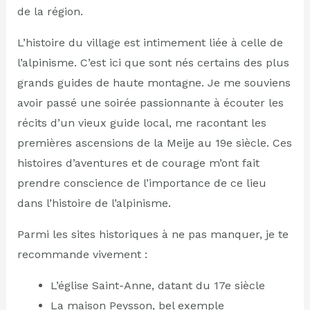
de la région.
L’histoire du village est intimement liée à celle de
l’alpinisme. C’est ici que sont nés certains des plus
grands guides de haute montagne. Je me souviens
avoir passé une soirée passionnante à écouter les
récits d’un vieux guide local, me racontant les
premières ascensions de la Meije au 19e siècle. Ces
histoires d’aventures et de courage m’ont fait
prendre conscience de l’importance de ce lieu
dans l’histoire de l’alpinisme.
Parmi les sites historiques à ne pas manquer, je te
recommande vivement :
L’église Saint-Anne, datant du 17e siècle
La maison Peysson, bel exemple