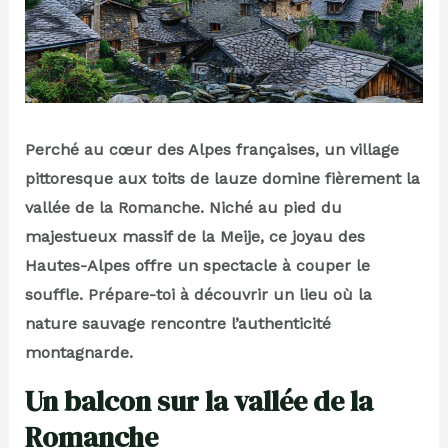
Perché au cœur des Alpes françaises, un village
pittoresque aux toits de lauze domine fièrement la
vallée de la Romanche. Niché au pied du
majestueux massif de la Meije, ce joyau des
Hautes-Alpes offre un spectacle à couper le
souffle. Prépare-toi à découvrir un lieu où la
nature sauvage rencontre l’authenticité
montagnarde.
Un balcon sur la vallée de la
Romanche