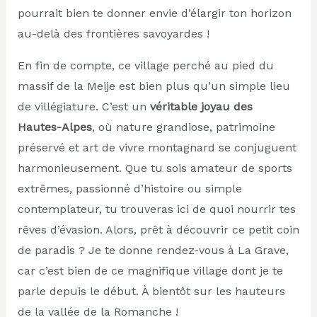
pourrait bien te donner envie d’élargir ton horizon
au-delà des frontières savoyardes !
En fin de compte, ce village perché au pied du
massif de la Meije est bien plus qu’un simple lieu
de villégiature. C’est un
véritable joyau des
Hautes-Alpes
, où nature grandiose, patrimoine
préservé et art de vivre montagnard se conjuguent
harmonieusement. Que tu sois amateur de sports
extrêmes, passionné d’histoire ou simple
contemplateur, tu trouveras ici de quoi nourrir tes
rêves d’évasion. Alors, prêt à découvrir ce petit coin
de paradis ? Je te donne rendez-vous à La Grave,
car c’est bien de ce magnifique village dont je te
parle depuis le début. À bientôt sur les hauteurs
de la vallée de la Romanche !