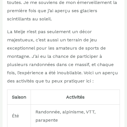
toutes. Je me souviens de mon émerveillement la
première fois que j’ai aperçu ses glaciers
scintillants au soleil.
La Meije n’est pas seulement un décor
majestueux, c’est aussi un terrain de jeu
exceptionnel pour les amateurs de sports de
montagne. J’ai eu la chance de participer à
plusieurs randonnées dans ce massif, et chaque
fois, l’expérience a été inoubliable. Voici un aperçu
des activités que tu peux pratiquer ici :
Saison
Activités
Randonnée, alpinisme, VTT,
Été
parapente