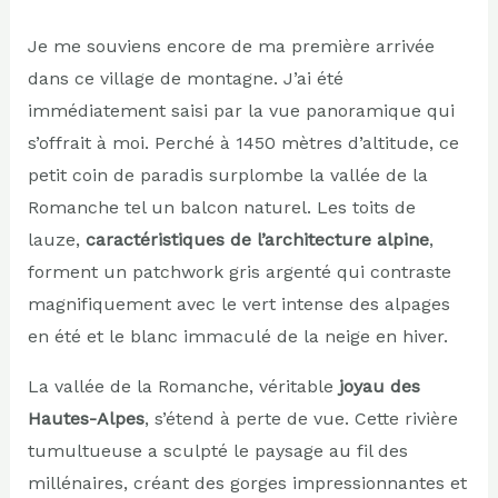
Je me souviens encore de ma première arrivée
dans ce village de montagne. J’ai été
immédiatement saisi par la vue panoramique qui
s’offrait à moi. Perché à 1450 mètres d’altitude, ce
petit coin de paradis surplombe la vallée de la
Romanche tel un balcon naturel. Les toits de
lauze,
caractéristiques de l’architecture alpine
,
forment un patchwork gris argenté qui contraste
magnifiquement avec le vert intense des alpages
en été et le blanc immaculé de la neige en hiver.
La vallée de la Romanche, véritable
joyau des
Hautes-Alpes
, s’étend à perte de vue. Cette rivière
tumultueuse a sculpté le paysage au fil des
millénaires, créant des gorges impressionnantes et