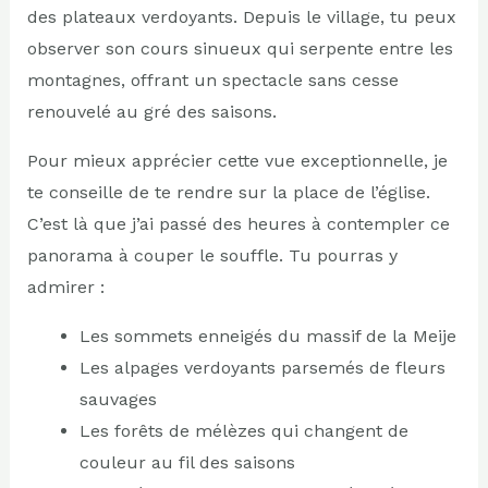
des plateaux verdoyants. Depuis le village, tu peux
observer son cours sinueux qui serpente entre les
montagnes, offrant un spectacle sans cesse
renouvelé au gré des saisons.
Pour mieux apprécier cette vue exceptionnelle, je
te conseille de te rendre sur la place de l’église.
C’est là que j’ai passé des heures à contempler ce
panorama à couper le souffle. Tu pourras y
admirer :
Les sommets enneigés du massif de la Meije
Les alpages verdoyants parsemés de fleurs
sauvages
Les forêts de mélèzes qui changent de
couleur au fil des saisons