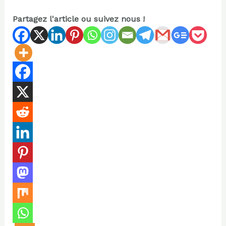
Partagez l'article ou suivez nous !