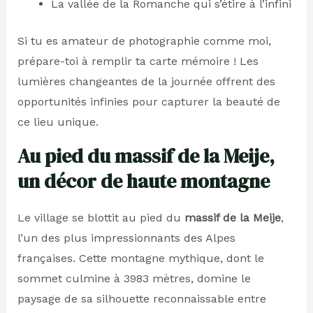
La vallée de la Romanche qui s’étire à l’infini
Si tu es amateur de photographie comme moi,
prépare-toi à remplir ta carte mémoire ! Les
lumières changeantes de la journée offrent des
opportunités infinies pour capturer la beauté de
ce lieu unique.
Au pied du massif de la Meije,
un décor de haute montagne
Le village se blottit au pied du
massif de la Meije
,
l’un des plus impressionnants des Alpes
françaises. Cette montagne mythique, dont le
sommet culmine à 3983 mètres, domine le
paysage de sa silhouette reconnaissable entre