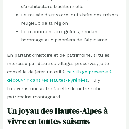
d’architecture traditionnelle
Le musée d’art sacré, qui abrite des trésors
religieux de la région
Le monument aux guides, rendant
hommage aux pionniers de l’alpinisme
En parlant d’histoire et de patrimoine, si tu es
intéressé par d’autres villages préservés, je te
conseille de jeter un œil à
ce village préservé à
découvrir dans les Hautes-Pyrénées
. Tu y
trouveras une autre facette de notre riche
patrimoine montagnard.
Un joyau des Hautes-Alpes à
vivre en toutes saisons