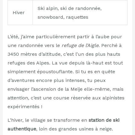
Ski alpin, ski de randonnée,
Hiver
snowboard, raquettes
L’été, j’aime particulièrement partir à l’aube pour
une randonnée vers le
refuge de l’Aigle
. Perché à
3450 mètres d’altitude, c’est l’un des plus hauts
refuges des Alpes. La vue depuis là-haut est tout
simplement époustouflante. Si tu es en quête
d’aventures encore plus intenses, tu peux
envisager l’ascension de la Meije elle-même, mais
attention, c’est une course réservée aux alpinistes
expérimentés !
L’hiver, le village se transforme en
station de ski
authentique
, loin des grandes usines à neige.