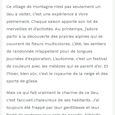
Ce village de montagne n’est pas seulement un
lieu à visiter, c’est une expérience à vivre
pleinement. Chaque saison apporte son lot de
merveilles et d’activités. Au printemps, j’adore
partir à la découverte des prairies alpines qui se
couvrent de fleurs multicolores. L’été, les sentiers
de randonnée m’appellent pour de longues
journées d’exploration. L’automne, c’est un festival
de couleurs avec les mélèzes qui se parent d’or. Et
l’hiver, bien sûr, c’est le royaume de la neige et des
sports de glisse.
Mais ce qui fait vraiment le charme de ce lieu,
c’est l’accueil chaleureux de ses habitants. J’ai
toujours été frappé par leur gentillesse et leur
fierté de partager leur coin de paradis. N’hésite