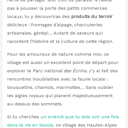
pas à pousser la porte des petits commerces
locaux, tu y découvriras des
produits du terroir
délicieux : fromages d’alpage, charcuteries
artisanales, génépi… Autant de saveurs qui
racontent l’histoire et la culture de cette région.
Pour les amoureux de nature comme moi, ce
village est aussi un excellent point de départ pour
explorer le
Parc national des Écrins
. J’y ai fait des
rencontres inoubliables avec la faune locale :
bouquetins, chamois, marmottes… Sans oublier
les aigles royaux qui planent majestueusement
au-dessus des sommets.
Si tu cherches
un endroit que tu dois voir une fois
dans ta vie en Savoie
, ce village des Hautes-Alpes