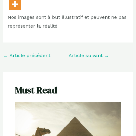
Nos images sont à but illustratif et peuvent ne pas
représenter la réalité
←
Article précédent
Article suivant
→
Must Read