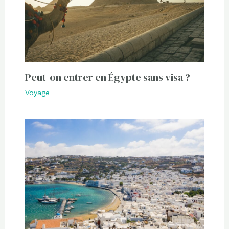
Peut-on entrer en Égypte sans visa ?
Voyage