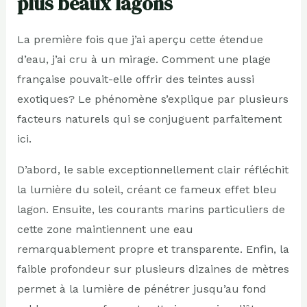
plus beaux lagons
La première fois que j’ai aperçu cette étendue
d’eau, j’ai cru à un mirage. Comment une plage
française pouvait-elle offrir des teintes aussi
exotiques? Le phénomène s’explique par plusieurs
facteurs naturels qui se conjuguent parfaitement
ici.
D’abord, le sable exceptionnellement clair réfléchit
la lumière du soleil, créant ce fameux effet bleu
lagon. Ensuite, les courants marins particuliers de
cette zone maintiennent une eau
remarquablement propre et transparente. Enfin, la
faible profondeur sur plusieurs dizaines de mètres
permet à la lumière de pénétrer jusqu’au fond