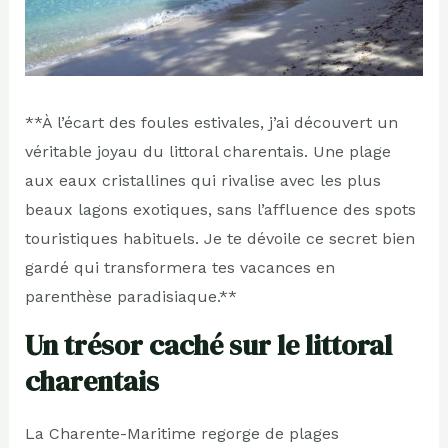
**À l’écart des foules estivales, j’ai découvert un
véritable joyau du littoral charentais. Une plage
aux eaux cristallines qui rivalise avec les plus
beaux lagons exotiques, sans l’affluence des spots
touristiques habituels. Je te dévoile ce secret bien
gardé qui transformera tes vacances en
parenthèse paradisiaque.**
Un trésor caché sur le littoral
charentais
La Charente-Maritime regorge de plages