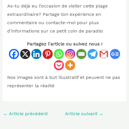
As-tu déjà eu l’occasion de visiter cette plage
extraordinaire? Partage ton expérience en
commentaire ou contacte-moi pour plus
d’informations sur ce petit coin de paradis!
Partagez l'article ou suivez nous !
Nos images sont à but illustratif et peuvent ne pas
représenter la réalité
←
Article précédent
Article suivant
→