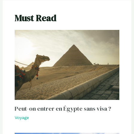
Must Read
Peut-on entrer en Égypte sans visa ?
Voyage