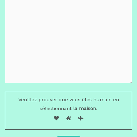
Veuillez prouver que vous êtes humain en
sélectionnant
la maison
.