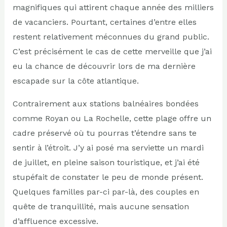
magnifiques qui attirent chaque année des milliers
de vacanciers. Pourtant, certaines d’entre elles
restent relativement méconnues du grand public.
C’est précisément le cas de cette merveille que j’ai
eu la chance de découvrir lors de ma dernière
escapade sur la côte atlantique.
Contrairement aux stations balnéaires bondées
comme Royan ou La Rochelle, cette plage offre un
cadre préservé où tu pourras t’étendre sans te
sentir à l’étroit. J’y ai posé ma serviette un mardi
de juillet, en pleine saison touristique, et j’ai été
stupéfait de constater le peu de monde présent.
Quelques familles par-ci par-là, des couples en
quête de tranquillité, mais aucune sensation
d’affluence excessive.