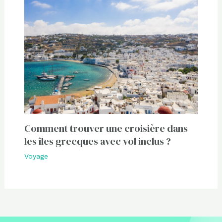
Comment trouver une croisière dans
les îles grecques avec vol inclus ?
Voyage