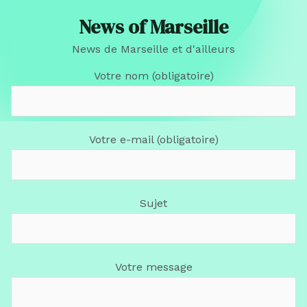
News of Marseille
News de Marseille et d'ailleurs
Votre nom (obligatoire)
Votre e-mail (obligatoire)
Sujet
Votre message