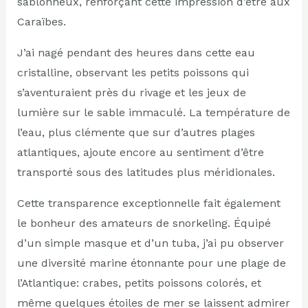
sablonneux, renforçant cette impression d’être aux
Caraïbes.
J’ai nagé pendant des heures dans cette eau
cristalline, observant les petits poissons qui
s’aventuraient près du rivage et les jeux de
lumière sur le sable immaculé. La température de
l’eau, plus clémente que sur d’autres plages
atlantiques, ajoute encore au sentiment d’être
transporté sous des latitudes plus méridionales.
Cette transparence exceptionnelle fait également
le bonheur des amateurs de snorkeling. Équipé
d’un simple masque et d’un tuba, j’ai pu observer
une diversité marine étonnante pour une plage de
l’Atlantique: crabes, petits poissons colorés, et
même quelques étoiles de mer se laissent admirer