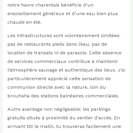
notre havre charentais bénéficie d’un
ensoleillement généreux et d’une eau bien plus
chaude en été.
Les infrastructures sont volontairement limitées:
pas de restaurants pieds dans l’eau, pas de
location de transats ni de parasols. Cette absence
de services commerciaux contribue à maintenir
l’atmosphère sauvage et authentique des lieux. J’ai
particulièrement apprécié cette sensation de
communion directe avec la nature, loin du
brouhaha des stations balnéaires commerciales.
Autre avantage non négligeable: les parkings
gratuits situés à proximité du sentier d’accès. En
arrivant tôt le matin, tu trouveras facilement une