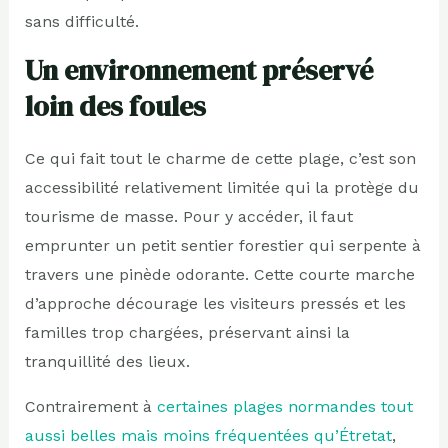
sans difficulté.
Un environnement préservé
loin des foules
Ce qui fait tout le charme de cette plage, c’est son
accessibilité relativement limitée qui la protège du
tourisme de masse. Pour y accéder, il faut
emprunter un petit sentier forestier qui serpente à
travers une pinède odorante. Cette courte marche
d’approche décourage les visiteurs pressés et les
familles trop chargées, préservant ainsi la
tranquillité des lieux.
Contrairement à
certaines plages normandes tout
aussi belles mais moins fréquentées qu’Étretat
,