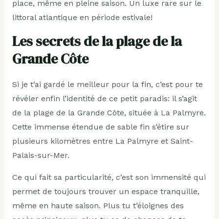
place, même en pleine saison. Un luxe rare sur le
littoral atlantique en période estivale!
Les secrets de la plage de la
Grande Côte
Si je t’ai gardé le meilleur pour la fin, c’est pour te
révéler enfin l’identité de ce petit paradis: il s’agit
de la plage de la Grande Côte, située à La Palmyre.
Cette immense étendue de sable fin s’étire sur
plusieurs kilomètres entre La Palmyre et Saint-
Palais-sur-Mer.
Ce qui fait sa particularité, c’est son immensité qui
permet de toujours trouver un espace tranquille,
même en haute saison. Plus tu t’éloignes des