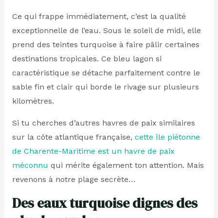
Ce qui frappe immédiatement, c’est la qualité
exceptionnelle de l’eau. Sous le soleil de midi, elle
prend des teintes turquoise à faire pâlir certaines
destinations tropicales. Ce bleu lagon si
caractéristique se détache parfaitement contre le
sable fin et clair qui borde le rivage sur plusieurs
kilomètres.
Si tu cherches d’autres havres de paix similaires
sur la côte atlantique française,
cette île piétonne
de Charente-Maritime est un havre de paix
méconnu
qui mérite également ton attention. Mais
revenons à notre plage secrète…
Des eaux turquoise dignes des