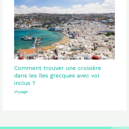
Comment trouver une croisière
dans les îles grecques avec vol
inclus ?
Voyage