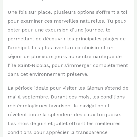
Une fois sur place, plusieurs options s’offrent à toi
pour examiner ces merveilles naturelles. Tu peux
opter pour une excursion d’une journée, te
permettant de découvrir les principales plages de
l’archipel. Les plus aventureux choisiront un
séjour de plusieurs jours au centre nautique de
l’île Saint-Nicolas, pour s’immerger complètement
dans cet environnement préservé.
La période idéale pour visiter les Glénan s’étend de
mai à septembre. Durant ces mois, les conditions
météorologiques favorisent la navigation et
révèlent toute la splendeur des eaux turquoise.
Les mois de juin et juillet offrent les meilleures
conditions pour apprécier la transparence