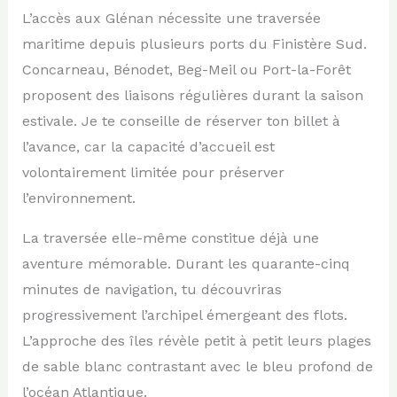
L’accès aux Glénan nécessite une traversée
maritime depuis plusieurs ports du Finistère Sud.
Concarneau, Bénodet, Beg-Meil ou Port-la-Forêt
proposent des liaisons régulières durant la saison
estivale. Je te conseille de réserver ton billet à
l’avance, car la capacité d’accueil est
volontairement limitée pour préserver
l’environnement.
La traversée elle-même constitue déjà une
aventure mémorable. Durant les quarante-cinq
minutes de navigation, tu découvriras
progressivement l’archipel émergeant des flots.
L’approche des îles révèle petit à petit leurs plages
de sable blanc contrastant avec le bleu profond de
l’océan Atlantique.