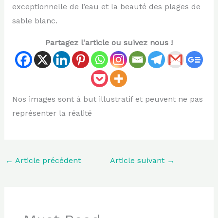
exceptionnelle de l’eau et la beauté des plages de
sable blanc.
Partagez l'article ou suivez nous !
Nos images sont à but illustratif et peuvent ne pas
représenter la réalité
←
Article précédent
Article suivant
→