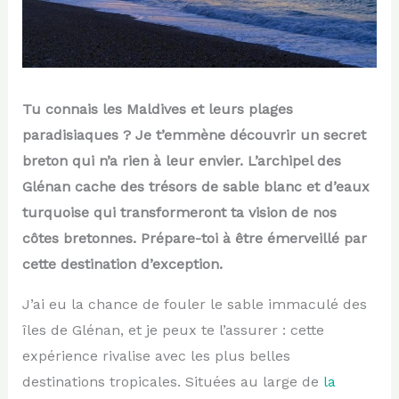
Tu connais les Maldives et leurs plages
paradisiaques ? Je t’emmène découvrir un secret
breton qui n’a rien à leur envier. L’archipel des
Glénan cache des trésors de sable blanc et d’eaux
turquoise qui transformeront ta vision de nos
côtes bretonnes. Prépare-toi à être émerveillé par
cette destination d’exception.
J’ai eu la chance de fouler le sable immaculé des
îles de Glénan, et je peux te l’assurer : cette
expérience rivalise avec les plus belles
destinations tropicales. Situées au large de
la