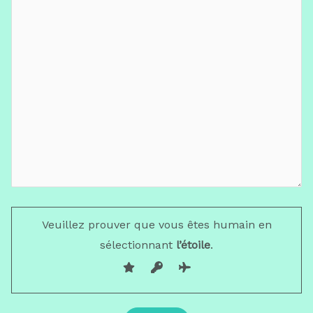
Veuillez prouver que vous êtes humain en
sélectionnant
l’étoile
.