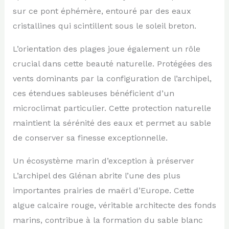
sur ce pont éphémère, entouré par des eaux
cristallines qui scintillent sous le soleil breton.
L’orientation des plages joue également un rôle
crucial dans cette beauté naturelle. Protégées des
vents dominants par la configuration de l’archipel,
ces étendues sableuses bénéficient d’un
microclimat particulier. Cette protection naturelle
maintient la sérénité des eaux et permet au sable
de conserver sa finesse exceptionnelle.
Un écosystème marin d’exception à préserver
L’archipel des Glénan abrite l’une des plus
importantes prairies de maërl d’Europe. Cette
algue calcaire rouge, véritable architecte des fonds
marins, contribue à la formation du sable blanc