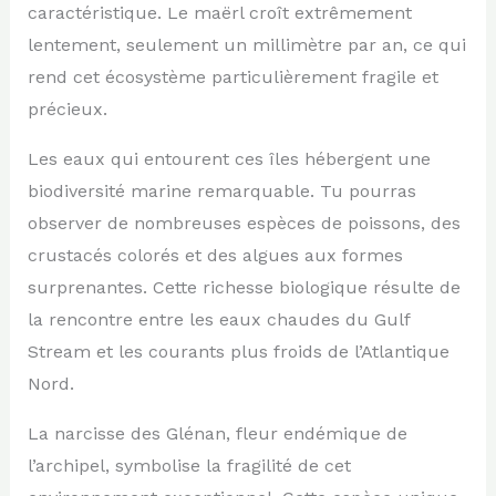
caractéristique. Le maërl croît extrêmement
lentement, seulement un millimètre par an, ce qui
rend cet écosystème particulièrement fragile et
précieux.
Les eaux qui entourent ces îles hébergent une
biodiversité marine remarquable. Tu pourras
observer de nombreuses espèces de poissons, des
crustacés colorés et des algues aux formes
surprenantes. Cette richesse biologique résulte de
la rencontre entre les eaux chaudes du Gulf
Stream et les courants plus froids de l’Atlantique
Nord.
La narcisse des Glénan, fleur endémique de
l’archipel, symbolise la fragilité de cet