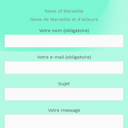
News of Marseille
News de Marseille et d'ailleurs
Votre nom (obligatoire)
Votre e-mail (obligatoire)
Sujet
Votre message