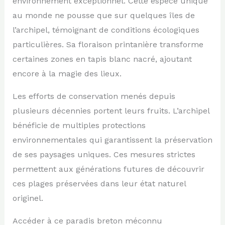
environnement exceptionnel. Cette espèce unique
au monde ne pousse que sur quelques îles de
l’archipel, témoignant de conditions écologiques
particulières. Sa floraison printanière transforme
certaines zones en tapis blanc nacré, ajoutant
encore à la magie des lieux.
Les efforts de conservation menés depuis
plusieurs décennies portent leurs fruits. L’archipel
bénéficie de multiples protections
environnementales qui garantissent la préservation
de ses paysages uniques. Ces mesures strictes
permettent aux générations futures de découvrir
ces plages préservées dans leur état naturel
originel.
Accéder à ce paradis breton méconnu