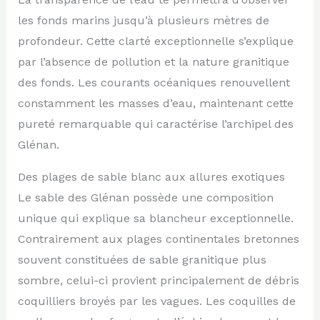
les fonds marins jusqu’à plusieurs mètres de
profondeur. Cette clarté exceptionnelle s’explique
par l’absence de pollution et la nature granitique
des fonds. Les courants océaniques renouvellent
constamment les masses d’eau, maintenant cette
pureté remarquable qui caractérise l’archipel des
Glénan.
Des plages de sable blanc aux allures exotiques
Le sable des Glénan possède une composition
unique qui explique sa blancheur exceptionnelle.
Contrairement aux plages continentales bretonnes
souvent constituées de sable granitique plus
sombre, celui-ci provient principalement de débris
coquilliers broyés par les vagues. Les coquilles de