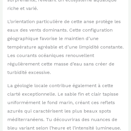
riche et varié.
L’orientation particulière de cette anse protège les
eaux des vents dominants. Cette configuration
géographique favorise le maintien d’une
température agréable et d’une limpidité constante.
Les courants océaniques renouvellent
régulièrement cette masse d’eau sans créer de
turbidité excessive.
La géologie locale contribue également à cette
clarté exceptionnelle. Le sable fin et clair tapisse
uniformément le fond marin, créant ces reflets
azurés qui caractérisent les plus beaux spots
méditerranéens. Tu découvriras des nuances de
bleu variant selon l’heure et l’intensité lumineuse.