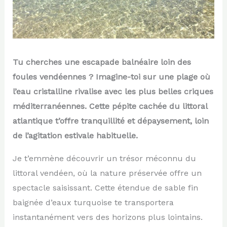
Tu cherches une escapade balnéaire loin des
foules vendéennes ? Imagine-toi sur une plage où
l’eau cristalline rivalise avec les plus belles criques
méditerranéennes. Cette pépite cachée du littoral
atlantique t’offre tranquillité et dépaysement, loin
de l’agitation estivale habituelle.
Je t’emmène découvrir un trésor méconnu du
littoral vendéen, où la nature préservée offre un
spectacle saisissant. Cette étendue de sable fin
baignée d’eaux turquoise te transportera
instantanément vers des horizons plus lointains.