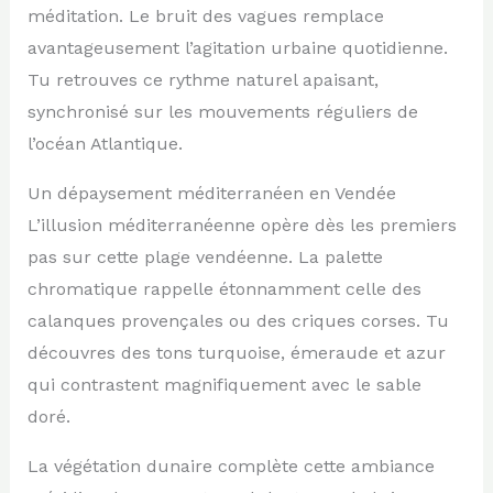
méditation. Le bruit des vagues remplace
avantageusement l’agitation urbaine quotidienne.
Tu retrouves ce rythme naturel apaisant,
synchronisé sur les mouvements réguliers de
l’océan Atlantique.
Un dépaysement méditerranéen en Vendée
L’illusion méditerranéenne opère dès les premiers
pas sur cette plage vendéenne. La palette
chromatique rappelle étonnamment celle des
calanques provençales ou des criques corses. Tu
découvres des tons turquoise, émeraude et azur
qui contrastent magnifiquement avec le sable
doré.
La végétation dunaire complète cette ambiance