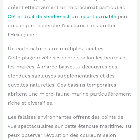
créent effectivement un microclimat particulier.
Cet endroit de Vendée est un incontournable
pour
quiconque recherche l’exotisme sans quitter
l’Hexagone.
Un écrin naturel aux multiples facettes
Cette plage révèle ses secrets selon les heures et
les marées. À marée basse, tu découvres des
étendues sableuses supplémentaires et des
cuvettes naturelles. Ces bassins temporaires
abritent une micro-faune marine particulièrement
riche et diversifiée.
Les falaises environnantes offrent des points de
vue spectaculaires sur cette étendue maritime. Tu
peux observer l’évolution des couleurs selon