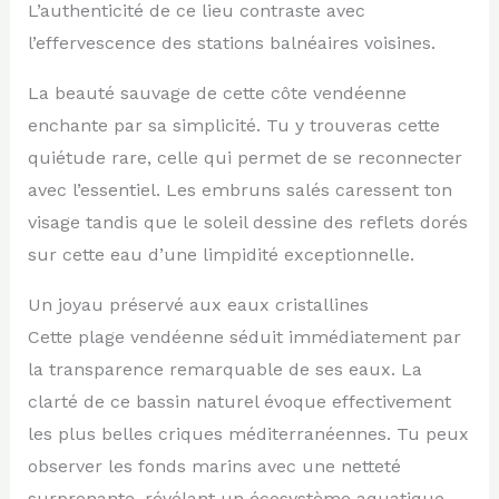
L’authenticité de ce lieu contraste avec
l’effervescence des stations balnéaires voisines.
La beauté sauvage de cette côte vendéenne
enchante par sa simplicité. Tu y trouveras cette
quiétude rare, celle qui permet de se reconnecter
avec l’essentiel. Les embruns salés caressent ton
visage tandis que le soleil dessine des reflets dorés
sur cette eau d’une limpidité exceptionnelle.
Un joyau préservé aux eaux cristallines
Cette plage vendéenne séduit immédiatement par
la transparence remarquable de ses eaux. La
clarté de ce bassin naturel évoque effectivement
les plus belles criques méditerranéennes. Tu peux
observer les fonds marins avec une netteté
surprenante, révélant un écosystème aquatique