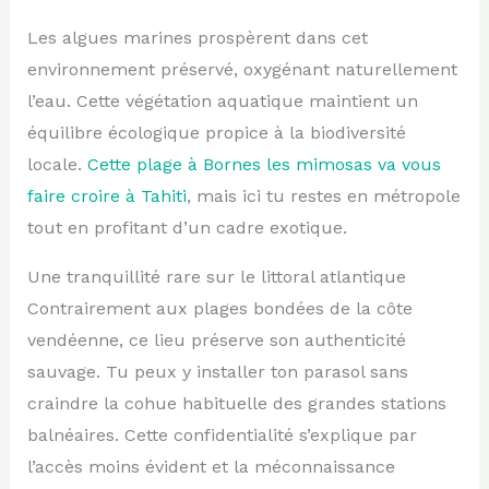
Les algues marines prospèrent dans cet
environnement préservé, oxygénant naturellement
l’eau. Cette végétation aquatique maintient un
équilibre écologique propice à la biodiversité
locale.
Cette plage à Bornes les mimosas va vous
faire croire à Tahiti
, mais ici tu restes en métropole
tout en profitant d’un cadre exotique.
Une tranquillité rare sur le littoral atlantique
Contrairement aux plages bondées de la côte
vendéenne, ce lieu préserve son authenticité
sauvage. Tu peux y installer ton parasol sans
craindre la cohue habituelle des grandes stations
balnéaires. Cette confidentialité s’explique par
l’accès moins évident et la méconnaissance