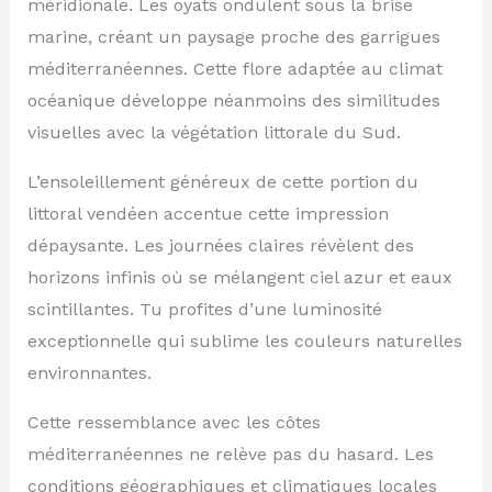
méridionale. Les oyats ondulent sous la brise
marine, créant un paysage proche des garrigues
méditerranéennes. Cette flore adaptée au climat
océanique développe néanmoins des similitudes
visuelles avec la végétation littorale du Sud.
L’ensoleillement généreux de cette portion du
littoral vendéen accentue cette impression
dépaysante. Les journées claires révèlent des
horizons infinis où se mélangent ciel azur et eaux
scintillantes. Tu profites d’une luminosité
exceptionnelle qui sublime les couleurs naturelles
environnantes.
Cette ressemblance avec les côtes
méditerranéennes ne relève pas du hasard. Les
conditions géographiques et climatiques locales