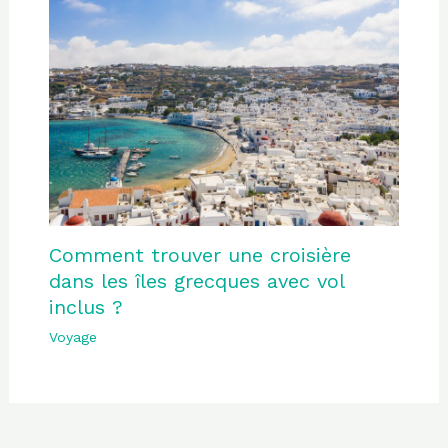
Comment trouver une croisière
dans les îles grecques avec vol
inclus ?
Voyage