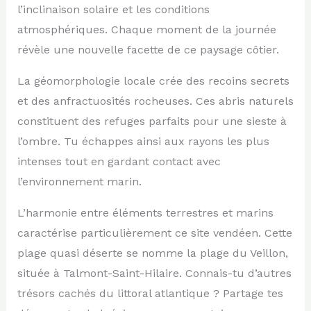
l’inclinaison solaire et les conditions
atmosphériques. Chaque moment de la journée
révèle une nouvelle facette de ce paysage côtier.
La géomorphologie locale crée des recoins secrets
et des anfractuosités rocheuses. Ces abris naturels
constituent des refuges parfaits pour une sieste à
l’ombre. Tu échappes ainsi aux rayons les plus
intenses tout en gardant contact avec
l’environnement marin.
L’harmonie entre éléments terrestres et marins
caractérise particulièrement ce site vendéen. Cette
plage quasi déserte se nomme la plage du Veillon,
située à Talmont-Saint-Hilaire. Connais-tu d’autres
trésors cachés du littoral atlantique ? Partage tes