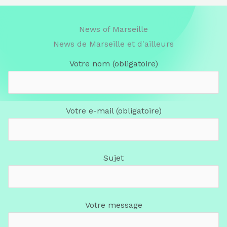
News of Marseille
News de Marseille et d'ailleurs
Votre nom (obligatoire)
Votre e-mail (obligatoire)
Sujet
Votre message