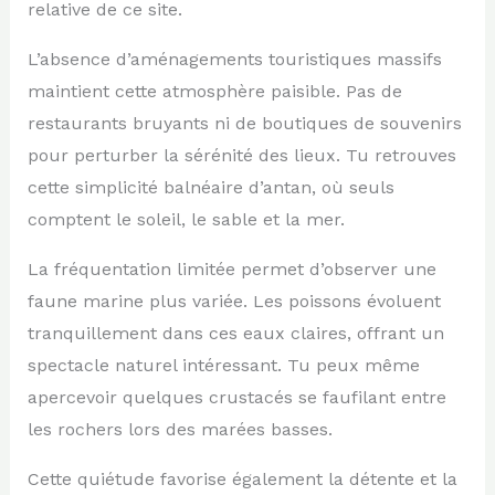
relative de ce site.
L’absence d’aménagements touristiques massifs
maintient cette atmosphère paisible. Pas de
restaurants bruyants ni de boutiques de souvenirs
pour perturber la sérénité des lieux. Tu retrouves
cette simplicité balnéaire d’antan, où seuls
comptent le soleil, le sable et la mer.
La fréquentation limitée permet d’observer une
faune marine plus variée. Les poissons évoluent
tranquillement dans ces eaux claires, offrant un
spectacle naturel intéressant. Tu peux même
apercevoir quelques crustacés se faufilant entre
les rochers lors des marées basses.
Cette quiétude favorise également la détente et la