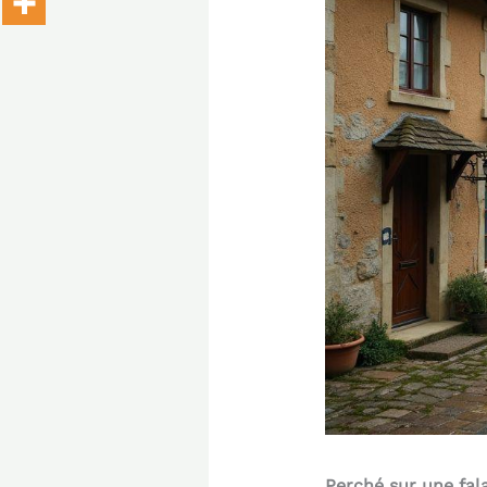
Perché sur une fa