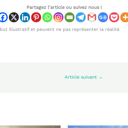
Partagez l'article ou suivez nous !
ut illustratif et peuvent ne pas représenter la réalité
Article suivant
→