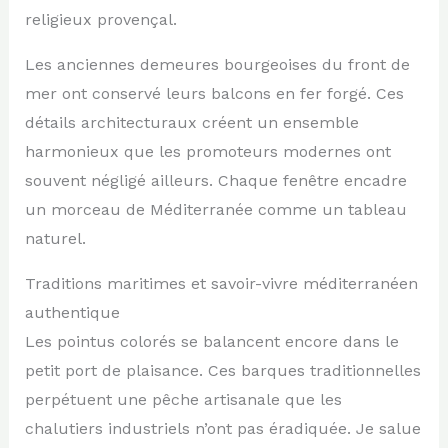
religieux provençal.
Les anciennes demeures bourgeoises du front de
mer ont conservé leurs balcons en fer forgé. Ces
détails architecturaux créent un ensemble
harmonieux que les promoteurs modernes ont
souvent négligé ailleurs. Chaque fenêtre encadre
un morceau de Méditerranée comme un tableau
naturel.
Traditions maritimes et savoir-vivre méditerranéen
authentique
Les pointus colorés se balancent encore dans le
petit port de plaisance. Ces barques traditionnelles
perpétuent une pêche artisanale que les
chalutiers industriels n’ont pas éradiquée. Je salue