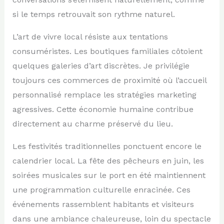
si le temps retrouvait son rythme naturel.
L’art de vivre local résiste aux tentations
consuméristes. Les boutiques familiales côtoient
quelques galeries d’art discrètes. Je privilégie
toujours ces commerces de proximité où l’accueil
personnalisé remplace les stratégies marketing
agressives. Cette économie humaine contribue
directement au charme préservé du lieu.
Les festivités traditionnelles ponctuent encore le
calendrier local. La fête des pêcheurs en juin, les
soirées musicales sur le port en été maintiennent
une programmation culturelle enracinée. Ces
événements rassemblent habitants et visiteurs
dans une ambiance chaleureuse, loin du spectacle