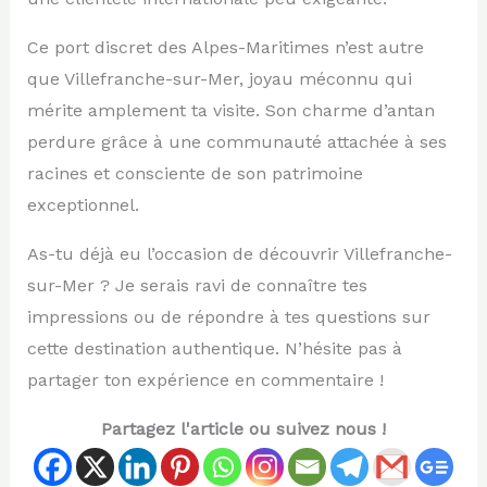
Ce port discret des Alpes-Maritimes n’est autre
que Villefranche-sur-Mer, joyau méconnu qui
mérite amplement ta visite. Son charme d’antan
perdure grâce à une communauté attachée à ses
racines et consciente de son patrimoine
exceptionnel.
As-tu déjà eu l’occasion de découvrir Villefranche-
sur-Mer ? Je serais ravi de connaître tes
impressions ou de répondre à tes questions sur
cette destination authentique. N’hésite pas à
partager ton expérience en commentaire !
Partagez l'article ou suivez nous !