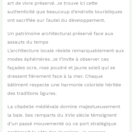
art de vivre préservé. Je trouve ici cette
authenticité que beaucoup d’endroits touristiques
ont sacrifiée sur l’autel du développement.
Un patrimoine architectural préservé face aux
assauts du temps
L’architecture locale résiste remarquablement aux
modes éphémères. Je t’invite à observer ces
façades ocre, rose poudré et jaune soleil qui se
dressent fièrement face à la mer. Chaque
bâtiment respecte une harmonie coloriste héritée
des traditions ligures.
La citadelle médiévale domine majestueusement
la baie. Ses remparts du XVIe siècle témoignent
d’un passé mouvementé où ce port stratégique