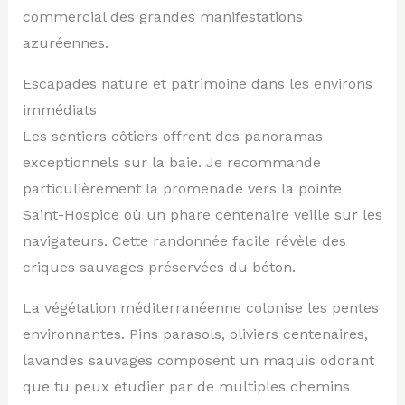
commercial des grandes manifestations
azuréennes.
Escapades nature et patrimoine dans les environs
immédiats
Les sentiers côtiers offrent des panoramas
exceptionnels sur la baie. Je recommande
particulièrement la promenade vers la pointe
Saint-Hospice où un phare centenaire veille sur les
navigateurs. Cette randonnée facile révèle des
criques sauvages préservées du béton.
La végétation méditerranéenne colonise les pentes
environnantes. Pins parasols, oliviers centenaires,
lavandes sauvages composent un maquis odorant
que tu peux étudier par de multiples chemins