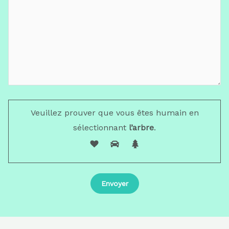
Veuillez prouver que vous êtes humain en
sélectionnant
l’arbre
.