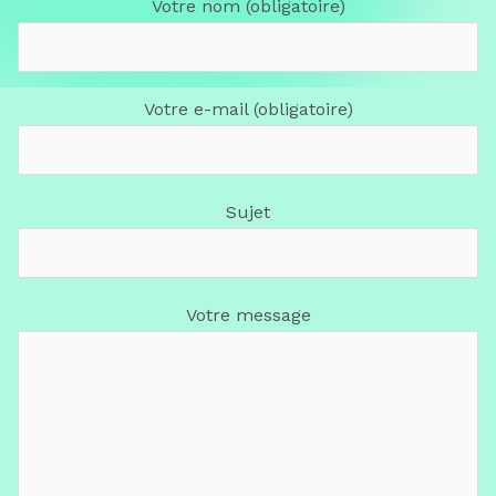
Votre nom (obligatoire)
Votre e-mail (obligatoire)
Sujet
Votre message