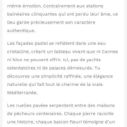
même émotion. Contrairement aux stations
balnéaires clinquantes qui ont perdu leur âme, ce
lieu garde précieusement son caractère
authentique.
Les façades pastel se reflètent dans une eau
cristalline, créant un tableau vivant que ni Cannes
ni Nice ne peuvent offrir. Ici, pas de yachts
ostentatoires ni de palaces démesurés. Tu
découvres une simplicité raffinée, une élégance
naturelle qui fait tout le charme de la vraie
Méditerranée.
Les ruelles pavées serpentent entre des maisons
de pêcheurs centenaires. Chaque pierre raconte
une histoire, chaque balcon fleuri témoigne d’un