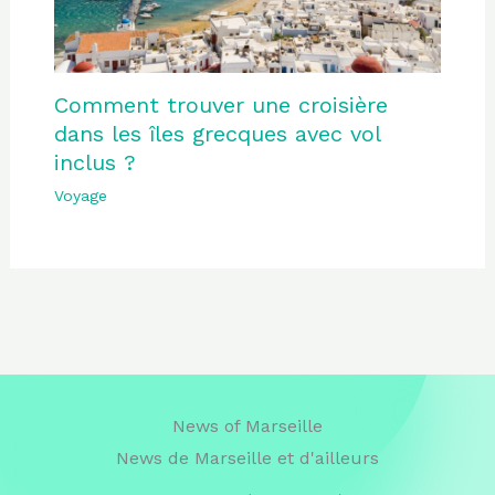
Comment trouver une croisière
dans les îles grecques avec vol
inclus ?
Voyage
News of Marseille
News de Marseille et d'ailleurs