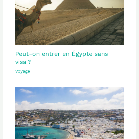
Peut-on entrer en Égypte sans
visa ?
Voyage