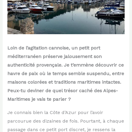
Loin de l’agitation cannoise, un petit port
méditerranéen préserve jalousement son
authenticité provençale. Je t’emmène découvrir ce
havre de paix où le temps semble suspendu, entre
maisons colorées et traditions maritimes intactes.
Peux-tu deviner de quel trésor caché des Alpes-
Maritimes je vais te parler ?
Je connais bien la Côte d’Azur pour l’avoir
parcourue des dizaines de fois. Pourtant, à chaque
passage dans ce petit port discret, je ressens la