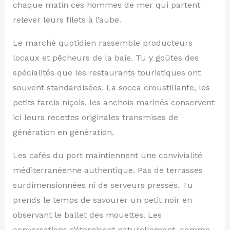
chaque matin ces hommes de mer qui partent
relever leurs filets à l’aube.
Le marché quotidien rassemble producteurs
locaux et pêcheurs de la baie. Tu y goûtes des
spécialités que les restaurants touristiques ont
souvent standardisées. La socca croustillante, les
petits farcis niçois, les anchois marinés conservent
ici leurs recettes originales transmises de
génération en génération.
Les cafés du port maintiennent une convivialité
méditerranéenne authentique. Pas de terrasses
surdimensionnées ni de serveurs pressés. Tu
prends le temps de savourer un petit noir en
observant le ballet des mouettes. Les
conversations s’éternisent naturellement, comme