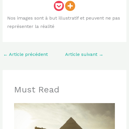
Nos images sont à but illustratif et peuvent ne pas
représenter la réalité
←
Article précédent
Article suivant
→
Must Read