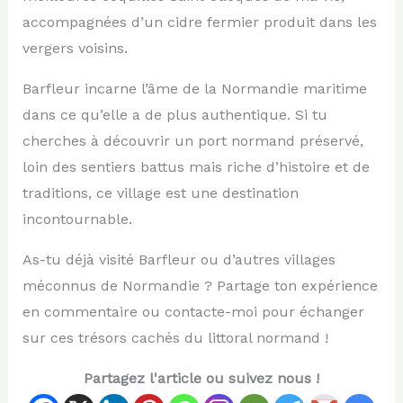
accompagnées d’un cidre fermier produit dans les
vergers voisins.
Barfleur incarne l’âme de la Normandie maritime
dans ce qu’elle a de plus authentique. Si tu
cherches à découvrir un port normand préservé,
loin des sentiers battus mais riche d’histoire et de
traditions, ce village est une destination
incontournable.
As-tu déjà visité Barfleur ou d’autres villages
méconnus de Normandie ? Partage ton expérience
en commentaire ou contacte-moi pour échanger
sur ces trésors cachés du littoral normand !
Partagez l'article ou suivez nous !