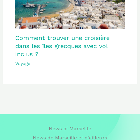
Comment trouver une croisière
dans les îles grecques avec vol
inclus ?
Voyage
News of Marseille
News de Marseille et d'ailleurs