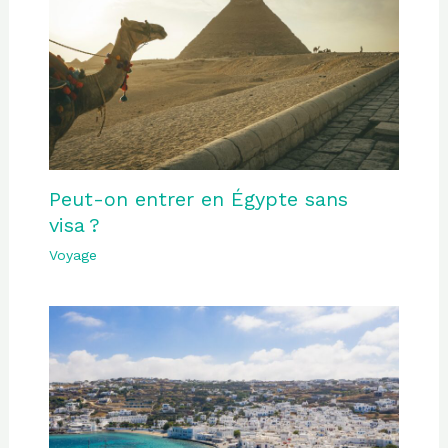
Peut-on entrer en Égypte sans
visa ?
Voyage