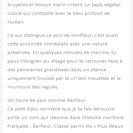
bruyères et fenouil marin créent un tapis végétal
coloré qui contraste avec le bleu profond de
l’océan.
Ce qui distingue ce port de Honfleur, c’est aussi
cette proximité immédiate avec une nature
préservée. En quelques minutes de marche, tu
peux t’éloigner du village pour te retrouver face à
des panoramas grandioses dans un silence
uniquement troublé par le cri des mouettes et le
murmure des vagues.
Un havre de paix nommé Barfleur
Ce petit bijou normand que je te fais découvrir
porte un nom qui résonne dans l’histoire maritime
française : Barfleur. Classé parmi les « Plus Beaux