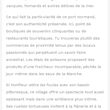
Jacques, homards et autres délices de la mer.
Ce qui fait la particularité de ce port normand,
c’est son authenticité préservée. Ici, point de
boutiques de souvenirs clinquantes ou de
restaurants touristiques. Tu trouveras plutôt des
commerces de proximité tenus par des locaux
passionnés qui perpétuent un savoir-faire
ancestral. Les étals de poissons proposent des
produits d’une fraîcheur incomparable, pêchés le
jour même dans les eaux de la Manche.
Si Honfleur attire les foules avec son bassin
pittoresque, ce village offre un spectacle tout aussi
saisissant mais dans une ambiance plus intime.
Ses ruelles tortueuses invitent à la flânerie et à la