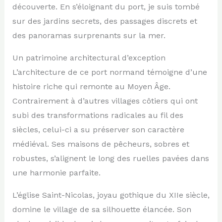
découverte. En s’éloignant du port, je suis tombé
sur des jardins secrets, des passages discrets et
des panoramas surprenants sur la mer.
Un patrimoine architectural d’exception
L’architecture de ce port normand témoigne d’une
histoire riche qui remonte au Moyen Âge.
Contrairement à d’autres villages côtiers qui ont
subi des transformations radicales au fil des
siècles, celui-ci a su préserver son caractère
médiéval. Ses maisons de pêcheurs, sobres et
robustes, s’alignent le long des ruelles pavées dans
une harmonie parfaite.
L’église Saint-Nicolas, joyau gothique du XIIe siècle,
domine le village de sa silhouette élancée. Son