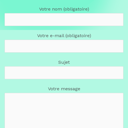
Votre nom (obligatoire)
Votre e-mail (obligatoire)
Sujet
Votre message