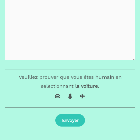
Veuillez prouver que vous êtes humain en
sélectionnant
la voiture
.