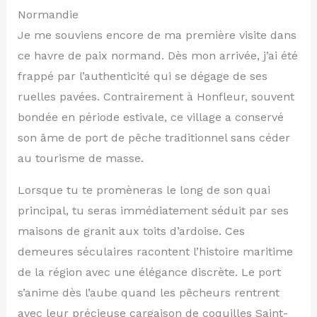
Normandie
Je me souviens encore de ma première visite dans
ce havre de paix normand. Dès mon arrivée, j’ai été
frappé par l’authenticité qui se dégage de ses
ruelles pavées. Contrairement à Honfleur, souvent
bondée en période estivale, ce village a conservé
son âme de port de pêche traditionnel sans céder
au tourisme de masse.
Lorsque tu te promèneras le long de son quai
principal, tu seras immédiatement séduit par ses
maisons de granit aux toits d’ardoise. Ces
demeures séculaires racontent l’histoire maritime
de la région avec une élégance discrète. Le port
s’anime dès l’aube quand les pêcheurs rentrent
avec leur précieuse cargaison de coquilles Saint-