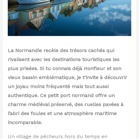
La Normandie recèle des trésors cachés qui
rivalisent avec les destinations touristiques les
plus prisées. Si tu connais déjà Honfleur et son
vieux bassin emblématique, je t’invite à découvrir
un joyau moins fréquenté mais tout aussi
authentique. Ce petit port normand offre un
charme médiéval préservé, des ruelles pavées à
l’abri des foules et une atmosphère maritime
incomparable.
Un village de pêcheurs hors du temps en