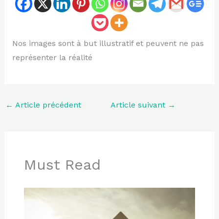
Nos images sont à but illustratif et peuvent ne pas
représenter la réalité
←
Article précédent
Article suivant
→
Must Read