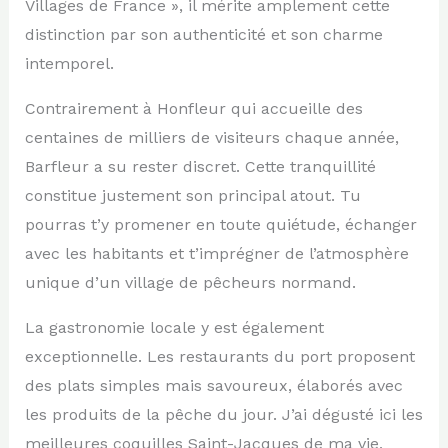
Villages de France », il mérite amplement cette
distinction par son authenticité et son charme
intemporel.
Contrairement à Honfleur qui accueille des
centaines de milliers de visiteurs chaque année,
Barfleur a su rester discret. Cette tranquillité
constitue justement son principal atout. Tu
pourras t’y promener en toute quiétude, échanger
avec les habitants et t’imprégner de l’atmosphère
unique d’un village de pêcheurs normand.
La gastronomie locale y est également
exceptionnelle. Les restaurants du port proposent
des plats simples mais savoureux, élaborés avec
les produits de la pêche du jour. J’ai dégusté ici les
meilleures coquilles Saint-Jacques de ma vie,