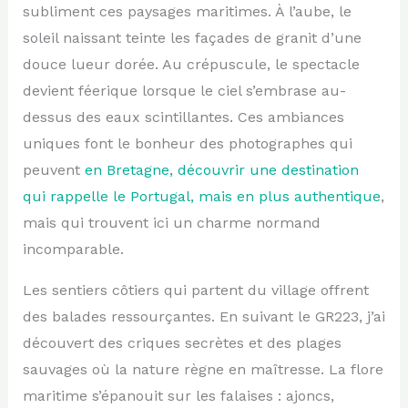
subliment ces paysages maritimes. À l’aube, le
soleil naissant teinte les façades de granit d’une
douce lueur dorée. Au crépuscule, le spectacle
devient féerique lorsque le ciel s’embrase au-
dessus des eaux scintillantes. Ces ambiances
uniques font le bonheur des photographes qui
peuvent
en Bretagne, découvrir une destination
qui rappelle le Portugal, mais en plus authentique
,
mais qui trouvent ici un charme normand
incomparable.
Les sentiers côtiers qui partent du village offrent
des balades ressourçantes. En suivant le GR223, j’ai
découvert des criques secrètes et des plages
sauvages où la nature règne en maîtresse. La flore
maritime s’épanouit sur les falaises : ajoncs,