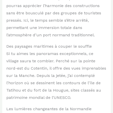
pourras apprécier l’harmonie des constructions
sans être bousculé par des groupes de touristes
pressés. Ici, le temps semble s’être arrêté,
permettant une immersion totale dans
l’atmosphère d’un port normand traditionnel.
Des paysages maritimes à couper le souffle
Si tu aimes les panoramas exceptionnels, ce
village saura te combler. Perché sur la pointe
nord-est du Cotentin, il offre des vues imprenables
sur la Manche. Depuis la jetée, j’ai contemplé
l’horizon où se dessinent les contours de l’île de
Tatihou et du fort de la Hougue, sites classés au
patrimoine mondial de l’UNESCO.
Les lumières changeantes de la Normandie