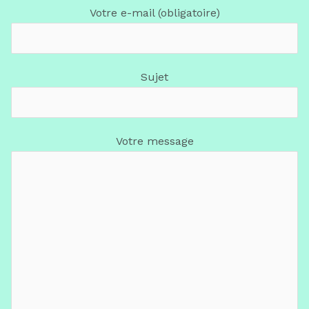
Votre e-mail (obligatoire)
Sujet
Votre message