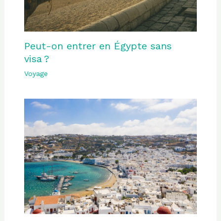
Peut-on entrer en Égypte sans
visa ?
Voyage