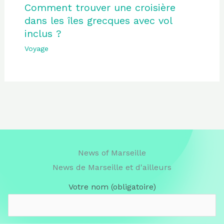
Comment trouver une croisière
dans les îles grecques avec vol
inclus ?
Voyage
News of Marseille
News de Marseille et d'ailleurs
Votre nom (obligatoire)