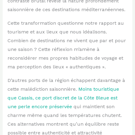
contraste brutal révèle la nature profondément
saisonnière de ces destinations méditerranéennes.
Cette transformation questionne notre rapport au
tourisme et aux lieux que nous idéalisons.
Combien de destinations ne vivent que par et pour
une saison ? Cette réflexion m’amène à
reconsidérer mes propres habitudes de voyage et
ma perception des lieux « authentiques ».
D’autres ports de la région échappent davantage à
cette malédiction saisonnière.
Moins touristique
que Cassis, ce port discret de la Côte Bleue est
une perle encore préservée
qui maintient son
charme même quand les températures chutent.
Ces alternatives montrent qu’un équilibre reste
possible entre authenticité et attractivité