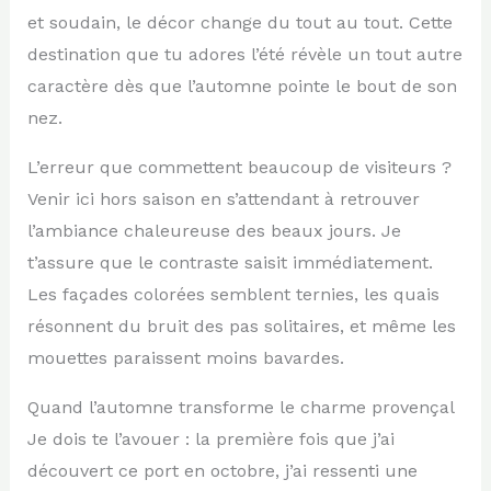
et soudain, le décor change du tout au tout. Cette
destination que tu adores l’été révèle un tout autre
caractère dès que l’automne pointe le bout de son
nez.
L’erreur que commettent beaucoup de visiteurs ?
Venir ici hors saison en s’attendant à retrouver
l’ambiance chaleureuse des beaux jours. Je
t’assure que le contraste saisit immédiatement.
Les façades colorées semblent ternies, les quais
résonnent du bruit des pas solitaires, et même les
mouettes paraissent moins bavardes.
Quand l’automne transforme le charme provençal
Je dois te l’avouer : la première fois que j’ai
découvert ce port en octobre, j’ai ressenti une