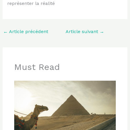
représenter la réalité
←
Article précédent
Article suivant
→
Must Read