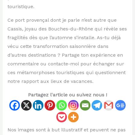
touristique.
Ce port provençal dont je parle n’est autre que
Cassis, joyau des Bouches-du-Rhône qui révèle ses
fragilités dès que l’automne s’installe. As-tu déjà
vécu cette transformation saisonnière dans
d’autres destinations ? Partage ton expérience en
commentaire ou contacte-moi pour échanger sur
ces métamorphoses touristiques qui questionnent
notre rapport aux lieux de vacances.
Partagez l'article ou suivez nous !
Nos images sont à but illustratif et peuvent ne pas