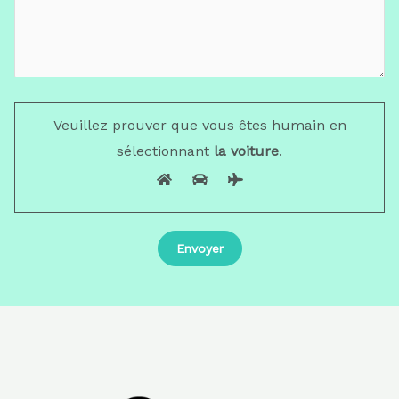
Veuillez prouver que vous êtes humain en
sélectionnant
la voiture
.