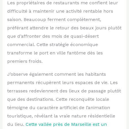
Les propriétaires de restaurants me confient leur
difficulté à maintenir une activité rentable hors
saison. Beaucoup ferment complètement,
préférant attendre le retour des beaux jours plutôt
que d’affronter des mois de quasi-désert
commercial. Cette stratégie économique
transforme le port en ville fantôme dès les
premiers froids.
J’observe également comment les habitants
permanents récupèrent leurs espaces de vie. Les
terrasses redeviennent des lieux de passage plutôt
que des destinations. Cette reconquête locale
témoigne du caractère artificiel de l’animation
touristique, révélant la vraie nature résidentielle
du lieu.
Cette vallée près de Marseille est un