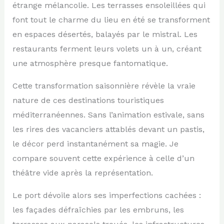
étrange mélancolie. Les terrasses ensoleillées qui
font tout le charme du lieu en été se transforment
en espaces désertés, balayés par le mistral. Les
restaurants ferment leurs volets un à un, créant
une atmosphère presque fantomatique.
Cette transformation saisonnière révèle la vraie
nature de ces destinations touristiques
méditerranéennes. Sans l’animation estivale, sans
les rires des vacanciers attablés devant un pastis,
le décor perd instantanément sa magie. Je
compare souvent cette expérience à celle d’un
théâtre vide après la représentation.
Le port dévoile alors ses imperfections cachées :
les façades défraîchies par les embruns, les