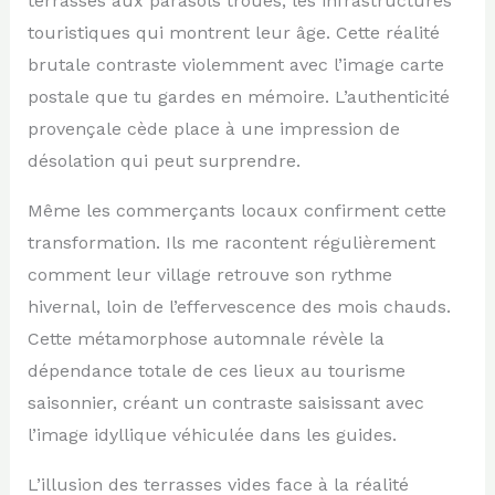
terrasses aux parasols troués, les infrastructures
touristiques qui montrent leur âge. Cette réalité
brutale contraste violemment avec l’image carte
postale que tu gardes en mémoire. L’authenticité
provençale cède place à une impression de
désolation qui peut surprendre.
Même les commerçants locaux confirment cette
transformation. Ils me racontent régulièrement
comment leur village retrouve son rythme
hivernal, loin de l’effervescence des mois chauds.
Cette métamorphose automnale révèle la
dépendance totale de ces lieux au tourisme
saisonnier, créant un contraste saisissant avec
l’image idyllique véhiculée dans les guides.
L’illusion des terrasses vides face à la réalité