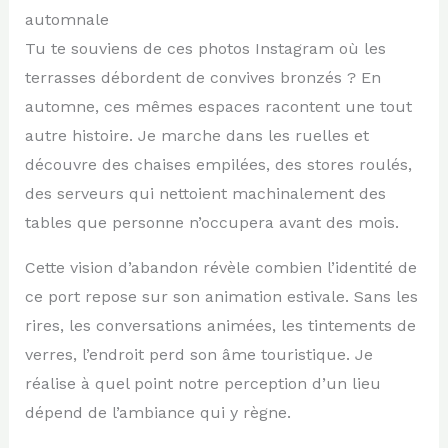
automnale
Tu te souviens de ces photos Instagram où les
terrasses débordent de convives bronzés ? En
automne, ces mêmes espaces racontent une tout
autre histoire. Je marche dans les ruelles et
découvre des chaises empilées, des stores roulés,
des serveurs qui nettoient machinalement des
tables que personne n’occupera avant des mois.
Cette vision d’abandon révèle combien l’identité de
ce port repose sur son animation estivale. Sans les
rires, les conversations animées, les tintements de
verres, l’endroit perd son âme touristique. Je
réalise à quel point notre perception d’un lieu
dépend de l’ambiance qui y règne.