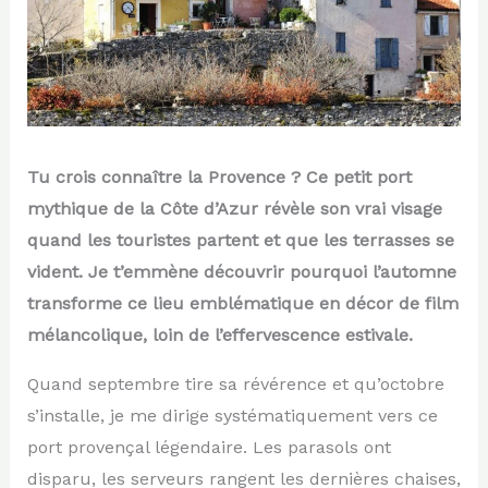
Tu crois connaître la Provence ? Ce petit port
mythique de la Côte d’Azur révèle son vrai visage
quand les touristes partent et que les terrasses se
vident. Je t’emmène découvrir pourquoi l’automne
transforme ce lieu emblématique en décor de film
mélancolique, loin de l’effervescence estivale.
Quand septembre tire sa révérence et qu’octobre
s’installe, je me dirige systématiquement vers ce
port provençal légendaire. Les parasols ont
disparu, les serveurs rangent les dernières chaises,