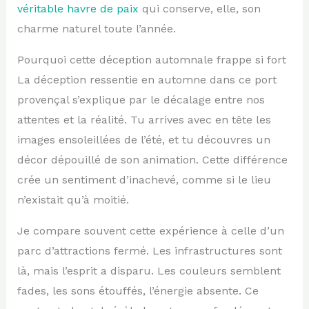
véritable havre de paix
qui conserve, elle, son
charme naturel toute l’année.
Pourquoi cette déception automnale frappe si fort
La déception ressentie en automne dans ce port
provençal s’explique par le décalage entre nos
attentes et la réalité. Tu arrives avec en tête les
images ensoleillées de l’été, et tu découvres un
décor dépouillé de son animation. Cette différence
crée un sentiment d’inachevé, comme si le lieu
n’existait qu’à moitié.
Je compare souvent cette expérience à celle d’un
parc d’attractions fermé. Les infrastructures sont
là, mais l’esprit a disparu. Les couleurs semblent
fades, les sons étouffés, l’énergie absente. Ce