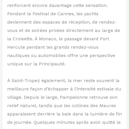
renforcent encore davantage cette sensation.
Pendant le Festival de Cannes, les yachts
deviennent des espaces de réception, de rendez-
vous et de soirées privées directement au large de
la Croisette. À Monaco, le passage devant Port
Hercule pendant les grands rendez-vous
nautiques ou automobiles offre une perspective
unique sur la Principauté.
À Saint-Tropez également, la mer reste souvent la
meilleure façon d’échapper à l’intensité estivale du
village. Depuis le large, Pampelonne retrouve son
relief naturel, tandis que les collines des Maures
apparaissent derrière la baie dans la lumière de fin
de journée. Quelques minutes après avoir quitté le