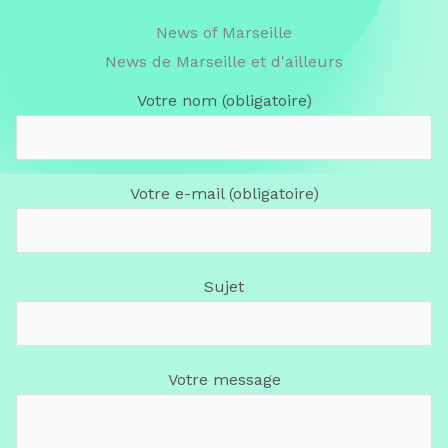
News of Marseille
News de Marseille et d'ailleurs
Votre nom (obligatoire)
Votre e-mail (obligatoire)
Sujet
Votre message