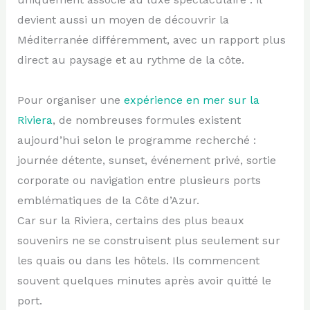
devient aussi un moyen de découvrir la
Méditerranée différemment, avec un rapport plus
direct au paysage et au rythme de la côte.
Pour organiser une
expérience en mer sur la
Riviera
, de nombreuses formules existent
aujourd’hui selon le programme recherché :
journée détente, sunset, événement privé, sortie
corporate ou navigation entre plusieurs ports
emblématiques de la Côte d’Azur.
Car sur la Riviera, certains des plus beaux
souvenirs ne se construisent plus seulement sur
les quais ou dans les hôtels. Ils commencent
souvent quelques minutes après avoir quitté le
port.