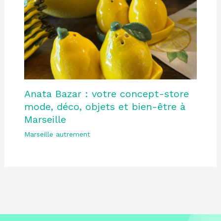
Anata Bazar : votre concept-store
mode, déco, objets et bien-être à
Marseille
Marseille autrement