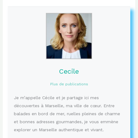
Cecile
Plus de publications
Je m’appelle Cécile et je partage ici mes
découvertes à Marseille, ma ville de cœur. Entre
balades en bord de mer, ruelles pleines de charme
et bonnes adresses gourmandes, je vous emmène
explorer un Marseille authentique et vivant.