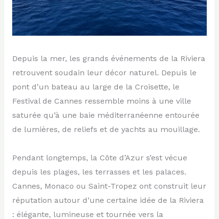
Depuis la mer, les grands événements de la Riviera
retrouvent soudain leur décor naturel. Depuis le
pont d’un bateau au large de la Croisette, le
Festival de Cannes ressemble moins à une ville
saturée qu’à une baie méditerranéenne entourée
de lumières, de reliefs et de yachts au mouillage.
Pendant longtemps, la Côte d’Azur s’est vécue
depuis les plages, les terrasses et les palaces.
Cannes, Monaco ou Saint-Tropez ont construit leur
réputation autour d’une certaine idée de la Riviera
: élégante, lumineuse et tournée vers la