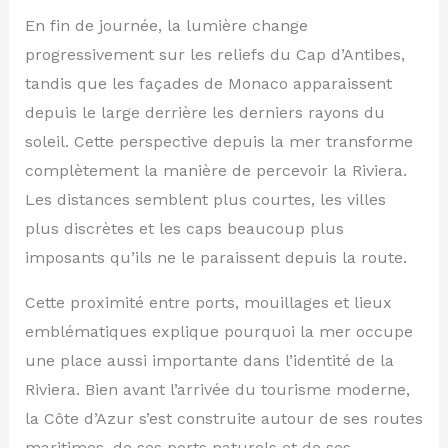
En fin de journée, la lumière change
progressivement sur les reliefs du Cap d’Antibes,
tandis que les façades de Monaco apparaissent
depuis le large derrière les derniers rayons du
soleil. Cette perspective depuis la mer transforme
complètement la manière de percevoir la Riviera.
Les distances semblent plus courtes, les villes
plus discrètes et les caps beaucoup plus
imposants qu’ils ne le paraissent depuis la route.
Cette proximité entre ports, mouillages et lieux
emblématiques explique pourquoi la mer occupe
une place aussi importante dans l’identité de la
Riviera. Bien avant l’arrivée du tourisme moderne,
la Côte d’Azur s’est construite autour de ses routes
maritimes, de ses ports naturels et de ses