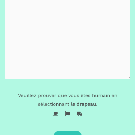
Veuillez prouver que vous êtes humain en
sélectionnant
le drapeau
.