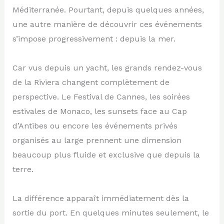
Méditerranée. Pourtant, depuis quelques années,
une autre manière de découvrir ces événements
s’impose progressivement : depuis la mer.
Car vus depuis un yacht, les grands rendez-vous
de la Riviera changent complètement de
perspective. Le Festival de Cannes, les soirées
estivales de Monaco, les sunsets face au Cap
d’Antibes ou encore les événements privés
organisés au large prennent une dimension
beaucoup plus fluide et exclusive que depuis la
terre.
La différence apparaît immédiatement dès la
sortie du port. En quelques minutes seulement, le