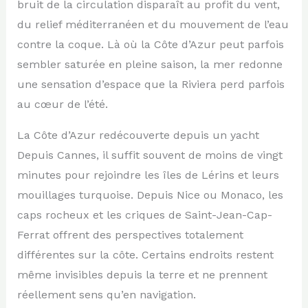
bruit de la circulation disparaît au profit du vent,
du relief méditerranéen et du mouvement de l’eau
contre la coque. Là où la Côte d’Azur peut parfois
sembler saturée en pleine saison, la mer redonne
une sensation d’espace que la Riviera perd parfois
au cœur de l’été.
La Côte d’Azur redécouverte depuis un yacht
Depuis Cannes, il suffit souvent de moins de vingt
minutes pour rejoindre les îles de Lérins et leurs
mouillages turquoise. Depuis Nice ou Monaco, les
caps rocheux et les criques de Saint-Jean-Cap-
Ferrat offrent des perspectives totalement
différentes sur la côte. Certains endroits restent
même invisibles depuis la terre et ne prennent
réellement sens qu’en navigation.