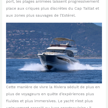
port, les plages animées laissent progressivement
place aux criques plus discrètes du Cap Taillat et
aux zones plus sauvages de l’Estérel.
Cette manière de vivre la Riviera séduit de plus en
plus de voyageurs en quête d’expériences plus
fluides et plus immersives. Le yacht n’est plus
uniquement associé au luxe spectaculaire : il