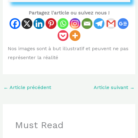
Partagez l'article ou suivez nous !
Nos images sont à but illustratif et peuvent ne pas
représenter la réalité
←
Article précédent
Article suivant
→
Must Read