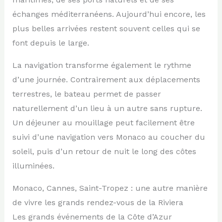
échanges méditerranéens. Aujourd’hui encore, les
plus belles arrivées restent souvent celles qui se
font depuis le large.
La navigation transforme également le rythme
d’une journée. Contrairement aux déplacements
terrestres, le bateau permet de passer
naturellement d’un lieu à un autre sans rupture.
Un déjeuner au mouillage peut facilement être
suivi d’une navigation vers Monaco au coucher du
soleil, puis d’un retour de nuit le long des côtes
illuminées.
Monaco, Cannes, Saint-Tropez : une autre manière
de vivre les grands rendez-vous de la Riviera
Les grands événements de la Côte d’Azur