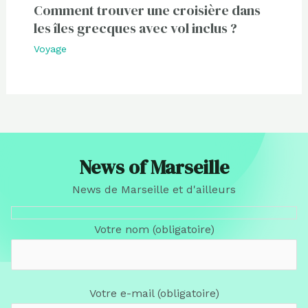
Comment trouver une croisière dans
les îles grecques avec vol inclus ?
Voyage
News of Marseille
News de Marseille et d'ailleurs
Votre nom (obligatoire)
Votre e-mail (obligatoire)