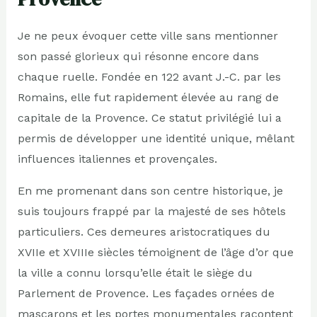
Je ne peux évoquer cette ville sans mentionner
son passé glorieux qui résonne encore dans
chaque ruelle. Fondée en 122 avant J.-C. par les
Romains, elle fut rapidement élevée au rang de
capitale de la Provence. Ce statut privilégié lui a
permis de développer une identité unique, mêlant
influences italiennes et provençales.
En me promenant dans son centre historique, je
suis toujours frappé par la majesté de ses hôtels
particuliers. Ces demeures aristocratiques du
XVIIe et XVIIIe siècles témoignent de l’âge d’or que
la ville a connu lorsqu’elle était le siège du
Parlement de Provence. Les façades ornées de
mascarons et les portes monumentales racontent