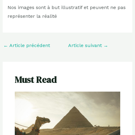
Nos images sont à but illustratif et peuvent ne pas
représenter la réalité
←
Article précédent
Article suivant
→
Must Read