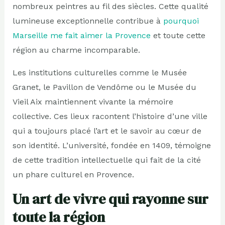
nombreux peintres au fil des siècles. Cette qualité
lumineuse exceptionnelle contribue à
pourquoi
Marseille me fait aimer la Provence
et toute cette
région au charme incomparable.
Les institutions culturelles comme le Musée
Granet, le Pavillon de Vendôme ou le Musée du
Vieil Aix maintiennent vivante la mémoire
collective. Ces lieux racontent l’histoire d’une ville
qui a toujours placé l’art et le savoir au cœur de
son identité. L’université, fondée en 1409, témoigne
de cette tradition intellectuelle qui fait de la cité
un phare culturel en Provence.
Un art de vivre qui rayonne sur
toute la région