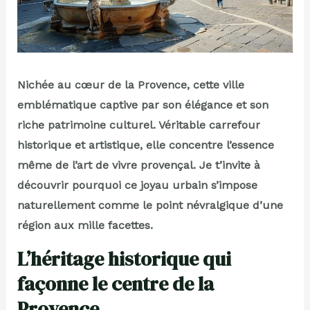
Nichée au cœur de la Provence, cette ville
emblématique captive par son élégance et son
riche patrimoine culturel. Véritable carrefour
historique et artistique, elle concentre l’essence
même de l’art de vivre provençal. Je t’invite à
découvrir pourquoi ce joyau urbain s’impose
naturellement comme le point névralgique d’une
région aux mille facettes.
L’héritage historique qui
façonne le centre de la
Provence