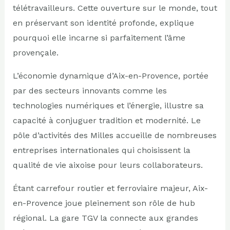
télétravailleurs. Cette ouverture sur le monde, tout
en préservant son identité profonde, explique
pourquoi elle incarne si parfaitement l’âme
provençale.
L’économie dynamique d’Aix-en-Provence, portée
par des secteurs innovants comme les
technologies numériques et l’énergie, illustre sa
capacité à conjuguer tradition et modernité. Le
pôle d’activités des Milles accueille de nombreuses
entreprises internationales qui choisissent la
qualité de vie aixoise pour leurs collaborateurs.
Étant carrefour routier et ferroviaire majeur, Aix-
en-Provence joue pleinement son rôle de hub
régional. La gare TGV la connecte aux grandes