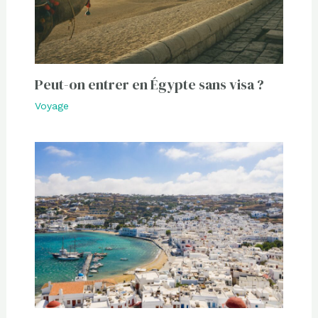
Peut-on entrer en Égypte sans visa ?
Voyage