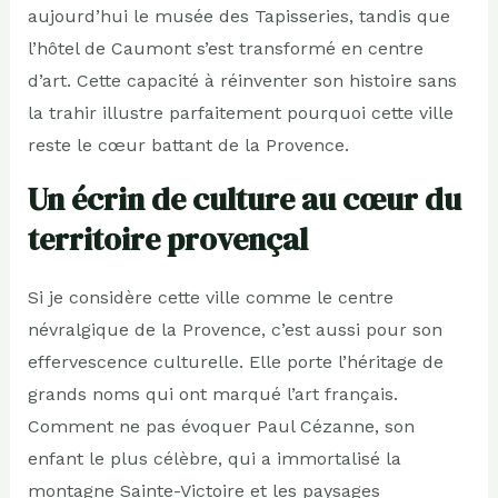
aujourd’hui le musée des Tapisseries, tandis que
l’hôtel de Caumont s’est transformé en centre
d’art. Cette capacité à réinventer son histoire sans
la trahir illustre parfaitement pourquoi cette ville
reste le cœur battant de la Provence.
Un écrin de culture au cœur du
territoire provençal
Si je considère cette ville comme le centre
névralgique de la Provence, c’est aussi pour son
effervescence culturelle. Elle porte l’héritage de
grands noms qui ont marqué l’art français.
Comment ne pas évoquer Paul Cézanne, son
enfant le plus célèbre, qui a immortalisé la
montagne Sainte-Victoire et les paysages