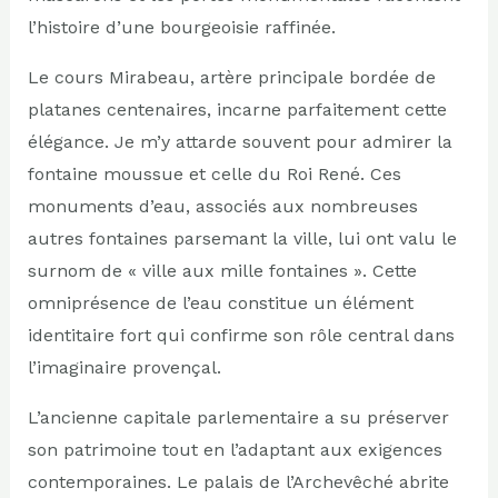
l’histoire d’une bourgeoisie raffinée.
Le cours Mirabeau, artère principale bordée de
platanes centenaires, incarne parfaitement cette
élégance. Je m’y attarde souvent pour admirer la
fontaine moussue et celle du Roi René. Ces
monuments d’eau, associés aux nombreuses
autres fontaines parsemant la ville, lui ont valu le
surnom de « ville aux mille fontaines ». Cette
omniprésence de l’eau constitue un élément
identitaire fort qui confirme son rôle central dans
l’imaginaire provençal.
L’ancienne capitale parlementaire a su préserver
son patrimoine tout en l’adaptant aux exigences
contemporaines. Le palais de l’Archevêché abrite