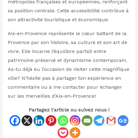
métropoles françaises et européennes, renforçant
sa position centrale. Cette accessibilité contribue à
son attractivité touristique et économique.
Aix-en-Provence représente le cœur battant de la
Provence par son histoire, sa culture et son art de
vivre. Elle incarne l’équilibre parfait entre
patrimoine préservé et dynamisme contemporain.
As-tu déjà eu l’occasion de visiter cette magnifique
ville? N’hésite pas à partager ton expérience en
commentaire ou à me contacter pour échanger
sur les merveilles d’Aix-en-Provence!
Partagez l'article ou suivez nous !