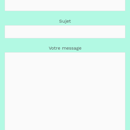
Sujet
Votre message