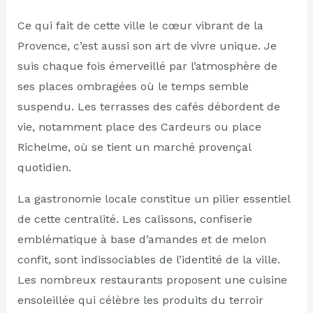
Ce qui fait de cette ville le cœur vibrant de la
Provence, c’est aussi son art de vivre unique. Je
suis chaque fois émerveillé par l’atmosphère de
ses places ombragées où le temps semble
suspendu. Les terrasses des cafés débordent de
vie, notamment place des Cardeurs ou place
Richelme, où se tient un marché provençal
quotidien.
La gastronomie locale constitue un pilier essentiel
de cette centralité. Les calissons, confiserie
emblématique à base d’amandes et de melon
confit, sont indissociables de l’identité de la ville.
Les nombreux restaurants proposent une cuisine
ensoleillée qui célèbre les produits du terroir