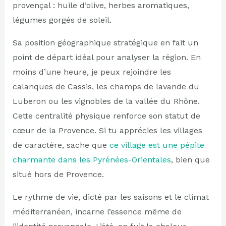
provençal : huile d’olive, herbes aromatiques,
légumes gorgés de soleil.
Sa position géographique stratégique en fait un
point de départ idéal pour analyser la région. En
moins d’une heure, je peux rejoindre les
calanques de Cassis, les champs de lavande du
Luberon ou les vignobles de la vallée du Rhône.
Cette centralité physique renforce son statut de
cœur de la Provence. Si tu apprécies les villages
de caractère, sache que
ce village est une pépite
charmante dans les Pyrénées-Orientales
, bien que
situé hors de Provence.
Le rythme de vie, dicté par les saisons et le climat
méditerranéen, incarne l’essence même de