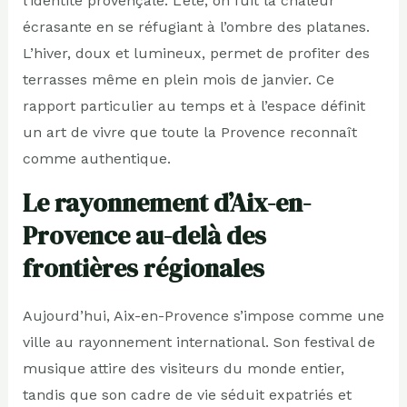
l’identité provençale. L’été, on fuit la chaleur
écrasante en se réfugiant à l’ombre des platanes.
L’hiver, doux et lumineux, permet de profiter des
terrasses même en plein mois de janvier. Ce
rapport particulier au temps et à l’espace définit
un art de vivre que toute la Provence reconnaît
comme authentique.
Le rayonnement d’Aix-en-
Provence au-delà des
frontières régionales
Aujourd’hui, Aix-en-Provence s’impose comme une
ville au rayonnement international. Son festival de
musique attire des visiteurs du monde entier,
tandis que son cadre de vie séduit expatriés et