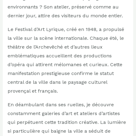
environnants ? Son atelier, préservé comme au
dernier jour, attire des visiteurs du monde entier.
Le Festival d’Art Lyrique, créé en 1948, a propulsé
la ville sur la scène internationale. Chaque été, le
théâtre de l’Archevêché et d’autres lieux
emblématiques accueillent des productions
d’opéra qui attirent mélomanes et curieux. Cette
manifestation prestigieuse confirme le statut
central de la ville dans le paysage culturel
provençal et français.
En déambulant dans ses ruelles, je découvre
constamment galeries d’art et ateliers d’artistes
qui perpétuent cette tradition créative. La lumière
si particulière qui baigne la ville a séduit de