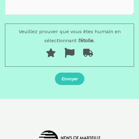
Veuillez prouver que vous êtes humain en
sélectionnant
l’étoile
.