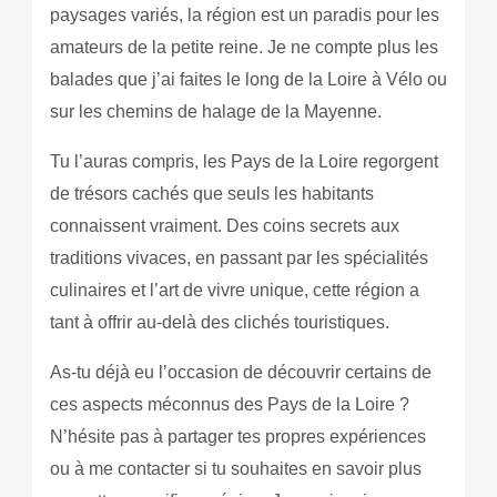
paysages variés, la région est un paradis pour les
amateurs de la petite reine. Je ne compte plus les
balades que j’ai faites le long de la Loire à Vélo ou
sur les chemins de halage de la Mayenne.
Tu l’auras compris, les Pays de la Loire regorgent
de trésors cachés que seuls les habitants
connaissent vraiment. Des coins secrets aux
traditions vivaces, en passant par les spécialités
culinaires et l’art de vivre unique, cette région a
tant à offrir au-delà des clichés touristiques.
As-tu déjà eu l’occasion de découvrir certains de
ces aspects méconnus des Pays de la Loire ?
N’hésite pas à partager tes propres expériences
ou à me contacter si tu souhaites en savoir plus