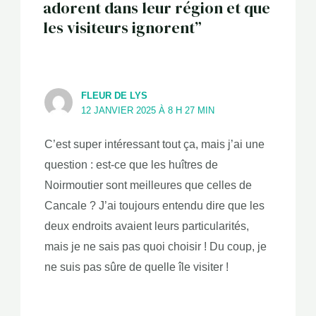
adorent dans leur région et que
les visiteurs ignorent”
FLEUR DE LYS
12 JANVIER 2025 À 8 H 27 MIN
C’est super intéressant tout ça, mais j’ai une
question : est-ce que les huîtres de
Noirmoutier sont meilleures que celles de
Cancale ? J’ai toujours entendu dire que les
deux endroits avaient leurs particularités,
mais je ne sais pas quoi choisir ! Du coup, je
ne suis pas sûre de quelle île visiter !