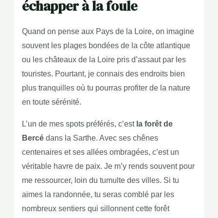
échapper à la foule
Quand on pense aux Pays de la Loire, on imagine
souvent les plages bondées de la côte atlantique
ou les châteaux de la Loire pris d’assaut par les
touristes. Pourtant, je connais des endroits bien
plus tranquilles où tu pourras profiter de la nature
en toute sérénité.
L’un de mes spots préférés, c’est
la forêt de
Bercé
dans la Sarthe. Avec ses chênes
centenaires et ses allées ombragées, c’est un
véritable havre de paix. Je m’y rends souvent pour
me ressourcer, loin du tumulte des villes. Si tu
aimes la randonnée, tu seras comblé par les
nombreux sentiers qui sillonnent cette forêt