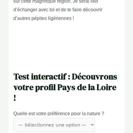
sur cette magnifique région. Je serai ravi
d’échanger avec toi et de te faire découvrir
d’autres pépites ligériennes !
Test interactif : Découvrons
votre profil Pays de la Loire
!
Quelle est votre préférence pour la nature ?