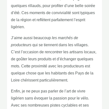
quelques rillauds, pour profiter d’une belle soirée
d’été. Ces moments de convivialité sont typiques
de la région et reflètent parfaitement l’esprit
ligérien.
J’aime aussi beaucoup
les marchés de
producteurs
qui se tiennent dans les villages.
C’est l’occasion de rencontrer les artisans locaux,
de goûter leurs produits et d’échanger quelques
mots. Cette proximité avec les producteurs est
quelque chose que les habitants des Pays de la
Loire chérissent particulièrement.
Enfin, je ne peux pas parler de l’art de vivre
ligérien sans évoquer la passion pour le vélo.
Avec ses nombreuses pistes cyclables et ses