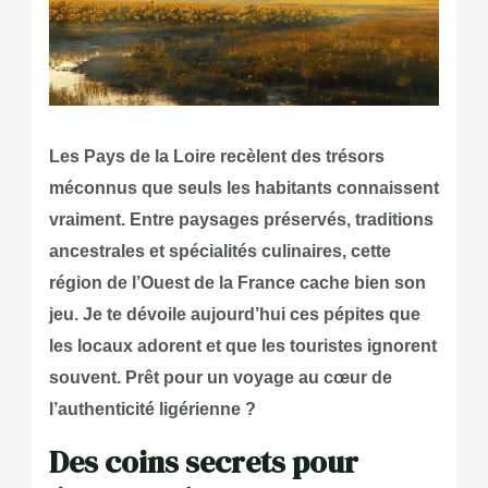
Les Pays de la Loire recèlent des trésors
méconnus que seuls les habitants connaissent
vraiment. Entre paysages préservés, traditions
ancestrales et spécialités culinaires, cette
région de l’Ouest de la France cache bien son
jeu. Je te dévoile aujourd’hui ces pépites que
les locaux adorent et que les touristes ignorent
souvent. Prêt pour un voyage au cœur de
l’authenticité ligérienne ?
Des coins secrets pour