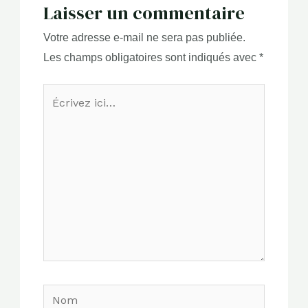
Laisser un commentaire
Votre adresse e-mail ne sera pas publiée.
Les champs obligatoires sont indiqués avec
*
Écrivez
ici…
Nom