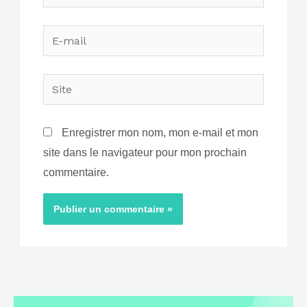
E-
mail
Site
Enregistrer mon nom, mon e-mail et mon
site dans le navigateur pour mon prochain
commentaire.