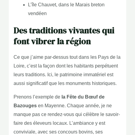
L’île Chauvet, dans le Marais breton
vendéen
Des traditions vivantes qui
font vibrer la région
Ce que j’aime par-dessus tout dans les Pays de la
Loire, c’est la façon dont les habitants perpétuent
leurs traditions. Ici, le patrimoine immatériel est
aussi significatif que les monuments historiques.
Prenons l’exemple de
la Fête du Bœuf de
Bazouges
en Mayenne. Chaque année, je ne
manque pas ce rendez-vous qui célèbre le savoir-
faire des éleveurs locaux. L’ambiance y est
conviviale, avec ses concours bovins, ses