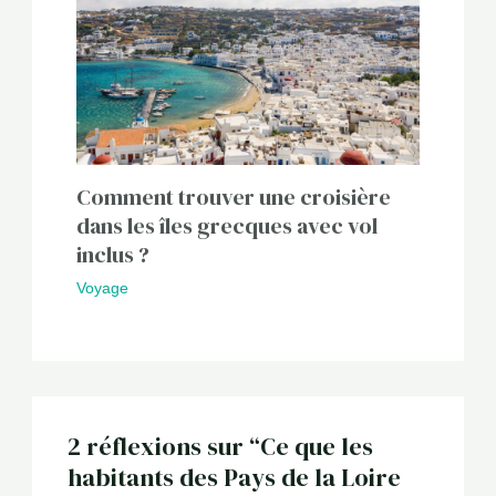
Comment trouver une croisière
dans les îles grecques avec vol
inclus ?
Voyage
2 réflexions sur “Ce que les
habitants des Pays de la Loire