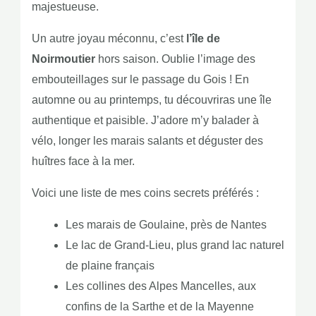
majestueuse.
Un autre joyau méconnu, c’est
l’île de
Noirmoutier
hors saison. Oublie l’image des
embouteillages sur le passage du Gois ! En
automne ou au printemps, tu découvriras une île
authentique et paisible. J’adore m’y balader à
vélo, longer les marais salants et déguster des
huîtres face à la mer.
Voici une liste de mes coins secrets préférés :
Les marais de Goulaine, près de Nantes
Le lac de Grand-Lieu, plus grand lac naturel
de plaine français
Les collines des Alpes Mancelles, aux
confins de la Sarthe et de la Mayenne