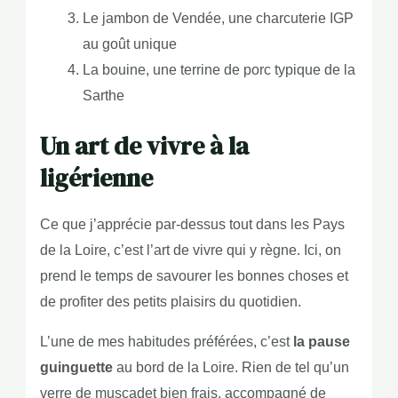
Le jambon de Vendée, une charcuterie IGP
au goût unique
La bouine, une terrine de porc typique de la
Sarthe
Un art de vivre à la
ligérienne
Ce que j’apprécie par-dessus tout dans les Pays
de la Loire, c’est l’art de vivre qui y règne. Ici, on
prend le temps de savourer les bonnes choses et
de profiter des petits plaisirs du quotidien.
L’une de mes habitudes préférées, c’est
la pause
guinguette
au bord de la Loire. Rien de tel qu’un
verre de muscadet bien frais, accompagné de