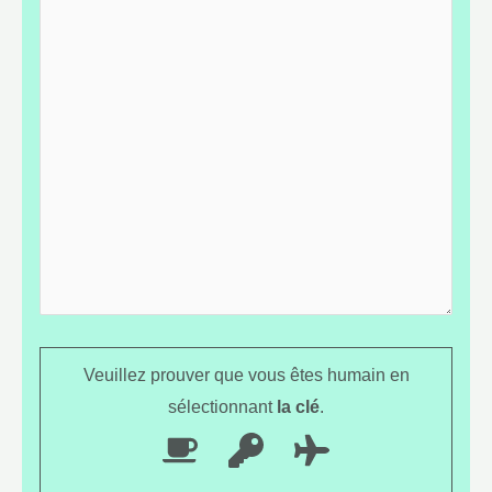
Veuillez prouver que vous êtes humain en
sélectionnant
la clé
.