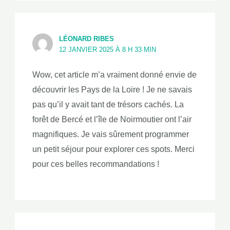
LÉONARD RIBES
12 JANVIER 2025 À 8 H 33 MIN
Wow, cet article m’a vraiment donné envie de
découvrir les Pays de la Loire ! Je ne savais
pas qu’il y avait tant de trésors cachés. La
forêt de Bercé et l’île de Noirmoutier ont l’air
magnifiques. Je vais sûrement programmer
un petit séjour pour explorer ces spots. Merci
pour ces belles recommandations !