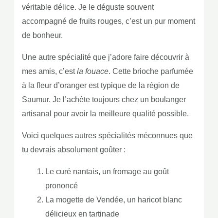
véritable délice. Je le déguste souvent
accompagné de fruits rouges, c’est un pur moment
de bonheur.
Une autre spécialité que j’adore faire découvrir à
mes amis, c’est
la fouace
. Cette brioche parfumée
à la fleur d’oranger est typique de la région de
Saumur. Je l’achète toujours chez un boulanger
artisanal pour avoir la meilleure qualité possible.
Voici quelques autres spécialités méconnues que
tu devrais absolument goûter :
Le curé nantais, un fromage au goût
prononcé
La mogette de Vendée, un haricot blanc
délicieux en tartinade