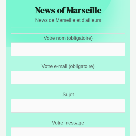
News of Marseille
News de Marseille et d'ailleurs
Votre nom (obligatoire)
Votre e-mail (obligatoire)
Sujet
Votre message