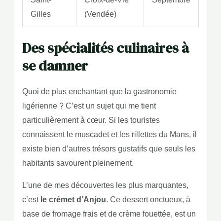
Gilles
(Vendée)
Des spécialités culinaires à
se damner
Quoi de plus enchantant que la gastronomie
ligérienne ? C’est un sujet qui me tient
particulièrement à cœur. Si les touristes
connaissent le muscadet et les rillettes du Mans, il
existe bien d’autres trésors gustatifs que seuls les
habitants savourent pleinement.
L’une de mes découvertes les plus marquantes,
c’est
le crémet d’Anjou
. Ce dessert onctueux, à
base de fromage frais et de crème fouettée, est un