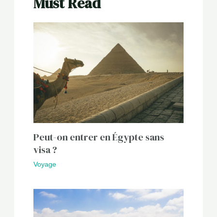
Must Read
Peut-on entrer en Égypte sans
visa ?
Voyage