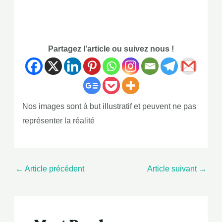
Partagez l'article ou suivez nous !
Nos images sont à but illustratif et peuvent ne pas
représenter la réalité
←
Article précédent
Article suivant
→