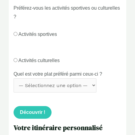
Préférez-vous les activités sportives ou culturelles
?
Activités sportives
Activités culturelles
Quel est votre plat préféré parmi ceux-ci ?
Découvrir !
Votre itinéraire personnalisé