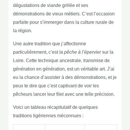
dégustations de viande grillée et ses
démonstrations de vieux métiers. C’est l’occasion
parfaite pour s’immerger dans la culture rurale de
la région.
Une autre tradition que j’affectionne
particulièrement, c’est
la pêche à l’épervier
sur la
Loire. Cette technique ancestrale, transmise de
génération en génération, est un véritable art. J’ai
eu la chance d’assister à des démonstrations, et je
peux te dire que c’est captivant de voir les
pêcheurs lancer leur filet avec une telle précision.
Voici un tableau récapitulatif de quelques
traditions ligériennes méconnues :