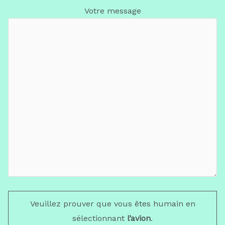
Votre message
Veuillez prouver que vous êtes humain en
sélectionnant
l’avion
.