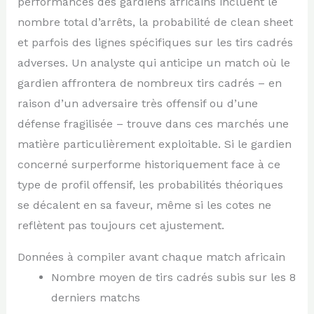
performances des gardiens africains incluent le
nombre total d’arrêts, la probabilité de clean sheet
et parfois des lignes spécifiques sur les tirs cadrés
adverses. Un analyste qui anticipe un match où le
gardien affrontera de nombreux tirs cadrés – en
raison d’un adversaire très offensif ou d’une
défense fragilisée – trouve dans ces marchés une
matière particulièrement exploitable. Si le gardien
concerné surperforme historiquement face à ce
type de profil offensif, les probabilités théoriques
se décalent en sa faveur, même si les cotes ne
reflètent pas toujours cet ajustement.
Données à compiler avant chaque match africain
Nombre moyen de tirs cadrés subis sur les 8
derniers matchs