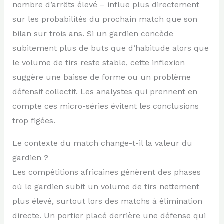
nombre d’arrêts élevé – influe plus directement
sur les probabilités du prochain match que son
bilan sur trois ans. Si un gardien concède
subitement plus de buts que d’habitude alors que
le volume de tirs reste stable, cette inflexion
suggère une baisse de forme ou un problème
défensif collectif. Les analystes qui prennent en
compte ces micro-séries évitent les conclusions
trop figées.
Le contexte du match change-t-il la valeur du
gardien ?
Les compétitions africaines génèrent des phases
où le gardien subit un volume de tirs nettement
plus élevé, surtout lors des matchs à élimination
directe. Un portier placé derrière une défense qui