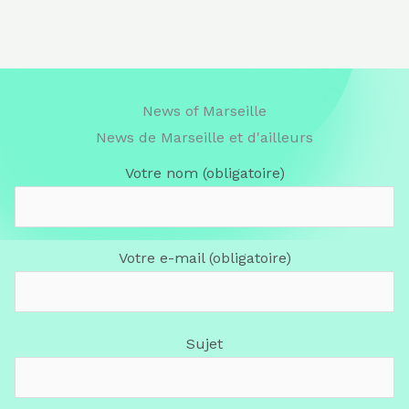
News of Marseille
News de Marseille et d'ailleurs
Votre nom (obligatoire)
Votre e-mail (obligatoire)
Sujet