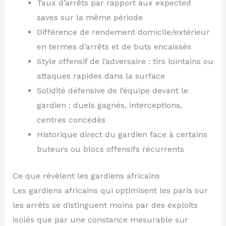
Taux d’arrêts par rapport aux expected
saves sur la même période
Différence de rendement domicile/extérieur
en termes d’arrêts et de buts encaissés
Style offensif de l’adversaire : tirs lointains ou
attaques rapides dans la surface
Solidité défensive de l’équipe devant le
gardien : duels gagnés, interceptions,
centres concédés
Historique direct du gardien face à certains
buteurs ou blocs offensifs récurrents
Ce que révèlent les gardiens africains
Les gardiens africains qui optimisent les paris sur
les arrêts se distinguent moins par des exploits
isolés que par une constance mesurable sur