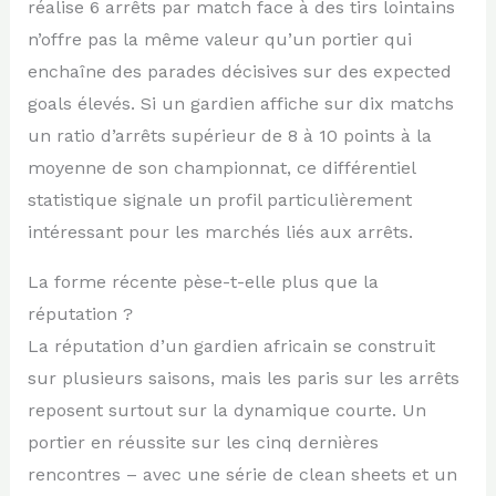
réalise 6 arrêts par match face à des tirs lointains
n’offre pas la même valeur qu’un portier qui
enchaîne des parades décisives sur des expected
goals élevés. Si un gardien affiche sur dix matchs
un ratio d’arrêts supérieur de 8 à 10 points à la
moyenne de son championnat, ce différentiel
statistique signale un profil particulièrement
intéressant pour les marchés liés aux arrêts.
La forme récente pèse-t-elle plus que la
réputation ?
La réputation d’un gardien africain se construit
sur plusieurs saisons, mais les paris sur les arrêts
reposent surtout sur la dynamique courte. Un
portier en réussite sur les cinq dernières
rencontres – avec une série de clean sheets et un