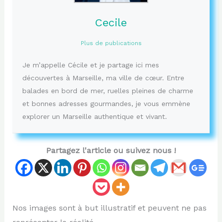
Cecile
Plus de publications
Je m’appelle Cécile et je partage ici mes
découvertes à Marseille, ma ville de cœur. Entre
balades en bord de mer, ruelles pleines de charme
et bonnes adresses gourmandes, je vous emmène
explorer un Marseille authentique et vivant.
Partagez l'article ou suivez nous !
Nos images sont à but illustratif et peuvent ne pas