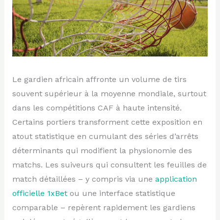
Le gardien africain affronte un volume de tirs
souvent supérieur à la moyenne mondiale, surtout
dans les compétitions CAF à haute intensité.
Certains portiers transforment cette exposition en
atout statistique en cumulant des séries d’arrêts
déterminants qui modifient la physionomie des
matchs. Les suiveurs qui consultent les feuilles de
match détaillées – y compris via une
application
officielle 1xBet
ou une interface statistique
comparable – repèrent rapidement les gardiens