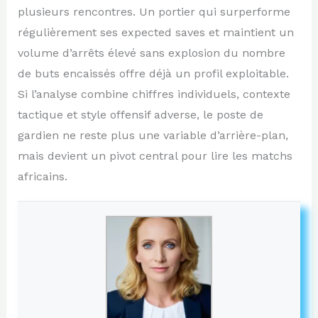
plusieurs rencontres. Un portier qui surperforme
régulièrement ses expected saves et maintient un
volume d’arrêts élevé sans explosion du nombre
de buts encaissés offre déjà un profil exploitable.
Si l’analyse combine chiffres individuels, contexte
tactique et style offensif adverse, le poste de
gardien ne reste plus une variable d’arrière-plan,
mais devient un pivot central pour lire les matchs
africains.