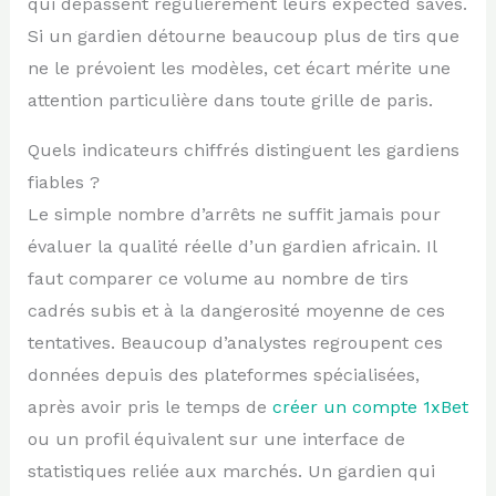
qui dépassent régulièrement leurs expected saves.
Si un gardien détourne beaucoup plus de tirs que
ne le prévoient les modèles, cet écart mérite une
attention particulière dans toute grille de paris.
Quels indicateurs chiffrés distinguent les gardiens
fiables ?
Le simple nombre d’arrêts ne suffit jamais pour
évaluer la qualité réelle d’un gardien africain. Il
faut comparer ce volume au nombre de tirs
cadrés subis et à la dangerosité moyenne de ces
tentatives. Beaucoup d’analystes regroupent ces
données depuis des plateformes spécialisées,
après avoir pris le temps de
créer un compte 1xBet
ou un profil équivalent sur une interface de
statistiques reliée aux marchés. Un gardien qui