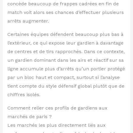
concède beaucoup de frappes cadrées en fin de
match voit alors ses chances d’effectuer plusieurs
arrêts augmenter.
Certaines équipes défendent beaucoup plus bas à
l’extérieur, ce qui expose leur gardien à davantage
de centres et de tirs rapprochés. Dans ce contexte,
un gardien dominant dans les airs et réactif sur sa
ligne accumule plus d’arrêts qu’un portier protégé
par un bloc haut et compact, surtout si l’analyse
tient compte du style défensif global plutôt que de
chiffres isolés.
Comment relier ces profils de gardiens aux
marchés de paris ?
Les marchés les plus directement liés aux