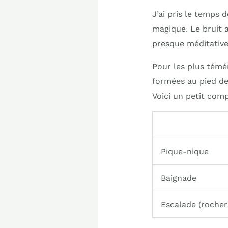
J’ai pris le temps
magique. Le bruit 
presque méditative.
Pour les plus témér
formées au pied de 
Voici un petit comp
Pique-nique
Baignade
Escalade (rocher