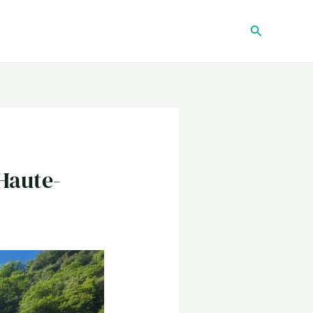
Recherche
Haute-