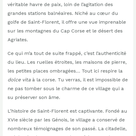
véritable havre de paix, loin de l’agitation des
grandes stations balnéaires. Niché au cœur du
golfe de Saint-Florent, il offre une vue imprenable
sur les montagnes du Cap Corse et le désert des
Agriates.
Ce qui m’a tout de suite frappé, c’est l’authenticité
du lieu. Les ruelles étroites, les maisons de pierre,
les petites places ombragées… Tout ici respire la
dolce vita
à la corse. Tu verras, il est impossible de
ne pas tomber sous le charme de ce village qui a
su préserver son âme.
L’histoire de Saint-Florent est captivante. Fondé au
XVIe siècle par les Génois, le village a conservé de
nombreux témoignages de son passé. La citadelle,