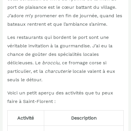
port de plaisance est le cœur battant du village.
J’adore m’y promener en fin de journée, quand les
bateaux rentrent et que l’ambiance s’anime.
Les restaurants qui bordent le port sont une
véritable invitation à la gourmandise. J’ai eu la
chance de goûter des spécialités locales
délicieuses. Le
brocciu
, ce fromage corse si
particulier, et la
charcuterie
locale valent à eux
seuls le détour.
Voici un petit aperçu des activités que tu peux
faire à Saint-Florent :
Activité
Description