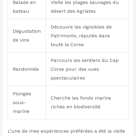
Balade en
Visite les plages sauvages du
bateau
désert des Agriates
Découvre les vignobles de
Dégustation
Patrimonio, réputés dans
de vins
toute la Corse
Parcours les sentiers du Cap
Randonnée
Corse pour des vues
spectaculaires
Plongée
Cherche les fonds marins
sous-
riches en biodiversité
marine
L’une de mes expériences préférées a été la visite