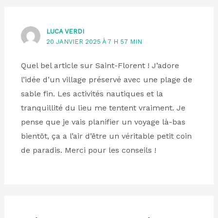
LUCA VERDI
20 JANVIER 2025 À 7 H 57 MIN
Quel bel article sur Saint-Florent ! J’adore
l’idée d’un village préservé avec une plage de
sable fin. Les activités nautiques et la
tranquillité du lieu me tentent vraiment. Je
pense que je vais planifier un voyage là-bas
bientôt, ça a l’air d’être un véritable petit coin
de paradis. Merci pour les conseils !