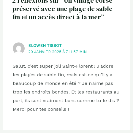
2 réflexions sur “Un village corse
préservé avec une plage de sable
fin et un accès direct à la mer”
ELOWEN TISSOT
20 JANVIER 2025 À 7 H 57 MIN
Salut, c’est super joli Saint-Florent ! J’adore
les plages de sable fin, mais est-ce qu’il y a
beaucoup de monde en été ? Je n’aime pas
trop les endroits bondés. Et les restaurants au
port, ils sont vraiment bons comme tu le dis ?
Merci pour tes conseils !