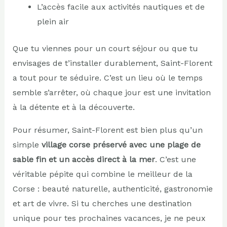
L’accès facile aux activités nautiques et de
plein air
Que tu viennes pour un court séjour ou que tu
envisages de t’installer durablement, Saint-Florent
a tout pour te séduire. C’est un lieu où le temps
semble s’arrêter, où chaque jour est une invitation
à la détente et à la découverte.
Pour résumer, Saint-Florent est bien plus qu’un
simple
village corse préservé avec une plage de
sable fin et un accès direct à la mer
. C’est une
véritable pépite qui combine le meilleur de la
Corse : beauté naturelle, authenticité, gastronomie
et art de vivre. Si tu cherches une destination
unique pour tes prochaines vacances, je ne peux