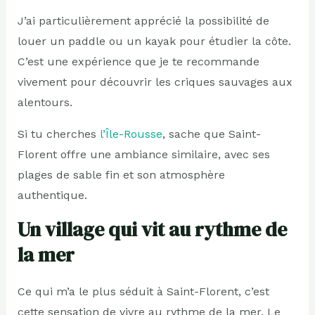
J’ai particulièrement apprécié la possibilité de
louer un paddle ou un kayak pour étudier la côte.
C’est une expérience que je te recommande
vivement pour découvrir les criques sauvages aux
alentours.
Si tu cherches
l’Île-Rousse
, sache que Saint-
Florent offre une ambiance similaire, avec ses
plages de sable fin et son atmosphère
authentique.
Un village qui vit au rythme de
la mer
Ce qui m’a le plus séduit à Saint-Florent, c’est
cette sensation de vivre au rythme de la mer. Le