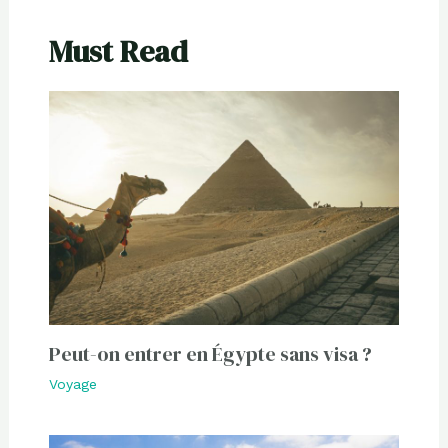
Must Read
Peut-on entrer en Égypte sans visa ?
Voyage