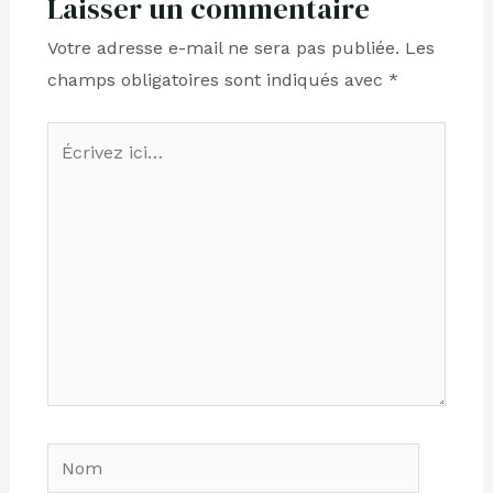
Laisser un commentaire
Votre adresse e-mail ne sera pas publiée.
Les
champs obligatoires sont indiqués avec
*
Écrivez
ici…
Nom