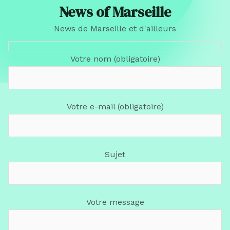
News of Marseille
News de Marseille et d'ailleurs
Votre nom (obligatoire)
Votre e-mail (obligatoire)
Sujet
Votre message