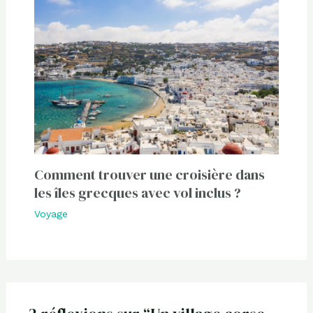
Comment trouver une croisière dans
les îles grecques avec vol inclus ?
Voyage