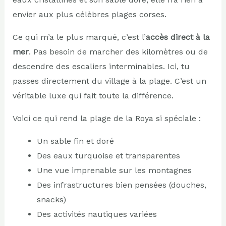
envier aux plus célèbres plages corses.
Ce qui m’a le plus marqué, c’est l’
accès direct à la
mer
. Pas besoin de marcher des kilomètres ou de
descendre des escaliers interminables. Ici, tu
passes directement du village à la plage. C’est un
véritable luxe qui fait toute la différence.
Voici ce qui rend la plage de la Roya si spéciale :
Un sable fin et doré
Des eaux turquoise et transparentes
Une vue imprenable sur les montagnes
Des infrastructures bien pensées (douches,
snacks)
Des activités nautiques variées