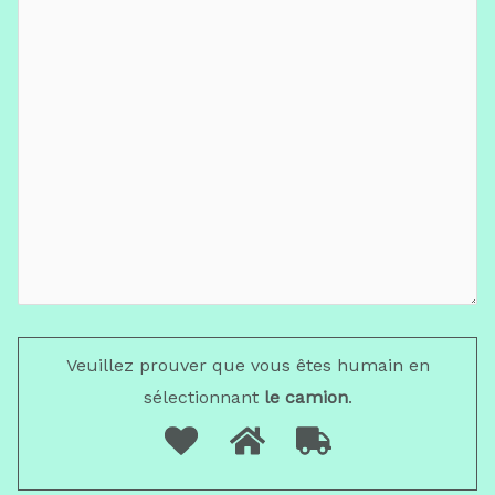
Veuillez prouver que vous êtes humain en
sélectionnant
le camion
.