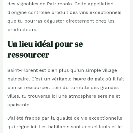
des vignobles de Patrimonio. Cette appellation
d’origine contrôlée produit des vins exceptionnels
que tu pourras déguster directement chez les
producteurs.
Un lieu idéal pour se
ressourcer
Saint-Florent est bien plus qu’un simple village
balnéaire. C’est un véritable
havre de paix
où il fait
bon se ressourcer. Loin du tumulte des grandes
villes, tu trouveras ici une atmosphère sereine et
apaisante.
J’ai été frappé par la qualité de vie exceptionnelle
qui règne ici. Les habitants sont accueillants et le