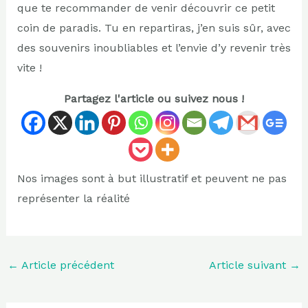
que te recommander de venir découvrir ce petit
coin de paradis. Tu en repartiras, j’en suis sûr, avec
des souvenirs inoubliables et l’envie d’y revenir très
vite !
Partagez l'article ou suivez nous !
Nos images sont à but illustratif et peuvent ne pas
représenter la réalité
←
Article précédent
Article suivant
→