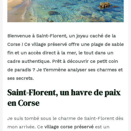
Bienvenue à Saint-Florent, un joyau caché de la
Corse ! Ce village préservé offre une plage de sable
fin et un accès direct à la mer, le tout dans un
cadre authentique. Prêt à découvrir ce petit coin
de paradis ? Je t’emmène analyser ses charmes et
ses secrets.
Saint-Florent, un havre de paix
en Corse
Je suis tombé sous le charme de Saint-Florent dès
mon arrivée. Ce
village corse préservé
est un