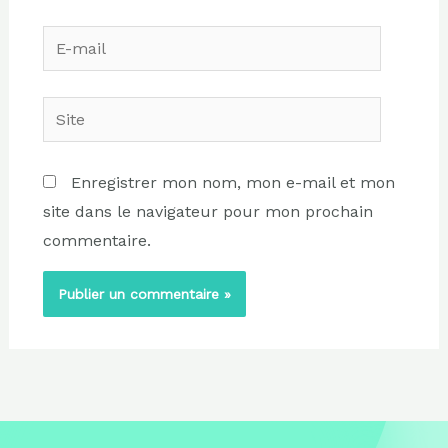
E-
mail
Site
Enregistrer mon nom, mon e-mail et mon
site dans le navigateur pour mon prochain
commentaire.