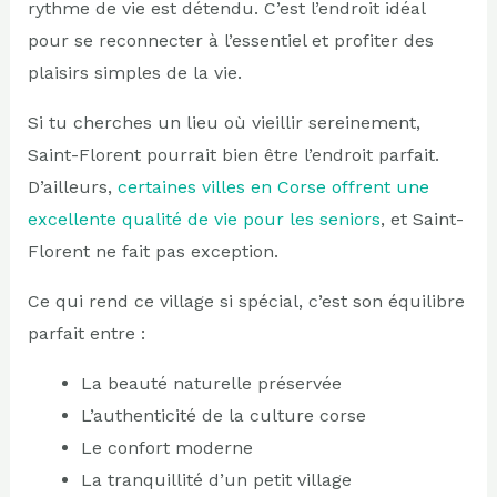
rythme de vie est détendu. C’est l’endroit idéal
pour se reconnecter à l’essentiel et profiter des
plaisirs simples de la vie.
Si tu cherches un lieu où vieillir sereinement,
Saint-Florent pourrait bien être l’endroit parfait.
D’ailleurs,
certaines villes en Corse offrent une
excellente qualité de vie pour les seniors
, et Saint-
Florent ne fait pas exception.
Ce qui rend ce village si spécial, c’est son équilibre
parfait entre :
La beauté naturelle préservée
L’authenticité de la culture corse
Le confort moderne
La tranquillité d’un petit village