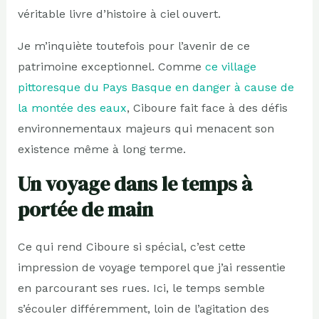
véritable livre d’histoire à ciel ouvert.
Je m’inquiète toutefois pour l’avenir de ce
patrimoine exceptionnel. Comme
ce village
pittoresque du Pays Basque en danger à cause de
la montée des eaux
, Ciboure fait face à des défis
environnementaux majeurs qui menacent son
existence même à long terme.
Un voyage dans le temps à
portée de main
Ce qui rend Ciboure si spécial, c’est cette
impression de voyage temporel que j’ai ressentie
en parcourant ses rues. Ici, le temps semble
s’écouler différemment, loin de l’agitation des