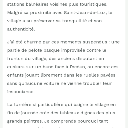
stations balnéaires voisines plus touristiques.
Malgré sa proximité avec Saint-Jean-de-Luz, le
village a su préserver sa tranquillité et son
authenticité.
J’ai été charmé par ces moments suspendus : une
partie de pelote basque improvisée contre le
fronton du village, des anciens discutant en
euskara sur un banc face à l’océan, ou encore ces
enfants jouant librement dans les ruelles pavées
sans qu’aucune voiture ne vienne troubler leur
insouciance.
La lumière si particulière qui baigne le village en
fin de journée crée des tableaux dignes des plus
grands peintres. Je comprends pourquoi tant