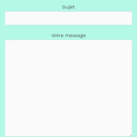
Sujet
Votre message