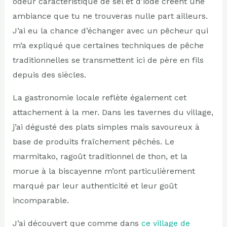
odeur caractéristique de sel et d’iode créent une
ambiance que tu ne trouveras nulle part ailleurs.
J’ai eu la chance d’échanger avec un pêcheur qui
m’a expliqué que certaines techniques de pêche
traditionnelles se transmettent ici de père en fils
depuis des siècles.
La gastronomie locale reflète également cet
attachement à la mer. Dans les tavernes du village,
j’ai dégusté des plats simples mais savoureux à
base de produits fraîchement pêchés. Le
marmitako, ragoût traditionnel de thon, et la
morue à la biscayenne m’ont particulièrement
marqué par leur authenticité et leur goût
incomparable.
J’ai découvert que comme dans
ce village de