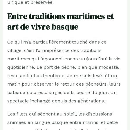
unique et préservée.
Entre traditions maritimes et
art de vivre basque
Ce qui m’a particulièrement touché dans ce
village, c’est l’omniprésence des traditions
maritimes qui façonnent encore aujourd’hui la vie
quotidienne. Le port de pêche, bien que modeste,
reste actif et authentique. Je me suis levé tôt un
matin pour observer le retour des pêcheurs, leurs
bateaux colorés chargés de la pêche du jour. Un
spectacle inchangé depuis des générations.
Les filets qui sèchent au soleil, les discussions
animées en langue basque entre marins, et cette