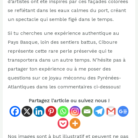
d’artistes ont été inspirés par ces façades colorées
se reflétant dans les eaux calmes du port, créant
un spectacle qui semble figé dans le temps.
Si tu cherches une expérience authentique au
Pays Basque, loin des sentiers battus, Ciboure
représente cette rare perle préservée qui te
transportera dans un autre temps. N’hésite pas à
partager ton expérience ou à me poser des
questions sur ce joyau méconnu des Pyrénées-
Atlantiques dans les commentaires ci-dessous!
Partagez l'article ou suivez nous !
Nos images sont à but illustratif et peuvent ne pas