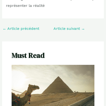
représenter la réalité
←
Article précédent
Article suivant
→
Must Read