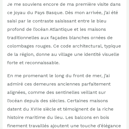
Je me souviens encore de ma première visite dans
ce joyau du Pays Basque. Dès mon arrivée, j’ai été
saisi par le contraste saisissant entre le bleu
profond de l’océan Atlantique et les maisons
traditionnelles aux façades blanches ornées de
colombages rouges. Ce code architectural, typique
de la région, donne au village une identité visuelle
forte et reconnaissable.
En me promenant le long du front de mer, j’ai
admiré ces demeures anciennes parfaitement
alignées, comme des sentinelles veillant sur
l’océan depuis des siècles. Certaines maisons
datent du XVIIe siècle et témoignent de la riche
histoire maritime du lieu. Les balcons en bois
finement travaillés ajoutent une touche d’élégance