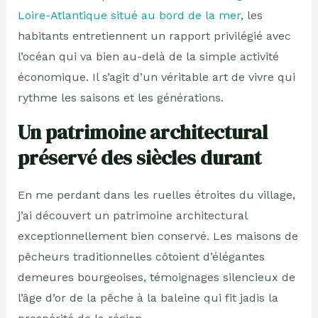
Loire-Atlantique situé au bord de la mer
, les
habitants entretiennent un rapport privilégié avec
l’océan qui va bien au-delà de la simple activité
économique. Il s’agit d’un véritable art de vivre qui
rythme les saisons et les générations.
Un patrimoine architectural
préservé des siècles durant
En me perdant dans les ruelles étroites du village,
j’ai découvert un patrimoine architectural
exceptionnellement bien conservé. Les maisons de
pêcheurs traditionnelles côtoient d’élégantes
demeures bourgeoises, témoignages silencieux de
l’âge d’or de la pêche à la baleine qui fit jadis la