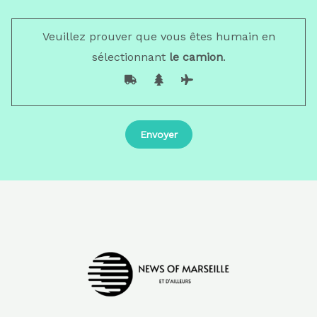
Veuillez prouver que vous êtes humain en
sélectionnant
le camion
.