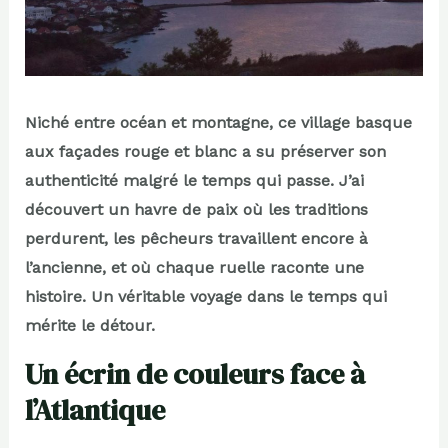
Niché entre océan et montagne, ce village basque
aux façades rouge et blanc a su préserver son
authenticité malgré le temps qui passe. J’ai
découvert un havre de paix où les traditions
perdurent, les pêcheurs travaillent encore à
l’ancienne, et où chaque ruelle raconte une
histoire. Un véritable voyage dans le temps qui
mérite le détour.
Un écrin de couleurs face à
l’Atlantique