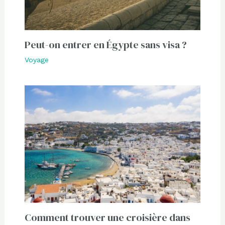
Peut-on entrer en Égypte sans visa ?
Voyage
Comment trouver une croisière dans