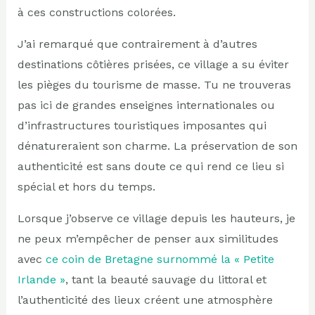
à ces constructions colorées.
J’ai remarqué que contrairement à d’autres
destinations côtières prisées, ce village a su éviter
les pièges du tourisme de masse. Tu ne trouveras
pas ici de grandes enseignes internationales ou
d’infrastructures touristiques imposantes qui
dénatureraient son charme. La préservation de son
authenticité est sans doute ce qui rend ce lieu si
spécial et hors du temps.
Lorsque j’observe ce village depuis les hauteurs, je
ne peux m’empêcher de penser aux similitudes
avec
ce coin de Bretagne surnommé la « Petite
Irlande »
, tant la beauté sauvage du littoral et
l’authenticité des lieux créent une atmosphère