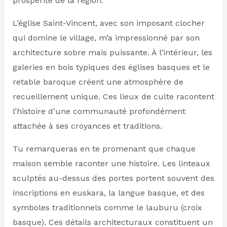
prospérité de la région.
L’église Saint-Vincent, avec son imposant clocher
qui domine le village, m’a impressionné par son
architecture sobre mais puissante. À l’intérieur, les
galeries en bois typiques des églises basques et le
retable baroque créent une atmosphère de
recueillement unique. Ces lieux de culte racontent
l’histoire d’une communauté profondément
attachée à ses croyances et traditions.
Tu remarqueras en te promenant que chaque
maison semble raconter une histoire. Les linteaux
sculptés au-dessus des portes portent souvent des
inscriptions en euskara, la langue basque, et des
symboles traditionnels comme le lauburu (croix
basque). Ces détails architecturaux constituent un