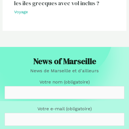
les îles grecques avec vol inclus ?
Voyage
News of Marseille
News de Marseille et d'ailleurs
Votre nom (obligatoire)
Votre e-mail (obligatoire)