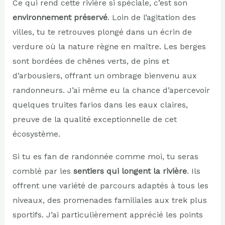
Ce qui rend cette rivière si spéciale, c’est son
environnement préservé
. Loin de l’agitation des
villes, tu te retrouves plongé dans un écrin de
verdure où la nature règne en maître. Les berges
sont bordées de chênes verts, de pins et
d’arbousiers, offrant un ombrage bienvenu aux
randonneurs. J’ai même eu la chance d’apercevoir
quelques truites farios dans les eaux claires,
preuve de la qualité exceptionnelle de cet
écosystème.
Si tu es fan de randonnée comme moi, tu seras
comblé par les
sentiers qui longent la rivière
. Ils
offrent une variété de parcours adaptés à tous les
niveaux, des promenades familiales aux trek plus
sportifs. J’ai particulièrement apprécié les points