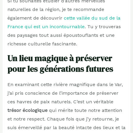
Si tu souhaites étudier d’autres merveilles
naturelles de la région, je te recommande
également de découvrir
cette vallée du sud de la
France qui est un incontournable
. Tu y trouveras
des paysages tout aussi époustouflants et une
richesse culturelle fascinante.
Un lieu magique à préserver
pour les générations futures
En examinant cette rivière magnifique dans le Var,
j’ai pris conscience de l’importance de préserver
ces havres de paix naturels. C’est un véritable
trésor écologique
qui mérite toute notre attention
et notre respect. Chaque fois que j’y retourne, je
suis émerveillé par la beauté intacte des lieux et la