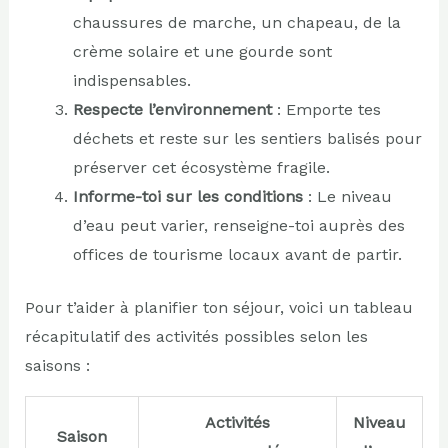
chaussures de marche, un chapeau, de la
crème solaire et une gourde sont
indispensables.
Respecte l’environnement
: Emporte tes
déchets et reste sur les sentiers balisés pour
préserver cet écosystème fragile.
Informe-toi sur les conditions
: Le niveau
d’eau peut varier, renseigne-toi auprès des
offices de tourisme locaux avant de partir.
Pour t’aider à planifier ton séjour, voici un tableau
récapitulatif des activités possibles selon les
saisons :
Activités
Niveau
Saison