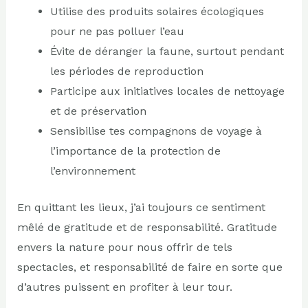
Utilise des produits solaires écologiques
pour ne pas polluer l’eau
Évite de déranger la faune, surtout pendant
les périodes de reproduction
Participe aux initiatives locales de nettoyage
et de préservation
Sensibilise tes compagnons de voyage à
l’importance de la protection de
l’environnement
En quittant les lieux, j’ai toujours ce sentiment
mêlé de gratitude et de responsabilité. Gratitude
envers la nature pour nous offrir de tels
spectacles, et responsabilité de faire en sorte que
d’autres puissent en profiter à leur tour.