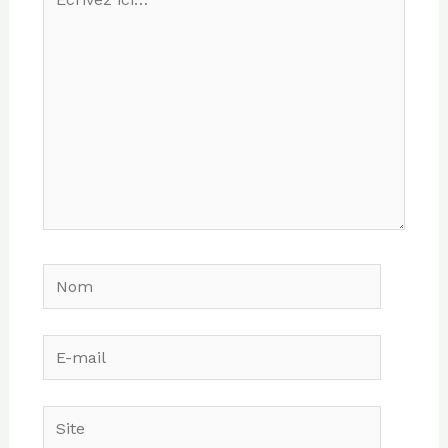
ici…
Nom
E-
mail
Site