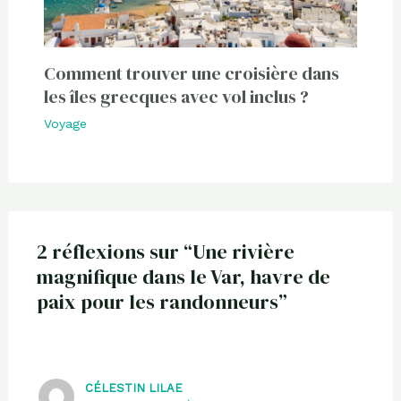
Comment trouver une croisière dans
les îles grecques avec vol inclus ?
Voyage
2 réflexions sur “Une rivière
magnifique dans le Var, havre de
paix pour les randonneurs”
CÉLESTIN LILAE