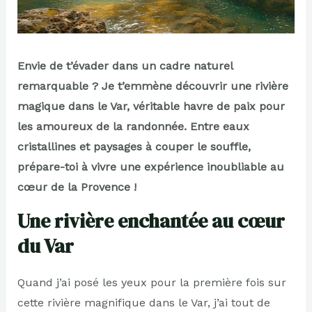
Envie de t’évader dans un cadre naturel
remarquable ? Je t’emmène découvrir une rivière
magique dans le Var, véritable havre de paix pour
les amoureux de la randonnée. Entre eaux
cristallines et paysages à couper le souffle,
prépare-toi à vivre une expérience inoubliable au
cœur de la Provence !
Une rivière enchantée au cœur
du Var
Quand j’ai posé les yeux pour la première fois sur
cette rivière magnifique dans le Var, j’ai tout de