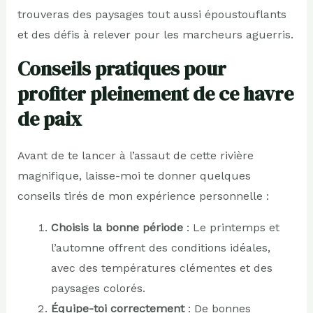
trouveras des paysages tout aussi époustouflants
et des défis à relever pour les marcheurs aguerris.
Conseils pratiques pour
profiter pleinement de ce havre
de paix
Avant de te lancer à l’assaut de cette rivière
magnifique, laisse-moi te donner quelques
conseils tirés de mon expérience personnelle :
Choisis la bonne période
: Le printemps et
l’automne offrent des conditions idéales,
avec des températures clémentes et des
paysages colorés.
Équipe-toi correctement
: De bonnes