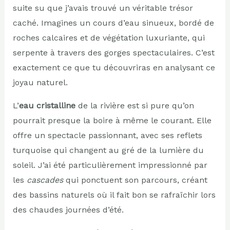
suite su que j’avais trouvé un véritable trésor
caché. Imagines un cours d’eau sinueux, bordé de
roches calcaires et de végétation luxuriante, qui
serpente à travers des gorges spectaculaires. C’est
exactement ce que tu découvriras en analysant ce
joyau naturel.
L’
eau cristalline
de la rivière est si pure qu’on
pourrait presque la boire à même le courant. Elle
offre un spectacle passionnant, avec ses reflets
turquoise qui changent au gré de la lumière du
soleil. J’ai été particulièrement impressionné par
les
cascades
qui ponctuent son parcours, créant
des bassins naturels où il fait bon se rafraîchir lors
des chaudes journées d’été.