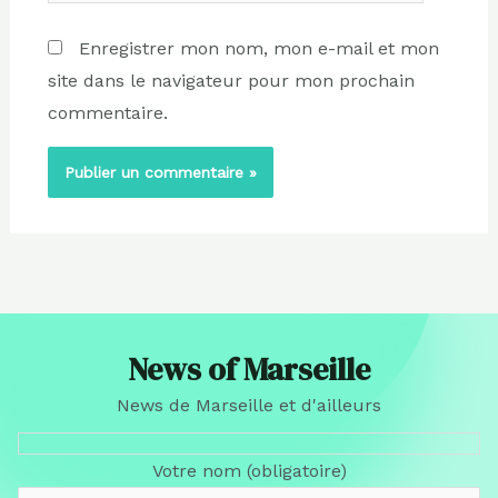
Enregistrer mon nom, mon e-mail et mon
site dans le navigateur pour mon prochain
commentaire.
News of Marseille
News de Marseille et d'ailleurs
Votre nom (obligatoire)