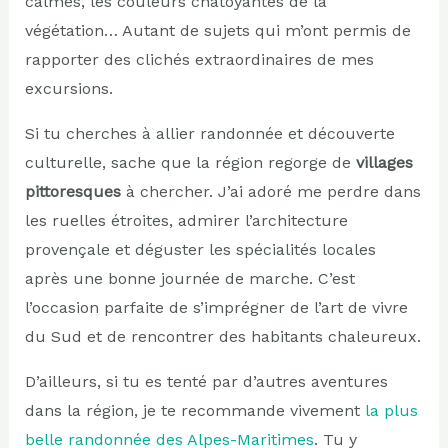
calmes, les couleurs chatoyantes de la
végétation… Autant de sujets qui m’ont permis de
rapporter des clichés extraordinaires de mes
excursions.
Si tu cherches à allier randonnée et découverte
culturelle, sache que la région regorge de
villages
pittoresques
à chercher. J’ai adoré me perdre dans
les ruelles étroites, admirer l’architecture
provençale et déguster les spécialités locales
après une bonne journée de marche. C’est
l’occasion parfaite de s’imprégner de l’art de vivre
du Sud et de rencontrer des habitants chaleureux.
D’ailleurs, si tu es tenté par d’autres aventures
dans la région, je te recommande vivement
la plus
belle randonnée des Alpes-Maritimes
. Tu y