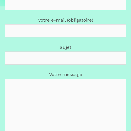
Votre e-mail (obligatoire)
Sujet
Votre message