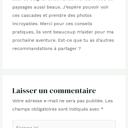
paysages aussi beaux. J’espère pouvoir voir
ces cascades et prendre des photos
incroyables. Merci pour ces conseils
pratiques, ils vont beaucoup m’aider pour ma
prochaine aventure. Est-ce que tu as d’autres
recommandations à partager ?
Laisser un commentaire
Votre adresse e-mail ne sera pas publiée.
Les
champs obligatoires sont indiqués avec
*
Écrivez