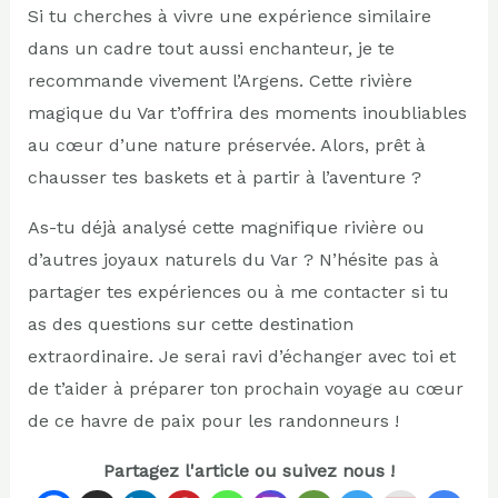
Si tu cherches à vivre une expérience similaire
dans un cadre tout aussi enchanteur, je te
recommande vivement l’Argens. Cette rivière
magique du Var t’offrira des moments inoubliables
au cœur d’une nature préservée. Alors, prêt à
chausser tes baskets et à partir à l’aventure ?
As-tu déjà analysé cette magnifique rivière ou
d’autres joyaux naturels du Var ? N’hésite pas à
partager tes expériences ou à me contacter si tu
as des questions sur cette destination
extraordinaire. Je serai ravi d’échanger avec toi et
de t’aider à préparer ton prochain voyage au cœur
de ce havre de paix pour les randonneurs !
Partagez l'article ou suivez nous !