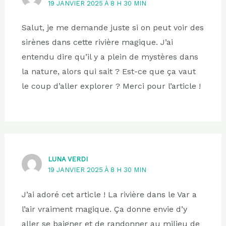
19 JANVIER 2025 À 8 H 30 MIN
Salut, je me demande juste si on peut voir des
sirènes dans cette rivière magique. J’ai
entendu dire qu’il y a plein de mystères dans
la nature, alors qui sait ? Est-ce que ça vaut
le coup d’aller explorer ? Merci pour l’article !
LUNA VERDI
19 JANVIER 2025 À 8 H 30 MIN
J’ai adoré cet article ! La rivière dans le Var a
l’air vraiment magique. Ça donne envie d’y
aller se baigner et de randonner au milieu de