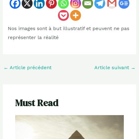
Nos images sont à but illustratif et peuvent ne pas
représenter la réalité
←
Article précédent
Article suivant
→
Must Read