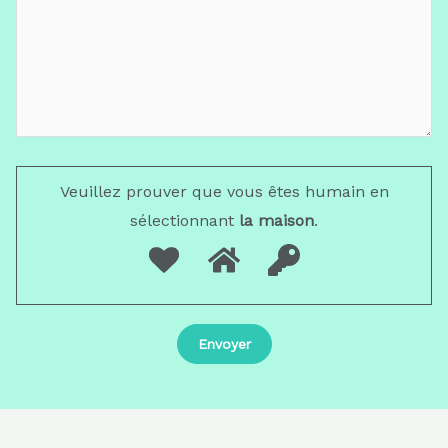
Veuillez prouver que vous êtes humain en
sélectionnant
la maison
.