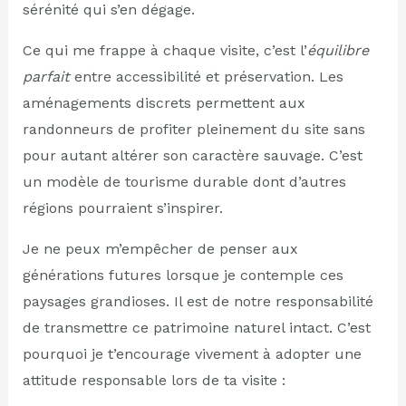
sérénité qui s’en dégage.
Ce qui me frappe à chaque visite, c’est l’
équilibre
parfait
entre accessibilité et préservation. Les
aménagements discrets permettent aux
randonneurs de profiter pleinement du site sans
pour autant altérer son caractère sauvage. C’est
un modèle de tourisme durable dont d’autres
régions pourraient s’inspirer.
Je ne peux m’empêcher de penser aux
générations futures lorsque je contemple ces
paysages grandioses. Il est de notre responsabilité
de transmettre ce patrimoine naturel intact. C’est
pourquoi je t’encourage vivement à adopter une
attitude responsable lors de ta visite :