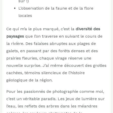
sûr !)
L’observation de la faune et de la flore
locales
Ce qui m’a le plus marqué, c’est la
diversité des
paysages
que l’on traverse en suivant le cours de
la rivière. Des falaises abruptes aux plages de
galets, en passant par des forêts denses et des
prairies fleuries, chaque virage réserve une
nouvelle surprise. J’ai même découvert des grottes
cachées, témoins silencieux de l’histoire
géologique de la région.
Pour les passionnés de photographie comme moi,
c’est un véritable paradis. Les jeux de lumière sur
l’eau, les reflets des arbres dans les méandres