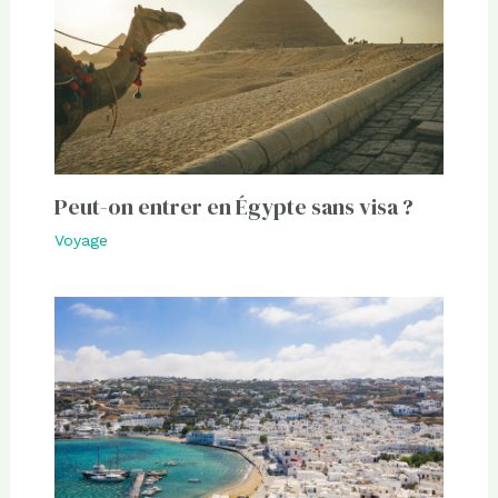
Peut-on entrer en Égypte sans visa ?
Voyage