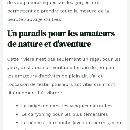
de vue panoramiques sur les gorges, qui
permettent de prendre toute la mesure de la
beauté sauvage du lieu.
Un paradis pour les amateurs
de nature et d’aventure
Cette rivière n’est pas seulement un régal pour les
yeux, c’est aussi un véritable terrain de jeu pour
les amateurs d’activités de plein air. J’ai eu
l’occasion de tester plusieurs activités qui m’ont
littéralement fait vibrer :
La baignade dans les vasques naturelles
Le canyoning pour les plus téméraires
La pêche à la mouche (avec un permis, bien