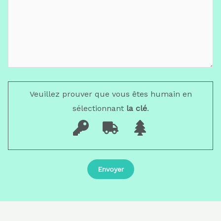
Veuillez prouver que vous êtes humain en
sélectionnant
la clé
.