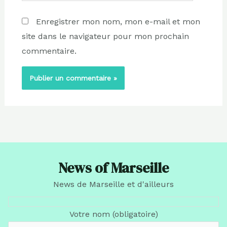
Enregistrer mon nom, mon e-mail et mon
site dans le navigateur pour mon prochain
commentaire.
News of Marseille
News de Marseille et d'ailleurs
Votre nom (obligatoire)