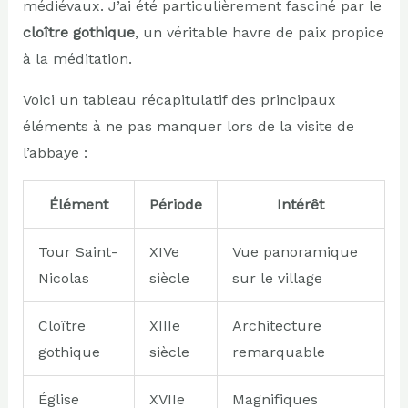
médiévaux. J’ai été particulièrement fasciné par le
cloître gothique
, un véritable havre de paix propice
à la méditation.
Voici un tableau récapitulatif des principaux
éléments à ne pas manquer lors de la visite de
l’abbaye :
Élément
Période
Intérêt
Tour Saint-
XIVe
Vue panoramique
Nicolas
siècle
sur le village
Cloître
XIIIe
Architecture
gothique
siècle
remarquable
Église
XVIIe
Magnifiques