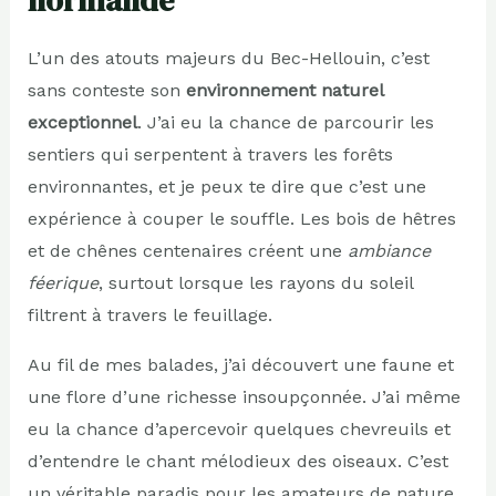
L’un des atouts majeurs du Bec-Hellouin, c’est
sans conteste son
environnement naturel
exceptionnel
. J’ai eu la chance de parcourir les
sentiers qui serpentent à travers les forêts
environnantes, et je peux te dire que c’est une
expérience à couper le souffle. Les bois de hêtres
et de chênes centenaires créent une
ambiance
féerique
, surtout lorsque les rayons du soleil
filtrent à travers le feuillage.
Au fil de mes balades, j’ai découvert une faune et
une flore d’une richesse insoupçonnée. J’ai même
eu la chance d’apercevoir quelques chevreuils et
d’entendre le chant mélodieux des oiseaux. C’est
un véritable paradis pour les amateurs de nature