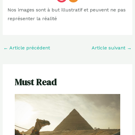
Nos images sont à but illustratif et peuvent ne pas
représenter la réalité
←
Article précédent
Article suivant
→
Must Read