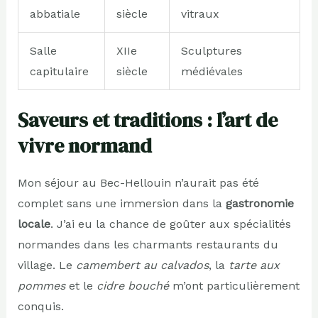
abbatiale
siècle
vitraux
Salle
XIIe
Sculptures
capitulaire
siècle
médiévales
Saveurs et traditions : l’art de
vivre normand
Mon séjour au Bec-Hellouin n’aurait pas été
complet sans une immersion dans la
gastronomie
locale
. J’ai eu la chance de goûter aux spécialités
normandes dans les charmants restaurants du
village. Le
camembert au calvados
, la
tarte aux
pommes
et le
cidre bouché
m’ont particulièrement
conquis.