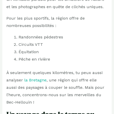
et les photographes en quête de clichés uniques.
Pour les plus sportifs, la région offre de
nombreuses possibilités :
Randonnées pédestres
Circuits VTT
Équitation
Pêche en rivière
À seulement quelques kilomètres, tu peux aussi
analyser
la Bretagne
, une région qui offre elle
aussi des paysages à couper le souffle. Mais pour
l’heure, concentrons-nous sur les merveilles du
Bec-Hellouin !