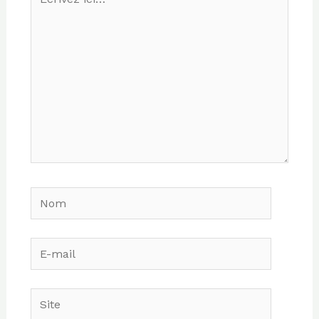
ici…
Nom
E-
mail
Site