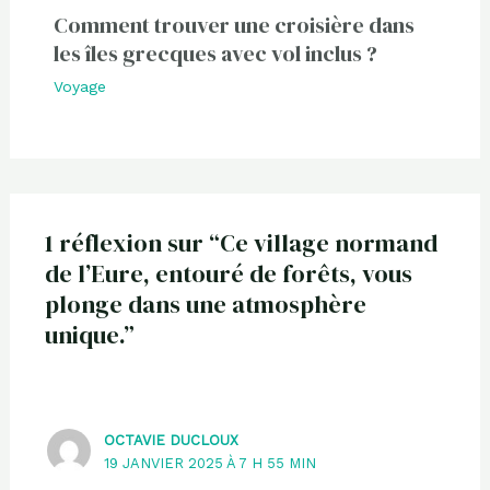
Comment trouver une croisière dans
les îles grecques avec vol inclus ?
Voyage
1 réflexion sur “Ce village normand
de l’Eure, entouré de forêts, vous
plonge dans une atmosphère
unique.”
OCTAVIE DUCLOUX
19 JANVIER 2025 À 7 H 55 MIN