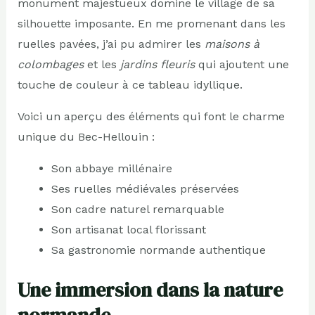
monument majestueux domine le village de sa
silhouette imposante. En me promenant dans les
ruelles pavées, j’ai pu admirer les
maisons à
colombages
et les
jardins fleuris
qui ajoutent une
touche de couleur à ce tableau idyllique.
Voici un aperçu des éléments qui font le charme
unique du Bec-Hellouin :
Son abbaye millénaire
Ses ruelles médiévales préservées
Son cadre naturel remarquable
Son artisanat local florissant
Sa gastronomie normande authentique
Une immersion dans la nature
normande