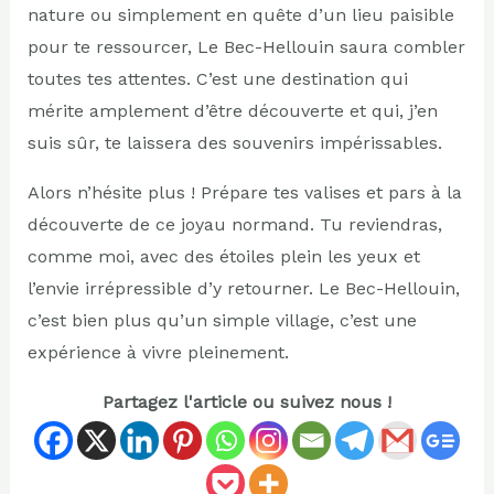
nature ou simplement en quête d’un lieu paisible
pour te ressourcer, Le Bec-Hellouin saura combler
toutes tes attentes. C’est une destination qui
mérite amplement d’être découverte et qui, j’en
suis sûr, te laissera des souvenirs impérissables.
Alors n’hésite plus ! Prépare tes valises et pars à la
découverte de ce joyau normand. Tu reviendras,
comme moi, avec des étoiles plein les yeux et
l’envie irrépressible d’y retourner. Le Bec-Hellouin,
c’est bien plus qu’un simple village, c’est une
expérience à vivre pleinement.
Partagez l'article ou suivez nous !