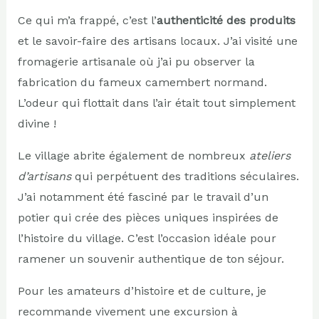
Ce qui m’a frappé, c’est l’
authenticité des produits
et le savoir-faire des artisans locaux. J’ai visité une
fromagerie artisanale où j’ai pu observer la
fabrication du fameux camembert normand.
L’odeur qui flottait dans l’air était tout simplement
divine !
Le village abrite également de nombreux
ateliers
d’artisans
qui perpétuent des traditions séculaires.
J’ai notamment été fasciné par le travail d’un
potier qui crée des pièces uniques inspirées de
l’histoire du village. C’est l’occasion idéale pour
ramener un souvenir authentique de ton séjour.
Pour les amateurs d’histoire et de culture, je
recommande vivement une excursion à