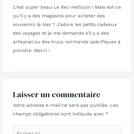
C’est super beau Le Bec-Hellouin ! Mais est-ce
qu’il y a des magasins pour acheter des
souvenirs là-bas ? J’adore les petits cadeaux
des voyages et je me demande s’il y a des
artisanal ou des trucs normands spécifiques à
prendre. Merci !
Laisser un commentaire
Votre adresse e-mail ne sera pas publiée.
Les
champs obligatoires sont indiqués avec
*
Écrivez