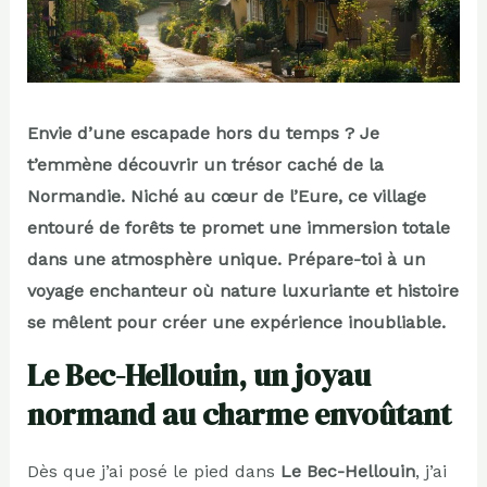
Envie d’une escapade hors du temps ? Je
t’emmène découvrir un trésor caché de la
Normandie. Niché au cœur de l’Eure, ce village
entouré de forêts te promet une immersion totale
dans une atmosphère unique. Prépare-toi à un
voyage enchanteur où nature luxuriante et histoire
se mêlent pour créer une expérience inoubliable.
Le Bec-Hellouin, un joyau
normand au charme envoûtant
Dès que j’ai posé le pied dans
Le Bec-Hellouin
, j’ai