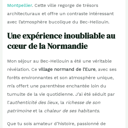
Montpellier
. Cette ville regorge de trésors
architecturaux et offre un contraste intéressant
avec l’atmosphère bucolique du Bec-Hellouin.
Une expérience inoubliable au
cœur de la Normandie
Mon séjour au Bec-Hellouin a été une véritable
révélation. Ce
village normand de l’Eure
, avec ses
forêts environnantes et son atmosphère unique,
m’a offert une parenthèse enchantée loin du
tumulte de la vie quotidienne. J’ai été séduit par
l’
authenticité des lieux
, la
richesse de son
patrimoine
et la
chaleur de ses habitants
.
Que tu sois amateur d’histoire, passionné de