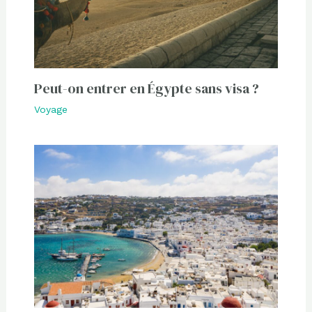
Peut-on entrer en Égypte sans visa ?
Voyage