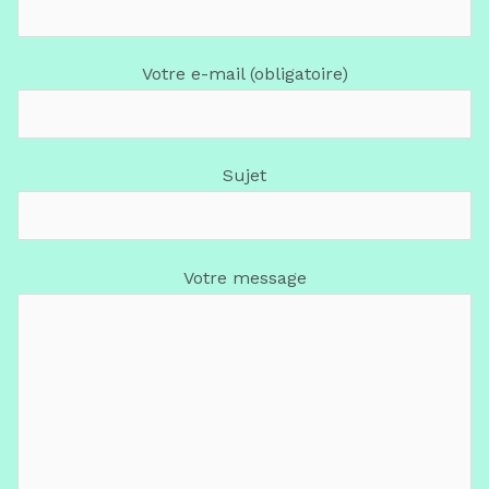
Votre e-mail (obligatoire)
Sujet
Votre message