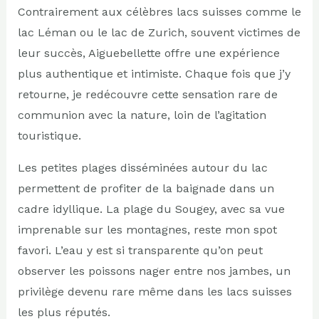
Contrairement aux célèbres lacs suisses comme le
lac Léman ou le lac de Zurich, souvent victimes de
leur succès, Aiguebellette offre une expérience
plus authentique et intimiste. Chaque fois que j’y
retourne, je redécouvre cette sensation rare de
communion avec la nature, loin de l’agitation
touristique.
Les petites plages disséminées autour du lac
permettent de profiter de la baignade dans un
cadre idyllique. La plage du Sougey, avec sa vue
imprenable sur les montagnes, reste mon spot
favori. L’eau y est si transparente qu’on peut
observer les poissons nager entre nos jambes, un
privilège devenu rare même dans les lacs suisses
les plus réputés.