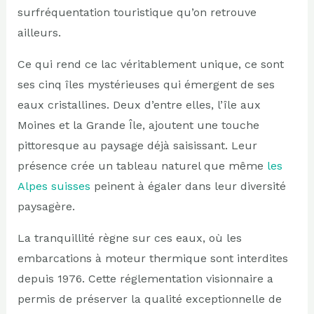
surfréquentation touristique qu’on retrouve
ailleurs.
Ce qui rend ce lac véritablement unique, ce sont
ses cinq îles mystérieuses qui émergent de ses
eaux cristallines. Deux d’entre elles, l’île aux
Moines et la Grande Île, ajoutent une touche
pittoresque au paysage déjà saisissant. Leur
présence crée un tableau naturel que même
les
Alpes suisses
peinent à égaler dans leur diversité
paysagère.
La tranquillité règne sur ces eaux, où les
embarcations à moteur thermique sont interdites
depuis 1976. Cette réglementation visionnaire a
permis de préserver la qualité exceptionnelle de