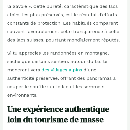
la Savoie ». Cette pureté, caractéristique des lacs
alpins les plus préservés, est le résultat d’efforts
constants de protection. Les habitués comparent
souvent favorablement cette transparence à celle
des lacs suisses, pourtant mondialement réputés.
Si tu apprécies les randonnées en montagne,
sache que certains sentiers autour du lac te
mèneront vers
des villages alpins
d’une
authenticité préservée, offrant des panoramas à
couper le souffle sur le lac et les sommets
environnants.
Une expérience authentique
loin du tourisme de masse