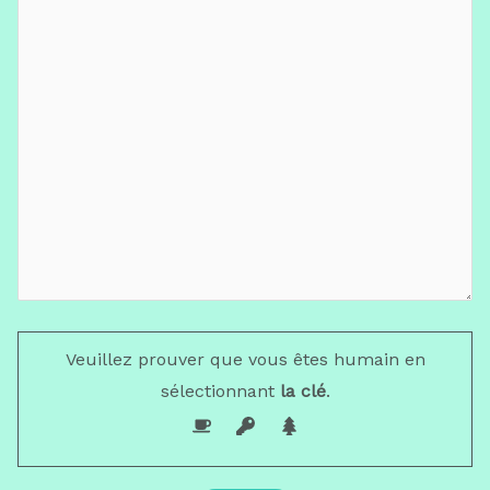
Veuillez prouver que vous êtes humain en
sélectionnant
la clé
.