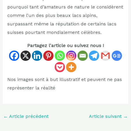
pourquoi tant d’amateurs de nature le considèrent
comme l’un des plus beaux lacs alpins,
surpassant même la réputation de certains lacs
suisses pourtant mondialement célèbres.
Partagez l'article ou suivez nous !
Nos images sont à but illustratif et peuvent ne pas
représenter la réalité
←
Article précédent
Article suivant
→