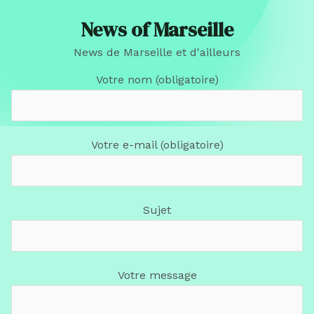
News of Marseille
News de Marseille et d'ailleurs
Votre nom (obligatoire)
Votre e-mail (obligatoire)
Sujet
Votre message