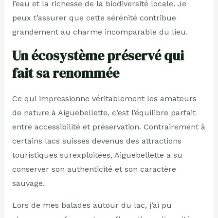
l’eau et la richesse de la biodiversité locale. Je
peux t’assurer que cette sérénité contribue
grandement au charme incomparable du lieu.
Un écosystème préservé qui
fait sa renommée
Ce qui impressionne véritablement les amateurs
de nature à Aiguebellette, c’est l’équilibre parfait
entre accessibilité et préservation. Contrairement à
certains lacs suisses devenus des attractions
touristiques surexploitées, Aiguebellette a su
conserver son authenticité et son caractère
sauvage.
Lors de mes balades autour du lac, j’ai pu