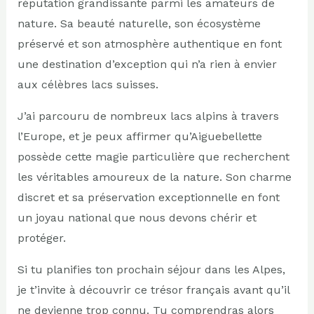
réputation grandissante parmi les amateurs de
nature. Sa beauté naturelle, son écosystème
préservé et son atmosphère authentique en font
une destination d’exception qui n’a rien à envier
aux célèbres lacs suisses.
J’ai parcouru de nombreux lacs alpins à travers
l’Europe, et je peux affirmer qu’Aiguebellette
possède cette magie particulière que recherchent
les véritables amoureux de la nature. Son charme
discret et sa préservation exceptionnelle en font
un joyau national que nous devons chérir et
protéger.
Si tu planifies ton prochain séjour dans les Alpes,
je t’invite à découvrir ce trésor français avant qu’il
ne devienne trop connu. Tu comprendras alors