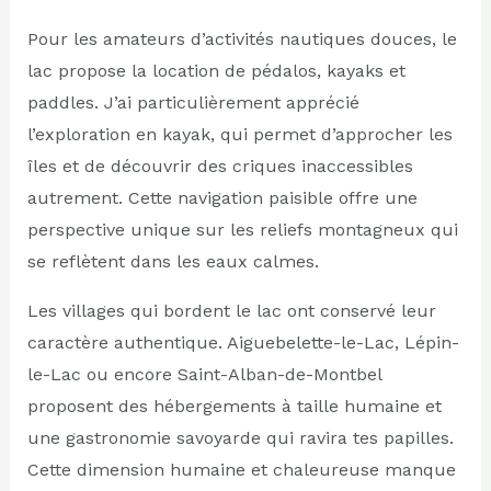
Pour les amateurs d’activités nautiques douces, le
lac propose la location de pédalos, kayaks et
paddles. J’ai particulièrement apprécié
l’exploration en kayak, qui permet d’approcher les
îles et de découvrir des criques inaccessibles
autrement. Cette navigation paisible offre une
perspective unique sur les reliefs montagneux qui
se reflètent dans les eaux calmes.
Les villages qui bordent le lac ont conservé leur
caractère authentique. Aiguebelette-le-Lac, Lépin-
le-Lac ou encore Saint-Alban-de-Montbel
proposent des hébergements à taille humaine et
une gastronomie savoyarde qui ravira tes papilles.
Cette dimension humaine et chaleureuse manque