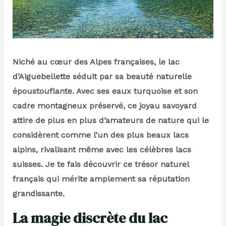
Niché au cœur des Alpes françaises, le lac
d’Aiguebellette séduit par sa beauté naturelle
époustouflante. Avec ses eaux turquoise et son
cadre montagneux préservé, ce joyau savoyard
attire de plus en plus d’amateurs de nature qui le
considèrent comme l’un des plus beaux lacs
alpins, rivalisant même avec les célèbres lacs
suisses. Je te fais découvrir ce trésor naturel
français qui mérite amplement sa réputation
grandissante.
La magie discrète du lac