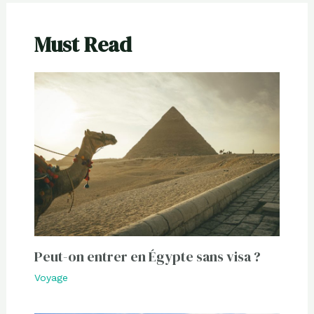
Must Read
Peut-on entrer en Égypte sans visa ?
Voyage