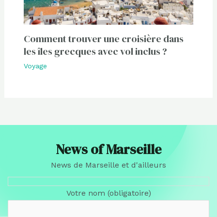
Comment trouver une croisière dans
les îles grecques avec vol inclus ?
Voyage
News of Marseille
News de Marseille et d'ailleurs
Votre nom (obligatoire)