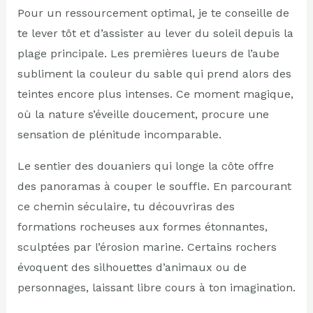
Pour un ressourcement optimal, je te conseille de
te lever tôt et d’assister au lever du soleil depuis la
plage principale. Les premières lueurs de l’aube
subliment la couleur du sable qui prend alors des
teintes encore plus intenses. Ce moment magique,
où la nature s’éveille doucement, procure une
sensation de plénitude incomparable.
Le sentier des douaniers qui longe la côte offre
des panoramas à couper le souffle. En parcourant
ce chemin séculaire, tu découvriras des
formations rocheuses aux formes étonnantes,
sculptées par l’érosion marine. Certains rochers
évoquent des silhouettes d’animaux ou de
personnages, laissant libre cours à ton imagination.