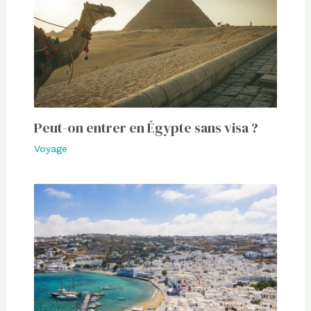
Peut-on entrer en Égypte sans visa ?
Voyage