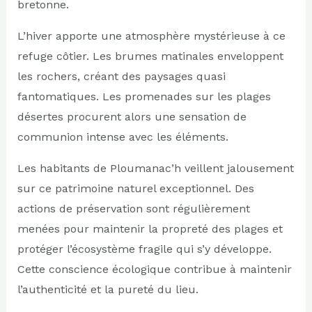
bretonne.
L’hiver apporte une atmosphère mystérieuse à ce
refuge côtier. Les brumes matinales enveloppent
les rochers, créant des paysages quasi
fantomatiques. Les promenades sur les plages
désertes procurent alors une sensation de
communion intense avec les éléments.
Les habitants de Ploumanac’h veillent jalousement
sur ce patrimoine naturel exceptionnel. Des
actions de préservation sont régulièrement
menées pour maintenir la propreté des plages et
protéger l’écosystème fragile qui s’y développe.
Cette conscience écologique contribue à maintenir
l’authenticité et la pureté du lieu.