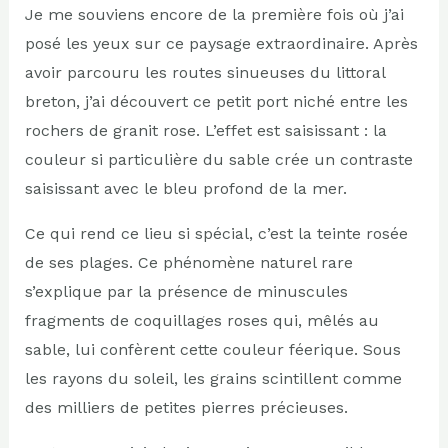
Je me souviens encore de la première fois où j’ai
posé les yeux sur ce paysage extraordinaire. Après
avoir parcouru les routes sinueuses du littoral
breton, j’ai découvert ce petit port niché entre les
rochers de granit rose. L’effet est saisissant : la
couleur si particulière du sable crée un contraste
saisissant avec le bleu profond de la mer.
Ce qui rend ce lieu si spécial, c’est la teinte rosée
de ses plages. Ce phénomène naturel rare
s’explique par la présence de minuscules
fragments de coquillages roses qui, mêlés au
sable, lui confèrent cette couleur féerique. Sous
les rayons du soleil, les grains scintillent comme
des milliers de petites pierres précieuses.