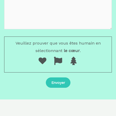
Veuillez prouver que vous êtes humain en
sélectionnant
le cœur
.