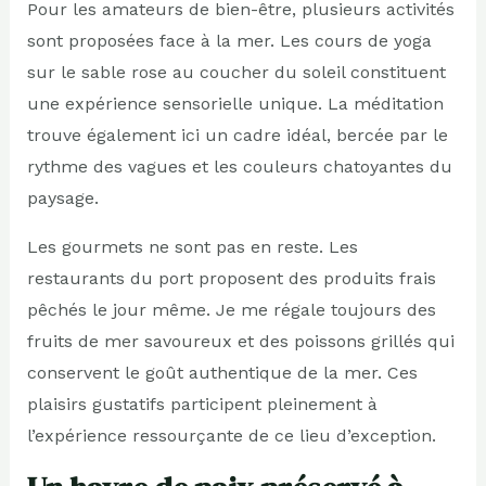
Pour les amateurs de bien-être, plusieurs activités
sont proposées face à la mer. Les cours de yoga
sur le sable rose au coucher du soleil constituent
une expérience sensorielle unique. La méditation
trouve également ici un cadre idéal, bercée par le
rythme des vagues et les couleurs chatoyantes du
paysage.
Les gourmets ne sont pas en reste. Les
restaurants du port proposent des produits frais
pêchés le jour même. Je me régale toujours des
fruits de mer savoureux et des poissons grillés qui
conservent le goût authentique de la mer. Ces
plaisirs gustatifs participent pleinement à
l’expérience ressourçante de ce lieu d’exception.