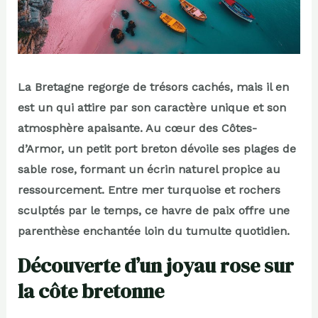
La Bretagne regorge de trésors cachés, mais il en
est un qui attire par son caractère unique et son
atmosphère apaisante. Au cœur des Côtes-
d’Armor, un petit port breton dévoile ses plages de
sable rose, formant un écrin naturel propice au
ressourcement. Entre mer turquoise et rochers
sculptés par le temps, ce havre de paix offre une
parenthèse enchantée loin du tumulte quotidien.
Découverte d’un joyau rose sur
la côte bretonne