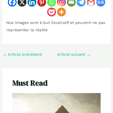
Nos images sont à but illustratif et peuvent ne pas
représenter la réalité
←
Article précédent
Article suivant
→
Must Read