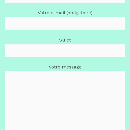
Votre e-mail (obligatoire)
Sujet
Votre message