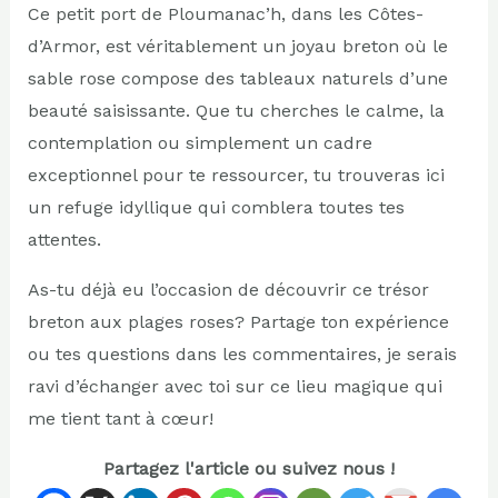
Ce petit port de Ploumanac’h, dans les Côtes-
d’Armor, est véritablement un joyau breton où le
sable rose compose des tableaux naturels d’une
beauté saisissante. Que tu cherches le calme, la
contemplation ou simplement un cadre
exceptionnel pour te ressourcer, tu trouveras ici
un refuge idyllique qui comblera toutes tes
attentes.
As-tu déjà eu l’occasion de découvrir ce trésor
breton aux plages roses? Partage ton expérience
ou tes questions dans les commentaires, je serais
ravi d’échanger avec toi sur ce lieu magique qui
me tient tant à cœur!
Partagez l'article ou suivez nous !