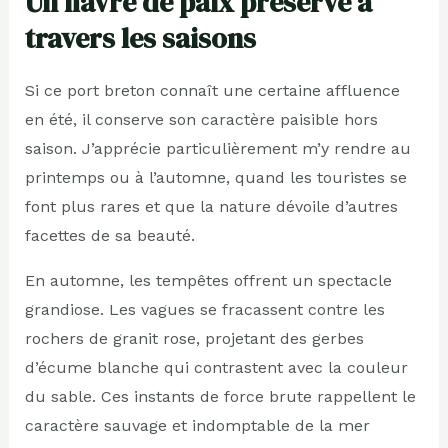
Un havre de paix préservé à
travers les saisons
Si ce port breton connaît une certaine affluence
en été, il conserve son caractère paisible hors
saison. J’apprécie particulièrement m’y rendre au
printemps ou à l’automne, quand les touristes se
font plus rares et que la nature dévoile d’autres
facettes de sa beauté.
En automne, les tempêtes offrent un spectacle
grandiose. Les vagues se fracassent contre les
rochers de granit rose, projetant des gerbes
d’écume blanche qui contrastent avec la couleur
du sable. Ces instants de force brute rappellent le
caractère sauvage et indomptable de la mer