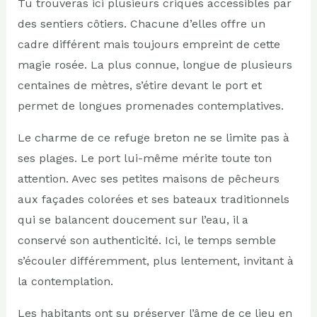
Tu trouveras ici plusieurs criques accessibles par
des sentiers côtiers. Chacune d’elles offre un
cadre différent mais toujours empreint de cette
magie rosée. La plus connue, longue de plusieurs
centaines de mètres, s’étire devant le port et
permet de longues promenades contemplatives.
Le charme de ce refuge breton ne se limite pas à
ses plages. Le port lui-même mérite toute ton
attention. Avec ses petites maisons de pêcheurs
aux façades colorées et ses bateaux traditionnels
qui se balancent doucement sur l’eau, il a
conservé son authenticité. Ici, le temps semble
s’écouler différemment, plus lentement, invitant à
la contemplation.
Les habitants ont su préserver l’âme de ce lieu en