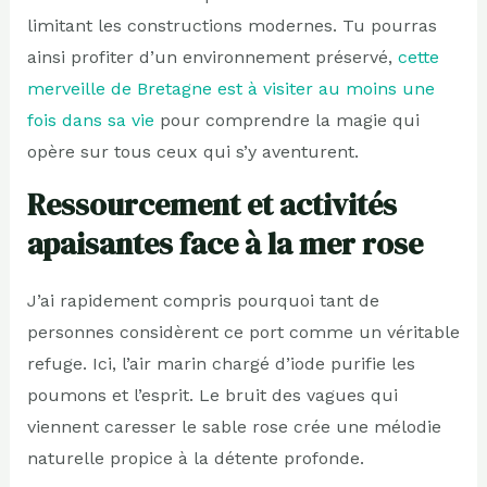
limitant les constructions modernes. Tu pourras
ainsi profiter d’un environnement préservé,
cette
merveille de Bretagne est à visiter au moins une
fois dans sa vie
pour comprendre la magie qui
opère sur tous ceux qui s’y aventurent.
Ressourcement et activités
apaisantes face à la mer rose
J’ai rapidement compris pourquoi tant de
personnes considèrent ce port comme un véritable
refuge. Ici, l’air marin chargé d’iode purifie les
poumons et l’esprit. Le bruit des vagues qui
viennent caresser le sable rose crée une mélodie
naturelle propice à la détente profonde.