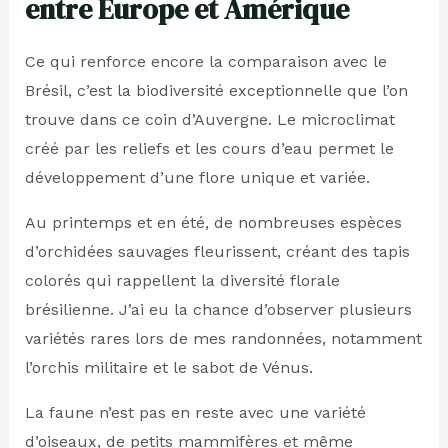
entre Europe et Amérique
Ce qui renforce encore la comparaison avec le
Brésil, c’est la biodiversité exceptionnelle que l’on
trouve dans ce coin d’Auvergne. Le microclimat
créé par les reliefs et les cours d’eau permet le
développement d’une flore unique et variée.
Au printemps et en été, de nombreuses espèces
d’orchidées sauvages fleurissent, créant des tapis
colorés qui rappellent la diversité florale
brésilienne. J’ai eu la chance d’observer plusieurs
variétés rares lors de mes randonnées, notamment
l’orchis militaire et le sabot de Vénus.
La faune n’est pas en reste avec une variété
d’oiseaux, de petits mammifères et même