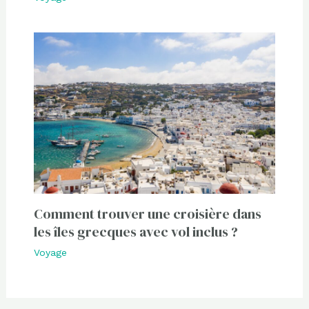
Comment trouver une croisière dans
les îles grecques avec vol inclus ?
Voyage