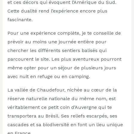
et ces décors qui évoquent l’Amérique du Sud.
Cette dualité rend l’expérience encore plus
fascinante.
Pour une expérience complète, je te conseille de
prévoir au moins une journée entière pour
chercher les différents sentiers balisés qui
parcourent le site. Les plus aventureux pourront
même opter pour un séjour de plusieurs jours
avec nuit en refuge ou en camping.
La vallée de Chaudefour, nichée au cœur de la
réserve naturelle nationale du même nom, est
véritablement ce petit coin d’Auvergne qui te
transportera au Brésil. Ses reliefs escarpés, ses
cascades et sa biodiversité en font un lieu unique
en France.