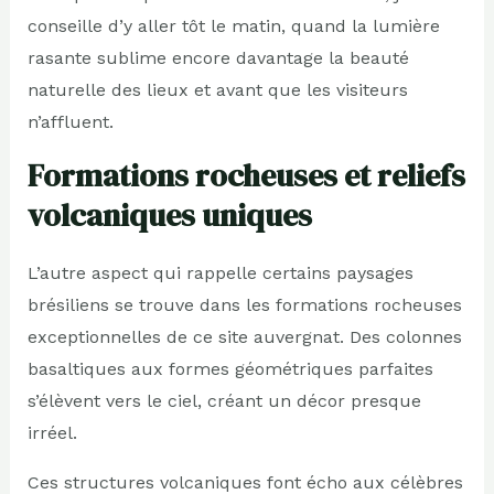
conseille d’y aller tôt le matin, quand la lumière
rasante sublime encore davantage la beauté
naturelle des lieux et avant que les visiteurs
n’affluent.
Formations rocheuses et reliefs
volcaniques uniques
L’autre aspect qui rappelle certains paysages
brésiliens se trouve dans les formations rocheuses
exceptionnelles de ce site auvergnat. Des colonnes
basaltiques aux formes géométriques parfaites
s’élèvent vers le ciel, créant un décor presque
irréel.
Ces structures volcaniques font écho aux célèbres