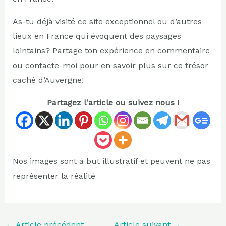
As-tu déjà visité ce site exceptionnel ou d’autres
lieux en France qui évoquent des paysages
lointains? Partage ton expérience en commentaire
ou contacte-moi pour en savoir plus sur ce trésor
caché d’Auvergne!
Partagez l'article ou suivez nous !
Nos images sont à but illustratif et peuvent ne pas
représenter la réalité
←
Article précédent
Article suivant
→