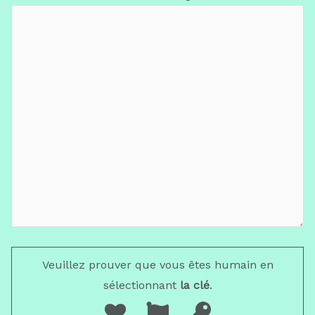
Veuillez prouver que vous êtes humain en
sélectionnant
la clé
.