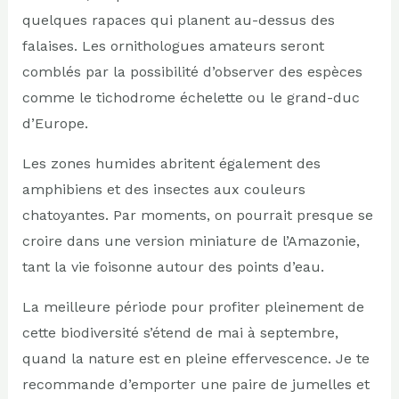
quelques rapaces qui planent au-dessus des
falaises. Les ornithologues amateurs seront
comblés par la possibilité d’observer des espèces
comme le tichodrome échelette ou le grand-duc
d’Europe.
Les zones humides abritent également des
amphibiens et des insectes aux couleurs
chatoyantes. Par moments, on pourrait presque se
croire dans une version miniature de l’Amazonie,
tant la vie foisonne autour des points d’eau.
La meilleure période pour profiter pleinement de
cette biodiversité s’étend de mai à septembre,
quand la nature est en pleine effervescence. Je te
recommande d’emporter une paire de jumelles et