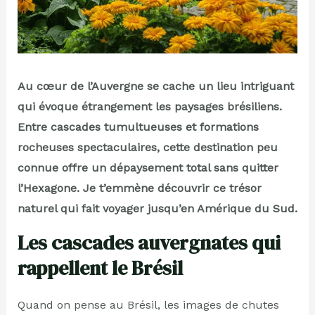
Au cœur de l’Auvergne se cache un lieu intriguant
qui évoque étrangement les paysages brésiliens.
Entre cascades tumultueuses et formations
rocheuses spectaculaires, cette destination peu
connue offre un dépaysement total sans quitter
l’Hexagone. Je t’emmène découvrir ce trésor
naturel qui fait voyager jusqu’en Amérique du Sud.
Les cascades auvergnates qui
rappellent le Brésil
Quand on pense au Brésil, les images de chutes