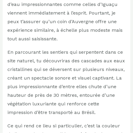
d’eau impressionnantes comme celles d’Iguaçu
viennent immédiatement à l’esprit. Pourtant, je
peux t’assurer qu’un coin d’Auvergne offre une
expérience similaire, à échelle plus modeste mais
tout aussi saisissante.
En parcourant les sentiers qui serpentent dans ce
site naturel, tu découvriras des cascades aux eaux
cristallines qui se déversent sur plusieurs niveaux,
créant un spectacle sonore et visuel captivant. La
plus impressionnante d’entre elles chute d’une
hauteur de près de 30 mètres, entourée d’une
végétation luxuriante qui renforce cette
impression d’être transporté au Brésil.
Ce qui rend ce lieu si particulier, c’est la couleur