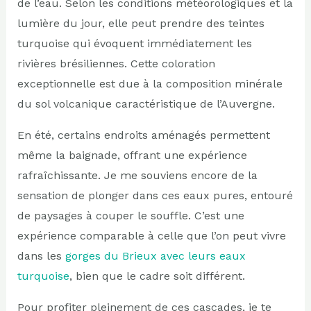
de l’eau. Selon les conditions météorologiques et la
lumière du jour, elle peut prendre des teintes
turquoise qui évoquent immédiatement les
rivières brésiliennes. Cette coloration
exceptionnelle est due à la composition minérale
du sol volcanique caractéristique de l’Auvergne.
En été, certains endroits aménagés permettent
même la baignade, offrant une expérience
rafraîchissante. Je me souviens encore de la
sensation de plonger dans ces eaux pures, entouré
de paysages à couper le souffle. C’est une
expérience comparable à celle que l’on peut vivre
dans les
gorges du Brieux avec leurs eaux
turquoise
, bien que le cadre soit différent.
Pour profiter pleinement de ces cascades, je te