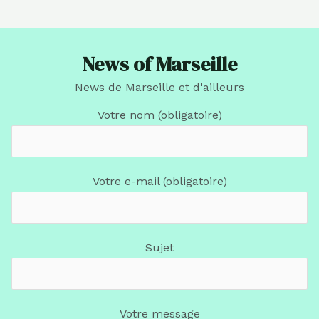
News of Marseille
News de Marseille et d'ailleurs
Votre nom (obligatoire)
Votre e-mail (obligatoire)
Sujet
Votre message