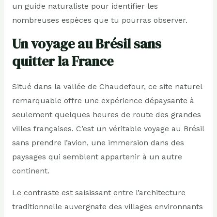
un guide naturaliste pour identifier les
nombreuses espèces que tu pourras observer.
Un voyage au Brésil sans
quitter la France
Situé dans la vallée de Chaudefour, ce site naturel
remarquable offre une expérience dépaysante à
seulement quelques heures de route des grandes
villes françaises. C’est un véritable voyage au Brésil
sans prendre l’avion, une immersion dans des
paysages qui semblent appartenir à un autre
continent.
Le contraste est saisissant entre l’architecture
traditionnelle auvergnate des villages environnants