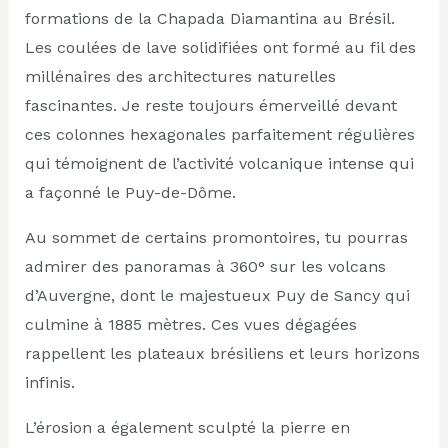
formations de la Chapada Diamantina au Brésil.
Les coulées de lave solidifiées ont formé au fil des
millénaires des architectures naturelles
fascinantes. Je reste toujours émerveillé devant
ces colonnes hexagonales parfaitement régulières
qui témoignent de l’activité volcanique intense qui
a façonné le Puy-de-Dôme.
Au sommet de certains promontoires, tu pourras
admirer des panoramas à 360° sur les volcans
d’Auvergne, dont le majestueux Puy de Sancy qui
culmine à 1885 mètres. Ces vues dégagées
rappellent les plateaux brésiliens et leurs horizons
infinis.
L’érosion a également sculpté la pierre en