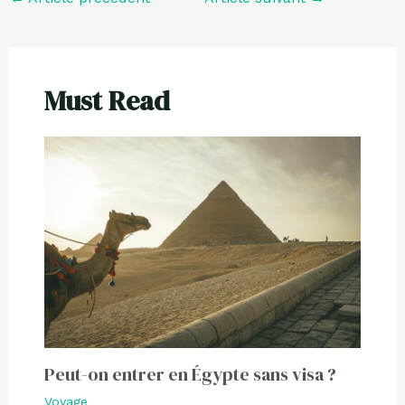
Must Read
Peut-on entrer en Égypte sans visa ?
Voyage