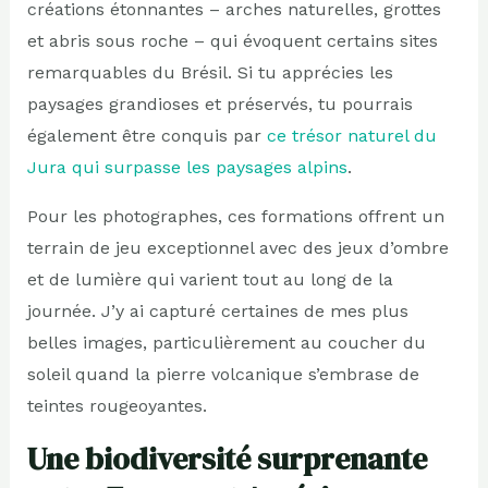
créations étonnantes – arches naturelles, grottes
et abris sous roche – qui évoquent certains sites
remarquables du Brésil. Si tu apprécies les
paysages grandioses et préservés, tu pourrais
également être conquis par
ce trésor naturel du
Jura qui surpasse les paysages alpins
.
Pour les photographes, ces formations offrent un
terrain de jeu exceptionnel avec des jeux d’ombre
et de lumière qui varient tout au long de la
journée. J’y ai capturé certaines de mes plus
belles images, particulièrement au coucher du
soleil quand la pierre volcanique s’embrase de
teintes rougeoyantes.
Une biodiversité surprenante