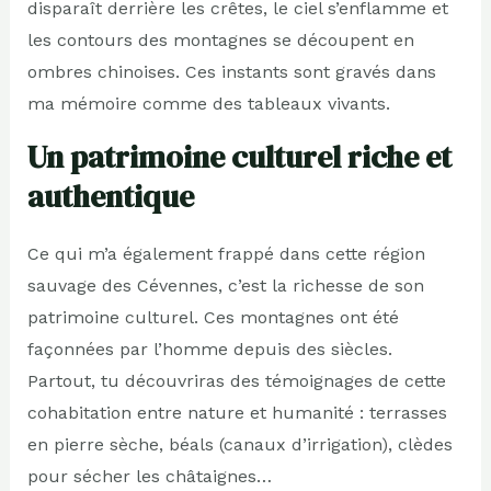
disparaît derrière les crêtes, le ciel s’enflamme et
les contours des montagnes se découpent en
ombres chinoises. Ces instants sont gravés dans
ma mémoire comme des tableaux vivants.
Un patrimoine culturel riche et
authentique
Ce qui m’a également frappé dans cette région
sauvage des Cévennes, c’est la richesse de son
patrimoine culturel. Ces montagnes ont été
façonnées par l’homme depuis des siècles.
Partout, tu découvriras des témoignages de cette
cohabitation entre nature et humanité : terrasses
en pierre sèche, béals (canaux d’irrigation), clèdes
pour sécher les châtaignes…