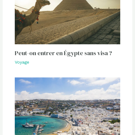
Peut-on entrer en Égypte sans visa ?
Voyage