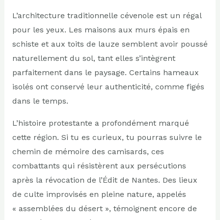
L’architecture traditionnelle cévenole est un régal
pour les yeux. Les maisons aux murs épais en
schiste et aux toits de lauze semblent avoir poussé
naturellement du sol, tant elles s’intègrent
parfaitement dans le paysage. Certains hameaux
isolés ont conservé leur authenticité, comme figés
dans le temps.
L’histoire protestante a profondément marqué
cette région. Si tu es curieux, tu pourras suivre le
chemin de mémoire des camisards, ces
combattants qui résistèrent aux persécutions
après la révocation de l’Édit de Nantes. Des lieux
de culte improvisés en pleine nature, appelés
« assemblées du désert », témoignent encore de