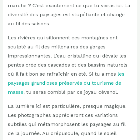
marche ? C’est exactement ce que tu vivras ici. La
diversité des paysages est stupéfiante et change
au fil des saisons.
Les rivières qui sillonnent ces montagnes ont
sculpté au fil des millénaires des gorges
impressionnantes. L’eau cristalline qui dévale les
pentes crée des cascades et des bassins naturels
où il fait bon se rafraîchir en été. Si tu aimes
les
paysages grandioses préservés du tourisme de
masse
, tu seras comblé par ce joyau cévenol.
La lumière ici est particulière, presque magique.
Les photographes apprécieront ces variations
subtiles qui métamorphosent les paysages au fil
de la journée. Au crépuscule, quand le soleil