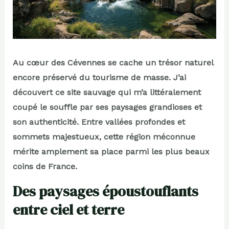
Au cœur des Cévennes se cache un trésor naturel
encore préservé du tourisme de masse. J’ai
découvert ce site sauvage qui m’a littéralement
coupé le souffle par ses paysages grandioses et
son authenticité. Entre vallées profondes et
sommets majestueux, cette région méconnue
mérite amplement sa place parmi les plus beaux
coins de France.
Des paysages époustouflants
entre ciel et terre