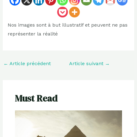
Nos images sont à but illustratif et peuvent ne pas
représenter la réalité
←
Article précédent
Article suivant
→
Must Read