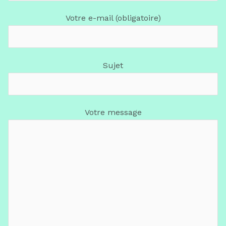
Votre e-mail (obligatoire)
Sujet
Votre message