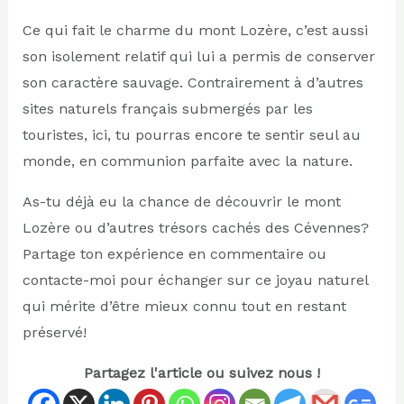
Ce qui fait le charme du mont Lozère, c’est aussi
son isolement relatif qui lui a permis de conserver
son caractère sauvage. Contrairement à d’autres
sites naturels français submergés par les
touristes, ici, tu pourras encore te sentir seul au
monde, en communion parfaite avec la nature.
As-tu déjà eu la chance de découvrir le mont
Lozère ou d’autres trésors cachés des Cévennes?
Partage ton expérience en commentaire ou
contacte-moi pour échanger sur ce joyau naturel
qui mérite d’être mieux connu tout en restant
préservé!
Partagez l'article ou suivez nous !