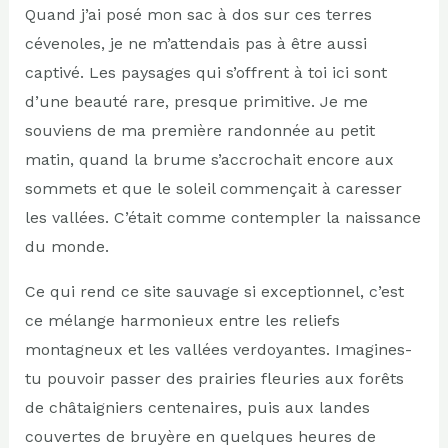
Quand j’ai posé mon sac à dos sur ces terres
cévenoles, je ne m’attendais pas à être aussi
captivé. Les paysages qui s’offrent à toi ici sont
d’une beauté rare, presque primitive. Je me
souviens de ma première randonnée au petit
matin, quand la brume s’accrochait encore aux
sommets et que le soleil commençait à caresser
les vallées. C’était comme contempler la naissance
du monde.
Ce qui rend ce site sauvage si exceptionnel, c’est
ce mélange harmonieux entre les reliefs
montagneux et les vallées verdoyantes. Imagines-
tu pouvoir passer des prairies fleuries aux forêts
de châtaigniers centenaires, puis aux landes
couvertes de bruyère en quelques heures de