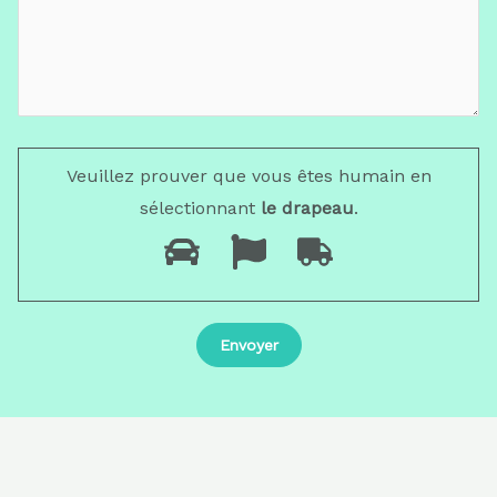
Veuillez prouver que vous êtes humain en
sélectionnant
le drapeau
.