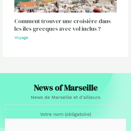
Comment trouver une croisière dans
les îles grecques avec vol inclus ?
Voyage
News of Marseille
News de Marseille et d'ailleurs
Votre nom (obligatoire)