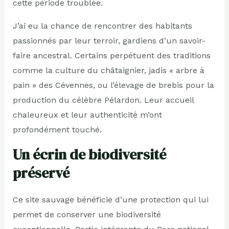
cette période troublée.
J’ai eu la chance de rencontrer des habitants
passionnés par leur terroir, gardiens d’un savoir-
faire ancestral. Certains perpétuent des traditions
comme la culture du châtaignier, jadis « arbre à
pain » des Cévennes, ou l’élevage de brebis pour la
production du célèbre Pélardon. Leur accueil
chaleureux et leur authenticité m’ont
profondément touché.
Un écrin de biodiversité
préservé
Ce site sauvage bénéficie d’une protection qui lui
permet de conserver une biodiversité