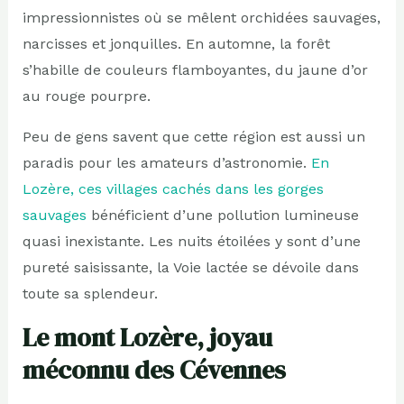
impressionnistes où se mêlent orchidées sauvages,
narcisses et jonquilles. En automne, la forêt
s’habille de couleurs flamboyantes, du jaune d’or
au rouge pourpre.
Peu de gens savent que cette région est aussi un
paradis pour les amateurs d’astronomie.
En
Lozère, ces villages cachés dans les gorges
sauvages
bénéficient d’une pollution lumineuse
quasi inexistante. Les nuits étoilées y sont d’une
pureté saisissante, la Voie lactée se dévoile dans
toute sa splendeur.
Le mont Lozère, joyau
méconnu des Cévennes