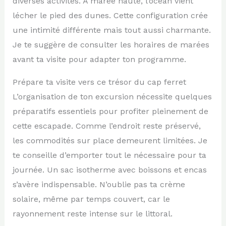
diverses activités. À marée haute, l’océan vient
lécher le pied des dunes. Cette configuration crée
une intimité différente mais tout aussi charmante.
Je te suggère de consulter les horaires de marées
avant ta visite pour adapter ton programme.
Prépare ta visite vers ce trésor du cap ferret
L’organisation de ton excursion nécessite quelques
préparatifs essentiels pour profiter pleinement de
cette escapade. Comme l’endroit reste préservé,
les commodités sur place demeurent limitées. Je
te conseille d’emporter tout le nécessaire pour ta
journée. Un sac isotherme avec boissons et encas
s’avère indispensable. N’oublie pas ta crème
solaire, même par temps couvert, car le
rayonnement reste intense sur le littoral.