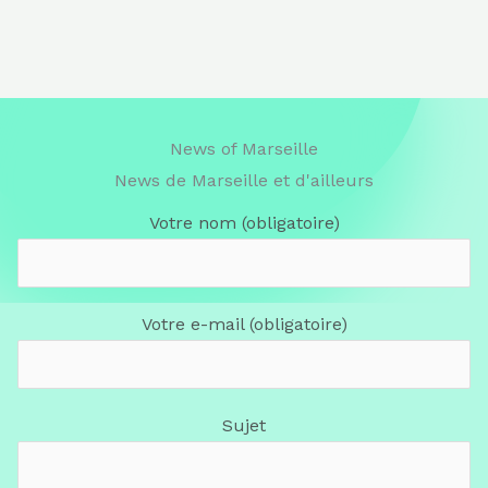
News of Marseille
News de Marseille et d'ailleurs
Votre nom (obligatoire)
Votre e-mail (obligatoire)
Sujet