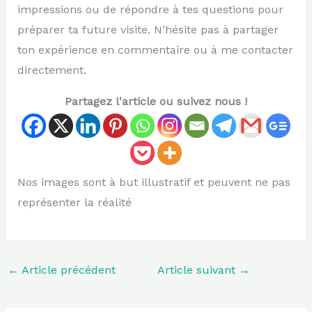
impressions ou de répondre à tes questions pour
préparer ta future visite. N’hésite pas à partager
ton expérience en commentaire ou à me contacter
directement.
Partagez l'article ou suivez nous !
Nos images sont à but illustratif et peuvent ne pas
représenter la réalité
←
Article précédent
Article suivant
→