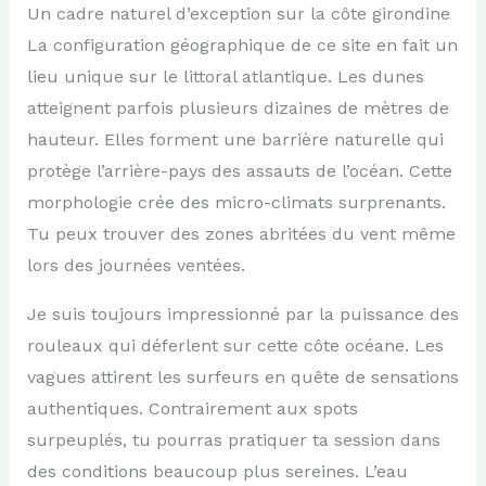
Un cadre naturel d’exception sur la côte girondine
La configuration géographique de ce site en fait un
lieu unique sur le littoral atlantique. Les dunes
atteignent parfois plusieurs dizaines de mètres de
hauteur. Elles forment une barrière naturelle qui
protège l’arrière-pays des assauts de l’océan. Cette
morphologie crée des micro-climats surprenants.
Tu peux trouver des zones abritées du vent même
lors des journées ventées.
Je suis toujours impressionné par la puissance des
rouleaux qui déferlent sur cette côte océane. Les
vagues attirent les surfeurs en quête de sensations
authentiques. Contrairement aux spots
surpeuplés, tu pourras pratiquer ta session dans
des conditions beaucoup plus sereines. L’eau