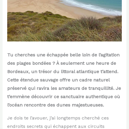
Tu cherches une échappée belle loin de l’agitation
des plages bondées ? À seulement une heure de
Bordeaux, un trésor du littoral atlantique t’attend.
Cette étendue sauvage offre un cadre naturel
préservé qui ravira les amateurs de tranquillité. Je
t’emmène découvrir ce sanctuaire authentique où
l’océan rencontre des dunes majestueuses.
Je dois te l’avouer, j’ai longtemps cherché ces
endroits secrets qui échappent aux circuits