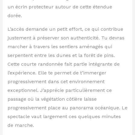
un écrin protecteur autour de cette étendue
dorée.
L’accès demande un petit effort, ce qui contribue
justement à préserver son authenticité. Tu devras
marcher à travers les sentiers aménagés qui
serpentent entre les dunes et la forêt de pins.
Cette courte randonnée fait partie intégrante de
l’expérience. Elle te permet de t’immerger
progressivement dans cet environnement
exceptionnel. J’apprécie particulièrement ce
passage où la végétation côtière laisse
progressivement place au panorama océanique. Le
spectacle vaut largement ces quelques minutes
de marche.