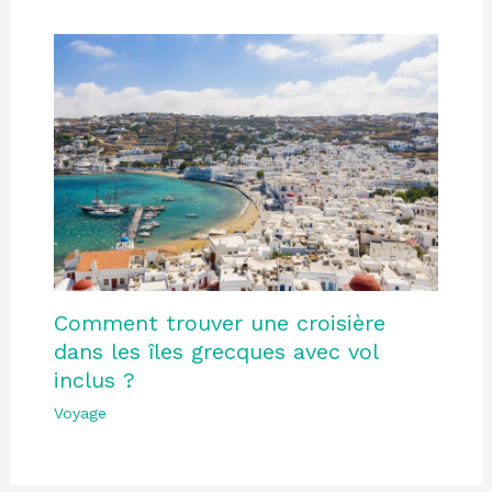
Comment trouver une croisière
dans les îles grecques avec vol
inclus ?
Voyage