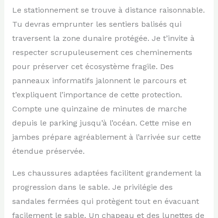
Le stationnement se trouve à distance raisonnable.
Tu devras emprunter les sentiers balisés qui
traversent la zone dunaire protégée. Je t’invite à
respecter scrupuleusement ces cheminements
pour préserver cet écosystème fragile. Des
panneaux informatifs jalonnent le parcours et
t’expliquent l’importance de cette protection.
Compte une quinzaine de minutes de marche
depuis le parking jusqu’à l’océan. Cette mise en
jambes prépare agréablement à l’arrivée sur cette
étendue préservée.
Les chaussures adaptées facilitent grandement la
progression dans le sable. Je privilégie des
sandales fermées qui protègent tout en évacuant
facilement le sable. Un chapeau et des lunettes de