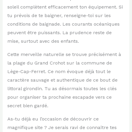
soleil complètent efficacement ton équipement. Si
tu prévois de te baigner, renseigne-toi sur les
conditions de baignade. Les courants océaniques
peuvent être puissants. La prudence reste de
mise, surtout avec des enfants.
Cette merveille naturelle se trouve précisément à
la plage du Grand Crohot sur la commune de
Lège-Cap-Ferret. Ce nom évoque déjà tout le
caractère sauvage et authentique de ce bout de
littoral girondin. Tu as désormais toutes les clés
pour organiser ta prochaine escapade vers ce
secret bien gardé.
As-tu déjà eu l’occasion de découvrir ce
magnifique site ? Je serais ravi de connaître tes