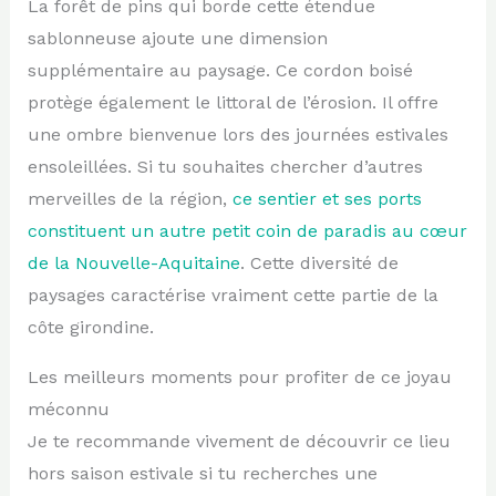
La forêt de pins qui borde cette étendue
sablonneuse ajoute une dimension
supplémentaire au paysage. Ce cordon boisé
protège également le littoral de l’érosion. Il offre
une ombre bienvenue lors des journées estivales
ensoleillées. Si tu souhaites chercher d’autres
merveilles de la région,
ce sentier et ses ports
constituent un autre petit coin de paradis au cœur
de la Nouvelle-Aquitaine
. Cette diversité de
paysages caractérise vraiment cette partie de la
côte girondine.
Les meilleurs moments pour profiter de ce joyau
méconnu
Je te recommande vivement de découvrir ce lieu
hors saison estivale si tu recherches une