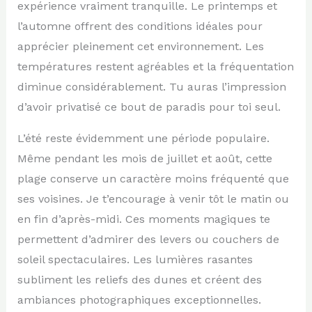
expérience vraiment tranquille. Le printemps et
l’automne offrent des conditions idéales pour
apprécier pleinement cet environnement. Les
températures restent agréables et la fréquentation
diminue considérablement. Tu auras l’impression
d’avoir privatisé ce bout de paradis pour toi seul.
L’été reste évidemment une période populaire.
Même pendant les mois de juillet et août, cette
plage conserve un caractère moins fréquenté que
ses voisines. Je t’encourage à venir tôt le matin ou
en fin d’après-midi. Ces moments magiques te
permettent d’admirer des levers ou couchers de
soleil spectaculaires. Les lumières rasantes
subliment les reliefs des dunes et créent des
ambiances photographiques exceptionnelles.