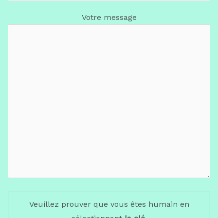
Votre message
Veuillez prouver que vous êtes humain en