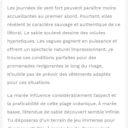
Les journées de vent fort peuvent paraître moins
accueillantes au premier abord. Pourtant, elles
révèlent le caractère sauvage et authentique de ce
littoral. Le sable soulevé dessine des volutes
hypnotiques. Les vagues gagnent en puissance et
offrent un spectacle naturel impressionnant. Je
trouve ces conditions parfaites pour des
promenades revigorantes le long du rivage.
N’oublie pas de prévoir des vêtements adaptés
pour ces situations.
La marée influence considérablement l’aspect et
la praticabilité de cette plage océanique. À marée
basse, l’étendue de sable découvert semble infinie.
Tu disposeras d’un terrain de jeu immense pour