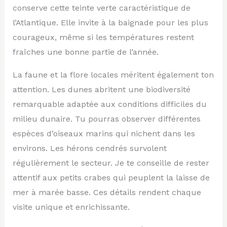
conserve cette teinte verte caractéristique de
l’Atlantique. Elle invite à la baignade pour les plus
courageux, même si les températures restent
fraîches une bonne partie de l’année.
La faune et la flore locales méritent également ton
attention. Les dunes abritent une biodiversité
remarquable adaptée aux conditions difficiles du
milieu dunaire. Tu pourras observer différentes
espèces d’oiseaux marins qui nichent dans les
environs. Les hérons cendrés survolent
régulièrement le secteur. Je te conseille de rester
attentif aux petits crabes qui peuplent la laisse de
mer à marée basse. Ces détails rendent chaque
visite unique et enrichissante.