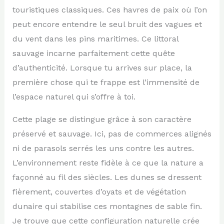
touristiques classiques. Ces havres de paix où l’on
peut encore entendre le seul bruit des vagues et
du vent dans les pins maritimes. Ce littoral
sauvage incarne parfaitement cette quête
d’authenticité. Lorsque tu arrives sur place, la
première chose qui te frappe est l’immensité de
l’espace naturel qui s’offre à toi.
Cette plage se distingue grâce à son caractère
préservé et sauvage. Ici, pas de commerces alignés
ni de parasols serrés les uns contre les autres.
L’environnement reste fidèle à ce que la nature a
façonné au fil des siècles. Les dunes se dressent
fièrement, couvertes d’oyats et de végétation
dunaire qui stabilise ces montagnes de sable fin.
Je trouve que cette configuration naturelle crée