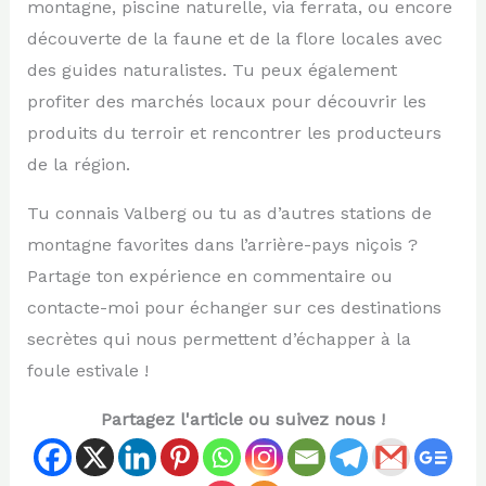
montagne, piscine naturelle, via ferrata, ou encore
découverte de la faune et de la flore locales avec
des guides naturalistes. Tu peux également
profiter des marchés locaux pour découvrir les
produits du terroir et rencontrer les producteurs
de la région.
Tu connais Valberg ou tu as d’autres stations de
montagne favorites dans l’arrière-pays niçois ?
Partage ton expérience en commentaire ou
contacte-moi pour échanger sur ces destinations
secrètes qui nous permettent d’échapper à la
foule estivale !
Partagez l'article ou suivez nous !