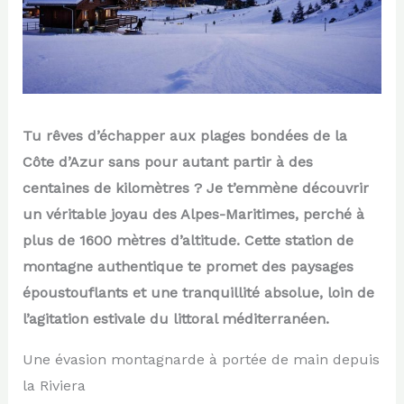
Tu rêves d’échapper aux plages bondées de la
Côte d’Azur sans pour autant partir à des
centaines de kilomètres ? Je t’emmène découvrir
un véritable joyau des Alpes-Maritimes, perché à
plus de 1600 mètres d’altitude. Cette station de
montagne authentique te promet des paysages
époustouflants et une tranquillité absolue, loin de
l’agitation estivale du littoral méditerranéen.
Une évasion montagnarde à portée de main depuis
la Riviera