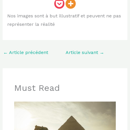
Nos images sont à but illustratif et peuvent ne pas
représenter la réalité
←
Article précédent
Article suivant
→
Must Read