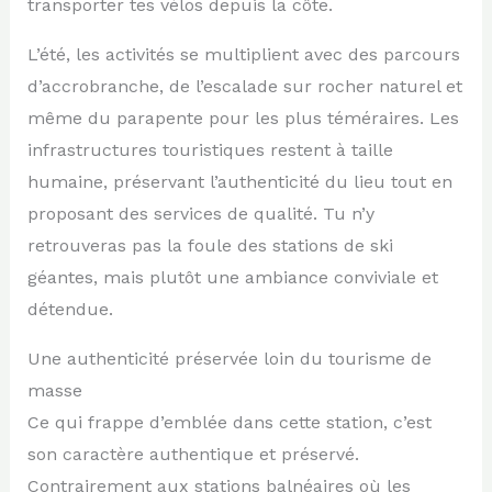
transporter tes vélos depuis la côte.
L’été, les activités se multiplient avec des parcours
d’accrobranche, de l’escalade sur rocher naturel et
même du parapente pour les plus téméraires. Les
infrastructures touristiques restent à taille
humaine, préservant l’authenticité du lieu tout en
proposant des services de qualité. Tu n’y
retrouveras pas la foule des stations de ski
géantes, mais plutôt une ambiance conviviale et
détendue.
Une authenticité préservée loin du tourisme de
masse
Ce qui frappe d’emblée dans cette station, c’est
son caractère authentique et préservé.
Contrairement aux stations balnéaires où les