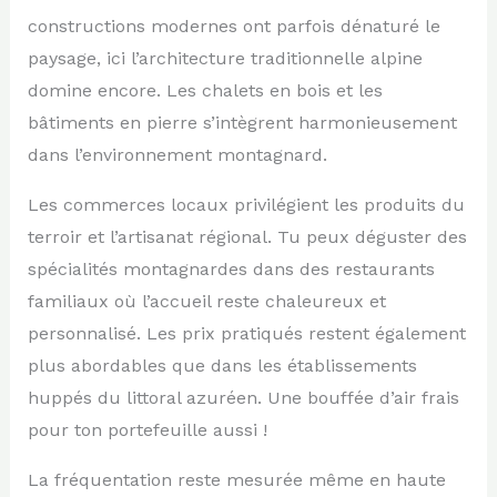
constructions modernes ont parfois dénaturé le
paysage, ici l’architecture traditionnelle alpine
domine encore. Les chalets en bois et les
bâtiments en pierre s’intègrent harmonieusement
dans l’environnement montagnard.
Les commerces locaux privilégient les produits du
terroir et l’artisanat régional. Tu peux déguster des
spécialités montagnardes dans des restaurants
familiaux où l’accueil reste chaleureux et
personnalisé. Les prix pratiqués restent également
plus abordables que dans les établissements
huppés du littoral azuréen. Une bouffée d’air frais
pour ton portefeuille aussi !
La fréquentation reste mesurée même en haute