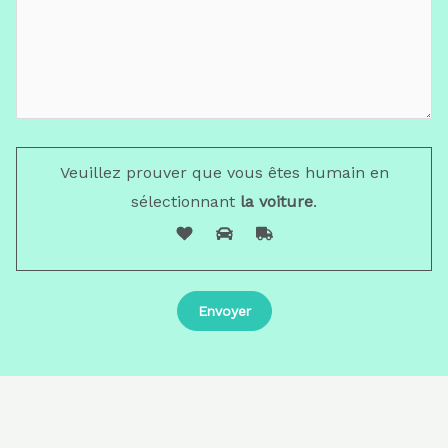
Veuillez prouver que vous êtes humain en
sélectionnant
la voiture
.