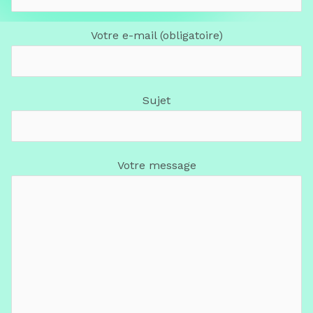
Votre e-mail (obligatoire)
Sujet
Votre message