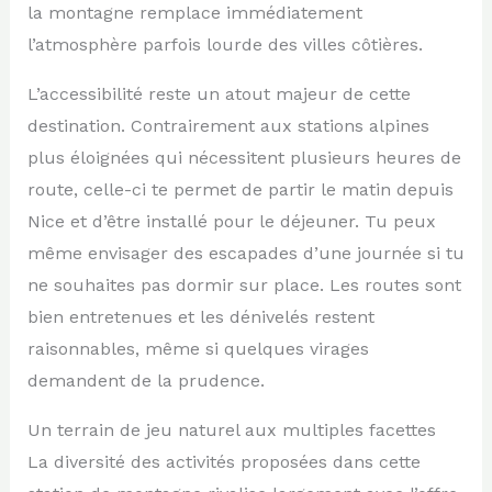
la montagne remplace immédiatement
l’atmosphère parfois lourde des villes côtières.
L’accessibilité reste un atout majeur de cette
destination. Contrairement aux stations alpines
plus éloignées qui nécessitent plusieurs heures de
route, celle-ci te permet de partir le matin depuis
Nice et d’être installé pour le déjeuner. Tu peux
même envisager des escapades d’une journée si tu
ne souhaites pas dormir sur place. Les routes sont
bien entretenues et les dénivelés restent
raisonnables, même si quelques virages
demandent de la prudence.
Un terrain de jeu naturel aux multiples facettes
La diversité des activités proposées dans cette