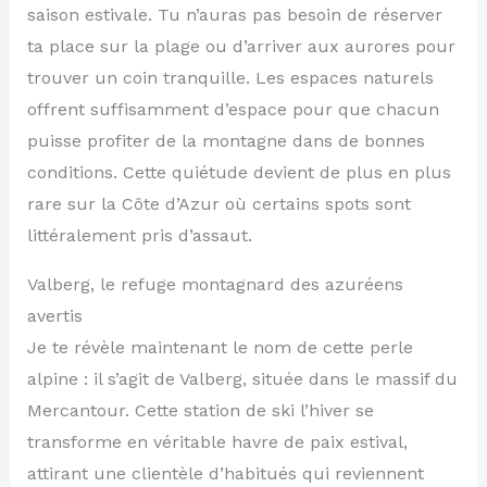
saison estivale. Tu n’auras pas besoin de réserver
ta place sur la plage ou d’arriver aux aurores pour
trouver un coin tranquille. Les espaces naturels
offrent suffisamment d’espace pour que chacun
puisse profiter de la montagne dans de bonnes
conditions. Cette quiétude devient de plus en plus
rare sur la Côte d’Azur où certains spots sont
littéralement pris d’assaut.
Valberg, le refuge montagnard des azuréens
avertis
Je te révèle maintenant le nom de cette perle
alpine : il s’agit de Valberg, située dans le massif du
Mercantour. Cette station de ski l’hiver se
transforme en véritable havre de paix estival,
attirant une clientèle d’habitués qui reviennent