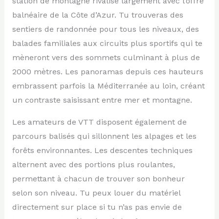
station de montagne rivalise largement avec l’offre
balnéaire de la Côte d’Azur. Tu trouveras des
sentiers de randonnée pour tous les niveaux, des
balades familiales aux circuits plus sportifs qui te
mèneront vers des sommets culminant à plus de
2000 mètres. Les panoramas depuis ces hauteurs
embrassent parfois la Méditerranée au loin, créant
un contraste saisissant entre mer et montagne.
Les amateurs de VTT disposent également de
parcours balisés qui sillonnent les alpages et les
forêts environnantes. Les descentes techniques
alternent avec des portions plus roulantes,
permettant à chacun de trouver son bonheur
selon son niveau. Tu peux louer du matériel
directement sur place si tu n’as pas envie de