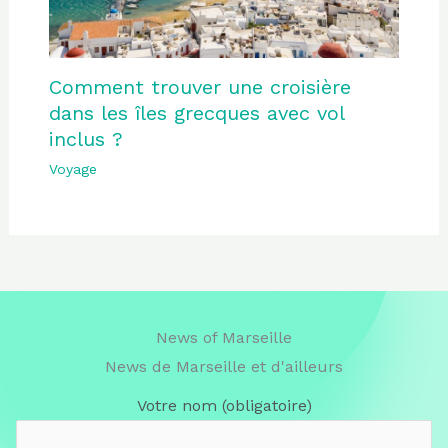
Comment trouver une croisière
dans les îles grecques avec vol
inclus ?
Voyage
News of Marseille
News de Marseille et d'ailleurs
Votre nom (obligatoire)