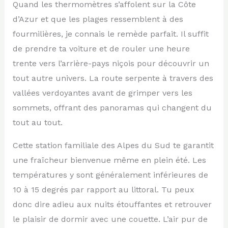
Quand les thermomètres s’affolent sur la Côte
d’Azur et que les plages ressemblent à des
fourmilières, je connais le remède parfait. Il suffit
de prendre ta voiture et de rouler une heure
trente vers l’arrière-pays niçois pour découvrir un
tout autre univers. La route serpente à travers des
vallées verdoyantes avant de grimper vers les
sommets, offrant des panoramas qui changent du
tout au tout.
Cette station familiale des Alpes du Sud te garantit
une fraîcheur bienvenue même en plein été. Les
températures y sont généralement inférieures de
10 à 15 degrés par rapport au littoral. Tu peux
donc dire adieu aux nuits étouffantes et retrouver
le plaisir de dormir avec une couette. L’air pur de