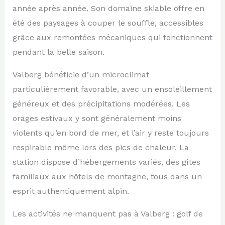
année après année. Son domaine skiable offre en
été des paysages à couper le souffle, accessibles
grâce aux remontées mécaniques qui fonctionnent
pendant la belle saison.
Valberg bénéficie d’un microclimat
particulièrement favorable, avec un ensoleillement
généreux et des précipitations modérées. Les
orages estivaux y sont généralement moins
violents qu’en bord de mer, et l’air y reste toujours
respirable même lors des pics de chaleur. La
station dispose d’hébergements variés, des gîtes
familiaux aux hôtels de montagne, tous dans un
esprit authentiquement alpin.
Les activités ne manquent pas à Valberg : golf de