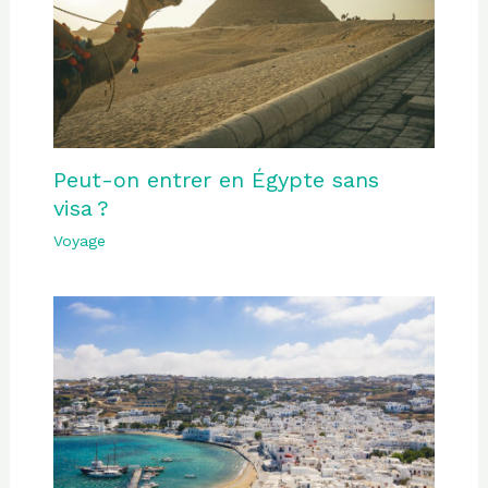
Peut-on entrer en Égypte sans
visa ?
Voyage