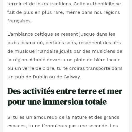
terroir et de leurs traditions. Cette authenticité se
fait de plus en plus rare, même dans nos régions
françaises.
L’ambiance celtique se ressent jusque dans les
pubs locaux où, certains soirs, résonnent des airs
de musique irlandaise joués par des musiciens de
la région. Attablé devant une pinte de bière locale
ou un verre de cidre, tu te croiras transporté dans
un pub de Dublin ou de Galway.
Des activités entre terre et mer
pour une immersion totale
Si tu es un amoureux de la nature et des grands
espaces, tu ne t’ennuieras pas une seconde. Les