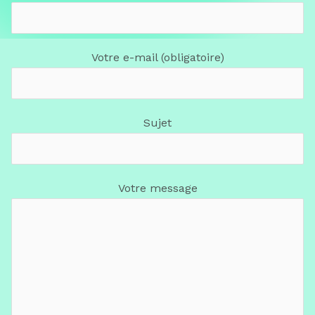
Votre e-mail (obligatoire)
Sujet
Votre message