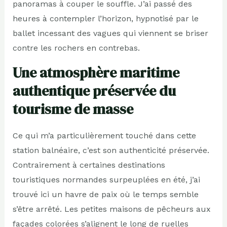
panoramas à couper le souffle. J’ai passé des
heures à contempler l’horizon, hypnotisé par le
ballet incessant des vagues qui viennent se briser
contre les rochers en contrebas.
Une atmosphère maritime
authentique préservée du
tourisme de masse
Ce qui m’a particulièrement touché dans cette
station balnéaire, c’est son authenticité préservée.
Contrairement à certaines destinations
touristiques normandes surpeuplées en été, j’ai
trouvé ici un havre de paix où le temps semble
s’être arrêté. Les petites maisons de pêcheurs aux
façades colorées s’alignent le long de ruelles