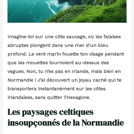
Imagine-toi sur une côte sauvage, où les falaises
abruptes plongent dans une mer d’un bleu
profond. Le vent marin fouette ton visage pendant
que les mouettes tournoient au-dessus des
vagues. Non, tu n’es pas en Irlande, mais bien en
Normandie ! J’ai découvert un joyau caché qui te
transportera instantanément sur les côtes
irlandaises, sans quitter l’Hexagone.
Les paysages celtiques
insoupçonnés de la Normandie