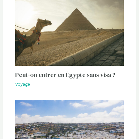
Peut-on entrer en Égypte sans visa ?
Voyage