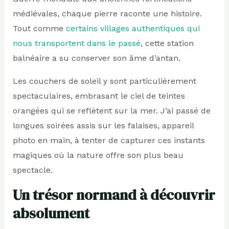
médiévales, chaque pierre raconte une histoire.
Tout comme
certains villages authentiques qui
nous transportent dans le passé
, cette station
balnéaire a su conserver son âme d’antan.
Les couchers de soleil y sont particulièrement
spectaculaires, embrasant le ciel de teintes
orangées qui se reflètent sur la mer. J’ai passé de
longues soirées assis sur les falaises, appareil
photo en main, à tenter de capturer ces instants
magiques où la nature offre son plus beau
spectacle.
Un trésor normand à découvrir
absolument