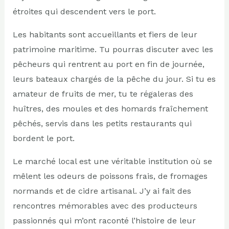
étroites qui descendent vers le port.
Les habitants sont accueillants et fiers de leur
patrimoine maritime. Tu pourras discuter avec les
pêcheurs qui rentrent au port en fin de journée,
leurs bateaux chargés de la pêche du jour. Si tu es
amateur de fruits de mer, tu te régaleras des
huîtres, des moules et des homards fraîchement
pêchés, servis dans les petits restaurants qui
bordent le port.
Le marché local est une véritable institution où se
mêlent les odeurs de poissons frais, de fromages
normands et de cidre artisanal. J’y ai fait des
rencontres mémorables avec des producteurs
passionnés qui m’ont raconté l’histoire de leur