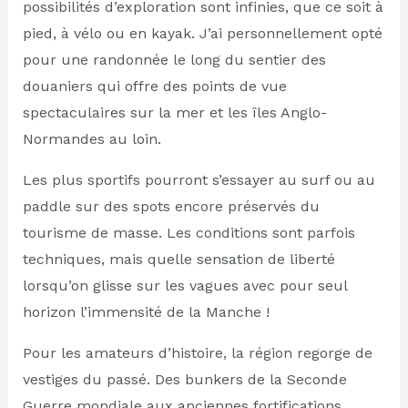
possibilités d’exploration sont infinies, que ce soit à
pied, à vélo ou en kayak. J’ai personnellement opté
pour une randonnée le long du sentier des
douaniers qui offre des points de vue
spectaculaires sur la mer et les îles Anglo-
Normandes au loin.
Les plus sportifs pourront s’essayer au surf ou au
paddle sur des spots encore préservés du
tourisme de masse. Les conditions sont parfois
techniques, mais quelle sensation de liberté
lorsqu’on glisse sur les vagues avec pour seul
horizon l’immensité de la Manche !
Pour les amateurs d’histoire, la région regorge de
vestiges du passé. Des bunkers de la Seconde
Guerre mondiale aux anciennes fortifications