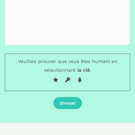
Veuillez prouver que vous êtes humain en
sélectionnant
la clé
.