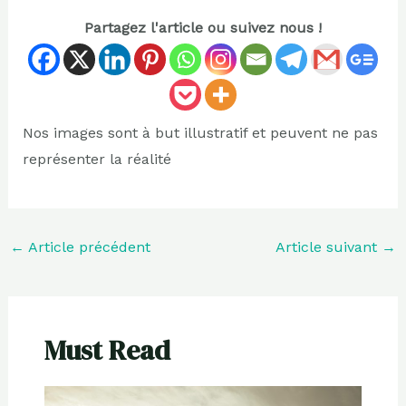
Partagez l'article ou suivez nous !
Nos images sont à but illustratif et peuvent ne pas
représenter la réalité
←
Article précédent
Article suivant
→
Must Read