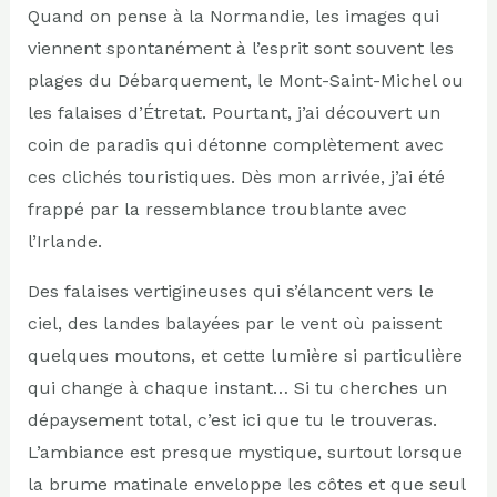
Quand on pense à la Normandie, les images qui
viennent spontanément à l’esprit sont souvent les
plages du Débarquement, le Mont-Saint-Michel ou
les falaises d’Étretat. Pourtant, j’ai découvert un
coin de paradis qui détonne complètement avec
ces clichés touristiques. Dès mon arrivée, j’ai été
frappé par la ressemblance troublante avec
l’Irlande.
Des falaises vertigineuses qui s’élancent vers le
ciel, des landes balayées par le vent où paissent
quelques moutons, et cette lumière si particulière
qui change à chaque instant… Si tu cherches un
dépaysement total, c’est ici que tu le trouveras.
L’ambiance est presque mystique, surtout lorsque
la brume matinale enveloppe les côtes et que seul