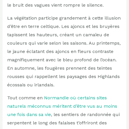
le bruit des vagues vient rompre le silence.
La végétation participe grandement à cette illusion
d’être en terre celtique. Les ajoncs et les bruyères
tapissent les hauteurs, créant un camaïeu de
couleurs qui varie selon les saisons. Au printemps,
le jaune éclatant des ajoncs en fleurs contraste
magnifiquement avec le bleu profond de l’océan.
En automne, les fougères prennent des teintes
rousses qui rappellent les paysages des Highlands
écossais ou irlandais.
Tout comme en
Normandie où certains sites
naturels méconnus méritent d’être vus au moins
une fois dans sa vie
, les sentiers de randonnée qui
serpentent le long des falaises t’offriront des