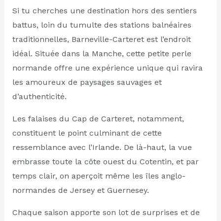
Si tu cherches une destination hors des sentiers
battus, loin du tumulte des stations balnéaires
traditionnelles, Barneville-Carteret est l’endroit
idéal. Située dans la Manche, cette petite perle
normande offre une expérience unique qui ravira
les amoureux de paysages sauvages et
d’authenticité.
Les falaises du Cap de Carteret, notamment,
constituent le point culminant de cette
ressemblance avec l’Irlande. De là-haut, la vue
embrasse toute la côte ouest du Cotentin, et par
temps clair, on aperçoit même les îles anglo-
normandes de Jersey et Guernesey.
Chaque saison apporte son lot de surprises et de