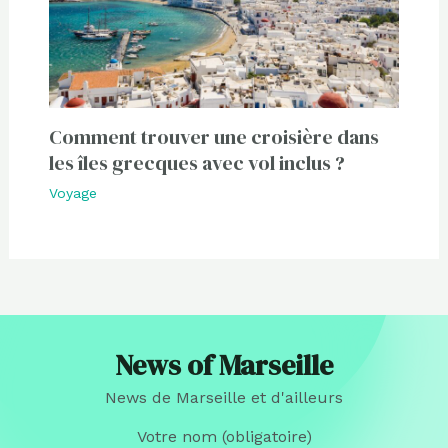
Comment trouver une croisière dans
les îles grecques avec vol inclus ?
Voyage
News of Marseille
News de Marseille et d'ailleurs
Votre nom (obligatoire)