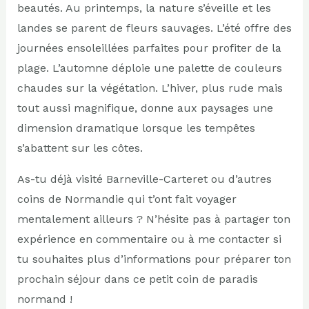
beautés. Au printemps, la nature s’éveille et les
landes se parent de fleurs sauvages. L’été offre des
journées ensoleillées parfaites pour profiter de la
plage. L’automne déploie une palette de couleurs
chaudes sur la végétation. L’hiver, plus rude mais
tout aussi magnifique, donne aux paysages une
dimension dramatique lorsque les tempêtes
s’abattent sur les côtes.
As-tu déjà visité Barneville-Carteret ou d’autres
coins de Normandie qui t’ont fait voyager
mentalement ailleurs ? N’hésite pas à partager ton
expérience en commentaire ou à me contacter si
tu souhaites plus d’informations pour préparer ton
prochain séjour dans ce petit coin de paradis
normand !