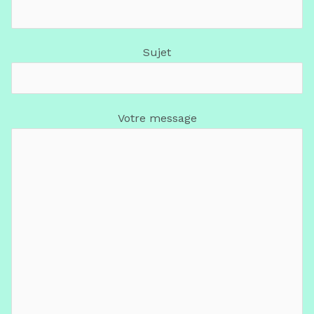
Sujet
Votre message