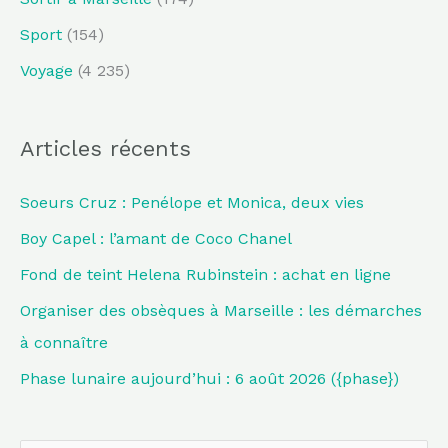
Sport
(154)
Voyage
(4 235)
Articles récents
Soeurs Cruz : Penélope et Monica, deux vies
Boy Capel : l’amant de Coco Chanel
Fond de teint Helena Rubinstein : achat en ligne
Organiser des obsèques à Marseille : les démarches
à connaître
Phase lunaire aujourd’hui : 6 août 2026 ({phase})