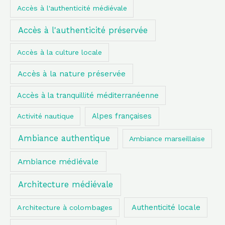
Accès à l'authenticité médiévale
Accès à l'authenticité préservée
Accès à la culture locale
Accès à la nature préservée
Accès à la tranquillité méditerranéenne
Alpes françaises
Activité nautique
Ambiance authentique
Ambiance marseillaise
Ambiance médiévale
Architecture médiévale
Authenticité locale
Architecture à colombages