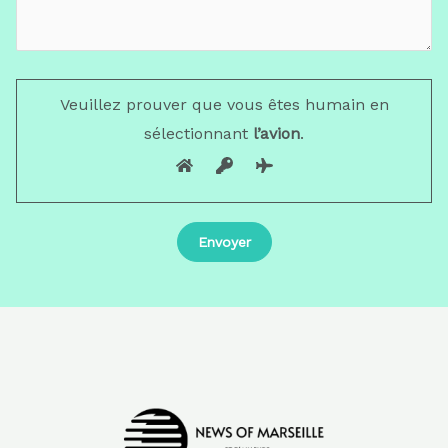
Veuillez prouver que vous êtes humain en
sélectionnant
l’avion
.