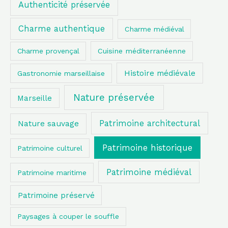
Authenticité préservée
Charme authentique
Charme médiéval
Charme provençal
Cuisine méditerranéenne
Histoire médiévale
Gastronomie marseillaise
Nature préservée
Marseille
Patrimoine architectural
Nature sauvage
Patrimoine historique
Patrimoine culturel
Patrimoine médiéval
Patrimoine maritime
Patrimoine préservé
Paysages à couper le souffle