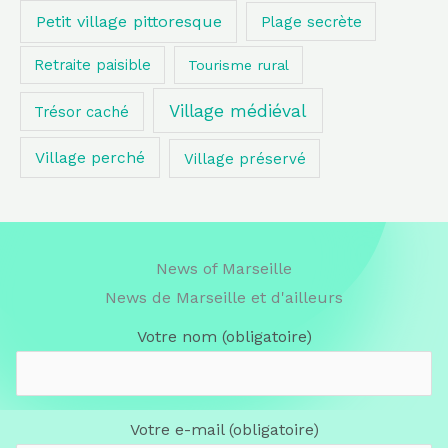
Petit village pittoresque
Plage secrète
Retraite paisible
Tourisme rural
Village médiéval
Trésor caché
Village perché
Village préservé
News of Marseille
News de Marseille et d'ailleurs
Votre nom (obligatoire)
Votre e-mail (obligatoire)