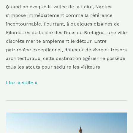
Quand on évoque la vallée de la Loire, Nantes
s’impose immédiatement comme la référence
incontournable. Pourtant, à quelques dizaines de
kilomètres de la cité des Ducs de Bretagne, une ville
discrète mérite amplement le détour. Entre
patrimoine exceptionnel, douceur de vivre et trésors
architecturaux, cette destination ligérienne possède
tous les atouts pour séduire les visiteurs
Lire la suite »
À
moins