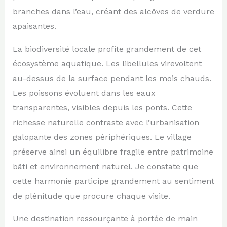
branches dans l’eau, créant des alcôves de verdure
apaisantes.
La biodiversité locale profite grandement de cet
écosystème aquatique. Les libellules virevoltent
au-dessus de la surface pendant les mois chauds.
Les poissons évoluent dans les eaux
transparentes, visibles depuis les ponts. Cette
richesse naturelle contraste avec l’urbanisation
galopante des zones périphériques. Le village
préserve ainsi un équilibre fragile entre patrimoine
bâti et environnement naturel. Je constate que
cette harmonie participe grandement au sentiment
de plénitude que procure chaque visite.
Une destination ressourçante à portée de main