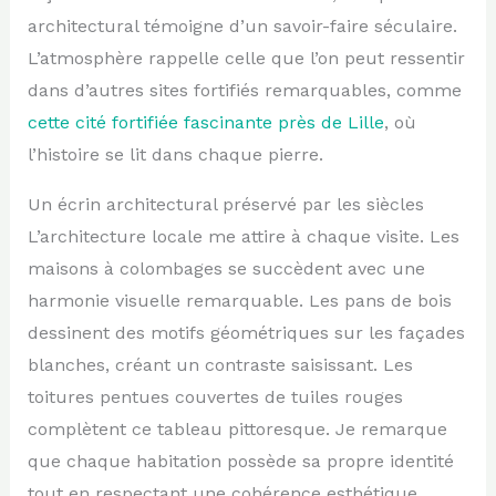
architectural témoigne d’un savoir-faire séculaire.
L’atmosphère rappelle celle que l’on peut ressentir
dans d’autres sites fortifiés remarquables, comme
cette cité fortifiée fascinante près de Lille
, où
l’histoire se lit dans chaque pierre.
Un écrin architectural préservé par les siècles
L’architecture locale me attire à chaque visite. Les
maisons à colombages se succèdent avec une
harmonie visuelle remarquable. Les pans de bois
dessinent des motifs géométriques sur les façades
blanches, créant un contraste saisissant. Les
toitures pentues couvertes de tuiles rouges
complètent ce tableau pittoresque. Je remarque
que chaque habitation possède sa propre identité
tout en respectant une cohérence esthétique