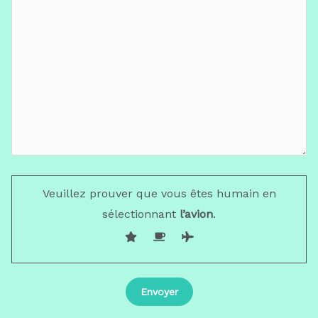
Veuillez prouver que vous êtes humain en
sélectionnant
l’avion
.