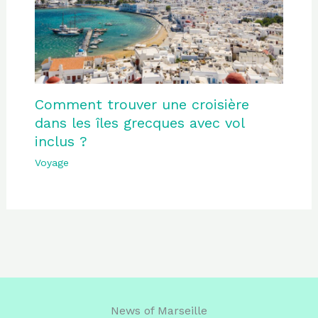
Comment trouver une croisière
dans les îles grecques avec vol
inclus ?
Voyage
News of Marseille