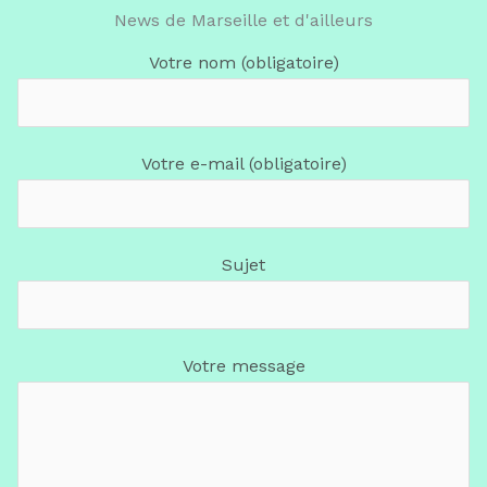
News de Marseille et d'ailleurs
Votre nom (obligatoire)
Votre e-mail (obligatoire)
Sujet
Votre message