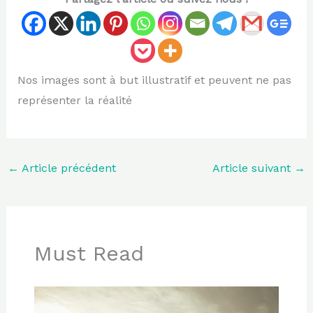
Nos images sont à but illustratif et peuvent ne pas
représenter la réalité
←
Article précédent
Article suivant
→
Must Read