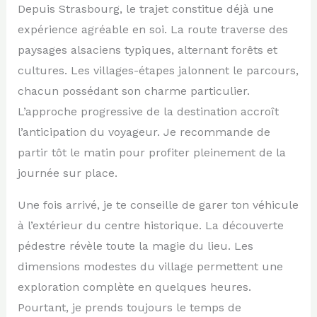
Depuis Strasbourg, le trajet constitue déjà une
expérience agréable en soi. La route traverse des
paysages alsaciens typiques, alternant forêts et
cultures. Les villages-étapes jalonnent le parcours,
chacun possédant son charme particulier.
L’approche progressive de la destination accroît
l’anticipation du voyageur. Je recommande de
partir tôt le matin pour profiter pleinement de la
journée sur place.
Une fois arrivé, je te conseille de garer ton véhicule
à l’extérieur du centre historique. La découverte
pédestre révèle toute la magie du lieu. Les
dimensions modestes du village permettent une
exploration complète en quelques heures.
Pourtant, je prends toujours le temps de