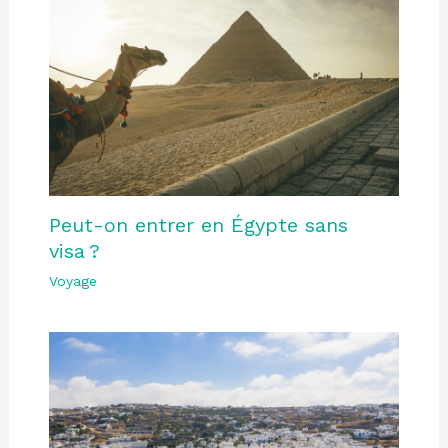
Peut-on entrer en Égypte sans
visa ?
Voyage