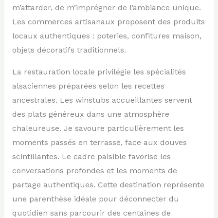
m’attarder, de m’imprégner de l’ambiance unique.
Les commerces artisanaux proposent des produits
locaux authentiques : poteries, confitures maison,
objets décoratifs traditionnels.
La restauration locale privilégie les spécialités
alsaciennes préparées selon les recettes
ancestrales. Les winstubs accueillantes servent
des plats généreux dans une atmosphère
chaleureuse. Je savoure particulièrement les
moments passés en terrasse, face aux douves
scintillantes. Le cadre paisible favorise les
conversations profondes et les moments de
partage authentiques. Cette destination représente
une parenthèse idéale pour déconnecter du
quotidien sans parcourir des centaines de