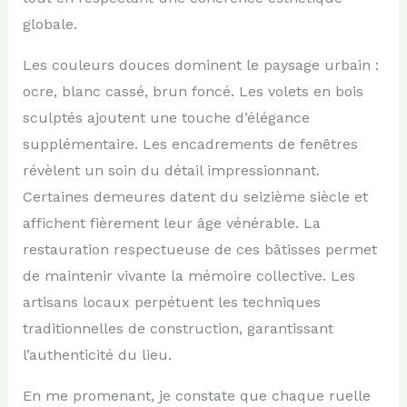
globale.
Les couleurs douces dominent le paysage urbain :
ocre, blanc cassé, brun foncé. Les volets en bois
sculptés ajoutent une touche d’élégance
supplémentaire. Les encadrements de fenêtres
révèlent un soin du détail impressionnant.
Certaines demeures datent du seizième siècle et
affichent fièrement leur âge vénérable. La
restauration respectueuse de ces bâtisses permet
de maintenir vivante la mémoire collective. Les
artisans locaux perpétuent les techniques
traditionnelles de construction, garantissant
l’authenticité du lieu.
En me promenant, je constate que chaque ruelle