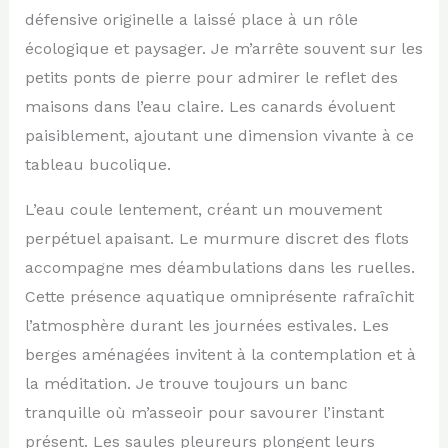
défensive originelle a laissé place à un rôle
écologique et paysager. Je m’arrête souvent sur les
petits ponts de pierre pour admirer le reflet des
maisons dans l’eau claire. Les canards évoluent
paisiblement, ajoutant une dimension vivante à ce
tableau bucolique.
L’eau coule lentement, créant un mouvement
perpétuel apaisant. Le murmure discret des flots
accompagne mes déambulations dans les ruelles.
Cette présence aquatique omniprésente rafraîchit
l’atmosphère durant les journées estivales. Les
berges aménagées invitent à la contemplation et à
la méditation. Je trouve toujours un banc
tranquille où m’asseoir pour savourer l’instant
présent. Les saules pleureurs plongent leurs