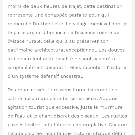
moins de deux heures de trajet, cette destination
représente une échappée parfaite pour qui
recherche l’authenticité. Le village médiéval dont je
te parle aujourd’hui incarne l’essence même de
l’Alsace rurale, celle qui a su préserver son
patrimoine architectural exceptionnel. Les douves
qui encerclent cette localité ne sont pas qu’un
simple élément décoratif : elles racontent l’histoire
d’un système défensif ancestral.
Dès mon arrivée, je ressens immédiatement ce
calme absolu qui caractérise les lieux. Aucune
agitation touristique excessive, juste le murmure
de l’eau et le chant discret des oiseaux. Les ruelles
pavées invitent à la flânerie contemplative. Chaque
façade colorée raconte une histoire, chaque détail