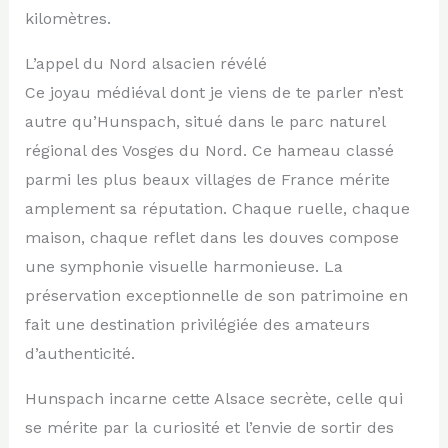
kilomètres.
L’appel du Nord alsacien révélé
Ce joyau médiéval dont je viens de te parler n’est
autre qu’Hunspach, situé dans le parc naturel
régional des Vosges du Nord. Ce hameau classé
parmi les plus beaux villages de France mérite
amplement sa réputation. Chaque ruelle, chaque
maison, chaque reflet dans les douves compose
une symphonie visuelle harmonieuse. La
préservation exceptionnelle de son patrimoine en
fait une destination privilégiée des amateurs
d’authenticité.
Hunspach incarne cette Alsace secrète, celle qui
se mérite par la curiosité et l’envie de sortir des