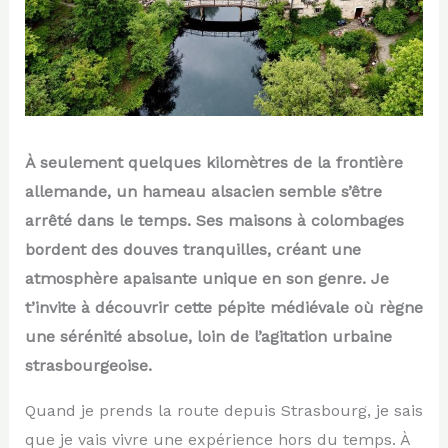
À seulement quelques kilomètres de la frontière
allemande, un hameau alsacien semble s’être
arrêté dans le temps. Ses maisons à colombages
bordent des douves tranquilles, créant une
atmosphère apaisante unique en son genre. Je
t’invite à découvrir cette pépite médiévale où règne
une sérénité absolue, loin de l’agitation urbaine
strasbourgeoise.
Quand je prends la route depuis Strasbourg, je sais
que je vais vivre une expérience hors du temps. À