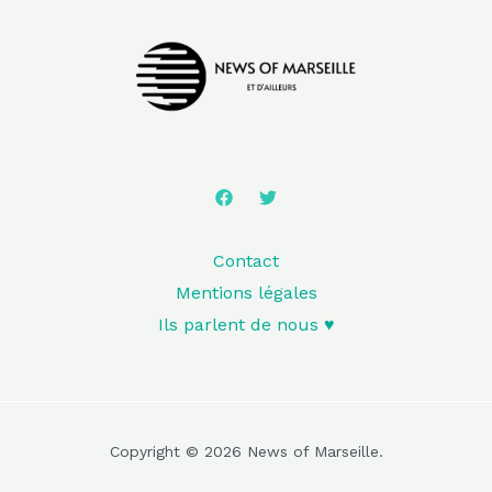
Contact
Mentions légales
Ils parlent de nous ♥️
Copyright © 2026 News of Marseille.