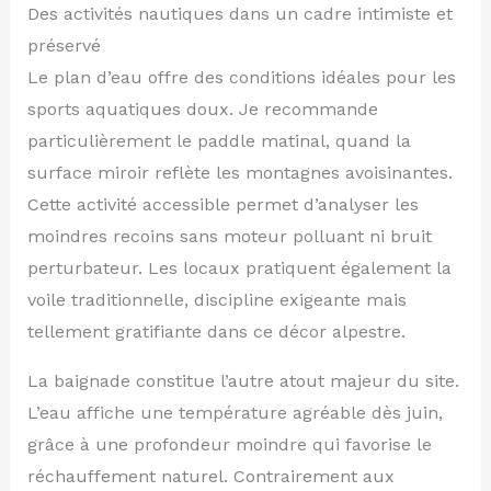
Des activités nautiques dans un cadre intimiste et
préservé
Le plan d’eau offre des conditions idéales pour les
sports aquatiques doux. Je recommande
particulièrement le paddle matinal, quand la
surface miroir reflète les montagnes avoisinantes.
Cette activité accessible permet d’analyser les
moindres recoins sans moteur polluant ni bruit
perturbateur. Les locaux pratiquent également la
voile traditionnelle, discipline exigeante mais
tellement gratifiante dans ce décor alpestre.
La baignade constitue l’autre atout majeur du site.
L’eau affiche une température agréable dès juin,
grâce à une profondeur moindre qui favorise le
réchauffement naturel. Contrairement aux