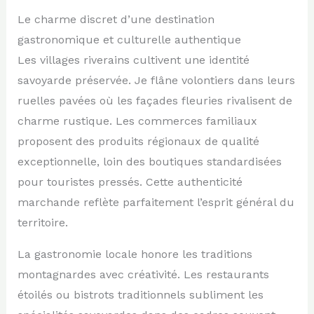
Le charme discret d’une destination
gastronomique et culturelle authentique
Les villages riverains cultivent une identité
savoyarde préservée. Je flâne volontiers dans leurs
ruelles pavées où les façades fleuries rivalisent de
charme rustique. Les commerces familiaux
proposent des produits régionaux de qualité
exceptionnelle, loin des boutiques standardisées
pour touristes pressés. Cette authenticité
marchande reflète parfaitement l’esprit général du
territoire.
La gastronomie locale honore les traditions
montagnardes avec créativité. Les restaurants
étoilés ou bistrots traditionnels subliment les