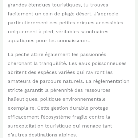
grandes étendues touristiques, tu trouves
facilement un coin de plage désert. J’apprécie
particulièrement ces petites criques accessibles
uniquement à pied, véritables sanctuaires
aquatiques pour les connaisseurs.
La pêche attire également les passionnés
cherchant la tranquillité. Les eaux poissonneuses
abritent des espèces variées qui raviront les
amateurs de parcours naturels. La réglementation
stricte garantit la pérennité des ressources
halieutiques, politique environnementale
exemplaire. Cette gestion durable protège
efficacement l’écosystème fragile contre la
surexploitation touristique qui menace tant
d’autres destinations alpines.