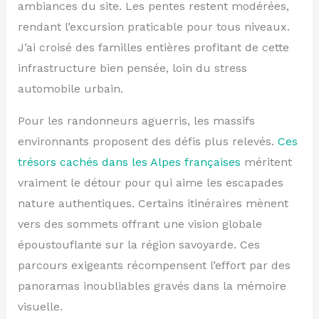
ambiances du site. Les pentes restent modérées,
rendant l’excursion praticable pour tous niveaux.
J’ai croisé des familles entières profitant de cette
infrastructure bien pensée, loin du stress
automobile urbain.
Pour les randonneurs aguerris, les massifs
environnants proposent des défis plus relevés.
Ces
trésors cachés dans les Alpes françaises
méritent
vraiment le détour pour qui aime les escapades
nature authentiques. Certains itinéraires mènent
vers des sommets offrant une vision globale
époustouflante sur la région savoyarde. Ces
parcours exigeants récompensent l’effort par des
panoramas inoubliables gravés dans la mémoire
visuelle.