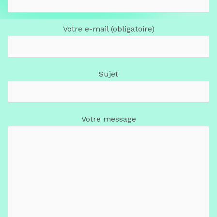
Votre e-mail (obligatoire)
Sujet
Votre message