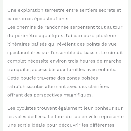
Une exploration terrestre entre sentiers secrets et
panoramas époustouflants
Les chemins de randonnée serpentent tout autour
du périmètre aquatique. J’ai parcouru plusieurs
itinéraires balisés qui révèlent des points de vue
spectaculaires sur l’ensemble du bassin. Le circuit
complet nécessite environ trois heures de marche
tranquille, accessible aux familles avec enfants.
Cette boucle traverse des zones boisées
rafraîchissantes alternant avec des clairières
offrant des perspectives magnifiques.
Les cyclistes trouvent également leur bonheur sur
les voies dédiées. Le tour du lac en vélo représente
une sortie idéale pour découvrir les différentes