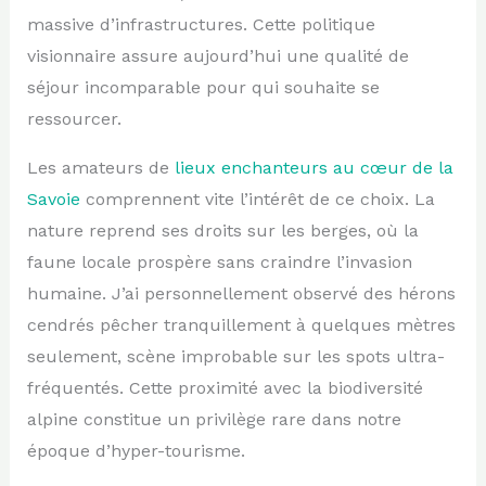
massive d’infrastructures. Cette politique
visionnaire assure aujourd’hui une qualité de
séjour incomparable pour qui souhaite se
ressourcer.
Les amateurs de
lieux enchanteurs au cœur de la
Savoie
comprennent vite l’intérêt de ce choix. La
nature reprend ses droits sur les berges, où la
faune locale prospère sans craindre l’invasion
humaine. J’ai personnellement observé des hérons
cendrés pêcher tranquillement à quelques mètres
seulement, scène improbable sur les spots ultra-
fréquentés. Cette proximité avec la biodiversité
alpine constitue un privilège rare dans notre
époque d’hyper-tourisme.