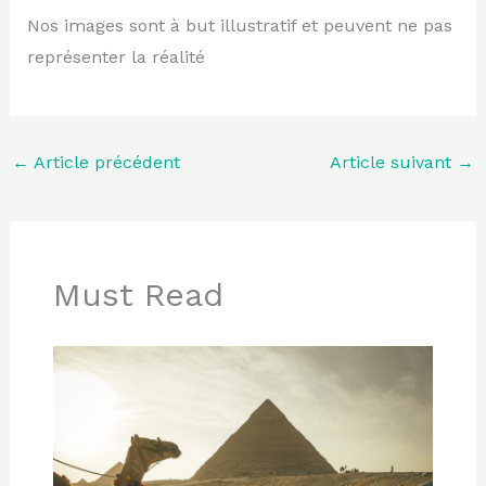
Nos images sont à but illustratif et peuvent ne pas
représenter la réalité
←
Article précédent
Article suivant
→
Must Read