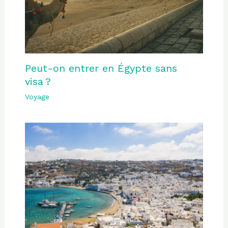
Peut-on entrer en Égypte sans
visa ?
Voyage