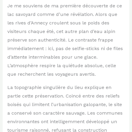
Je me souviens de ma première découverte de ce
lac savoyard comme d’une révélation. Alors que
les rives d’Annecy croulent sous le poids des
visiteurs chaque été, cet autre plan d’eau alpin
préserve son authenticité. Le contraste frappe
immédiatement : ici, pas de selfie-sticks ni de files
d’attente interminables pour une glace.
L’atmosphère respire la quiétude absolue, celle
que recherchent les voyageurs avertis.
La topographie singulière du lieu explique en
partie cette préservation. Coincé entre des reliefs
boisés qui limitent l’urbanisation galopante, le site
a conservé son caractère sauvage. Les communes
environnantes ont intelligemment développé un
tourisme raisonné, refusant la construction