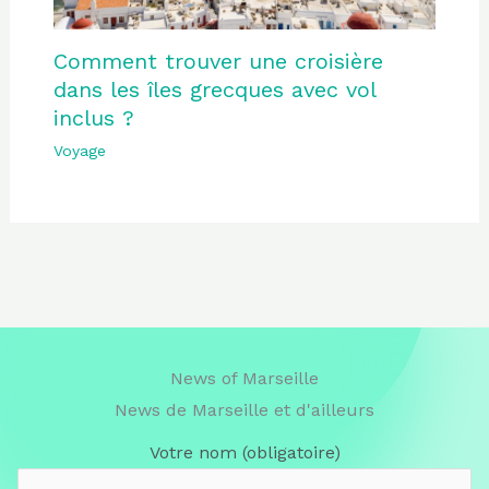
Comment trouver une croisière
dans les îles grecques avec vol
inclus ?
Voyage
News of Marseille
News de Marseille et d'ailleurs
Votre nom (obligatoire)