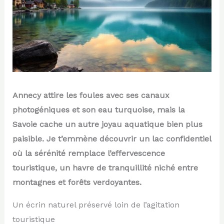
Annecy attire les foules avec ses canaux
photogéniques et son eau turquoise, mais la
Savoie cache un autre joyau aquatique bien plus
paisible. Je t’emmène découvrir un lac confidentiel
où la sérénité remplace l’effervescence
touristique, un havre de tranquillité niché entre
montagnes et forêts verdoyantes.
Un écrin naturel préservé loin de l’agitation
touristique