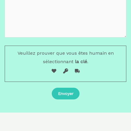
Veuillez prouver que vous êtes humain en
sélectionnant
la clé
.