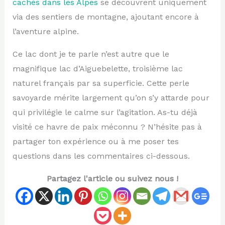
cachés dans les Alpes
se découvrent uniquement
via des sentiers de montagne, ajoutant encore à
l’aventure alpine.
Ce lac dont je te parle n’est autre que le
magnifique lac d’Aiguebelette, troisième lac
naturel français par sa superficie. Cette perle
savoyarde mérite largement qu’on s’y attarde pour
qui privilégie le calme sur l’agitation. As-tu déjà
visité ce havre de paix méconnu ? N’hésite pas à
partager ton expérience ou à me poser tes
questions dans les commentaires ci-dessous.
Partagez l'article ou suivez nous !