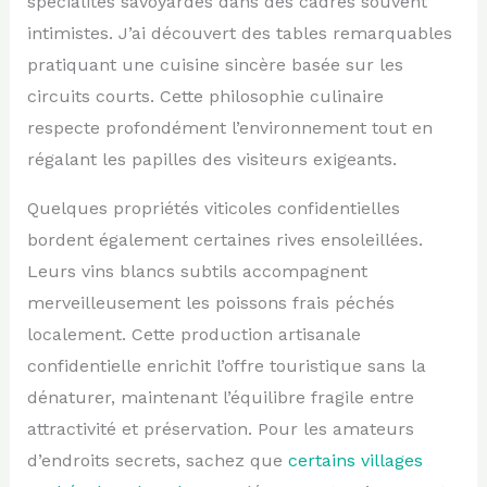
spécialités savoyardes dans des cadres souvent
intimistes. J’ai découvert des tables remarquables
pratiquant une cuisine sincère basée sur les
circuits courts. Cette philosophie culinaire
respecte profondément l’environnement tout en
régalant les papilles des visiteurs exigeants.
Quelques propriétés viticoles confidentielles
bordent également certaines rives ensoleillées.
Leurs vins blancs subtils accompagnent
merveilleusement les poissons frais péchés
localement. Cette production artisanale
confidentielle enrichit l’offre touristique sans la
dénaturer, maintenant l’équilibre fragile entre
attractivité et préservation. Pour les amateurs
d’endroits secrets, sachez que
certains villages