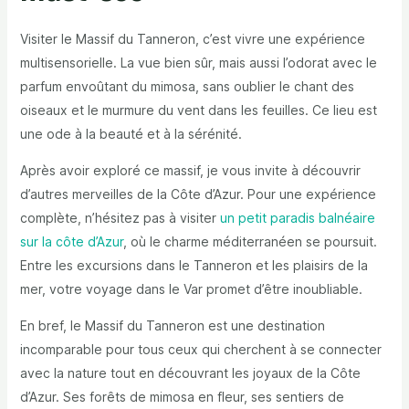
Visiter le Massif du Tanneron, c’est vivre une expérience
multisensorielle. La vue bien sûr, mais aussi l’odorat avec le
parfum envoûtant du mimosa, sans oublier le chant des
oiseaux et le murmure du vent dans les feuilles. Ce lieu est
une ode à la beauté et à la sérénité.
Après avoir exploré ce massif, je vous invite à découvrir
d’autres merveilles de la Côte d’Azur. Pour une expérience
complète, n’hésitez pas à visiter
un petit paradis balnéaire
sur la côte d’Azur
, où le charme méditerranéen se poursuit.
Entre les excursions dans le Tanneron et les plaisirs de la
mer, votre voyage dans le Var promet d’être inoubliable.
En bref, le Massif du Tanneron est une destination
incomparable pour tous ceux qui cherchent à se connecter
avec la nature tout en découvrant les joyaux de la Côte
d’Azur. Ses forêts de mimosa en fleur, ses sentiers de