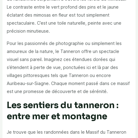
Le contraste entre le vert profond des pins et le jaune
éclatant des mimosas en fleur est tout simplement
spectaculaire. C’est une toile naturelle, peinte avec une
précision minutieuse.
Pour les passionnés de photographie ou simplement les
amoureux de la nature, le Tanneron offre un spectacle
visuel sans pareil. Imaginez ces étendues dorées qui
s’étendent à perte de vue, ponctuées ici et là par des
villages pittoresques tels que Tanneron ou encore
Auribeau-sur-Siagne. Chaque moment passé dans ce massif
est une promesse de découverte et de sérénité.
Les sentiers du tanneron :
entre mer et montagne
Je trouve que les randonnées dans le Massif du Tanneron