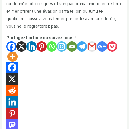
randonnée pittoresques et son panorama unique entre terre
et mer offrent une évasion parfaite loin du tumulte
quotidien. Laissez-vous tenter par cette aventure dorée,
vous ne le regretterez pas.
Partagez l'article ou suivez nous !