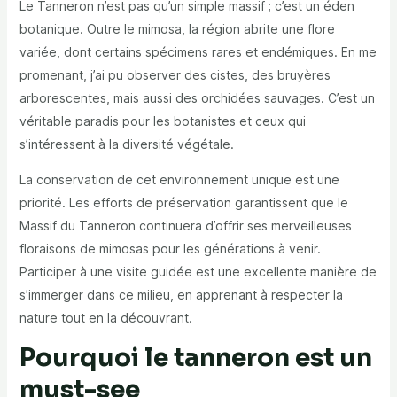
Le Tanneron n’est pas qu’un simple massif ; c’est un éden
botanique. Outre le mimosa, la région abrite une flore
variée, dont certains spécimens rares et endémiques. En me
promenant, j’ai pu observer des cistes, des bruyères
arborescentes, mais aussi des orchidées sauvages. C’est un
véritable paradis pour les botanistes et ceux qui
s’intéressent à la diversité végétale.
La conservation de cet environnement unique est une
priorité. Les efforts de préservation garantissent que le
Massif du Tanneron continuera d’offrir ses merveilleuses
floraisons de mimosas pour les générations à venir.
Participer à une visite guidée est une excellente manière de
s’immerger dans ce milieu, en apprenant à respecter la
nature tout en la découvrant.
Pourquoi le tanneron est un
must-see