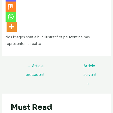
Nos images sont à but illustratif et peuvent ne pas
représenter la réalité
←
Article
Article
précédent
suivant
→
Must Read