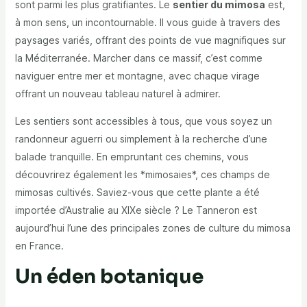
sont parmi les plus gratifiantes. Le
sentier du mimosa
est,
à mon sens, un incontournable. Il vous guide à travers des
paysages variés, offrant des points de vue magnifiques sur
la Méditerranée. Marcher dans ce massif, c’est comme
naviguer entre mer et montagne, avec chaque virage
offrant un nouveau tableau naturel à admirer.
Les sentiers sont accessibles à tous, que vous soyez un
randonneur aguerri ou simplement à la recherche d’une
balade tranquille. En empruntant ces chemins, vous
découvrirez également les *mimosaies*, ces champs de
mimosas cultivés. Saviez-vous que cette plante a été
importée d’Australie au XIXe siècle ? Le Tanneron est
aujourd’hui l’une des principales zones de culture du mimosa
en France.
Un éden botanique