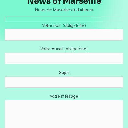
News of Marseille
News de Marseille et d'ailleurs
Votre nom (obligatoire)
Votre e-mail (obligatoire)
Sujet
Votre message