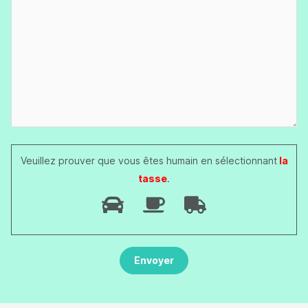
Veuillez prouver que vous êtes humain en sélectionnant
la
tasse
.