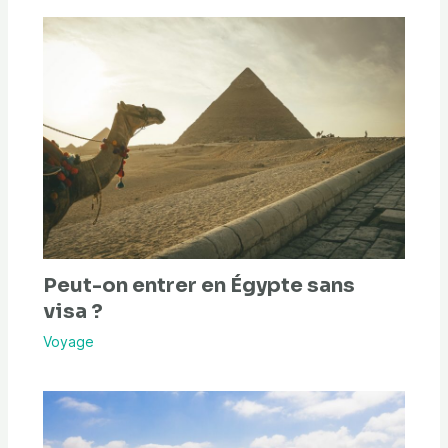
Peut-on entrer en Égypte sans
visa ?
Voyage