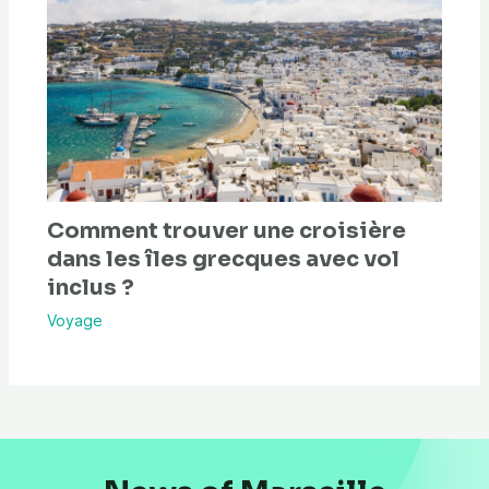
Comment trouver une croisière
dans les îles grecques avec vol
inclus ?
Voyage