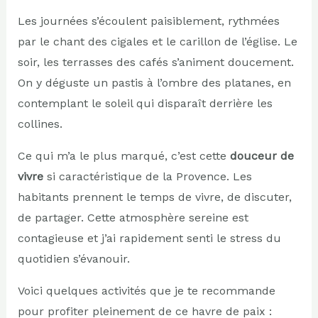
Les journées s’écoulent paisiblement, rythmées
par le chant des cigales et le carillon de l’église. Le
soir, les terrasses des cafés s’animent doucement.
On y déguste un pastis à l’ombre des platanes, en
contemplant le soleil qui disparaît derrière les
collines.
Ce qui m’a le plus marqué, c’est cette
douceur de
vivre
si caractéristique de la Provence. Les
habitants prennent le temps de vivre, de discuter,
de partager. Cette atmosphère sereine est
contagieuse et j’ai rapidement senti le stress du
quotidien s’évanouir.
Voici quelques activités que je te recommande
pour profiter pleinement de ce havre de paix :