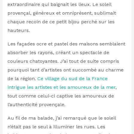
extraordinaire qui baignait les lieux. Le soleil
provençal, généreux et omniprésent, sublimait
chaque recoin de ce petit bijou perché sur les
hauteurs.
Les façades ocre et pastel des maisons semblaient
absorber les rayons, créant un spectacle de
couleurs chatoyantes. J’ai tout de suite compris
pourquoi tant d’artistes ont succombé au charme
de la région.
Ce village du sud de la France
intrigue les artistes et les amoureux de la mer
,
tout comme celui-ci captive les amoureux de
l’authenticité provençale.
Au fil de ma balade, j’ai remarqué que le soleil
n’était pas le seul à illuminer les rues. Les