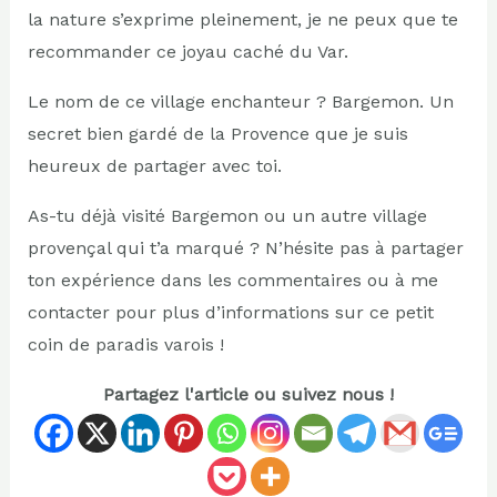
la nature s’exprime pleinement, je ne peux que te
recommander ce joyau caché du Var.
Le nom de ce village enchanteur ? Bargemon. Un
secret bien gardé de la Provence que je suis
heureux de partager avec toi.
As-tu déjà visité Bargemon ou un autre village
provençal qui t’a marqué ? N’hésite pas à partager
ton expérience dans les commentaires ou à me
contacter pour plus d’informations sur ce petit
coin de paradis varois !
Partagez l'article ou suivez nous !