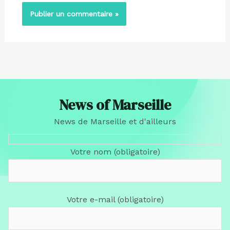
News of Marseille
News de Marseille et d'ailleurs
Votre nom (obligatoire)
Votre e-mail (obligatoire)