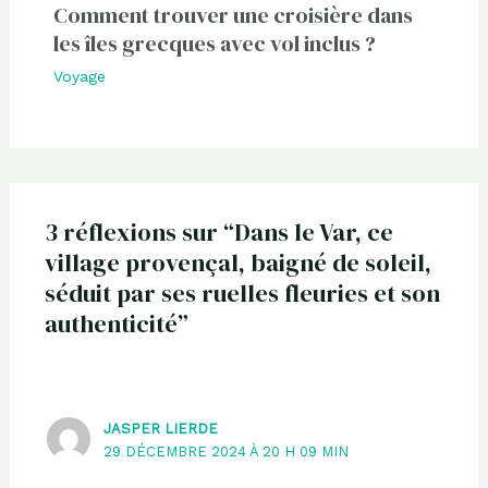
Comment trouver une croisière dans
les îles grecques avec vol inclus ?
Voyage
3 réflexions sur “Dans le Var, ce
village provençal, baigné de soleil,
séduit par ses ruelles fleuries et son
authenticité”
JASPER LIERDE
29 DÉCEMBRE 2024 À 20 H 09 MIN