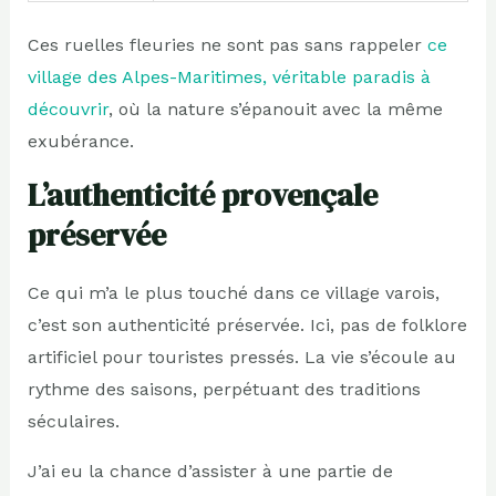
Ces ruelles fleuries ne sont pas sans rappeler
ce
village des Alpes-Maritimes, véritable paradis à
découvrir
, où la nature s’épanouit avec la même
exubérance.
L’authenticité provençale
préservée
Ce qui m’a le plus touché dans ce village varois,
c’est son authenticité préservée. Ici, pas de folklore
artificiel pour touristes pressés. La vie s’écoule au
rythme des saisons, perpétuant des traditions
séculaires.
J’ai eu la chance d’assister à une partie de