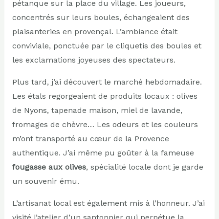
pétanque sur la place du village. Les joueurs,
concentrés sur leurs boules, échangeaient des
plaisanteries en provençal. L’ambiance était
conviviale, ponctuée par le cliquetis des boules et
les exclamations joyeuses des spectateurs.
Plus tard, j’ai découvert le marché hebdomadaire.
Les étals regorgeaient de produits locaux : olives
de Nyons, tapenade maison, miel de lavande,
fromages de chèvre… Les odeurs et les couleurs
m’ont transporté au cœur de la Provence
authentique. J’ai même pu goûter à la fameuse
fougasse aux olives
, spécialité locale dont je garde
un souvenir ému.
L’artisanat local est également mis à l’honneur. J’ai
visité l’atelier d’un santonnier qui perpétue la