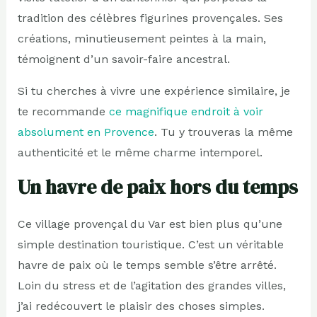
tradition des célèbres figurines provençales. Ses
créations, minutieusement peintes à la main,
témoignent d’un savoir-faire ancestral.
Si tu cherches à vivre une expérience similaire, je
te recommande
ce magnifique endroit à voir
absolument en Provence
. Tu y trouveras la même
authenticité et le même charme intemporel.
Un havre de paix hors du temps
Ce village provençal du Var est bien plus qu’une
simple destination touristique. C’est un véritable
havre de paix où le temps semble s’être arrêté.
Loin du stress et de l’agitation des grandes villes,
j’ai redécouvert le plaisir des choses simples.