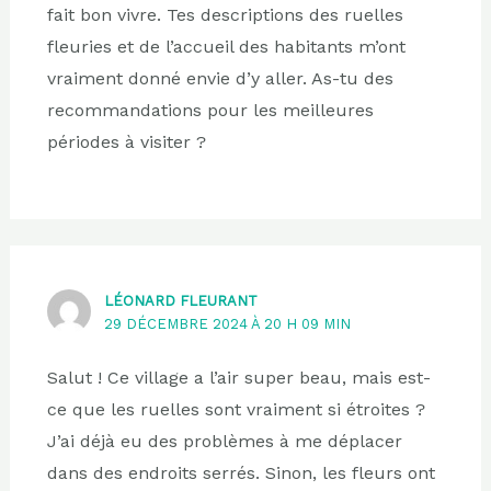
fait bon vivre. Tes descriptions des ruelles
fleuries et de l’accueil des habitants m’ont
vraiment donné envie d’y aller. As-tu des
recommandations pour les meilleures
périodes à visiter ?
LÉONARD FLEURANT
29 DÉCEMBRE 2024 À 20 H 09 MIN
Salut ! Ce village a l’air super beau, mais est-
ce que les ruelles sont vraiment si étroites ?
J’ai déjà eu des problèmes à me déplacer
dans des endroits serrés. Sinon, les fleurs ont