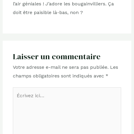
l’air géniales ! J’adore les bougainvilliers. Ça
doit être paisible là-bas, non ?
Laisser un commentaire
Votre adresse e-mail ne sera pas publiée.
Les
champs obligatoires sont indiqués avec
*
Écrivez
ici…