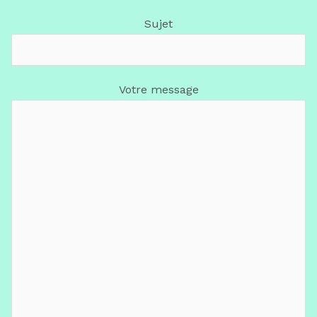
Sujet
Votre message