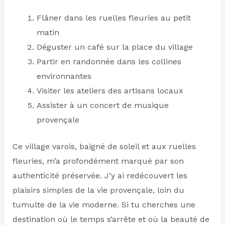
Flâner dans les ruelles fleuries au petit
matin
Déguster un café sur la place du village
Partir en randonnée dans les collines
environnantes
Visiter les ateliers des artisans locaux
Assister à un concert de musique
provençale
Ce village varois, baigné de soleil et aux ruelles
fleuries, m’a profondément marqué par son
authenticité préservée. J’y ai redécouvert les
plaisirs simples de la vie provençale, loin du
tumulte de la vie moderne. Si tu cherches une
destination où le temps s’arrête et où la beauté de