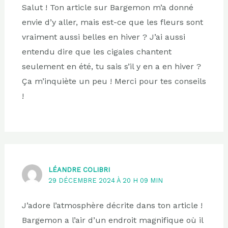
Salut ! Ton article sur Bargemon m’a donné
envie d’y aller, mais est-ce que les fleurs sont
vraiment aussi belles en hiver ? J’ai aussi
entendu dire que les cigales chantent
seulement en été, tu sais s’il y en a en hiver ?
Ça m’inquiète un peu ! Merci pour tes conseils
!
LÉANDRE COLIBRI
29 DÉCEMBRE 2024 À 20 H 09 MIN
J’adore l’atmosphère décrite dans ton article !
Bargemon a l’air d’un endroit magnifique où il