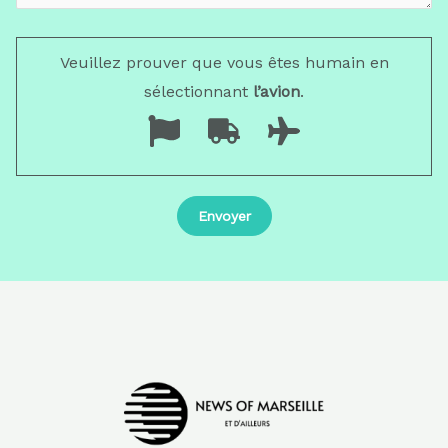
Veuillez prouver que vous êtes humain en
sélectionnant
l’avion
.