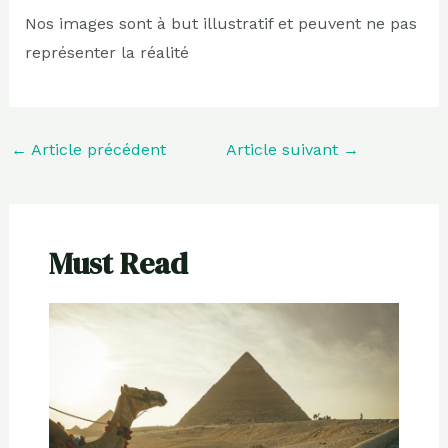
Nos images sont à but illustratif et peuvent ne pas
représenter la réalité
←
Article précédent
Article suivant
→
Must Read