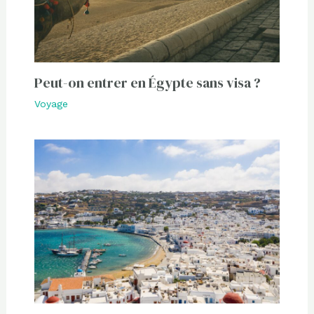
Peut-on entrer en Égypte sans visa ?
Voyage