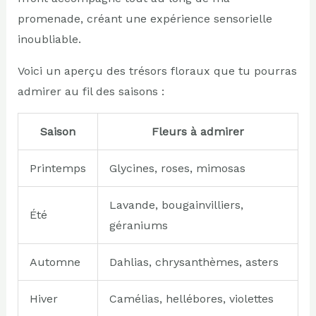
promenade, créant une expérience sensorielle
inoubliable.
Voici un aperçu des trésors floraux que tu pourras
admirer au fil des saisons :
Saison
Fleurs à admirer
Printemps
Glycines, roses, mimosas
Lavande, bougainvilliers,
Été
géraniums
Automne
Dahlias, chrysanthèmes, asters
Hiver
Camélias, hellébores, violettes