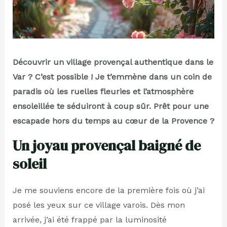
Découvrir un village provençal authentique dans le
Var ? C’est possible ! Je t’emmène dans un coin de
paradis où les ruelles fleuries et l’atmosphère
ensoleillée te séduiront à coup sûr. Prêt pour une
escapade hors du temps au cœur de la Provence ?
Un joyau provençal baigné de
soleil
Je me souviens encore de la première fois où j’ai
posé les yeux sur ce village varois. Dès mon
arrivée, j’ai été frappé par la luminosité