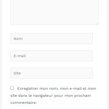
Nom
E-
mail
Site
Enregistrer mon nom, mon e-mail et mon
site dans le navigateur pour mon prochain
commentaire.