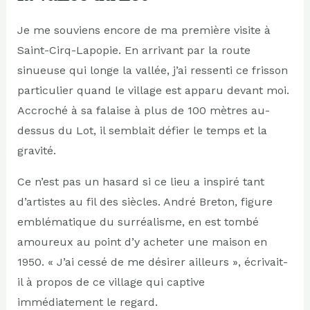
Je me souviens encore de ma première visite à
Saint-Cirq-Lapopie. En arrivant par la route
sinueuse qui longe la vallée, j’ai ressenti ce frisson
particulier quand le village est apparu devant moi.
Accroché à sa falaise à plus de 100 mètres au-
dessus du Lot, il semblait défier le temps et la
gravité.
Ce n’est pas un hasard si ce lieu a inspiré tant
d’artistes au fil des siècles. André Breton, figure
emblématique du surréalisme, en est tombé
amoureux au point d’y acheter une maison en
1950. « J’ai cessé de me désirer ailleurs », écrivait-
il à propos de ce village qui captive
immédiatement le regard.