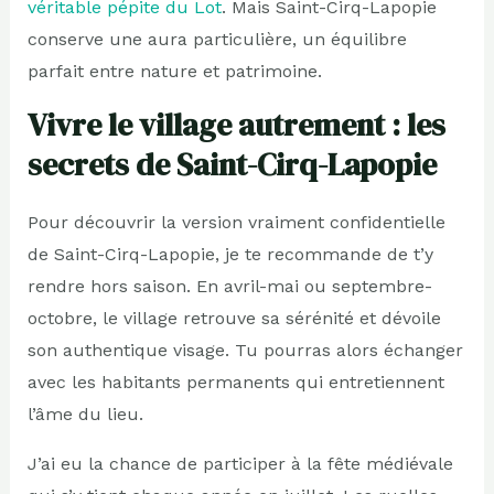
véritable pépite du Lot
. Mais Saint-Cirq-Lapopie
conserve une aura particulière, un équilibre
parfait entre nature et patrimoine.
Vivre le village autrement : les
secrets de Saint-Cirq-Lapopie
Pour découvrir la version vraiment confidentielle
de Saint-Cirq-Lapopie, je te recommande de t’y
rendre hors saison. En avril-mai ou septembre-
octobre, le village retrouve sa sérénité et dévoile
son authentique visage. Tu pourras alors échanger
avec les habitants permanents qui entretiennent
l’âme du lieu.
J’ai eu la chance de participer à la fête médiévale