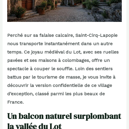
Perché sur sa falaise calcaire, Saint-Cirq-Lapopie
nous transporte instantanément dans un autre
temps. Ce joyau médiéval du Lot, avec ses ruelles
pavées et ses maisons à colombages, offre un
spectacle à couper le souffle. Loin des sentiers
battus par le tourisme de masse, je vous invite à
découvrir la version confidentielle de ce village
d’exception, classé parmi les plus beaux de
France.
Un balcon naturel surplombant
la vallée du Lot