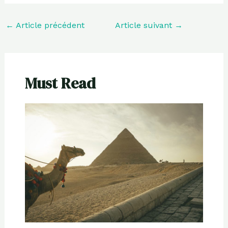
←
Article précédent
Article suivant
→
Must Read