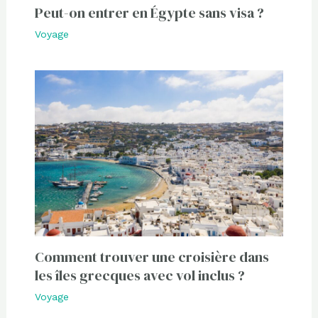
Peut-on entrer en Égypte sans visa ?
Voyage
Comment trouver une croisière dans
les îles grecques avec vol inclus ?
Voyage