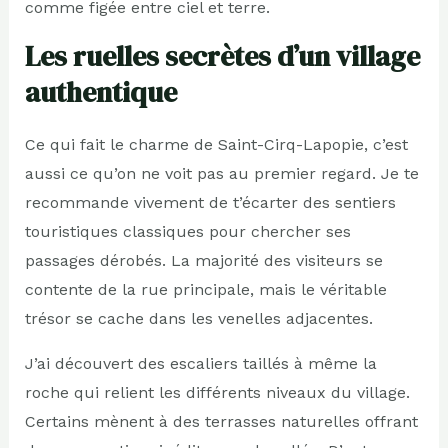
comme figée entre ciel et terre.
Les ruelles secrètes d’un village
authentique
Ce qui fait le charme de Saint-Cirq-Lapopie, c’est
aussi ce qu’on ne voit pas au premier regard. Je te
recommande vivement de t’écarter des sentiers
touristiques classiques pour chercher ses
passages dérobés. La majorité des visiteurs se
contente de la rue principale, mais le véritable
trésor se cache dans les venelles adjacentes.
J’ai découvert des escaliers taillés à même la
roche qui relient les différents niveaux du village.
Certains mènent à des terrasses naturelles offrant