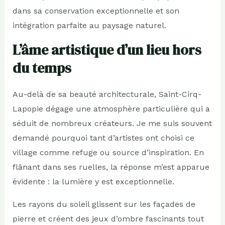
dans sa conservation exceptionnelle et son
intégration parfaite au paysage naturel.
L’âme artistique d’un lieu hors
du temps
Au-delà de sa beauté architecturale, Saint-Cirq-
Lapopie dégage une atmosphère particulière qui a
séduit de nombreux créateurs. Je me suis souvent
demandé pourquoi tant d’artistes ont choisi ce
village comme refuge ou source d’inspiration. En
flânant dans ses ruelles, la réponse m’est apparue
évidente : la lumière y est exceptionnelle.
Les rayons du soleil glissent sur les façades de
pierre et créent des jeux d’ombre fascinants tout