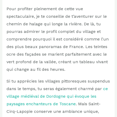
Pour profiter pleinement de cette vue
spectaculaire, je te conseille de t’aventurer sur le
chemin de halage qui longe la rivière. De là, tu
pourras admirer le profil complet du village et
comprendre pourquoi il est considéré comme l’un
des plus beaux panoramas de France. Les teintes
ocre des façades se marient parfaitement avec le
vert profond de la vallée, créant un tableau vivant
qui change au fil des heures.
Si tu apprécies les villages pittoresques suspendus
dans le temps, tu seras également charmé par
ce
village médiéval de Dordogne qui évoque les
paysages enchanteurs de Toscane
. Mais Saint-
Cirq-Lapopie conserve une ambiance unique,