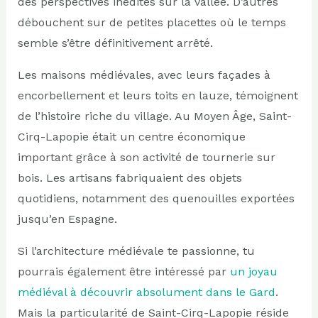
des perspectives inédites sur la vallée. D’autres
débouchent sur de petites placettes où le temps
semble s’être définitivement arrêté.
Les maisons médiévales, avec leurs façades à
encorbellement et leurs toits en lauze, témoignent
de l’histoire riche du village. Au Moyen Âge, Saint-
Cirq-Lapopie était un centre économique
important grâce à son activité de tournerie sur
bois. Les artisans fabriquaient des objets
quotidiens, notamment des quenouilles exportées
jusqu’en Espagne.
Si l’architecture médiévale te passionne, tu
pourrais également être intéressé par
un joyau
médiéval à découvrir absolument dans le Gard
.
Mais la particularité de Saint-Cirq-Lapopie réside