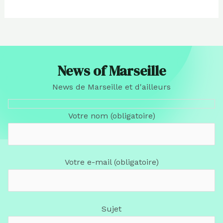
News of Marseille
News de Marseille et d'ailleurs
Votre nom (obligatoire)
Votre e-mail (obligatoire)
Sujet