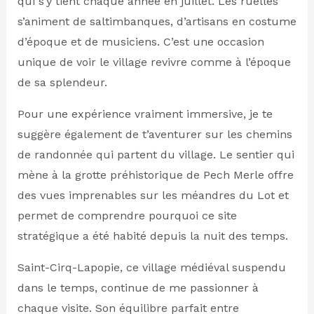
qui s’y tient chaque année en juillet. Les ruelles
s’animent de saltimbanques, d’artisans en costume
d’époque et de musiciens. C’est une occasion
unique de voir le village revivre comme à l’époque
de sa splendeur.
Pour une expérience vraiment immersive, je te
suggère également de t’aventurer sur les chemins
de randonnée qui partent du village. Le sentier qui
mène à la grotte préhistorique de Pech Merle offre
des vues imprenables sur les méandres du Lot et
permet de comprendre pourquoi ce site
stratégique a été habité depuis la nuit des temps.
Saint-Cirq-Lapopie, ce village médiéval suspendu
dans le temps, continue de me passionner à
chaque visite. Son équilibre parfait entre