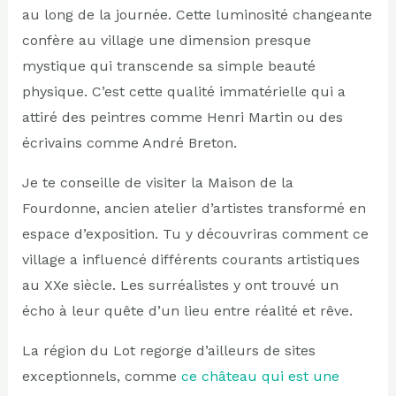
au long de la journée. Cette luminosité changeante
confère au village une dimension presque
mystique qui transcende sa simple beauté
physique. C’est cette qualité immatérielle qui a
attiré des peintres comme Henri Martin ou des
écrivains comme André Breton.
Je te conseille de visiter la Maison de la
Fourdonne, ancien atelier d’artistes transformé en
espace d’exposition. Tu y découvriras comment ce
village a influencé différents courants artistiques
au XXe siècle. Les surréalistes y ont trouvé un
écho à leur quête d’un lieu entre réalité et rêve.
La région du Lot regorge d’ailleurs de sites
exceptionnels, comme
ce château qui est une