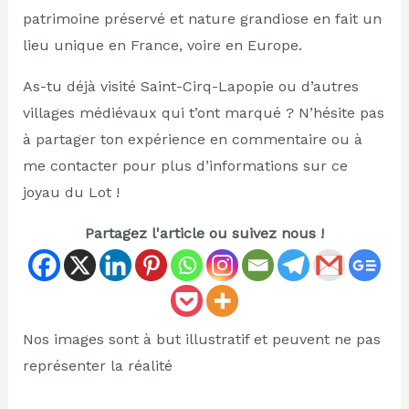
patrimoine préservé et nature grandiose en fait un
lieu unique en France, voire en Europe.
As-tu déjà visité Saint-Cirq-Lapopie ou d’autres
villages médiévaux qui t’ont marqué ? N’hésite pas
à partager ton expérience en commentaire ou à
me contacter pour plus d’informations sur ce
joyau du Lot !
Partagez l'article ou suivez nous !
Nos images sont à but illustratif et peuvent ne pas
représenter la réalité