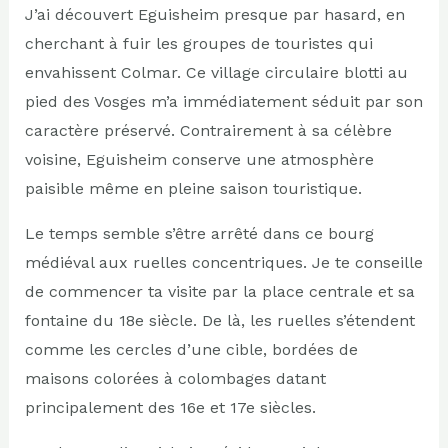
J’ai découvert Eguisheim presque par hasard, en
cherchant à fuir les groupes de touristes qui
envahissent Colmar. Ce village circulaire blotti au
pied des Vosges m’a immédiatement séduit par son
caractère préservé. Contrairement à sa célèbre
voisine, Eguisheim conserve une atmosphère
paisible même en pleine saison touristique.
Le temps semble s’être arrêté dans ce bourg
médiéval aux ruelles concentriques. Je te conseille
de commencer ta visite par la place centrale et sa
fontaine du 18e siècle. De là, les ruelles s’étendent
comme les cercles d’une cible, bordées de
maisons colorées à colombages datant
principalement des 16e et 17e siècles.