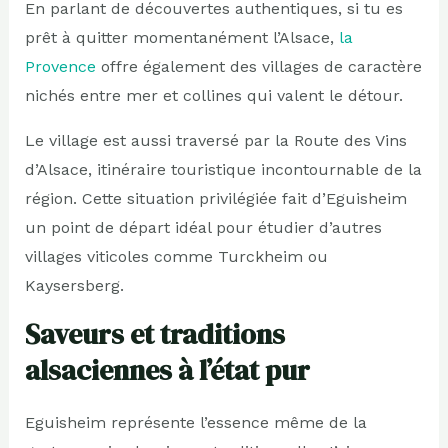
En parlant de découvertes authentiques, si tu es
prêt à quitter momentanément l’Alsace,
la
Provence
offre également des villages de caractère
nichés entre mer et collines qui valent le détour.
Le village est aussi traversé par la Route des Vins
d’Alsace, itinéraire touristique incontournable de la
région. Cette situation privilégiée fait d’Eguisheim
un point de départ idéal pour étudier d’autres
villages viticoles comme Turckheim ou
Kaysersberg.
Saveurs et traditions
alsaciennes à l’état pur
Eguisheim représente l’essence même de la