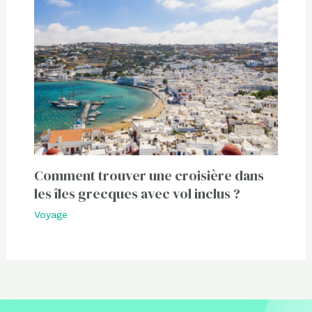
Comment trouver une croisière dans
les îles grecques avec vol inclus ?
Voyage