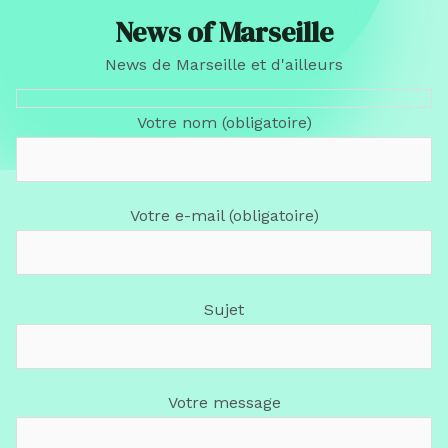
News of Marseille
News de Marseille et d'ailleurs
Votre nom (obligatoire)
Votre e-mail (obligatoire)
Sujet
Votre message