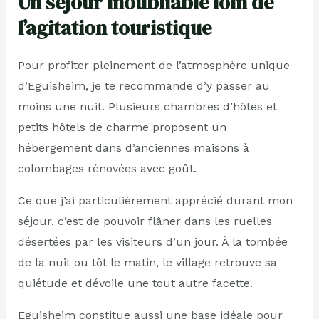
Un séjour inoubliable loin de
l’agitation touristique
Pour profiter pleinement de l’atmosphère unique
d’Eguisheim, je te recommande d’y passer au
moins une nuit. Plusieurs chambres d’hôtes et
petits hôtels de charme proposent un
hébergement dans d’anciennes maisons à
colombages rénovées avec goût.
Ce que j’ai particulièrement apprécié durant mon
séjour, c’est de pouvoir flâner dans les ruelles
désertées par les visiteurs d’un jour. À la tombée
de la nuit ou tôt le matin, le village retrouve sa
quiétude et dévoile une tout autre facette.
Eguisheim constitue aussi une base idéale pour