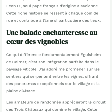
Léon IX, seul pape français d’origine alsacienne.
Cette riche histoire se ressent à chaque coin de
rue et contribue à l’âme si particulière des lieux.
Une balade enchanteresse au
cœur des vignobles
Ce qui différencie fondamentalement Eguisheim
de Colmar, c’est son intégration parfaite dans le
paysage viticole. J’ai adoré me promener sur les
sentiers qui serpentent entre les vignes, offrant
des panoramas exceptionnels sur le village et la
plaine d’Alsace.
Les amateurs de randonnée apprécieront le circuit
des Trois Châteaux qui domine le village. Cette