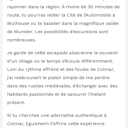
rayonner dans la région. À moins de 30 minutes de
route, tu pourras visiter la Cité de l’Automobile à
Mulhouse ou te balader dans la magnifique vallée
de Munster. Les possibilités d’excursions sont
nombreuses.
Je garde de cette escapade alsacienne le souvenir
d’un village où le temps s’écoule différemment.
Loin du rythme effréné et des foules de Colmar,
j’ai redécouvert le plaisir simple de me perdre
dans des ruelles médiévales, d’échanger avec des
habitants passionnés et de savourer l’instant
présent.
Si tu cherches une alternative authentique à
Colmar, Eguisheim t’offrira cette expérience