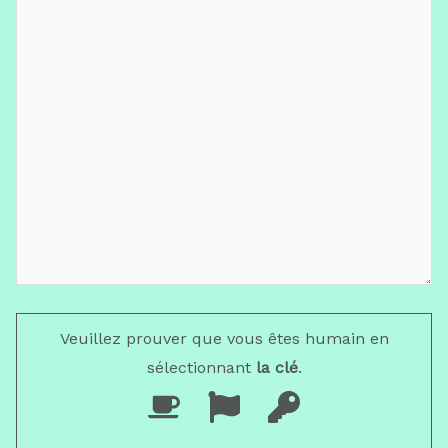
Veuillez prouver que vous êtes humain en
sélectionnant
la clé
.