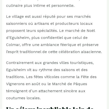
culinaire plus intime et personnelle.
Le village est aussi réputé pour ses marchés
saisonniers où artisans et producteurs locaux
proposent leurs spécialités. Le marché de Noël
d’Eguisheim, plus confidentiel que celui de
Colmar, offre une ambiance féerique et préserve
l’esprit traditionnel de cette célébration alsacienne.
Contrairement aux grandes villes touristiques,
Eguisheim vit au rythme des saisons et des
traditions. Les fêtes viticoles comme la Fête des
Vignerons en août ou le Marché de Pâques
témoignent d’un attachement sincère aux
coutumes locales.