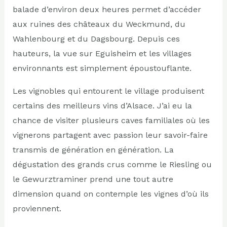
balade d’environ deux heures permet d’accéder
aux ruines des châteaux du Weckmund, du
Wahlenbourg et du Dagsbourg. Depuis ces
hauteurs, la vue sur Eguisheim et les villages
environnants est simplement époustouflante.
Les vignobles qui entourent le village produisent
certains des meilleurs vins d’Alsace. J’ai eu la
chance de visiter plusieurs caves familiales où les
vignerons partagent avec passion leur savoir-faire
transmis de génération en génération. La
dégustation des grands crus comme le Riesling ou
le Gewurztraminer prend une tout autre
dimension quand on contemple les vignes d’où ils
proviennent.