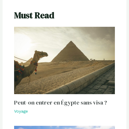
Must Read
Peut-on entrer en Égypte sans visa ?
Voyage