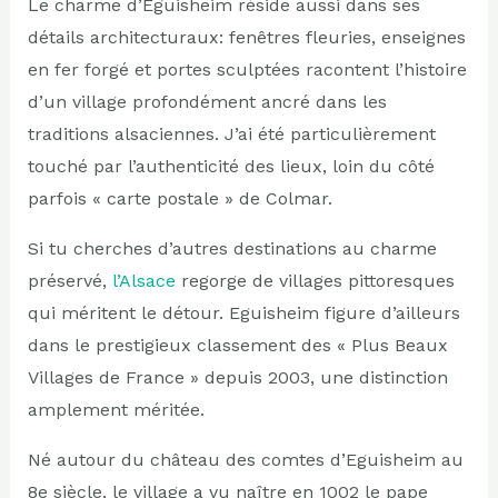
Le charme d’Eguisheim réside aussi dans ses
détails architecturaux: fenêtres fleuries, enseignes
en fer forgé et portes sculptées racontent l’histoire
d’un village profondément ancré dans les
traditions alsaciennes. J’ai été particulièrement
touché par l’authenticité des lieux, loin du côté
parfois « carte postale » de Colmar.
Si tu cherches d’autres destinations au charme
préservé,
l’Alsace
regorge de villages pittoresques
qui méritent le détour. Eguisheim figure d’ailleurs
dans le prestigieux classement des « Plus Beaux
Villages de France » depuis 2003, une distinction
amplement méritée.
Né autour du château des comtes d’Eguisheim au
8e siècle, le village a vu naître en 1002 le pape