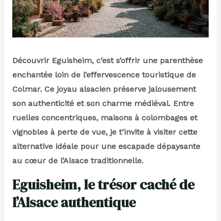
Découvrir Eguisheim, c’est s’offrir une parenthèse
enchantée loin de l’effervescence touristique de
Colmar. Ce joyau alsacien préserve jalousement
son authenticité et son charme médiéval. Entre
ruelles concentriques, maisons à colombages et
vignobles à perte de vue, je t’invite à visiter cette
alternative idéale pour une escapade dépaysante
au cœur de l’Alsace traditionnelle.
Eguisheim, le trésor caché de
l’Alsace authentique