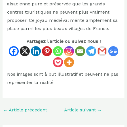
alsacienne pure et préservée que les grands
centres touristiques ne peuvent plus vraiment
proposer. Ce joyau médiéval mérite amplement sa
place parmi les plus beaux villages de France.
Partagez l'article ou suivez nous !
Nos images sont à but illustratif et peuvent ne pas
représenter la réalité
←
Article précédent
Article suivant
→