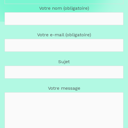
Votre nom (obligatoire)
Votre e-mail (obligatoire)
Sujet
Votre message