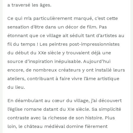
a traversé les âges.
Ce qui m’a particulièrement marqué, c’est cette
sensation d’être dans un décor de film. Pas
étonnant que ce village ait séduit tant d’artistes au
fil du temps ! Les peintres post-impressionnistes
du début du XXe siècle y trouvaient déjà une
source d’inspiration inépuisable. Aujourd’hui
encore, de nombreux créateurs y ont installé leurs
ateliers, contribuant à faire vivre l’âme artistique
du lieu.
En déambulant au cœur du village, j’ai découvert
l’église romane datant du XIe siècle. Sa simplicité
contraste avec la richesse de son histoire. Plus
loin, le château médiéval domine fièrement