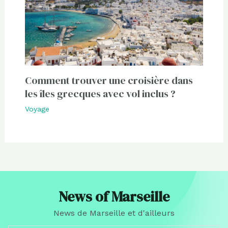
Comment trouver une croisière dans
les îles grecques avec vol inclus ?
Voyage
News of Marseille
News de Marseille et d'ailleurs