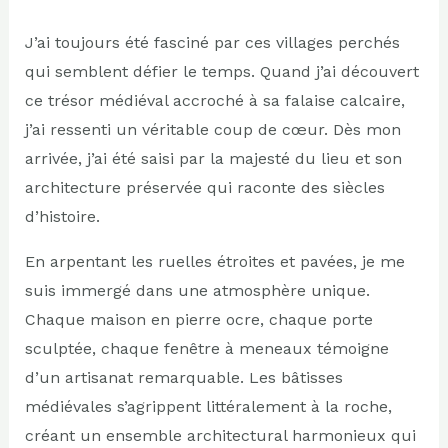
J’ai toujours été fasciné par ces villages perchés
qui semblent défier le temps. Quand j’ai découvert
ce trésor médiéval accroché à sa falaise calcaire,
j’ai ressenti un véritable coup de cœur. Dès mon
arrivée, j’ai été saisi par la majesté du lieu et son
architecture préservée qui raconte des siècles
d’histoire.
En arpentant les ruelles étroites et pavées, je me
suis immergé dans une atmosphère unique.
Chaque maison en pierre ocre, chaque porte
sculptée, chaque fenêtre à meneaux témoigne
d’un artisanat remarquable. Les bâtisses
médiévales s’agrippent littéralement à la roche,
créant un ensemble architectural harmonieux qui