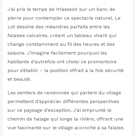
J’ai pris le temps de m’asseoir sur un banc de
pierre pour contempler ce spectacle naturel. Le
Lot dessine des méandres parfaits entre les
falaises calcaires, créant un tableau vivant qui
change constamment au fil des heures et des
saisons. J’imagine facilement pourquoi les
habitants d’autrefois ont choisi ce promontoire
pour s’établir – la position offrait à la fois sécurité
et beauté.
Les sentiers de randonnée qui partent du village
permettent d’apprécier différentes perspectives
sur ce paysage d’exception. J’ai emprunté le
chemin de halage qui longe la rivière, offrant une
vue fascinante sur le village accroché à sa falaise.