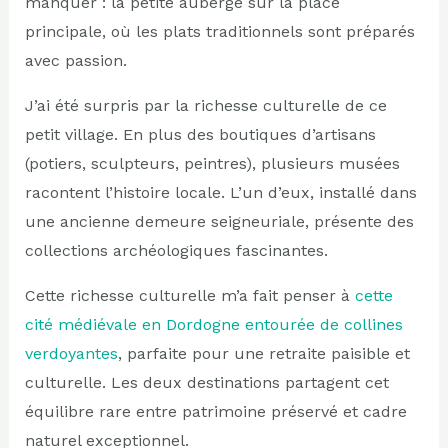
manquer : la petite auberge sur la place
principale, où les plats traditionnels sont préparés
avec passion.
J’ai été surpris par la richesse culturelle de ce
petit village. En plus des boutiques d’artisans
(potiers, sculpteurs, peintres), plusieurs musées
racontent l’histoire locale. L’un d’eux, installé dans
une ancienne demeure seigneuriale, présente des
collections archéologiques fascinantes.
Cette richesse culturelle m’a fait penser à
cette
cité médiévale en Dordogne entourée de collines
verdoyantes
, parfaite pour une retraite paisible et
culturelle. Les deux destinations partagent cet
équilibre rare entre patrimoine préservé et cadre
naturel exceptionnel.