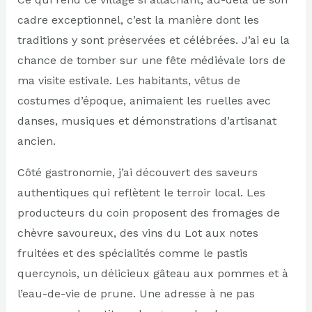
cadre exceptionnel, c’est la manière dont les
traditions y sont préservées et célébrées. J’ai eu la
chance de tomber sur une fête médiévale lors de
ma visite estivale. Les habitants, vêtus de
costumes d’époque, animaient les ruelles avec
danses, musiques et démonstrations d’artisanat
ancien.
Côté gastronomie, j’ai découvert des saveurs
authentiques qui reflètent le terroir local. Les
producteurs du coin proposent des fromages de
chèvre savoureux, des vins du Lot aux notes
fruitées et des spécialités comme le pastis
quercynois, un délicieux gâteau aux pommes et à
l’eau-de-vie de prune. Une adresse à ne pas