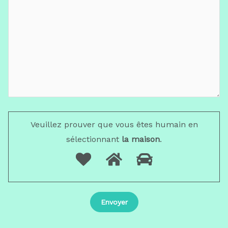
Veuillez prouver que vous êtes humain en
sélectionnant
la maison
.