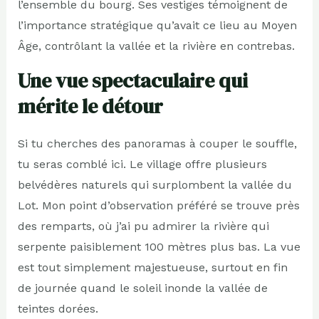
l’ensemble du bourg. Ses vestiges témoignent de
l’importance stratégique qu’avait ce lieu au Moyen
Âge, contrôlant la vallée et la rivière en contrebas.
Une vue spectaculaire qui
mérite le détour
Si tu cherches des panoramas à couper le souffle,
tu seras comblé ici. Le village offre plusieurs
belvédères naturels qui surplombent la vallée du
Lot. Mon point d’observation préféré se trouve près
des remparts, où j’ai pu admirer la rivière qui
serpente paisiblement 100 mètres plus bas. La vue
est tout simplement majestueuse, surtout en fin
de journée quand le soleil inonde la vallée de
teintes dorées.