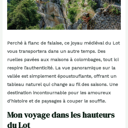
Perché à flanc de falaise, ce joyau médiéval du Lot
vous transportera dans un autre temps. Des
ruelles pavées aux maisons à colombages, tout ici
respire l’authenticité. La vue panoramique sur la
vallée est simplement époustouflante, offrant un
tableau naturel qui change au fil des saisons. Une
destination incontournable pour les amoureux
d’histoire et de paysages à couper le souffle.
Mon voyage dans les hauteurs
du Lot