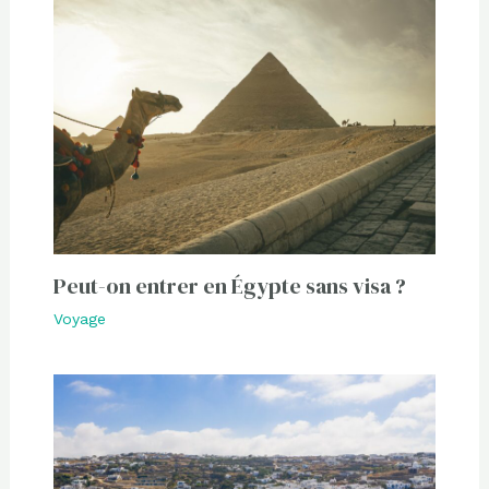
Peut-on entrer en Égypte sans visa ?
Voyage