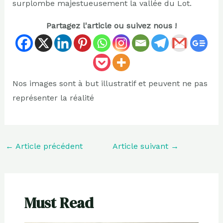
surplombe majestueusement la vallée du Lot.
Partagez l'article ou suivez nous !
Nos images sont à but illustratif et peuvent ne pas
représenter la réalité
←
Article précédent
Article suivant
→
Must Read