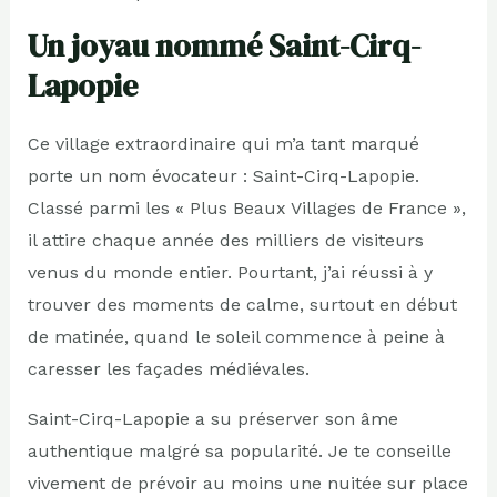
Un joyau nommé Saint-Cirq-
Lapopie
Ce village extraordinaire qui m’a tant marqué
porte un nom évocateur : Saint-Cirq-Lapopie.
Classé parmi les « Plus Beaux Villages de France »,
il attire chaque année des milliers de visiteurs
venus du monde entier. Pourtant, j’ai réussi à y
trouver des moments de calme, surtout en début
de matinée, quand le soleil commence à peine à
caresser les façades médiévales.
Saint-Cirq-Lapopie a su préserver son âme
authentique malgré sa popularité. Je te conseille
vivement de prévoir au moins une nuitée sur place