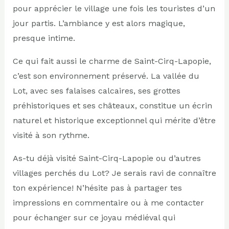
pour apprécier le village une fois les touristes d’un
jour partis. L’ambiance y est alors magique,
presque intime.
Ce qui fait aussi le charme de Saint-Cirq-Lapopie,
c’est son environnement préservé. La vallée du
Lot, avec ses falaises calcaires, ses grottes
préhistoriques et ses châteaux, constitue un écrin
naturel et historique exceptionnel qui mérite d’être
visité à son rythme.
As-tu déjà visité Saint-Cirq-Lapopie ou d’autres
villages perchés du Lot? Je serais ravi de connaître
ton expérience! N’hésite pas à partager tes
impressions en commentaire ou à me contacter
pour échanger sur ce joyau médiéval qui