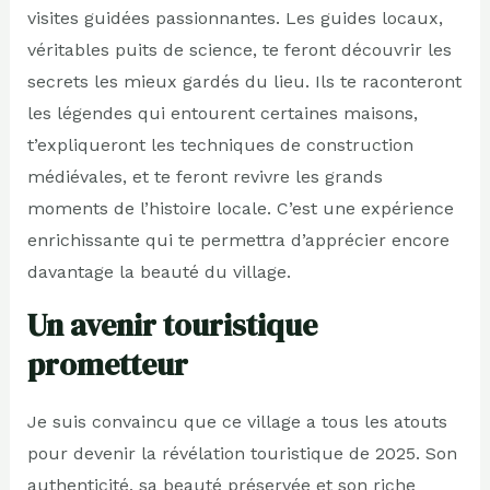
visites guidées passionnantes. Les guides locaux,
véritables puits de science, te feront découvrir les
secrets les mieux gardés du lieu. Ils te raconteront
les légendes qui entourent certaines maisons,
t’expliqueront les techniques de construction
médiévales, et te feront revivre les grands
moments de l’histoire locale. C’est une expérience
enrichissante qui te permettra d’apprécier encore
davantage la beauté du village.
Un avenir touristique
prometteur
Je suis convaincu que ce village a tous les atouts
pour devenir la révélation touristique de 2025. Son
authenticité, sa beauté préservée et son riche