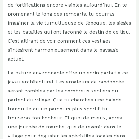
de fortifications encore visibles aujourd’hui. En te
promenant le long des remparts, tu pourras
imaginer la vie tumultueuse de l’époque, les sièges
et les batailles qui ont façonné le destin de ce lieu.
C’est attirant de voir comment ces vestiges
s’intègrent harmonieusement dans le paysage
actuel.
La nature environnante offre un écrin parfait à ce
joyau architectural. Les amateurs de randonnée
seront comblés par les nombreux sentiers qui
partent du village. Que tu cherches une balade
tranquille ou un parcours plus sportif, tu
trouveras ton bonheur. Et quoi de mieux, après
une journée de marche, que de revenir dans le
village pour déguster les spécialités locales dans