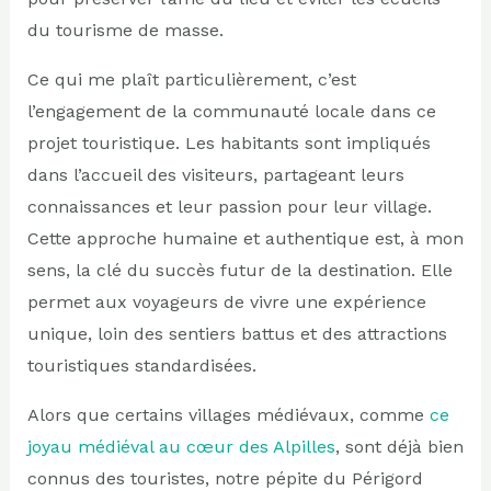
du tourisme de masse.
Ce qui me plaît particulièrement, c’est
l’engagement de la communauté locale dans ce
projet touristique. Les habitants sont impliqués
dans l’accueil des visiteurs, partageant leurs
connaissances et leur passion pour leur village.
Cette approche humaine et authentique est, à mon
sens, la clé du succès futur de la destination. Elle
permet aux voyageurs de vivre une expérience
unique, loin des sentiers battus et des attractions
touristiques standardisées.
Alors que certains villages médiévaux, comme
ce
joyau médiéval au cœur des Alpilles
, sont déjà bien
connus des touristes, notre pépite du Périgord