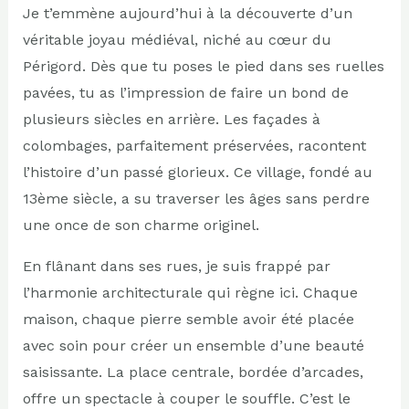
Je t’emmène aujourd’hui à la découverte d’un
véritable joyau médiéval, niché au cœur du
Périgord. Dès que tu poses le pied dans ses ruelles
pavées, tu as l’impression de faire un bond de
plusieurs siècles en arrière. Les façades à
colombages, parfaitement préservées, racontent
l’histoire d’un passé glorieux. Ce village, fondé au
13ème siècle, a su traverser les âges sans perdre
une once de son charme originel.
En flânant dans ses rues, je suis frappé par
l’harmonie architecturale qui règne ici. Chaque
maison, chaque pierre semble avoir été placée
avec soin pour créer un ensemble d’une beauté
saisissante. La place centrale, bordée d’arcades,
offre un spectacle à couper le souffle. C’est le