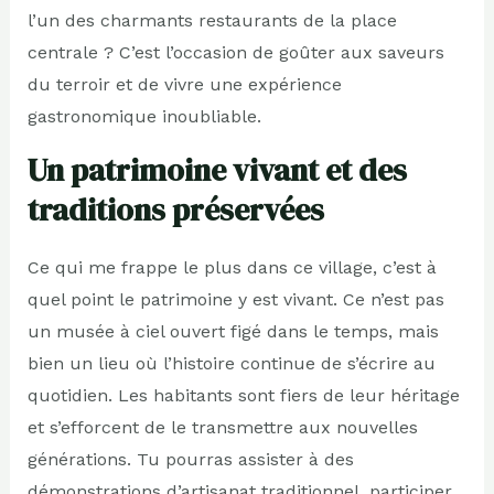
l’un des charmants restaurants de la place
centrale ? C’est l’occasion de goûter aux saveurs
du terroir et de vivre une expérience
gastronomique inoubliable.
Un patrimoine vivant et des
traditions préservées
Ce qui me frappe le plus dans ce village, c’est à
quel point le patrimoine y est vivant. Ce n’est pas
un musée à ciel ouvert figé dans le temps, mais
bien un lieu où l’histoire continue de s’écrire au
quotidien. Les habitants sont fiers de leur héritage
et s’efforcent de le transmettre aux nouvelles
générations. Tu pourras assister à des
démonstrations d’artisanat traditionnel, participer