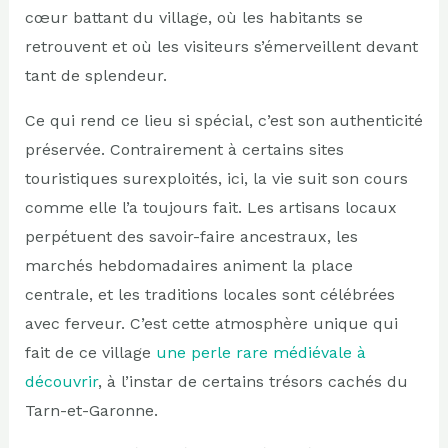
cœur battant du village, où les habitants se
retrouvent et où les visiteurs s’émerveillent devant
tant de splendeur.
Ce qui rend ce lieu si spécial, c’est son authenticité
préservée. Contrairement à certains sites
touristiques surexploités, ici, la vie suit son cours
comme elle l’a toujours fait. Les artisans locaux
perpétuent des savoir-faire ancestraux, les
marchés hebdomadaires animent la place
centrale, et les traditions locales sont célébrées
avec ferveur. C’est cette atmosphère unique qui
fait de ce village
une perle rare médiévale à
découvrir
, à l’instar de certains trésors cachés du
Tarn-et-Garonne.