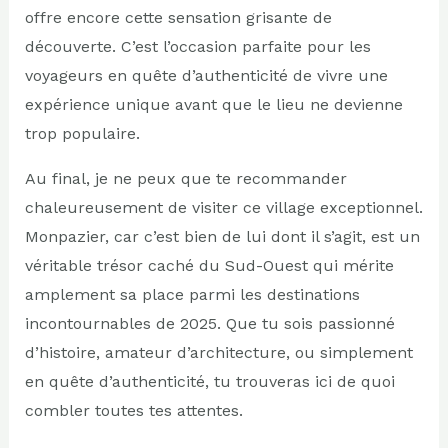
offre encore cette sensation grisante de
découverte. C’est l’occasion parfaite pour les
voyageurs en quête d’authenticité de vivre une
expérience unique avant que le lieu ne devienne
trop populaire.
Au final, je ne peux que te recommander
chaleureusement de visiter ce village exceptionnel.
Monpazier, car c’est bien de lui dont il s’agit, est un
véritable trésor caché du Sud-Ouest qui mérite
amplement sa place parmi les destinations
incontournables de 2025. Que tu sois passionné
d’histoire, amateur d’architecture, ou simplement
en quête d’authenticité, tu trouveras ici de quoi
combler toutes tes attentes.