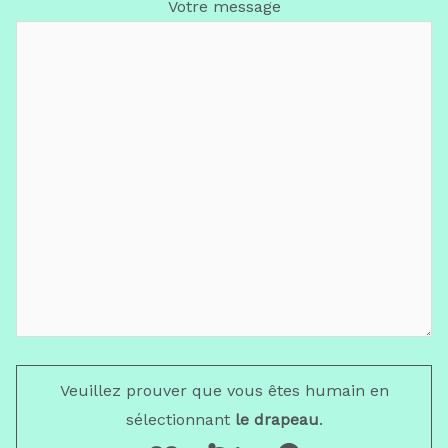
Votre message
Veuillez prouver que vous êtes humain en
sélectionnant
le drapeau
.