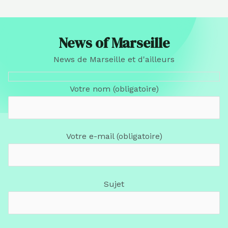
News of Marseille
News de Marseille et d'ailleurs
Votre nom (obligatoire)
Votre e-mail (obligatoire)
Sujet