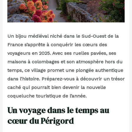
Un bijou médiéval niché dans le Sud-Ouest de la
France s’apprête à conquérir les cœurs des
voyageurs en 2025. Avec ses ruelles pavées, ses
maisons à colombages et son atmosphère hors du
temps, ce village promet une plongée authentique
dans l’histoire. Préparez-vous à découvrir un trésor
caché qui pourrait bien devenir la nouvelle
coqueluche touristique de l’année.
Un voyage dans le temps au
cœur du Périgord