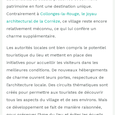
patrimoine en font une destination unique.
Contrairement à
Collonges-la-Rouge, le joyau
architectural de la Corrèze
, ce village reste encore
relativement méconnu, ce qui lui confère un
charme supplémentaire.
Les autorités locales ont bien compris le potentiel
touristique du lieu et mettent en place des
initiatives pour accueillir les visiteurs dans les
meilleures conditions. De nouveaux hébergements
de charme ouvrent leurs portes, respectueux de
l’architecture locale. Des circuits thématiques sont
créés pour permettre aux touristes de découvrir
tous les aspects du village et de ses environs. Mais
ce développement se fait de manière raisonnée,
pour préserver l’âme du lieu et éviter les écueils