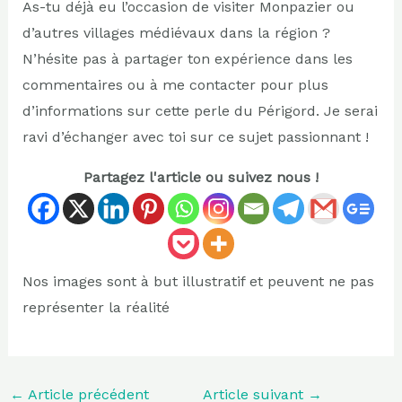
As-tu déjà eu l’occasion de visiter Monpazier ou
d’autres villages médiévaux dans la région ?
N’hésite pas à partager ton expérience dans les
commentaires ou à me contacter pour plus
d’informations sur cette perle du Périgord. Je serai
ravi d’échanger avec toi sur ce sujet passionnant !
Partagez l'article ou suivez nous !
Nos images sont à but illustratif et peuvent ne pas
représenter la réalité
←
Article précédent
Article suivant
→