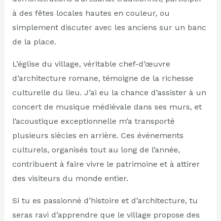
à des fêtes locales hautes en couleur, ou
simplement discuter avec les anciens sur un banc
de la place.
L’église du village, véritable chef-d’œuvre
d’architecture romane, témoigne de la richesse
culturelle du lieu. J’ai eu la chance d’assister à un
concert de musique médiévale dans ses murs, et
l’acoustique exceptionnelle m’a transporté
plusieurs siècles en arrière. Ces événements
culturels, organisés tout au long de l’année,
contribuent à faire vivre le patrimoine et à attirer
des visiteurs du monde entier.
Si tu es passionné d’histoire et d’architecture, tu
seras ravi d’apprendre que le village propose des