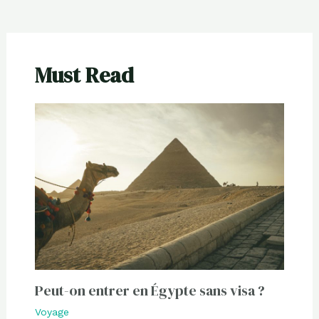
Must Read
Peut-on entrer en Égypte sans visa ?
Voyage