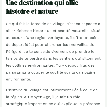
Une destination qui allie
histoire et nature
Ce qui fait la force de ce village, c’est sa capacité à
allier richesse historique et beauté naturelle. Situé
au cœur d’une région verdoyante, il offre un point
de départ idéal pour chercher les merveilles du
Périgord. Je te conseille vivement de prendre le
temps de te perdre dans les sentiers qui sillonnent
les collines environnantes. Tu y découvriras des
panoramas à couper le souffle sur la campagne
environnante.
L’histoire du village est intimement liée à celle de
la région. Au Moyen Âge, il jouait un rôle
stratégique important, ce qui explique la présence