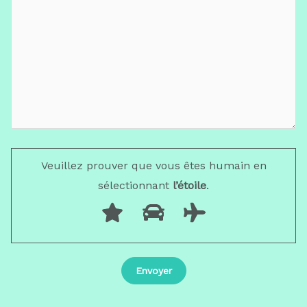
Veuillez prouver que vous êtes humain en
sélectionnant
l’étoile
.