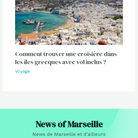
Comment trouver une croisière dans
les îles grecques avec vol inclus ?
Voyage
News of Marseille
News de Marseille et d'ailleurs