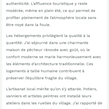
authenticité. L’affluence touristique y reste
modérée, même en plein été, ce qui permet de
profiter pleinement de l’atmosphère locale sans
être noyé dans la foule.
Les hébergements privilégient la qualité à la
quantité. J’ai séjourné dans une charmante
maison de pêcheur rénovée avec goût, où le
confort moderne se marie harmonieusement avec
les éléments d’architecture traditionnelle. Ces
logements à taille humaine contribuent à
préserver l’équilibre fragile du village.
L’artisanat local mérite qu’on s’y attarde. Potiers,
vanniers et artistes peintres ont installé leurs
ateliers dans les ruelles du village. J’ai rapporté de