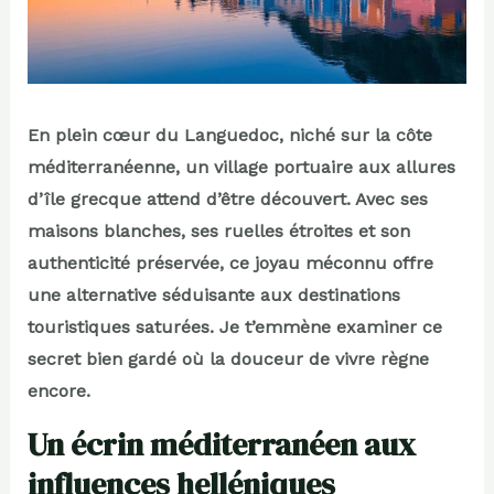
En plein cœur du Languedoc, niché sur la côte
méditerranéenne, un village portuaire aux allures
d’île grecque attend d’être découvert. Avec ses
maisons blanches, ses ruelles étroites et son
authenticité préservée, ce joyau méconnu offre
une alternative séduisante aux destinations
touristiques saturées. Je t’emmène examiner ce
secret bien gardé où la douceur de vivre règne
encore.
Un écrin méditerranéen aux
influences helléniques