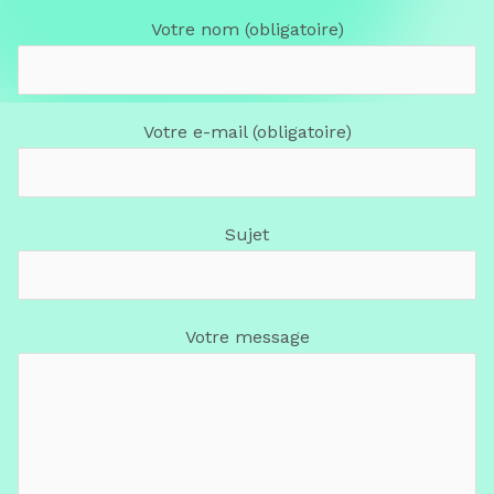
Votre nom (obligatoire)
Votre e-mail (obligatoire)
Sujet
Votre message