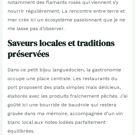
notamment des flamants roses qui viennent s’y
nourrir régulièrement. La rencontre entre terre et
mer crée ici un écosystème passionnant que je ne
me lasse pas d’observer.
Saveurs locales et traditions
préservées
Dans ce petit bijou languedocien, la gastronomie
occupe une place centrale. Les restaurants du
port proposent des plats simples mais délicieux,
élaborés avec les produits fraîchement pêchés. J’ai
goûté ici une bourride de baudroie qui restera
gravée dans ma mémoire, accompagnée d’un vin
blanc local aux notes iodées parfaitement
équilibrées.