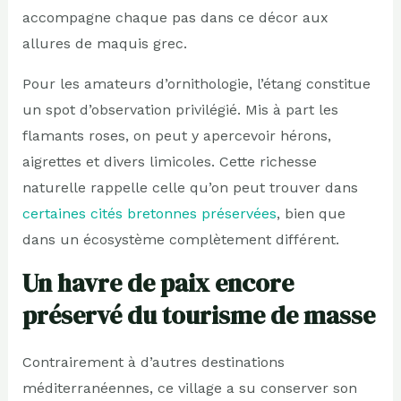
accompagne chaque pas dans ce décor aux
allures de maquis grec.
Pour les amateurs d’ornithologie, l’étang constitue
un spot d’observation privilégié. Mis à part les
flamants roses, on peut y apercevoir hérons,
aigrettes et divers limicoles. Cette richesse
naturelle rappelle celle qu’on peut trouver dans
certaines cités bretonnes préservées
, bien que
dans un écosystème complètement différent.
Un havre de paix encore
préservé du tourisme de masse
Contrairement à d’autres destinations
méditerranéennes, ce village a su conserver son