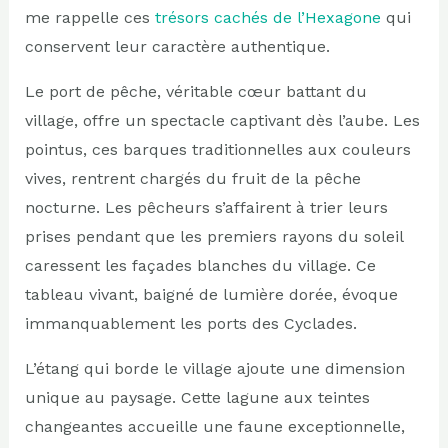
me rappelle ces
trésors cachés de l’Hexagone
qui
conservent leur caractère authentique.
Le port de pêche, véritable cœur battant du
village, offre un spectacle captivant dès l’aube. Les
pointus, ces barques traditionnelles aux couleurs
vives, rentrent chargés du fruit de la pêche
nocturne. Les pêcheurs s’affairent à trier leurs
prises pendant que les premiers rayons du soleil
caressent les façades blanches du village. Ce
tableau vivant, baigné de lumière dorée, évoque
immanquablement les ports des Cyclades.
L’étang qui borde le village ajoute une dimension
unique au paysage. Cette lagune aux teintes
changeantes accueille une faune exceptionnelle,