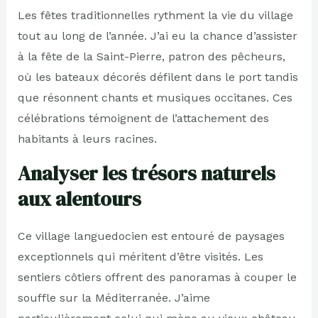
Les fêtes traditionnelles rythment la vie du village
tout au long de l’année. J’ai eu la chance d’assister
à la fête de la Saint-Pierre, patron des pêcheurs,
où les bateaux décorés défilent dans le port tandis
que résonnent chants et musiques occitanes. Ces
célébrations témoignent de l’attachement des
habitants à leurs racines.
Analyser les trésors naturels
aux alentours
Ce village languedocien est entouré de paysages
exceptionnels qui méritent d’être visités. Les
sentiers côtiers offrent des panoramas à couper le
souffle sur la Méditerranée. J’aime