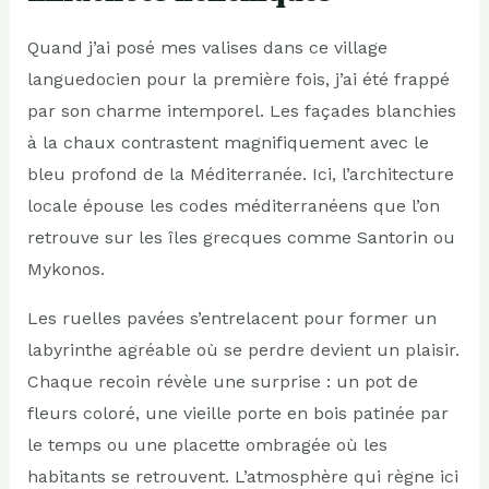
Quand j’ai posé mes valises dans ce village
languedocien pour la première fois, j’ai été frappé
par son charme intemporel. Les façades blanchies
à la chaux contrastent magnifiquement avec le
bleu profond de la Méditerranée. Ici, l’architecture
locale épouse les codes méditerranéens que l’on
retrouve sur les îles grecques comme Santorin ou
Mykonos.
Les ruelles pavées s’entrelacent pour former un
labyrinthe agréable où se perdre devient un plaisir.
Chaque recoin révèle une surprise : un pot de
fleurs coloré, une vieille porte en bois patinée par
le temps ou une placette ombragée où les
habitants se retrouvent. L’atmosphère qui règne ici