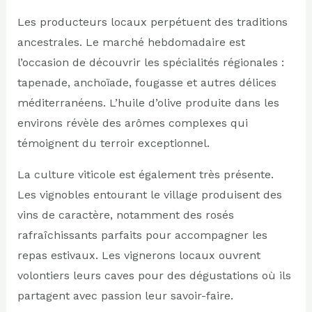
Les producteurs locaux perpétuent des traditions
ancestrales. Le marché hebdomadaire est
l’occasion de découvrir les spécialités régionales :
tapenade, anchoïade, fougasse et autres délices
méditerranéens. L’huile d’olive produite dans les
environs révèle des arômes complexes qui
témoignent du terroir exceptionnel.
La culture viticole est également très présente.
Les vignobles entourant le village produisent des
vins de caractère, notamment des rosés
rafraîchissants parfaits pour accompagner les
repas estivaux. Les vignerons locaux ouvrent
volontiers leurs caves pour des dégustations où ils
partagent avec passion leur savoir-faire.