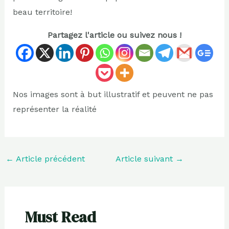
beau territoire!
Partagez l'article ou suivez nous !
Nos images sont à but illustratif et peuvent ne pas
représenter la réalité
←
Article précédent
Article suivant
→
Must Read