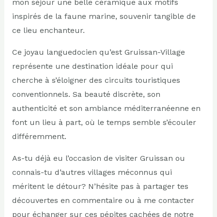
mon séjour une belle céramique aux motifs
inspirés de la faune marine, souvenir tangible de
ce lieu enchanteur.
Ce joyau languedocien qu’est Gruissan-Village
représente une destination idéale pour qui
cherche à s’éloigner des circuits touristiques
conventionnels. Sa beauté discrète, son
authenticité et son ambiance méditerranéenne en
font un lieu à part, où le temps semble s’écouler
différemment.
As-tu déjà eu l’occasion de visiter Gruissan ou
connais-tu d’autres villages méconnus qui
méritent le détour? N’hésite pas à partager tes
découvertes en commentaire ou à me contacter
pour échanger sur ces pépites cachées de notre