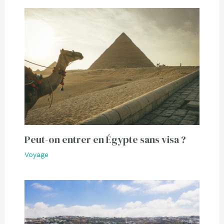
Peut-on entrer en Égypte sans visa ?
Voyage