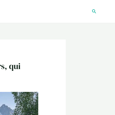
Recherche
s, qui