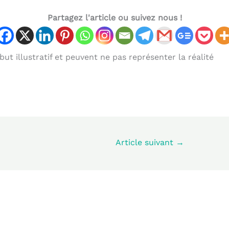
Partagez l'article ou suivez nous !
ut illustratif et peuvent ne pas représenter la réalité
Article suivant
→