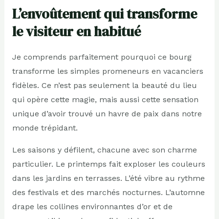
L’envoûtement qui transforme
le visiteur en habitué
Je comprends parfaitement pourquoi ce bourg
transforme les simples promeneurs en vacanciers
fidèles. Ce n’est pas seulement la beauté du lieu
qui opère cette magie, mais aussi cette sensation
unique d’avoir trouvé un havre de paix dans notre
monde trépidant.
Les saisons y défilent, chacune avec son charme
particulier. Le printemps fait exploser les couleurs
dans les jardins en terrasses. L’été vibre au rythme
des festivals et des marchés nocturnes. L’automne
drape les collines environnantes d’or et de