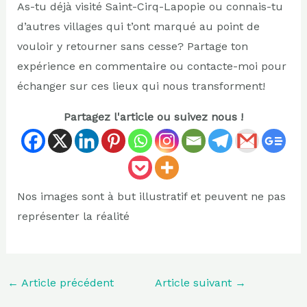
As-tu déjà visité Saint-Cirq-Lapopie ou connais-tu
d’autres villages qui t’ont marqué au point de
vouloir y retourner sans cesse? Partage ton
expérience en commentaire ou contacte-moi pour
échanger sur ces lieux qui nous transforment!
Partagez l'article ou suivez nous !
Nos images sont à but illustratif et peuvent ne pas
représenter la réalité
←
Article précédent
Article suivant
→