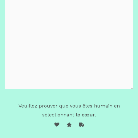
Veuillez prouver que vous êtes humain en
sélectionnant
le cœur
.