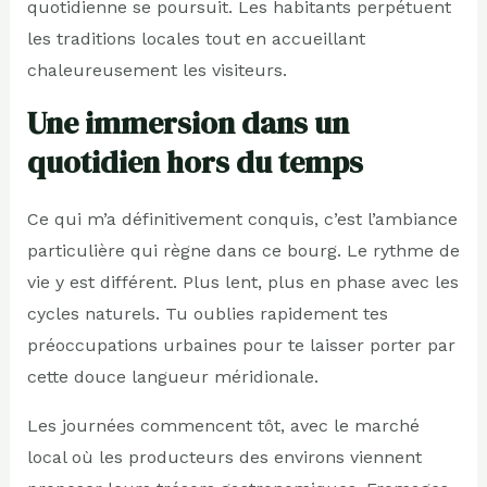
quotidienne se poursuit. Les habitants perpétuent
les traditions locales tout en accueillant
chaleureusement les visiteurs.
Une immersion dans un
quotidien hors du temps
Ce qui m’a définitivement conquis, c’est l’ambiance
particulière qui règne dans ce bourg. Le rythme de
vie y est différent. Plus lent, plus en phase avec les
cycles naturels. Tu oublies rapidement tes
préoccupations urbaines pour te laisser porter par
cette douce langueur méridionale.
Les journées commencent tôt, avec le marché
local où les producteurs des environs viennent