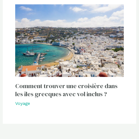
Comment trouver une croisière dans
les îles grecques avec vol inclus ?
Voyage