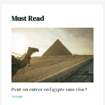
Must Read
Peut-on entrer en Égypte sans visa ?
Voyage