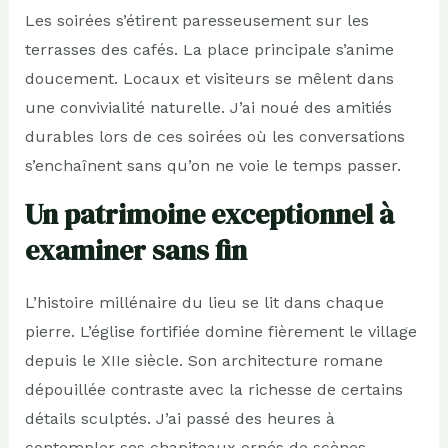
Les soirées s’étirent paresseusement sur les
terrasses des cafés. La place principale s’anime
doucement. Locaux et visiteurs se mêlent dans
une convivialité naturelle. J’ai noué des amitiés
durables lors de ces soirées où les conversations
s’enchaînent sans qu’on ne voie le temps passer.
Un patrimoine exceptionnel à
examiner sans fin
L’histoire millénaire du lieu se lit dans chaque
pierre. L’église fortifiée domine fièrement le village
depuis le XIIe siècle. Son architecture romane
dépouillée contraste avec la richesse de certains
détails sculptés. J’ai passé des heures à
contempler ses chapiteaux ornés de scènes