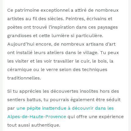
Ce patrimoine exceptionnel a attiré de nombreux
artistes au fil des siècles. Peintres, écrivains et
poètes ont trouvé l’inspiration dans ces paysages
grandioses et cette lumière si particulière.
Aujourd’hui encore, de nombreux artisans d’art
ont installé leurs ateliers dans le village. Tu peux
les visiter et les voir travailler le cuir, le bois, la
céramique ou le verre selon des techniques
traditionnelles.
Si tu apprécies les découvertes insolites hors des
sentiers battus, tu pourrais également être séduit
par
une pépite inattendue à découvrir dans les
Alpes-de-Haute-Provence
qui offre une expérience
tout aussi authentique.