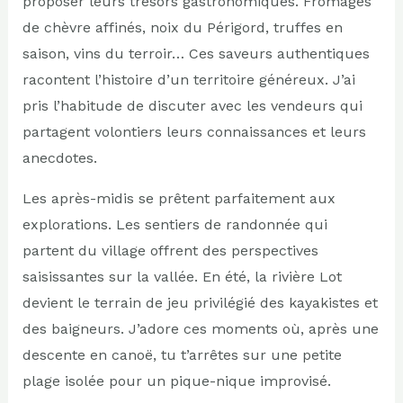
proposer leurs trésors gastronomiques. Fromages
de chèvre affinés, noix du Périgord, truffes en
saison, vins du terroir… Ces saveurs authentiques
racontent l’histoire d’un territoire généreux. J’ai
pris l’habitude de discuter avec les vendeurs qui
partagent volontiers leurs connaissances et leurs
anecdotes.
Les après-midis se prêtent parfaitement aux
explorations. Les sentiers de randonnée qui
partent du village offrent des perspectives
saisissantes sur la vallée. En été, la rivière Lot
devient le terrain de jeu privilégié des kayakistes et
des baigneurs. J’adore ces moments où, après une
descente en canoë, tu t’arrêtes sur une petite
plage isolée pour un pique-nique improvisé.