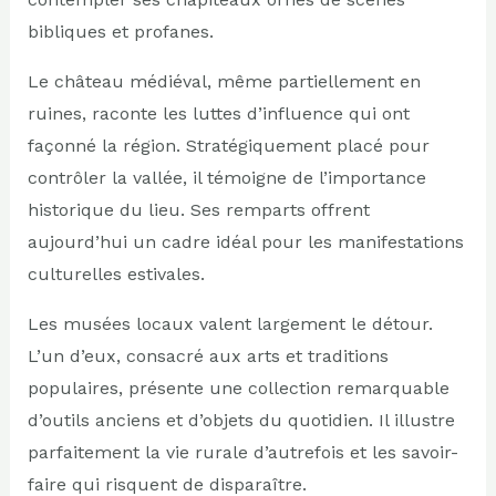
bibliques et profanes.
Le château médiéval, même partiellement en
ruines, raconte les luttes d’influence qui ont
façonné la région. Stratégiquement placé pour
contrôler la vallée, il témoigne de l’importance
historique du lieu. Ses remparts offrent
aujourd’hui un cadre idéal pour les manifestations
culturelles estivales.
Les musées locaux valent largement le détour.
L’un d’eux, consacré aux arts et traditions
populaires, présente une collection remarquable
d’outils anciens et d’objets du quotidien. Il illustre
parfaitement la vie rurale d’autrefois et les savoir-
faire qui risquent de disparaître.