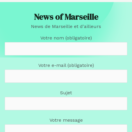
News of Marseille
News de Marseille et d'ailleurs
Votre nom (obligatoire)
Votre e-mail (obligatoire)
Sujet
Votre message