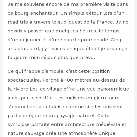
Je me souviens encore de ma première visite dans
ce bourg enchanteur. Un simple détour lors d’un
road trip à travers le sud-ouest de la France. Je ne
devais y passer que quelques heures, le temps
d’un déjeuner et d’une courte promenade. Cinq
ans plus tard, j’y reviens chaque été et je prolonge
toujours mon séjour plus que prévu.
Ce qui frappe d’emblée, c’est cette position
spectaculaire. Perché à 100 mètres au-dessus de
la rivière Lot, ce village offre une vue panoramique
à couper le souffle. Les maisons en pierre ocre
s’accrochent à la falaise comme si elles faisaient
partie intégrante du paysage naturel. Cette
symbiose parfaite entre architecture médiévale et
nature sauvage crée une atmosphère unique.