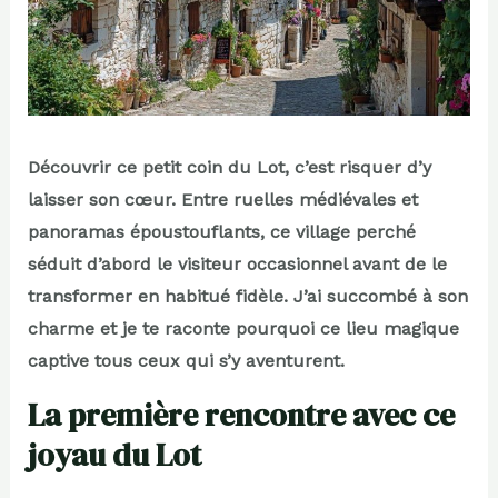
Découvrir ce petit coin du Lot, c’est risquer d’y
laisser son cœur. Entre ruelles médiévales et
panoramas époustouflants, ce village perché
séduit d’abord le visiteur occasionnel avant de le
transformer en habitué fidèle. J’ai succombé à son
charme et je te raconte pourquoi ce lieu magique
captive tous ceux qui s’y aventurent.
La première rencontre avec ce
joyau du Lot