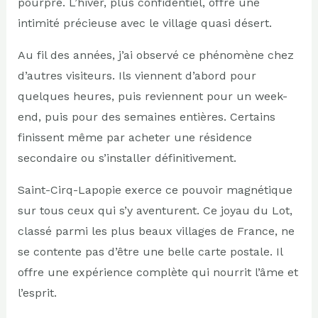
pourpre. L’hiver, plus confidentiel, offre une
intimité précieuse avec le village quasi désert.
Au fil des années, j’ai observé ce phénomène chez
d’autres visiteurs. Ils viennent d’abord pour
quelques heures, puis reviennent pour un week-
end, puis pour des semaines entières. Certains
finissent même par acheter une résidence
secondaire ou s’installer définitivement.
Saint-Cirq-Lapopie exerce ce pouvoir magnétique
sur tous ceux qui s’y aventurent. Ce joyau du Lot,
classé parmi les plus beaux villages de France, ne
se contente pas d’être une belle carte postale. Il
offre une expérience complète qui nourrit l’âme et
l’esprit.